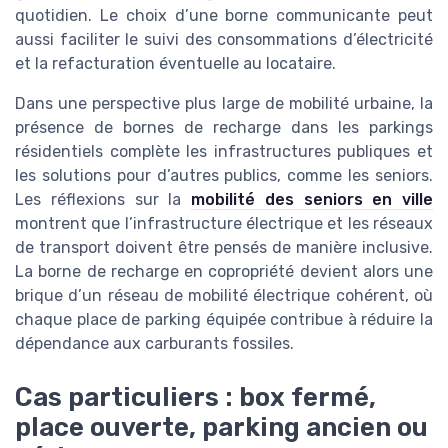
quotidien. Le choix d’une borne communicante peut
aussi faciliter le suivi des consommations d’électricité
et la refacturation éventuelle au locataire.
Dans une perspective plus large de mobilité urbaine, la
présence de bornes de recharge dans les parkings
résidentiels complète les infrastructures publiques et
les solutions pour d’autres publics, comme les seniors.
Les réflexions sur la
mobilité des seniors en ville
montrent que l’infrastructure électrique et les réseaux
de transport doivent être pensés de manière inclusive.
La borne de recharge en copropriété devient alors une
brique d’un réseau de mobilité électrique cohérent, où
chaque place de parking équipée contribue à réduire la
dépendance aux carburants fossiles.
Cas particuliers : box fermé,
place ouverte, parking ancien ou