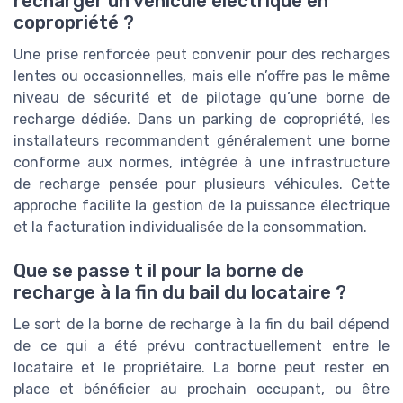
recharger un véhicule électrique en
copropriété ?
Une prise renforcée peut convenir pour des recharges
lentes ou occasionnelles, mais elle n’offre pas le même
niveau de sécurité et de pilotage qu’une borne de
recharge dédiée. Dans un parking de copropriété, les
installateurs recommandent généralement une borne
conforme aux normes, intégrée à une infrastructure
de recharge pensée pour plusieurs véhicules. Cette
approche facilite la gestion de la puissance électrique
et la facturation individualisée de la consommation.
Que se passe t il pour la borne de
recharge à la fin du bail du locataire ?
Le sort de la borne de recharge à la fin du bail dépend
de ce qui a été prévu contractuellement entre le
locataire et le propriétaire. La borne peut rester en
place et bénéficier au prochain occupant, ou être