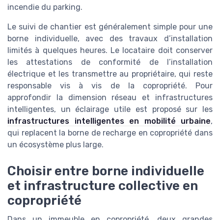
incendie du parking.
Le suivi de chantier est généralement simple pour une
borne individuelle, avec des travaux d’installation
limités à quelques heures. Le locataire doit conserver
les attestations de conformité de l’installation
électrique et les transmettre au propriétaire, qui reste
responsable vis à vis de la copropriété. Pour
approfondir la dimension réseau et infrastructures
intelligentes, un éclairage utile est proposé sur les
infrastructures intelligentes en mobilité urbaine
,
qui replacent la borne de recharge en copropriété dans
un écosystème plus large.
Choisir entre borne individuelle
et infrastructure collective en
copropriété
Dans un immeuble en copropriété, deux grandes