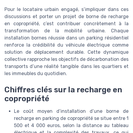
Pour le locataire urbain engagé, s’impliquer dans ces
discussions et porter un projet de borne de recharge
en copropriété, c’est contribuer concrètement à la
transformation de la mobilité urbaine. Chaque
installation bornes réussie dans un parking résidentiel
renforce la crédibilité du véhicule électrique comme
solution de déplacement durable. Cette dynamique
collective rapproche les objectifs de décarbonation des
transports d’une réalité tangible dans les quartiers et
les immeubles du quotidien.
Chiffres clés sur la recharge en
copropriété
Le coût moyen d’installation d’une borne de
recharge en parking de copropriété se situe entre 1
500 et 4 000 euros, selon la distance au tableau
électrique et la complexité des travaux, ce qui