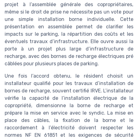
projet à l’assemblée générale des copropriétaires,
même si le droit de prise ne nécessite pas un vote pour
une simple installation borne individuelle. Cette
présentation en assemblée permet de clarifier les
impacts sur le parking, la répartition des coûts et les
éventuels travaux d’infrastructure. Elle ouvre aussi la
porte à un projet plus large d’infrastructure de
recharge, avec des bornes de recharge électriques pré
câblées pour plusieurs places de parking.
Une fois l’accord obtenu, le résident choisit un
installateur qualifié pour les travaux d’installation de
bornes de recharge, souvent certifié IRVE. L’installateur
vérifie la capacité de l’installation électrique de la
copropriété, dimensionne la borne de recharge et
prépare la mise en service avec le syndic. La mise en
place des câbles, la fixation de la borne et le
raccordement à l’électricité doivent respecter les
normes NF EN 61851 et les exigences de sécurité