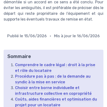
démontée si un accord en ce sens a été conclu. Pour
éviter les ambiguïtés, il est préférable de préciser dès le
départ qui reste propriétaire de l’équipement et qui
supporte les éventuels travaux de remise en état.
Publié le
15/06/2026
• Mis à jour le
16/06/2026
Sommaire
Comprendre le cadre légal : droit à la prise
et rôle du locataire
Procédure pas à pas : de la demande au
syndic à la mise en service
Choisir entre borne individuelle et
infrastructure collective en copropriété
Coûts, aides financières et optimisation du
projet pour un locataire