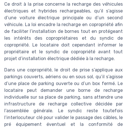
Ce droit à la prise concerne la recharge des véhicules
électriques et hybrides rechargeables, qu’il s’agisse
d’une voiture électrique principale ou d’un second
véhicule. La loi encadre la recharge en copropriété afin
de faciliter l’installation de bornes tout en protégeant
les intérêts des copropriétaires et du syndic de
copropriété. Le locataire doit cependant informer le
propriétaire et le syndic de copropriété avant tout
projet d’installation électrique dédiée à la recharge.
Dans une copropriété, le droit de prise s’applique aux
parkings couverts, aériens ou en sous sol, qu’il s’agisse
d’une place de parking ouverte ou d’un box fermé. Le
locataire peut demander une borne de recharge
individuelle sur sa place de parking, sans attendre une
infrastructure de recharge collective décidée par
l’assemblée générale. Le syndic reste toutefois
l’interlocuteur clé pour valider le passage des câbles, le
pré équipement éventuel et la conformité de