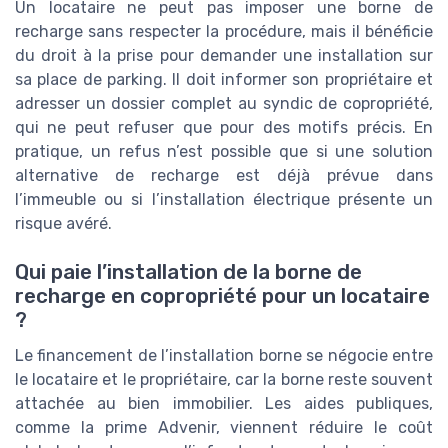
Un locataire ne peut pas imposer une borne de
recharge sans respecter la procédure, mais il bénéficie
du droit à la prise pour demander une installation sur
sa place de parking. Il doit informer son propriétaire et
adresser un dossier complet au syndic de copropriété,
qui ne peut refuser que pour des motifs précis. En
pratique, un refus n’est possible que si une solution
alternative de recharge est déjà prévue dans
l’immeuble ou si l’installation électrique présente un
risque avéré.
Qui paie l’installation de la borne de
recharge en copropriété pour un locataire
?
Le financement de l’installation borne se négocie entre
le locataire et le propriétaire, car la borne reste souvent
attachée au bien immobilier. Les aides publiques,
comme la prime Advenir, viennent réduire le coût