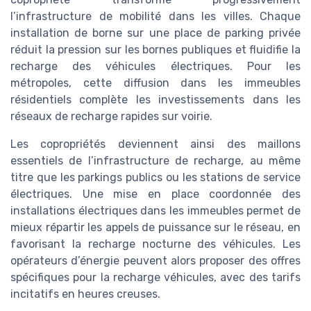
l’infrastructure de mobilité dans les villes. Chaque
installation de borne sur une place de parking privée
réduit la pression sur les bornes publiques et fluidifie la
recharge des véhicules électriques. Pour les
métropoles, cette diffusion dans les immeubles
résidentiels complète les investissements dans les
réseaux de recharge rapides sur voirie.
Les copropriétés deviennent ainsi des maillons
essentiels de l’infrastructure de recharge, au même
titre que les parkings publics ou les stations de service
électriques. Une mise en place coordonnée des
installations électriques dans les immeubles permet de
mieux répartir les appels de puissance sur le réseau, en
favorisant la recharge nocturne des véhicules. Les
opérateurs d’énergie peuvent alors proposer des offres
spécifiques pour la recharge véhicules, avec des tarifs
incitatifs en heures creuses.