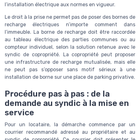
l’installation électrique aux normes en vigueur.
Le droit à la prise ne permet pas de poser des bornes de
recharge électriques n’importe comment dans
l’immeuble. La borne de recharge doit être raccordée
au tableau électrique des parties communes ou au
compteur individuel, selon la solution retenue avec le
syndic de copropriété. La copropriété peut proposer
une infrastructure de recharge mutualisée, mais elle
ne peut pas s’opposer sans motif sérieux à une
installation de borne sur une place de parking privative.
Procédure pas à pas : de la
demande au syndic à la mise en
service
Pour un locataire, la démarche commence par un
courrier recommandé adressé au propriétaire et au
syndic de copropriété. Ce courrier doit présenter le