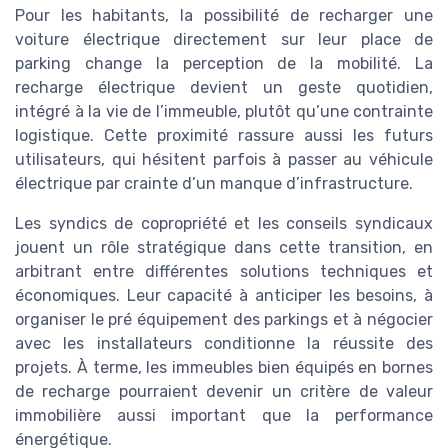
Pour les habitants, la possibilité de recharger une
voiture électrique directement sur leur place de
parking change la perception de la mobilité. La
recharge électrique devient un geste quotidien,
intégré à la vie de l’immeuble, plutôt qu’une contrainte
logistique. Cette proximité rassure aussi les futurs
utilisateurs, qui hésitent parfois à passer au véhicule
électrique par crainte d’un manque d’infrastructure.
Les syndics de copropriété et les conseils syndicaux
jouent un rôle stratégique dans cette transition, en
arbitrant entre différentes solutions techniques et
économiques. Leur capacité à anticiper les besoins, à
organiser le pré équipement des parkings et à négocier
avec les installateurs conditionne la réussite des
projets. À terme, les immeubles bien équipés en bornes
de recharge pourraient devenir un critère de valeur
immobilière aussi important que la performance
énergétique.