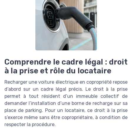
Comprendre le cadre légal : droit
à la prise et rôle du locataire
Recharger une voiture électrique en copropriété repose
d’abord sur un cadre légal précis. Le droit à la prise
permet à tout résident d’un immeuble collectif de
demander l’installation d’une borne de recharge sur sa
place de parking. Pour un locataire, ce droit à la prise
s’exerce même sans être copropriétaire, à condition de
respecter la procédure.