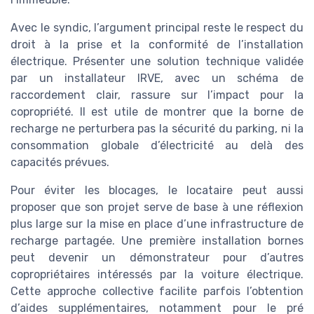
Avec le syndic, l’argument principal reste le respect du
droit à la prise et la conformité de l’installation
électrique. Présenter une solution technique validée
par un installateur IRVE, avec un schéma de
raccordement clair, rassure sur l’impact pour la
copropriété. Il est utile de montrer que la borne de
recharge ne perturbera pas la sécurité du parking, ni la
consommation globale d’électricité au delà des
capacités prévues.
Pour éviter les blocages, le locataire peut aussi
proposer que son projet serve de base à une réflexion
plus large sur la mise en place d’une infrastructure de
recharge partagée. Une première installation bornes
peut devenir un démonstrateur pour d’autres
copropriétaires intéressés par la voiture électrique.
Cette approche collective facilite parfois l’obtention
d’aides supplémentaires, notamment pour le pré