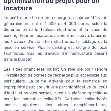
optimisation du projet pour un
locataire
Le coût d’une borne de recharge en copropriété varie
généralement entre 1 500 et 4 000 euros, selon la
distance entre le tableau électrique et la place de
parking. Pour un locataire, ce montant couvre la borne,
les travaux d’installation électrique, le câblage et la
mise en service. Plus le parking est éloigné du local
technique, plus les travaux d’infrastructure pèsent
dans le budget.
Les aides financières jouent un rôle clé pour rendre
l’installation de bornes de recharge plus accessible aux
particuliers. La prime Advenir pour la recharge en
copropriété peut couvrir une part significative du coût
d’installation des bornes, avec un plafond spécifique
pour les immeubles collectifs. Certaines collectivités
locales ajoutent des aides complémentaires,
notamment pour les projets de pré équipement de