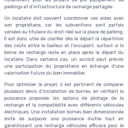
parkings et d’infrastructure de recharge partagée.
Un locataire doit souvent coordonner ces aides avec
son propriétaire, car les subventions sont parfois
versées au titulaire du droit réel sur la place de parking.
Il est donc utile de clarifier dès le départ la répartition
des coûts entre le bailleur et l’occupant, surtout si la
borne de recharge reste en place après le départ du
locataire. Dans certains cas, un accord peut prévoir
une participation du propriétaire en échange d’une
valorisation future du bien immobilier.
Pour optimiser le projet, il est pertinent de comparer
plusieurs devis d’installation de bornes, en vérifiant la
puissance proposée, les options de pilotage de la
recharge et la compatibilité avec différents véhicules
électriques. Une installation bornes bien dimensionnée
évite de surpayer une puissance inutile tout en
garantissant une recharge véhicules efficace pour le