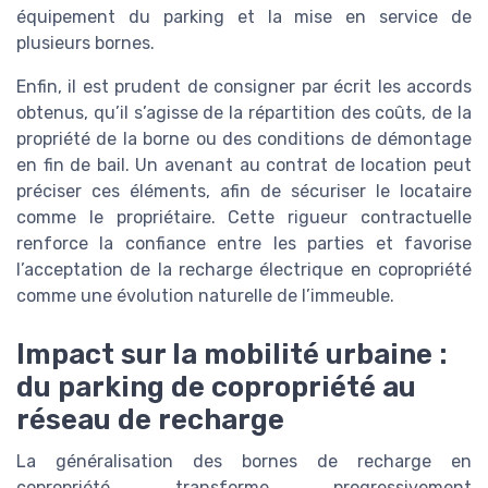
équipement du parking et la mise en service de
plusieurs bornes.
Enfin, il est prudent de consigner par écrit les accords
obtenus, qu’il s’agisse de la répartition des coûts, de la
propriété de la borne ou des conditions de démontage
en fin de bail. Un avenant au contrat de location peut
préciser ces éléments, afin de sécuriser le locataire
comme le propriétaire. Cette rigueur contractuelle
renforce la confiance entre les parties et favorise
l’acceptation de la recharge électrique en copropriété
comme une évolution naturelle de l’immeuble.
Impact sur la mobilité urbaine :
du parking de copropriété au
réseau de recharge
La généralisation des bornes de recharge en
copropriété transforme progressivement