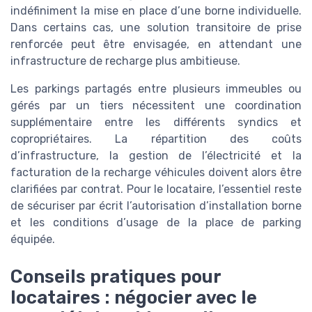
indéfiniment la mise en place d’une borne individuelle.
Dans certains cas, une solution transitoire de prise
renforcée peut être envisagée, en attendant une
infrastructure de recharge plus ambitieuse.
Les parkings partagés entre plusieurs immeubles ou
gérés par un tiers nécessitent une coordination
supplémentaire entre les différents syndics et
copropriétaires. La répartition des coûts
d’infrastructure, la gestion de l’électricité et la
facturation de la recharge véhicules doivent alors être
clarifiées par contrat. Pour le locataire, l’essentiel reste
de sécuriser par écrit l’autorisation d’installation borne
et les conditions d’usage de la place de parking
équipée.
Conseils pratiques pour
locataires : négocier avec le