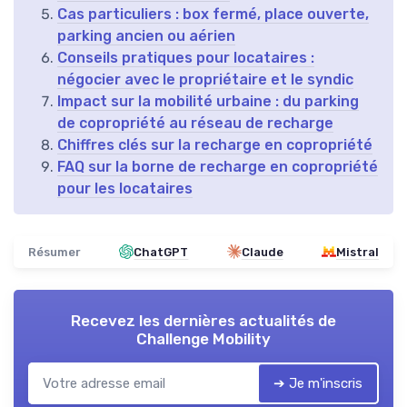
Cas particuliers : box fermé, place ouverte,
parking ancien ou aérien
Conseils pratiques pour locataires :
négocier avec le propriétaire et le syndic
Impact sur la mobilité urbaine : du parking
de copropriété au réseau de recharge
Chiffres clés sur la recharge en copropriété
FAQ sur la borne de recharge en copropriété
pour les locataires
Résumer
ChatGPT
Claude
Mistral
Recevez les dernières actualités de
Challenge Mobility
➔ Je m'inscris