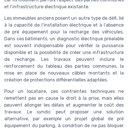
et l’infrastructure électrique existante.
Les immeubles anciens posent un autre type de défi, lié
à la capacité de l’installation électrique et à l’absence
de pré équipement pour la recharge des véhicules.
Dans ces bâtiments, un diagnostic électrique préalable
est souvent indispensable pour vérifier la puissance
disponible et la possibilité de créer une infrastructure
de recharge. Les travaux peuvent inclure le
renforcement du tableau des parties communes, la
mise en place de nouveaux câbles montants et la
création de protections différentielles adaptées.
Pour un locataire, ces contraintes techniques ne
remettent pas en cause le droit à la prise, mais elles
peuvent allonger les délais et augmenter le coût des
travaux. Le syndic peut proposer une solution
alternative, par exemple un projet global de pré
équipement du parking, à condition de ne pas bloquer