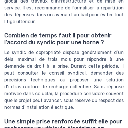
global des travaux d’infrastructure et de mise en
service. Il est recommandé de formaliser la répartition
des dépenses dans un avenant au bail pour éviter tout
litige ultérieur.
Combien de temps faut il pour obtenir
l’accord du syndic pour une borne ?
Le syndic de copropriété dispose généralement d’un
délai maximal de trois mois pour répondre à une
demande de droit à la prise. Durant cette période, il
peut consulter le conseil syndical, demander des
précisions techniques ou proposer une solution
d’infrastructure de recharge collective. Sans réponse
motivée dans ce délai, la procédure considère souvent
que le projet peut avancer, sous réserve du respect des
normes d’installation électrique.
Une simple prise renforcée suffit elle pour