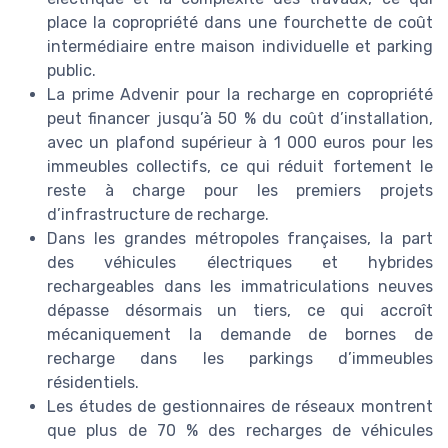
place la copropriété dans une fourchette de coût
intermédiaire entre maison individuelle et parking
public.
La prime Advenir pour la recharge en copropriété
peut financer jusqu’à 50 % du coût d’installation,
avec un plafond supérieur à 1 000 euros pour les
immeubles collectifs, ce qui réduit fortement le
reste à charge pour les premiers projets
d’infrastructure de recharge.
Dans les grandes métropoles françaises, la part
des véhicules électriques et hybrides
rechargeables dans les immatriculations neuves
dépasse désormais un tiers, ce qui accroît
mécaniquement la demande de bornes de
recharge dans les parkings d’immeubles
résidentiels.
Les études de gestionnaires de réseaux montrent
que plus de 70 % des recharges de véhicules