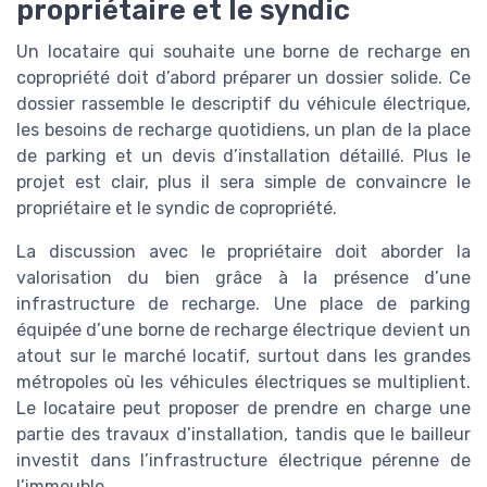
propriétaire et le syndic
Un locataire qui souhaite une borne de recharge en
copropriété doit d’abord préparer un dossier solide. Ce
dossier rassemble le descriptif du véhicule électrique,
les besoins de recharge quotidiens, un plan de la place
de parking et un devis d’installation détaillé. Plus le
projet est clair, plus il sera simple de convaincre le
propriétaire et le syndic de copropriété.
La discussion avec le propriétaire doit aborder la
valorisation du bien grâce à la présence d’une
infrastructure de recharge. Une place de parking
équipée d’une borne de recharge électrique devient un
atout sur le marché locatif, surtout dans les grandes
métropoles où les véhicules électriques se multiplient.
Le locataire peut proposer de prendre en charge une
partie des travaux d’installation, tandis que le bailleur
investit dans l’infrastructure électrique pérenne de
l’immeuble.