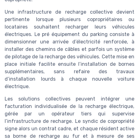
Une infrastructure de recharge collective devient
pertinente lorsque plusieurs copropriétaires ou
locataires souhaitent recharger leurs véhicules
électriques. Le pré équipement du parking consiste à
dimensionner une arrivée d’électricité renforcée, à
installer des chemins de câbles et parfois un système
de pilotage de la recharge des véhicules. Cette mise en
place initiale facilite ensuite l’installation de bornes
supplémentaires, sans refaire des travaux
d’installation lourds à chaque nouvelle voiture
électrique.
Les solutions collectives peuvent intégrer une
facturation individualisée de la recharge électrique,
gérée par un opérateur tiers qui supervise
l’infrastructure de recharge. Le syndic de copropriété
signe alors un contrat cadre, et chaque résident active
sa borne de recharge au fur et à mesure de ses