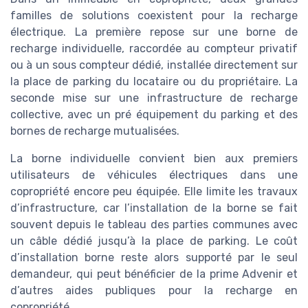
familles de solutions coexistent pour la recharge
électrique. La première repose sur une borne de
recharge individuelle, raccordée au compteur privatif
ou à un sous compteur dédié, installée directement sur
la place de parking du locataire ou du propriétaire. La
seconde mise sur une infrastructure de recharge
collective, avec un pré équipement du parking et des
bornes de recharge mutualisées.
La borne individuelle convient bien aux premiers
utilisateurs de véhicules électriques dans une
copropriété encore peu équipée. Elle limite les travaux
d’infrastructure, car l’installation de la borne se fait
souvent depuis le tableau des parties communes avec
un câble dédié jusqu’à la place de parking. Le coût
d’installation borne reste alors supporté par le seul
demandeur, qui peut bénéficier de la prime Advenir et
d’autres aides publiques pour la recharge en
copropriété.