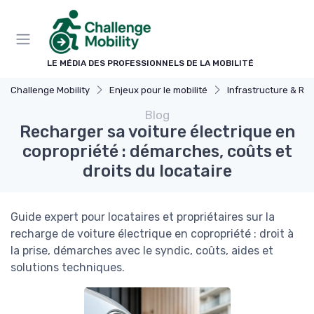
Panneau de gestion des cookies
LE MÉDIA DES PROFESSIONNELS DE LA MOBILITÉ
Challenge Mobility
Enjeux pour le mobilité
Infrastructure & Ré
Blog
Recharger sa voiture électrique en
copropriété : démarches, coûts et
droits du locataire
Guide expert pour locataires et propriétaires sur la
recharge de voiture électrique en copropriété : droit à
la prise, démarches avec le syndic, coûts, aides et
solutions techniques.