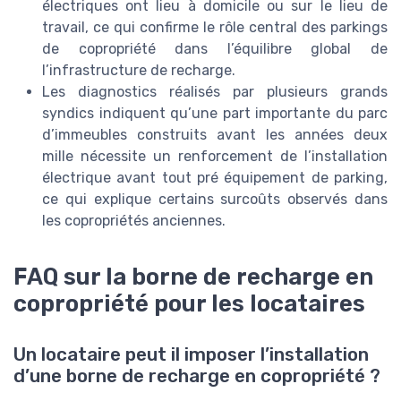
électriques ont lieu à domicile ou sur le lieu de
travail, ce qui confirme le rôle central des parkings
de copropriété dans l’équilibre global de
l’infrastructure de recharge.
Les diagnostics réalisés par plusieurs grands
syndics indiquent qu’une part importante du parc
d’immeubles construits avant les années deux
mille nécessite un renforcement de l’installation
électrique avant tout pré équipement de parking,
ce qui explique certains surcoûts observés dans
les copropriétés anciennes.
FAQ sur la borne de recharge en
copropriété pour les locataires
Un locataire peut il imposer l’installation
d’une borne de recharge en copropriété ?