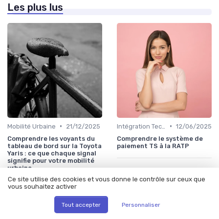
Les plus lus
•
•
Mobilité Urbaine
21/12/2025
Intégration Technologique
12/06/2025
Comprendre les voyants du
Comprendre le système de
tableau de bord sur la Toyota
paiement TS à la RATP
Yaris : ce que chaque signal
signifie pour votre mobilité
urbaine
Ce site utilise des cookies et vous donne le contrôle sur ceux que
vous souhaitez activer
Tout accepter
Personnaliser