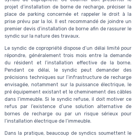
projet d’installation de borne de recharge, préciser la
place de parking concernée et rappeler le droit à la
prise prévu par la loi. Il est recommandé de joindre un
premier devis d’installation de borne afin de rassurer le
syndic sur la nature des travaux.
Le syndic de copropriété dispose d’un délai limité pour
répondre, généralement trois mois entre la demande
du résident et l’installation effective de la borne.
Pendant ce délai, le syndic peut demander des
précisions techniques sur l’infrastructure de recharge
envisagée, notamment sur la puissance électrique, le
pré équipement existant et le cheminement des câbles
dans l’immeuble. Si le syndic refuse, il doit motiver ce
refus par l’existence d’une solution alternative de
bornes de recharge ou par un risque sérieux pour
l’installation électrique de l’immeuble.
Dans la pratique, beaucoup de syndics soumettent le