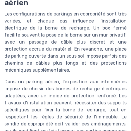
aérien
Les configurations de parkings en copropriété sont très
variées, et chaque cas influence l’installation
électrique de la borne de recharge. Un box fermé
facilite souvent la pose de la borne sur un mur privatif,
avec un passage de câble plus discret et une
protection accrue du matériel. En revanche, une place
de parking ouverte dans un sous sol impose parfois des
chemins de câbles plus longs et des protections
mécaniques supplémentaires.
Dans un parking aérien, l’exposition aux intempéries
impose de choisir des bornes de recharge électriques
adaptées, avec un indice de protection renforcé. Les
travaux d’installation peuvent nécessiter des supports
spécifiques pour fixer la borne de recharge, tout en
respectant les règles de sécurité de l’immeuble. Le
syndic de copropriété doit valider ces aménagements,
car ils modifient parfois l’aspect des parties communes