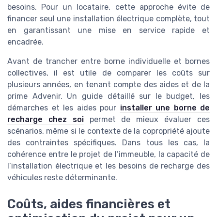
besoins. Pour un locataire, cette approche évite de
financer seul une installation électrique complète, tout
en garantissant une mise en service rapide et
encadrée.
Avant de trancher entre borne individuelle et bornes
collectives, il est utile de comparer les coûts sur
plusieurs années, en tenant compte des aides et de la
prime Advenir. Un guide détaillé sur le budget, les
démarches et les aides pour
installer une borne de
recharge chez soi
permet de mieux évaluer ces
scénarios, même si le contexte de la copropriété ajoute
des contraintes spécifiques. Dans tous les cas, la
cohérence entre le projet de l’immeuble, la capacité de
l’installation électrique et les besoins de recharge des
véhicules reste déterminante.
Coûts, aides financières et