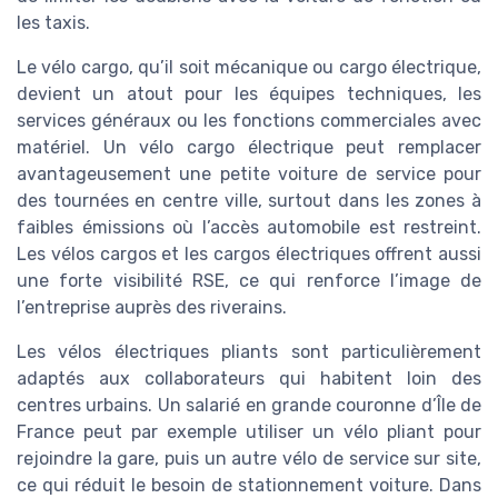
les taxis.
Le vélo cargo, qu’il soit mécanique ou cargo électrique,
devient un atout pour les équipes techniques, les
services généraux ou les fonctions commerciales avec
matériel. Un vélo cargo électrique peut remplacer
avantageusement une petite voiture de service pour
des tournées en centre ville, surtout dans les zones à
faibles émissions où l’accès automobile est restreint.
Les vélos cargos et les cargos électriques offrent aussi
une forte visibilité RSE, ce qui renforce l’image de
l’entreprise auprès des riverains.
Les vélos électriques pliants sont particulièrement
adaptés aux collaborateurs qui habitent loin des
centres urbains. Un salarié en grande couronne d’Île de
France peut par exemple utiliser un vélo pliant pour
rejoindre la gare, puis un autre vélo de service sur site,
ce qui réduit le besoin de stationnement voiture. Dans