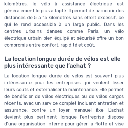
kilomètres, le vélo à assistance électrique est
généralement le plus adapté. Il permet de parcourir des
distances de 5 à 15 kilomètres sans effort excessif, ce
qui le rend accessible à un large public. Dans les
centres urbains denses comme Paris, un vélo
électrique urbain bien équipé et sécurisé offre un bon
compromis entre confort, rapidité et coût.
La location longue durée de vélos est elle
plus intéressante que l’achat ?
La location longue durée de vélos est souvent plus
intéressante pour les entreprises qui veulent lisser
leurs coûts et externaliser la maintenance. Elle permet
de bénéficier de vélos électriques ou de vélos cargos
récents, avec un service complet incluant entretien et
assurance, contre un loyer mensuel fixe. L’achat
devient plus pertinent lorsque l’entreprise dispose
d’une organisation interne pour gérer la flotte et vise