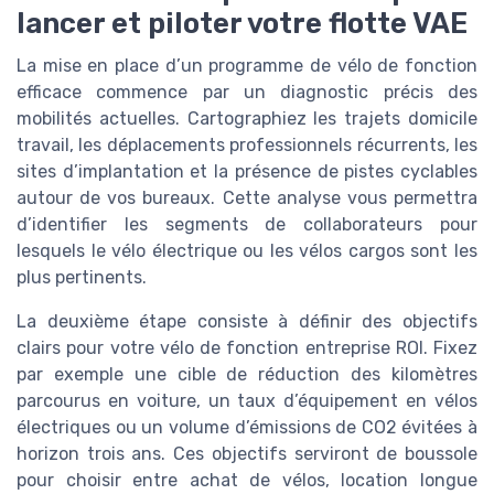
lancer et piloter votre flotte VAE
La mise en place d’un programme de vélo de fonction
efficace commence par un diagnostic précis des
mobilités actuelles. Cartographiez les trajets domicile
travail, les déplacements professionnels récurrents, les
sites d’implantation et la présence de pistes cyclables
autour de vos bureaux. Cette analyse vous permettra
d’identifier les segments de collaborateurs pour
lesquels le vélo électrique ou les vélos cargos sont les
plus pertinents.
La deuxième étape consiste à définir des objectifs
clairs pour votre vélo de fonction entreprise ROI. Fixez
par exemple une cible de réduction des kilomètres
parcourus en voiture, un taux d’équipement en vélos
électriques ou un volume d’émissions de CO2 évitées à
horizon trois ans. Ces objectifs serviront de boussole
pour choisir entre achat de vélos, location longue