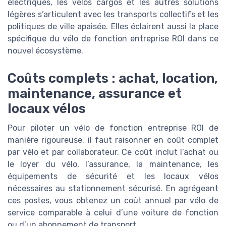
électriques, les vélos cargos et les autres solutions
légères s’articulent avec les transports collectifs et les
politiques de ville apaisée. Elles éclairent aussi la place
spécifique du vélo de fonction entreprise ROI dans ce
nouvel écosystème.
Coûts complets : achat, location,
maintenance, assurance et
locaux vélos
Pour piloter un vélo de fonction entreprise ROI de
manière rigoureuse, il faut raisonner en coût complet
par vélo et par collaborateur. Ce coût inclut l’achat ou
le loyer du vélo, l’assurance, la maintenance, les
équipements de sécurité et les locaux vélos
nécessaires au stationnement sécurisé. En agrégeant
ces postes, vous obtenez un coût annuel par vélo de
service comparable à celui d’une voiture de fonction
ou d’un abonnement de transport.