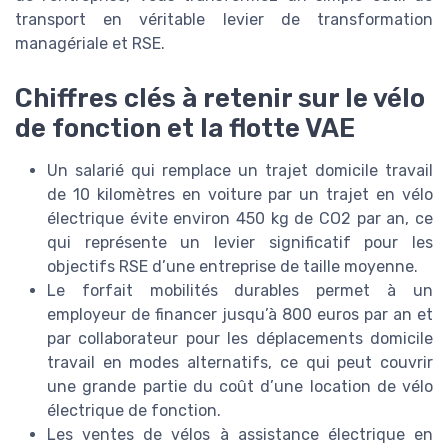
transport en véritable levier de transformation
managériale et RSE.
Chiffres clés à retenir sur le vélo
de fonction et la flotte VAE
Un salarié qui remplace un trajet domicile travail
de 10 kilomètres en voiture par un trajet en vélo
électrique évite environ 450 kg de CO2 par an, ce
qui représente un levier significatif pour les
objectifs RSE d’une entreprise de taille moyenne.
Le forfait mobilités durables permet à un
employeur de financer jusqu’à 800 euros par an et
par collaborateur pour les déplacements domicile
travail en modes alternatifs, ce qui peut couvrir
une grande partie du coût d’une location de vélo
électrique de fonction.
Les ventes de vélos à assistance électrique en