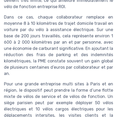
devient très limité, ce qui améliore immédiatement le
vélo de fonction entreprise ROI.
Dans ce cas, chaque collaborateur remplace en
moyenne 8 à 10 kilomètres de trajet domicile travail en
voiture par du vélo à assistance électrique. Sur une
base de 200 jours travaillés, cela représente environ 1
600 à 2 000 kilomètres par an et par personne, avec
une économie de carburant significative. En ajoutant la
réduction des frais de parking et des indemnités
kilométriques, la PME constate souvent un gain global
de plusieurs centaines d’euros par collaborateur et par
an.
Pour une grande entreprise multi sites à Paris et en
région, le dispositif peut prendre la forme d’une flotte
mixte de vélos de service et de vélos de fonction. Un
siège parisien peut par exemple déployer 50 vélos
électriques et 10 vélos cargos électriques pour les
déplacements intersites, les visites clients et la