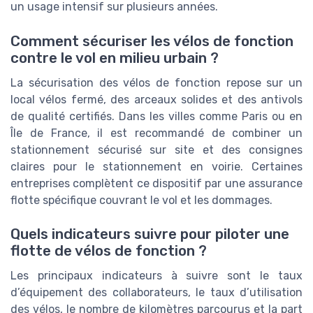
un usage intensif sur plusieurs années.
Comment sécuriser les vélos de fonction
contre le vol en milieu urbain ?
La sécurisation des vélos de fonction repose sur un
local vélos fermé, des arceaux solides et des antivols
de qualité certifiés. Dans les villes comme Paris ou en
Île de France, il est recommandé de combiner un
stationnement sécurisé sur site et des consignes
claires pour le stationnement en voirie. Certaines
entreprises complètent ce dispositif par une assurance
flotte spécifique couvrant le vol et les dommages.
Quels indicateurs suivre pour piloter une
flotte de vélos de fonction ?
Les principaux indicateurs à suivre sont le taux
d’équipement des collaborateurs, le taux d’utilisation
des vélos, le nombre de kilomètres parcourus et la part