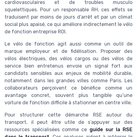
cardiovasculaires et de troubles musculo
squelettiques. Pour un responsable RH, ces effets se
traduisent par moins de jours d’arrêt et par un climat
social plus apaisé, ce qui améliore indirectement le vélo
de fonction entreprise ROI.
Le vélo de fonction agit aussi comme un outil de
marque employeur et de fidélisation. Proposer des
vélos électriques, des vélos cargos ou des vélos de
service bien entretenus envoie un signal fort aux
candidats sensibles aux enjeux de mobilité durable,
notamment dans les grandes villes comme Paris. Les
collaborateurs perçoivent ce bénéfice comme un
avantage concret, souvent plus tangible qu’une
voiture de fonction difficile à stationner en centre ville.
Pour structurer cette démarche RSE autour du
transport, il peut être utile de s’appuyer sur des
ressources spécialisées comme ce
guide sur la RSE
dans le transport
. Ces analyses aident à intégrer le