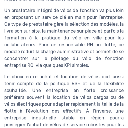
Un prestataire intégré de vélos de fonction va plus loin
en proposant un service clé en main pour l’entreprise.
Ce type de prestataire gère la sélection des modèles, la
livraison sur site, la maintenance sur place et parfois la
formation à la pratique du vélo en ville pour les
collaborateurs. Pour un responsable RH ou flotte, ce
modèle réduit la charge administrative et permet de se
concentrer sur le pilotage du vélo de fonction
entreprise ROI via quelques KPI simples.
Le choix entre achat et location de vélos doit aussi
tenir compte de la politique RSE et de la flexibilité
souhaitée. Une entreprise en forte croissance
préférera souvent la location de vélos cargos ou de
vélos électriques pour adapter rapidement la taille de la
flotte à l’évolution des effectifs. À l’inverse, une
entreprise industrielle stable en région pourra
privilégier l’achat de vélos de service robustes pour les