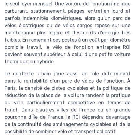
le seul loyer mensuel. Une voiture de fonction implique
carburant, stationnement, péages, entretien lourd et
parfois indemnités kilométriques, alors qu’un parc de
vélos électriques ou de vélos cargos repose sur une
maintenance plus légère et des coûts d’énergie très
faibles. En ramenant ces postes à un coût par kilomètre
domicile travail, le vélo de fonction entreprise ROI
devient souvent supérieur à celui d’une petite voiture
thermique ou hybride.
Le contexte urbain joue aussi un rôle déterminant
dans la rentabilité d’un parc de vélos de fonction. À
Paris, la densité de pistes cyclables et la politique de
réduction de la place de la voiture rendent la pratique
du vélo particulièrement compétitive en temps de
trajet. Dans d’autres villes de France ou en grande
couronne d’Île de France, le ROI dépendra davantage
de la continuité des aménagements cyclables et de la
possibilité de combiner vélo et transport collectif.