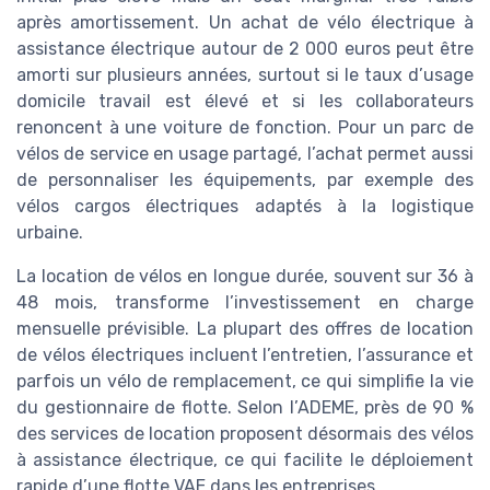
après amortissement. Un achat de vélo électrique à
assistance électrique autour de 2 000 euros peut être
amorti sur plusieurs années, surtout si le taux d’usage
domicile travail est élevé et si les collaborateurs
renoncent à une voiture de fonction. Pour un parc de
vélos de service en usage partagé, l’achat permet aussi
de personnaliser les équipements, par exemple des
vélos cargos électriques adaptés à la logistique
urbaine.
La location de vélos en longue durée, souvent sur 36 à
48 mois, transforme l’investissement en charge
mensuelle prévisible. La plupart des offres de location
de vélos électriques incluent l’entretien, l’assurance et
parfois un vélo de remplacement, ce qui simplifie la vie
du gestionnaire de flotte. Selon l’ADEME, près de 90 %
des services de location proposent désormais des vélos
à assistance électrique, ce qui facilite le déploiement
rapide d’une flotte VAE dans les entreprises.