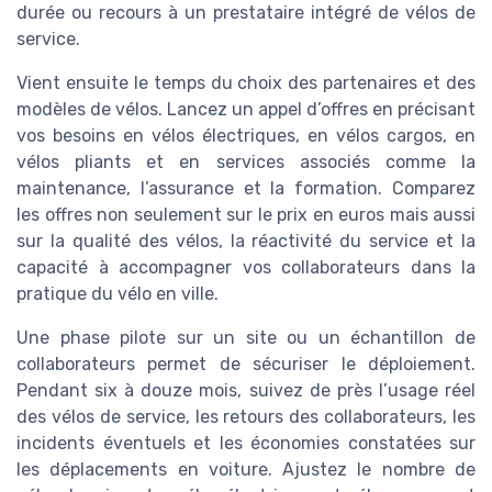
durée ou recours à un prestataire intégré de vélos de
service.
Vient ensuite le temps du choix des partenaires et des
modèles de vélos. Lancez un appel d’offres en précisant
vos besoins en vélos électriques, en vélos cargos, en
vélos pliants et en services associés comme la
maintenance, l’assurance et la formation. Comparez
les offres non seulement sur le prix en euros mais aussi
sur la qualité des vélos, la réactivité du service et la
capacité à accompagner vos collaborateurs dans la
pratique du vélo en ville.
Une phase pilote sur un site ou un échantillon de
collaborateurs permet de sécuriser le déploiement.
Pendant six à douze mois, suivez de près l’usage réel
des vélos de service, les retours des collaborateurs, les
incidents éventuels et les économies constatées sur
les déplacements en voiture. Ajustez le nombre de