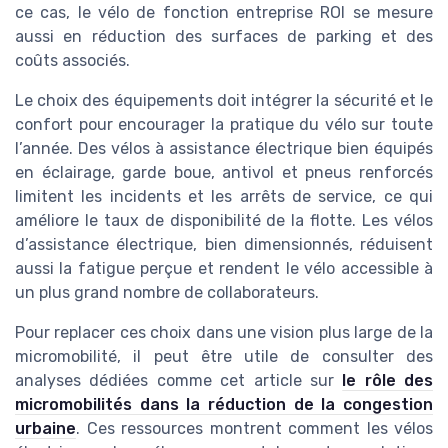
ce cas, le vélo de fonction entreprise ROI se mesure
aussi en réduction des surfaces de parking et des
coûts associés.
Le choix des équipements doit intégrer la sécurité et le
confort pour encourager la pratique du vélo sur toute
l’année. Des vélos à assistance électrique bien équipés
en éclairage, garde boue, antivol et pneus renforcés
limitent les incidents et les arrêts de service, ce qui
améliore le taux de disponibilité de la flotte. Les vélos
d’assistance électrique, bien dimensionnés, réduisent
aussi la fatigue perçue et rendent le vélo accessible à
un plus grand nombre de collaborateurs.
Pour replacer ces choix dans une vision plus large de la
micromobilité, il peut être utile de consulter des
analyses dédiées comme cet article sur
le rôle des
micromobilités dans la réduction de la congestion
urbaine
. Ces ressources montrent comment les vélos