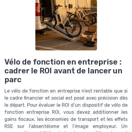
Vélo de fonction en entreprise :
cadrer le ROI avant de lancer un
parc
Le vélo de fonction en entreprise n’est rentable que si
le cadre financier et social est posé avec précision dès
le départ. Pour évaluer le ROI d’un dispositif de vélo de
fonction entreprise ROI, vous devez additionner les
gains fiscaux, les économies de transport et les effets
RSE sur l’absentéisme et l’image employeur. Un