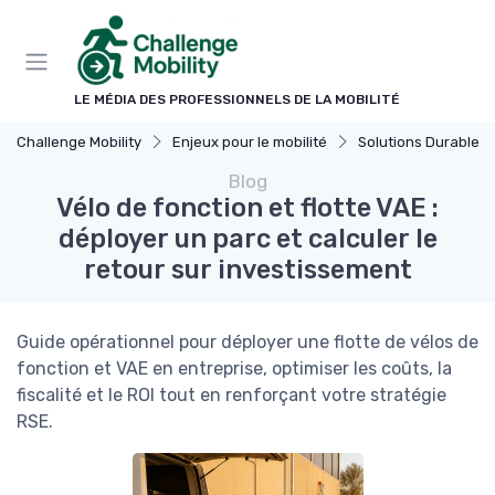
Panneau de gestion des cookies
LE MÉDIA DES PROFESSIONNELS DE LA MOBILITÉ
Challenge Mobility
Enjeux pour le mobilité
Solutions Durables
Blog
Vélo de fonction et flotte VAE :
déployer un parc et calculer le
retour sur investissement
Guide opérationnel pour déployer une flotte de vélos de
fonction et VAE en entreprise, optimiser les coûts, la
fiscalité et le ROI tout en renforçant votre stratégie
RSE.