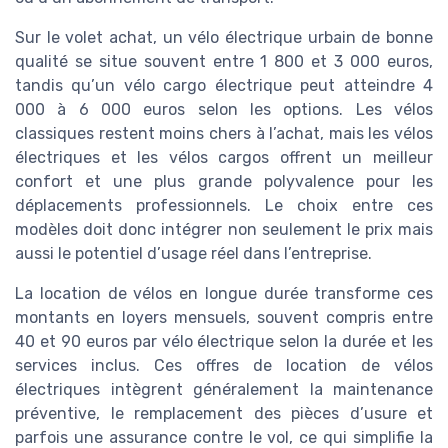
Sur le volet achat, un vélo électrique urbain de bonne
qualité se situe souvent entre 1 800 et 3 000 euros,
tandis qu’un vélo cargo électrique peut atteindre 4
000 à 6 000 euros selon les options. Les vélos
classiques restent moins chers à l’achat, mais les vélos
électriques et les vélos cargos offrent un meilleur
confort et une plus grande polyvalence pour les
déplacements professionnels. Le choix entre ces
modèles doit donc intégrer non seulement le prix mais
aussi le potentiel d’usage réel dans l’entreprise.
La location de vélos en longue durée transforme ces
montants en loyers mensuels, souvent compris entre
40 et 90 euros par vélo électrique selon la durée et les
services inclus. Ces offres de location de vélos
électriques intègrent généralement la maintenance
préventive, le remplacement des pièces d’usure et
parfois une assurance contre le vol, ce qui simplifie la