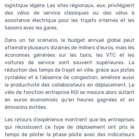
logistique légère. Les sites régionaux, eux, privilégient
des vélos de service classiques ou des vélos à
assistance électrique pour les trajets internes et les
liaisons avec les gares.
Dans un tel scénario, le budget annuel global peut
atteindre plusieurs dizaines de milliers d’euros, mais les
économies générées sur les taxis, les VTC et les
voitures de service sont souvent supérieures. La
réduction des temps de trajet en ville, grâce aux pistes
cyclables et à l’absence de congestion, améliore aussi
la productivité des collaborateurs en déplacement. Le
vélo de fonction entreprise ROI se mesure alors autant
en euros économisés qu’en heures gagnées et en
émissions évitées.
Les retours d’expérience montrent que les entreprises
qui réussissent ce type de déploiement ont pris le
temps de piloter la phase pilote avec des indicateurs