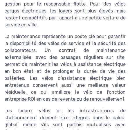
gestion pour le responsable flotte. Pour des vélos
cargos électriques, les loyers sont plus élevés mais
restent compétitifs par rapport à une petite voiture de
service en ville.
La maintenance représente un poste clé pour garantir
la disponibilité des vélos de service et la sécurité des
collaborateurs. Un contrat de maintenance
externalisée, avec des passages réguliers sur site,
permet de maintenir les vélos à assistance électrique
en bon état et de prolonger la durée de vie des
batteries. Les vélos d’assistance électrique bien
entretenus conservent aussi une meilleure valeur
résiduelle, ce qui améliore le vélo de fonction
entreprise ROI en cas de revente ou de renouvellement.
Les locaux vélos et les infrastructures de
stationnement doivent être intégrés dans le calcul
global, même s’ils sont parfois mutualisés avec