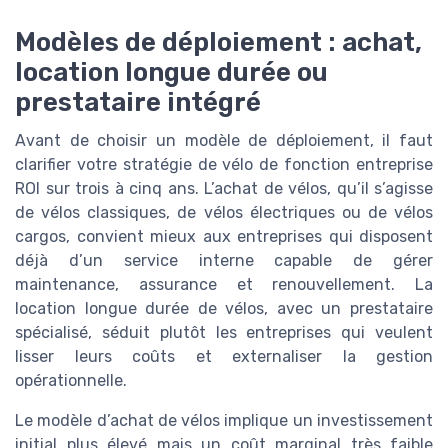
Modèles de déploiement : achat,
location longue durée ou
prestataire intégré
Avant de choisir un modèle de déploiement, il faut
clarifier votre stratégie de vélo de fonction entreprise
ROI sur trois à cinq ans. L’achat de vélos, qu’il s’agisse
de vélos classiques, de vélos électriques ou de vélos
cargos, convient mieux aux entreprises qui disposent
déjà d’un service interne capable de gérer
maintenance, assurance et renouvellement. La
location longue durée de vélos, avec un prestataire
spécialisé, séduit plutôt les entreprises qui veulent
lisser leurs coûts et externaliser la gestion
opérationnelle.
Le modèle d’achat de vélos implique un investissement
initial plus élevé mais un coût marginal très faible