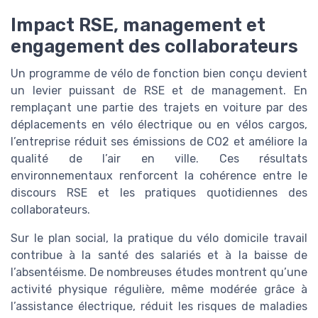
Impact RSE, management et
engagement des collaborateurs
Un programme de vélo de fonction bien conçu devient
un levier puissant de RSE et de management. En
remplaçant une partie des trajets en voiture par des
déplacements en vélo électrique ou en vélos cargos,
l’entreprise réduit ses émissions de CO2 et améliore la
qualité de l’air en ville. Ces résultats
environnementaux renforcent la cohérence entre le
discours RSE et les pratiques quotidiennes des
collaborateurs.
Sur le plan social, la pratique du vélo domicile travail
contribue à la santé des salariés et à la baisse de
l’absentéisme. De nombreuses études montrent qu’une
activité physique régulière, même modérée grâce à
l’assistance électrique, réduit les risques de maladies