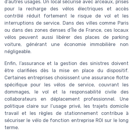
d’autres usages. Un local sécurisé avec arceaux, prises
pour la recharge des vélos électriques et accès
contrôlé réduit fortement le risque de vol et les
interruptions de service. Dans des villes comme Paris
ou dans des zones denses d’Île de France, ces locaux
vélos peuvent aussi libérer des places de parking
voiture, générant une économie immobilière non
négligeable.
Enfin, l’assurance et la gestion des sinistres doivent
être clarifiées dès la mise en place du dispositif.
Certaines entreprises choisissent une assurance flotte
spécifique pour les vélos de service, couvrant les
dommages, le vol et la responsabilité civile des
collaborateurs en déplacement professionnel. Une
politique claire sur l’usage privé, les trajets domicile
travail et les règles de stationnement contribue à
sécuriser le vélo de fonction entreprise ROI sur le long
terme.