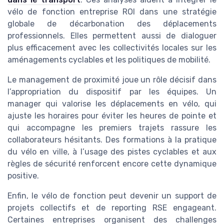
vélo de fonction entreprise ROI dans une stratégie
globale de décarbonation des déplacements
professionnels. Elles permettent aussi de dialoguer
plus efficacement avec les collectivités locales sur les
aménagements cyclables et les politiques de mobilité.
Le management de proximité joue un rôle décisif dans
l’appropriation du dispositif par les équipes. Un
manager qui valorise les déplacements en vélo, qui
ajuste les horaires pour éviter les heures de pointe et
qui accompagne les premiers trajets rassure les
collaborateurs hésitants. Des formations à la pratique
du vélo en ville, à l’usage des pistes cyclables et aux
règles de sécurité renforcent encore cette dynamique
positive.
Enfin, le vélo de fonction peut devenir un support de
projets collectifs et de reporting RSE engageant.
Certaines entreprises organisent des challenges