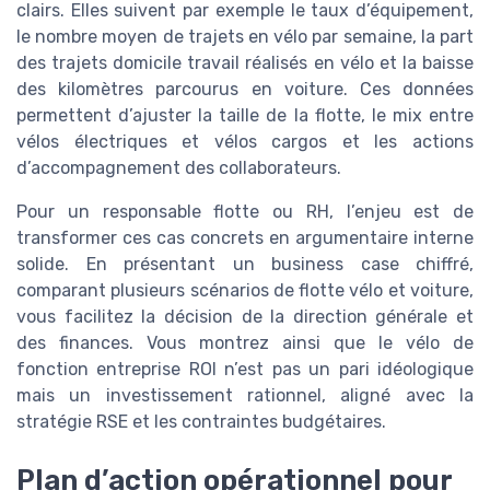
clairs. Elles suivent par exemple le taux d’équipement,
le nombre moyen de trajets en vélo par semaine, la part
des trajets domicile travail réalisés en vélo et la baisse
des kilomètres parcourus en voiture. Ces données
permettent d’ajuster la taille de la flotte, le mix entre
vélos électriques et vélos cargos et les actions
d’accompagnement des collaborateurs.
Pour un responsable flotte ou RH, l’enjeu est de
transformer ces cas concrets en argumentaire interne
solide. En présentant un business case chiffré,
comparant plusieurs scénarios de flotte vélo et voiture,
vous facilitez la décision de la direction générale et
des finances. Vous montrez ainsi que le vélo de
fonction entreprise ROI n’est pas un pari idéologique
mais un investissement rationnel, aligné avec la
stratégie RSE et les contraintes budgétaires.
Plan d’action opérationnel pour