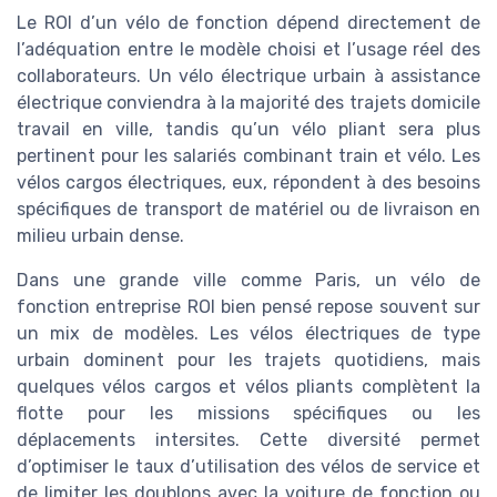
Le ROI d’un vélo de fonction dépend directement de
l’adéquation entre le modèle choisi et l’usage réel des
collaborateurs. Un vélo électrique urbain à assistance
électrique conviendra à la majorité des trajets domicile
travail en ville, tandis qu’un vélo pliant sera plus
pertinent pour les salariés combinant train et vélo. Les
vélos cargos électriques, eux, répondent à des besoins
spécifiques de transport de matériel ou de livraison en
milieu urbain dense.
Dans une grande ville comme Paris, un vélo de
fonction entreprise ROI bien pensé repose souvent sur
un mix de modèles. Les vélos électriques de type
urbain dominent pour les trajets quotidiens, mais
quelques vélos cargos et vélos pliants complètent la
flotte pour les missions spécifiques ou les
déplacements intersites. Cette diversité permet
d’optimiser le taux d’utilisation des vélos de service et
de limiter les doublons avec la voiture de fonction ou