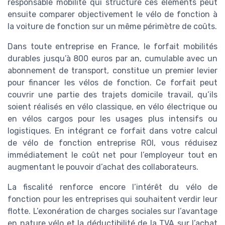
responsable mobilité qui structure ces éléments peut
ensuite comparer objectivement le vélo de fonction à
la voiture de fonction sur un même périmètre de coûts.
Dans toute entreprise en France, le forfait mobilités
durables jusqu’à 800 euros par an, cumulable avec un
abonnement de transport, constitue un premier levier
pour financer les vélos de fonction. Ce forfait peut
couvrir une partie des trajets domicile travail, qu’ils
soient réalisés en vélo classique, en vélo électrique ou
en vélos cargos pour les usages plus intensifs ou
logistiques. En intégrant ce forfait dans votre calcul
de vélo de fonction entreprise ROI, vous réduisez
immédiatement le coût net pour l’employeur tout en
augmentant le pouvoir d’achat des collaborateurs.
La fiscalité renforce encore l’intérêt du vélo de
fonction pour les entreprises qui souhaitent verdir leur
flotte. L’exonération de charges sociales sur l’avantage
en nature vélo et la déductibilité de la TVA sur l’achat