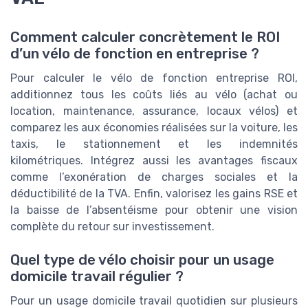
Comment calculer concrètement le ROI
d’un vélo de fonction en entreprise ?
Pour calculer le vélo de fonction entreprise ROI,
additionnez tous les coûts liés au vélo (achat ou
location, maintenance, assurance, locaux vélos) et
comparez les aux économies réalisées sur la voiture, les
taxis, le stationnement et les indemnités
kilométriques. Intégrez aussi les avantages fiscaux
comme l’exonération de charges sociales et la
déductibilité de la TVA. Enfin, valorisez les gains RSE et
la baisse de l’absentéisme pour obtenir une vision
complète du retour sur investissement.
Quel type de vélo choisir pour un usage
domicile travail régulier ?
Pour un usage domicile travail quotidien sur plusieurs