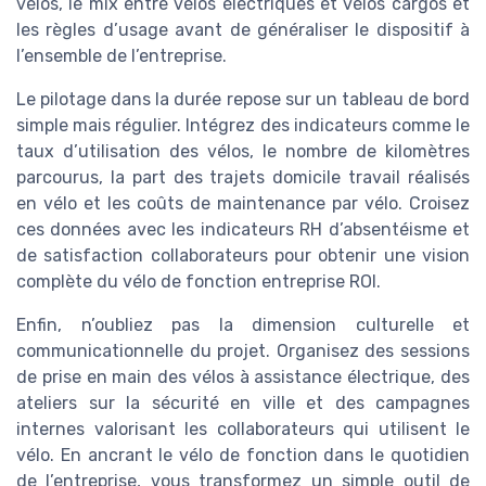
vélos, le mix entre vélos électriques et vélos cargos et
les règles d’usage avant de généraliser le dispositif à
l’ensemble de l’entreprise.
Le pilotage dans la durée repose sur un tableau de bord
simple mais régulier. Intégrez des indicateurs comme le
taux d’utilisation des vélos, le nombre de kilomètres
parcourus, la part des trajets domicile travail réalisés
en vélo et les coûts de maintenance par vélo. Croisez
ces données avec les indicateurs RH d’absentéisme et
de satisfaction collaborateurs pour obtenir une vision
complète du vélo de fonction entreprise ROI.
Enfin, n’oubliez pas la dimension culturelle et
communicationnelle du projet. Organisez des sessions
de prise en main des vélos à assistance électrique, des
ateliers sur la sécurité en ville et des campagnes
internes valorisant les collaborateurs qui utilisent le
vélo. En ancrant le vélo de fonction dans le quotidien
de l’entreprise, vous transformez un simple outil de