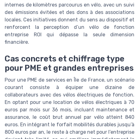
internes de kilomètres parcourus en vélo, avec un suivi
des émissions évitées et des dons à des associations
locales. Ces initiatives donnent du sens au dispositif et
renforcent la perception d’un vélo de fonction
entreprise ROI qui dépasse la seule dimension
financière.
Cas concrets et chiffrage type
pour PME et grandes entreprises
Pour une PME de services en Île de France, un scénario
courant consiste à équiper une dizaine de
collaborateurs avec des vélos électriques de fonction.
En optant pour une location de vélos électriques à 70
euros par mois sur 36 mois, incluant maintenance et
assurance, le coût brut annuel par vélo atteint 840
euros. En intégrant le forfait mobilités durables jusqu’à
800 euros par an, le reste à charge net pour l’entreprise