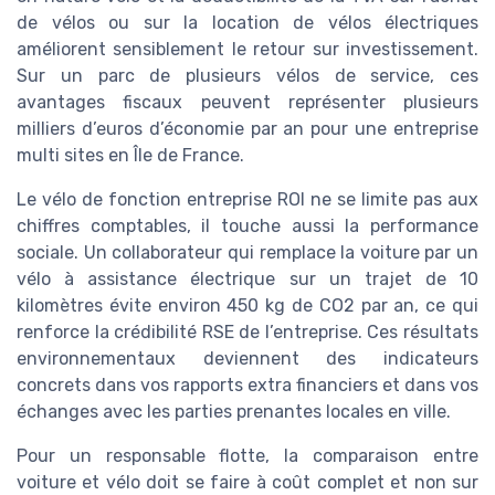
de vélos ou sur la location de vélos électriques
améliorent sensiblement le retour sur investissement.
Sur un parc de plusieurs vélos de service, ces
avantages fiscaux peuvent représenter plusieurs
milliers d’euros d’économie par an pour une entreprise
multi sites en Île de France.
Le vélo de fonction entreprise ROI ne se limite pas aux
chiffres comptables, il touche aussi la performance
sociale. Un collaborateur qui remplace la voiture par un
vélo à assistance électrique sur un trajet de 10
kilomètres évite environ 450 kg de CO2 par an, ce qui
renforce la crédibilité RSE de l’entreprise. Ces résultats
environnementaux deviennent des indicateurs
concrets dans vos rapports extra financiers et dans vos
échanges avec les parties prenantes locales en ville.
Pour un responsable flotte, la comparaison entre
voiture et vélo doit se faire à coût complet et non sur