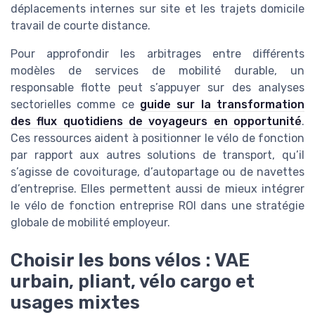
déplacements internes sur site et les trajets domicile
travail de courte distance.
Pour approfondir les arbitrages entre différents
modèles de services de mobilité durable, un
responsable flotte peut s’appuyer sur des analyses
sectorielles comme ce
guide sur la transformation
des flux quotidiens de voyageurs en opportunité
.
Ces ressources aident à positionner le vélo de fonction
par rapport aux autres solutions de transport, qu’il
s’agisse de covoiturage, d’autopartage ou de navettes
d’entreprise. Elles permettent aussi de mieux intégrer
le vélo de fonction entreprise ROI dans une stratégie
globale de mobilité employeur.
Choisir les bons vélos : VAE
urbain, pliant, vélo cargo et
usages mixtes