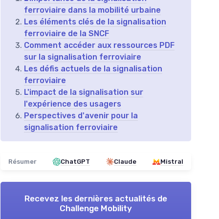
ferroviaire dans la mobilité urbaine
Les éléments clés de la signalisation
ferroviaire de la SNCF
Comment accéder aux ressources PDF
sur la signalisation ferroviaire
Les défis actuels de la signalisation
ferroviaire
L'impact de la signalisation sur
l'expérience des usagers
Perspectives d'avenir pour la
signalisation ferroviaire
Résumer
ChatGPT
Claude
Mistral
Recevez les dernières actualités de
Challenge Mobility