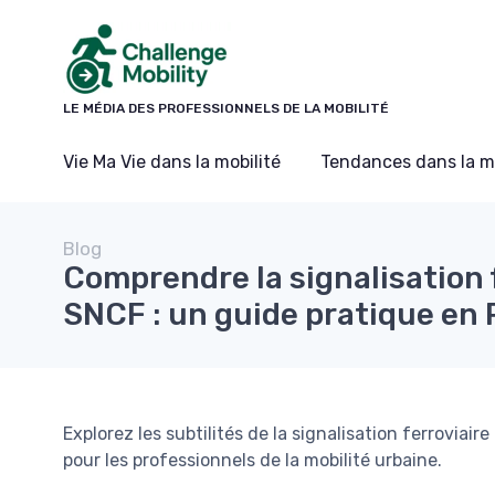
Panneau de gestion des cookies
LE MÉDIA DES PROFESSIONNELS DE LA MOBILITÉ
Vie Ma Vie dans la mobilité
Tendances dans la mo
Blog
Comprendre la signalisation f
SNCF : un guide pratique en
Explorez les subtilités de la signalisation ferroviai
pour les professionnels de la mobilité urbaine.