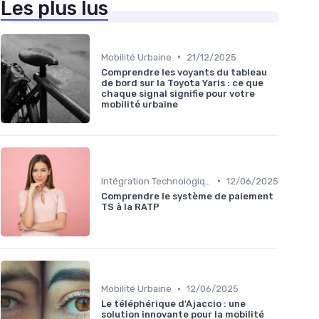
Les plus lus
•
Mobilité Urbaine
21/12/2025
Comprendre les voyants du tableau
de bord sur la Toyota Yaris : ce que
chaque signal signifie pour votre
mobilité urbaine
•
Intégration Technologique
12/06/2025
Comprendre le système de paiement
TS à la RATP
•
Mobilité Urbaine
12/06/2025
Le téléphérique d'Ajaccio : une
solution innovante pour la mobilité