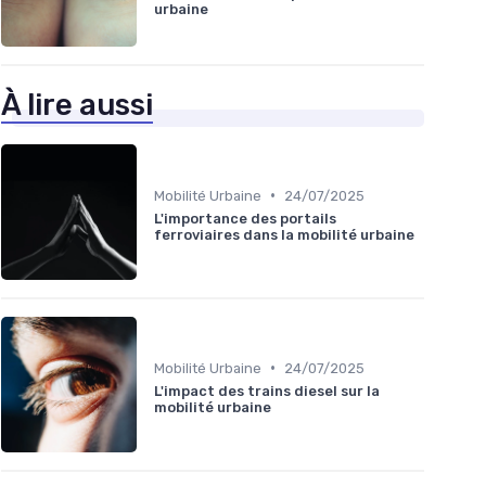
urbaine
À lire aussi
•
Mobilité Urbaine
24/07/2025
L'importance des portails
ferroviaires dans la mobilité urbaine
•
Mobilité Urbaine
24/07/2025
L'impact des trains diesel sur la
mobilité urbaine