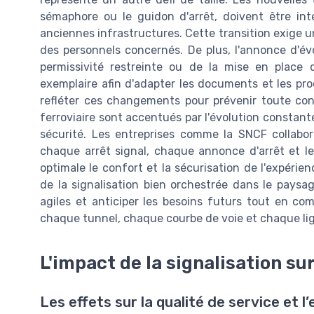
sémaphore ou le guidon d'arrêt, doivent être int
anciennes infrastructures. Cette transition exige 
des personnels concernés. De plus, l'annonce d'év
permissivité restreinte ou de la mise en place 
exemplaire afin d'adapter les documents et les pro
refléter ces changements pour prévenir toute confu
ferroviaire sont accentués par l'évolution constan
sécurité. Les entreprises comme la SNCF collabor
chaque arrêt signal, chaque annonce d'arrêt et le
optimale le confort et la sécurisation de l'expérie
de la signalisation bien orchestrée dans le paysag
agiles et anticiper les besoins futurs tout en co
chaque tunnel, chaque courbe de voie et chaque lign
L'impact de la signalisation su
Les effets sur la qualité de service et 