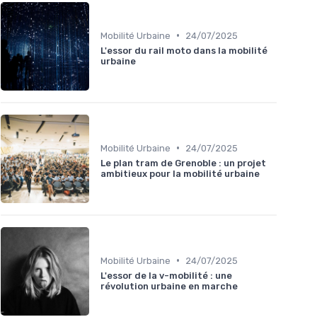
•
Mobilité Urbaine
24/07/2025
L'essor du rail moto dans la mobilité
urbaine
•
Mobilité Urbaine
24/07/2025
Le plan tram de Grenoble : un projet
ambitieux pour la mobilité urbaine
•
Mobilité Urbaine
24/07/2025
L'essor de la v-mobilité : une
révolution urbaine en marche