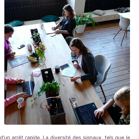
un arrêt rapide. La diversité des signaux, tels que le