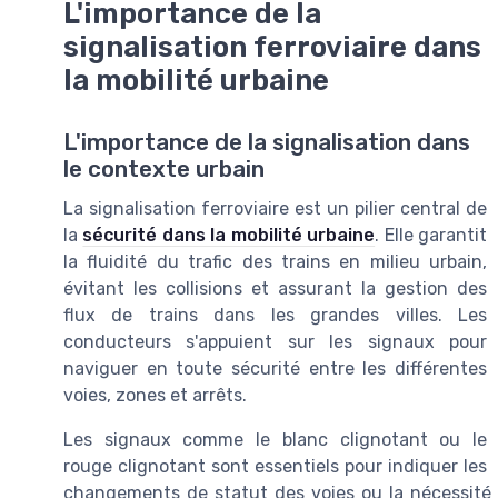
L'importance de la
signalisation ferroviaire dans
la mobilité urbaine
L'importance de la signalisation dans
le contexte urbain
La signalisation ferroviaire est un pilier central de
la
sécurité dans la mobilité urbaine
. Elle garantit
la fluidité du trafic des trains en milieu urbain,
évitant les collisions et assurant la gestion des
flux de trains dans les grandes villes. Les
conducteurs s'appuient sur les signaux pour
naviguer en toute sécurité entre les différentes
voies, zones et arrêts.
Les signaux comme le blanc clignotant ou le
rouge clignotant sont essentiels pour indiquer les
changements de statut des voies ou la nécessité d'