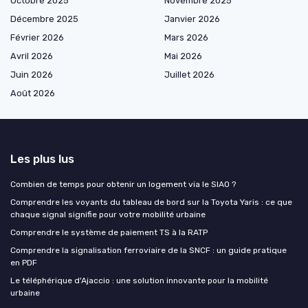
Octobre 2025
Novembre 2025
Décembre 2025
Janvier 2026
Février 2026
Mars 2026
Avril 2026
Mai 2026
Juin 2026
Juillet 2026
Août 2026
Les plus lus
Combien de temps pour obtenir un logement via le SIAO ?
Comprendre les voyants du tableau de bord sur la Toyota Yaris : ce que
chaque signal signifie pour votre mobilité urbaine
Comprendre le système de paiement TS à la RATP
Comprendre la signalisation ferroviaire de la SNCF : un guide pratique
en PDF
Le téléphérique d'Ajaccio : une solution innovante pour la mobilité
urbaine