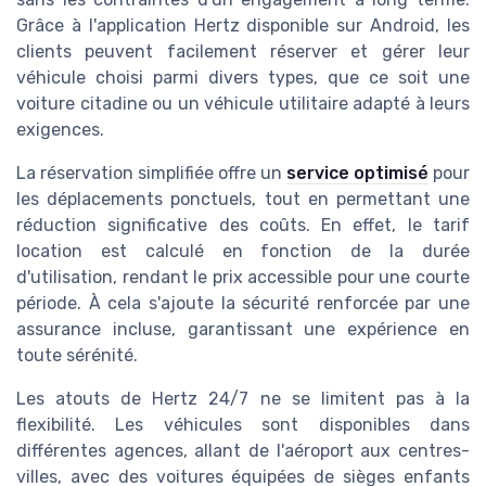
Grâce à l'application Hertz disponible sur Android, les
clients peuvent facilement réserver et gérer leur
véhicule choisi parmi divers types, que ce soit une
voiture citadine ou un véhicule utilitaire adapté à leurs
exigences.
La réservation simplifiée offre un
service optimisé
pour
les déplacements ponctuels, tout en permettant une
réduction significative des coûts. En effet, le tarif
location est calculé en fonction de la durée
d'utilisation, rendant le prix accessible pour une courte
période. À cela s'ajoute la sécurité renforcée par une
assurance incluse, garantissant une expérience en
toute sérénité.
Les atouts de Hertz 24/7 ne se limitent pas à la
flexibilité. Les véhicules sont disponibles dans
différentes agences, allant de l'aéroport aux centres-
villes, avec des voitures équipées de sièges enfants