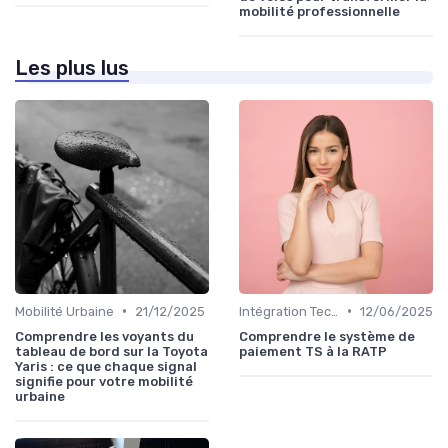
mobilité professionnelle
Les plus lus
•
•
Mobilité Urbaine
21/12/2025
Intégration Technologique
12/06/2025
Comprendre les voyants du
Comprendre le système de
tableau de bord sur la Toyota
paiement TS à la RATP
Yaris : ce que chaque signal
signifie pour votre mobilité
urbaine