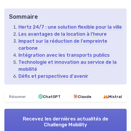
Sommaire
Hertz 24/7 : une solution flexible pour la ville
Les avantages de la location à l'heure
Impact sur la réduction de l'empreinte
carbone
Intégration avec les transports publics
Technologie et innovation au service de la
mobilité
Défis et perspectives d'avenir
Résumer
ChatGPT
Claude
Mistral
Recevez les dernières actualités de
Challenge Mobility