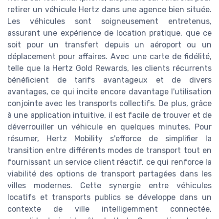
retirer un véhicule Hertz dans une agence bien située.
Les véhicules sont soigneusement entretenus,
assurant une expérience de location pratique, que ce
soit pour un transfert depuis un aéroport ou un
déplacement pour affaires. Avec une carte de fidélité,
telle que la Hertz Gold Rewards, les clients récurrents
bénéficient de tarifs avantageux et de divers
avantages, ce qui incite encore davantage l'utilisation
conjointe avec les transports collectifs. De plus, grâce
à une application intuitive, il est facile de trouver et de
déverrouiller un véhicule en quelques minutes. Pour
résumer, Hertz Mobility s'efforce de simplifier la
transition entre différents modes de transport tout en
fournissant un service client réactif, ce qui renforce la
viabilité des options de transport partagées dans les
villes modernes. Cette synergie entre véhicules
locatifs et transports publics se développe dans un
contexte de ville intelligemment connectée,