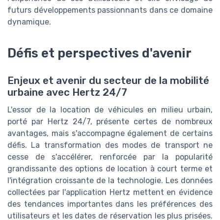
futurs développements passionnants dans ce domaine
dynamique.
Défis et perspectives d'avenir
Enjeux et avenir du secteur de la mobilité
urbaine avec Hertz 24/7
L'essor de la location de véhicules en milieu urbain,
porté par Hertz 24/7, présente certes de nombreux
avantages, mais s'accompagne également de certains
défis. La transformation des modes de transport ne
cesse de s'accélérer, renforcée par la popularité
grandissante des options de location à court terme et
l'intégration croissante de la technologie. Les données
collectées par l'application Hertz mettent en évidence
des tendances importantes dans les préférences des
utilisateurs et les dates de réservation les plus prisées.