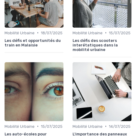
•
•
Mobilité Urbaine
18/07/2025
Mobilité Urbaine
15/07/2025
Les défis et opportunités du
Les défis des scooters
train en Malaisie
interétatiques dans la
mobilité urbaine
•
•
Mobilité Urbaine
15/07/2025
Mobilité Urbaine
14/07/2025
Les auto-écoles pour
L'importance des panneaux