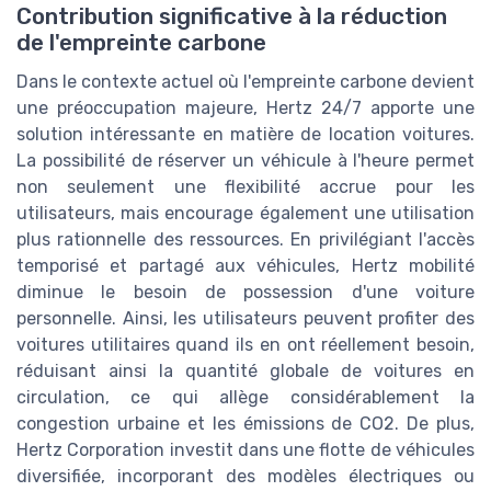
Contribution significative à la réduction
de l'empreinte carbone
Dans le contexte actuel où l'empreinte carbone devient
une préoccupation majeure, Hertz 24/7 apporte une
solution intéressante en matière de location voitures.
La possibilité de réserver un véhicule à l'heure permet
non seulement une flexibilité accrue pour les
utilisateurs, mais encourage également une utilisation
plus rationnelle des ressources. En privilégiant l'accès
temporisé et partagé aux véhicules, Hertz mobilité
diminue le besoin de possession d'une voiture
personnelle. Ainsi, les utilisateurs peuvent profiter des
voitures utilitaires quand ils en ont réellement besoin,
réduisant ainsi la quantité globale de voitures en
circulation, ce qui allège considérablement la
congestion urbaine et les émissions de CO2. De plus,
Hertz Corporation investit dans une flotte de véhicules
diversifiée, incorporant des modèles électriques ou