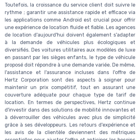
Toutefois, la croissance du service client doit suivre le
rythme ; garantir une assistance rapide et efficace via
les applications comme Android est crucial pour offrir
une expérience de location fluide et fiable. Les agences
de location d'aujourd'hui doivent également s'adapter
à la demande de véhicules plus écologiques et
diversifiés. Des voitures utilitaires aux modèles de luxe
en passant par les sièges enfants, le type de véhicule
proposé doit répondre à une demande variée. De même,
l'assistance et l'assurance incluses dans l'offre de
Hertz Corporation sont des aspects à soigner pour
maintenir un prix compétitif, tout en assurant une
couverture adéquate pour chaque type de tarif de
location. En termes de perspectives, Hertz continue
d'investir dans des solutions de mobilité innovantes et
à déverrouiller des véhicules avec plus de simplicité
grâce à ses développeurs. Les retours d'expérience et
les avis de la clientèle deviennent des métriques
essentielles pour ajuster l'offre et anticiper les besoins