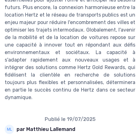
futurs. Plus encore, la connexion harmonieuse entre la
location Hertz et le réseau de transports publics est un
enjeu majeur pour réduire l'encombrement des villes et
optimiser les trajets intermodaux. Globalement, l'avenir
de la mobilité et de la location de voitures repose sur
une capacité à innover tout en répondant aux défis
environnementaux et sociétaux. La capacité à
s'adapter rapidement aux nouveaux usages et à
intégrer des solutions comme Hertz Gold Rewards, qui
fidélisent la clientèle en recherche de solutions
toujours plus flexibles et personnalisées, déterminera
en partie le succès continu de Hertz dans ce secteur
dynamique.
Publié le
19/07/2025
par Matthieu Lallemand