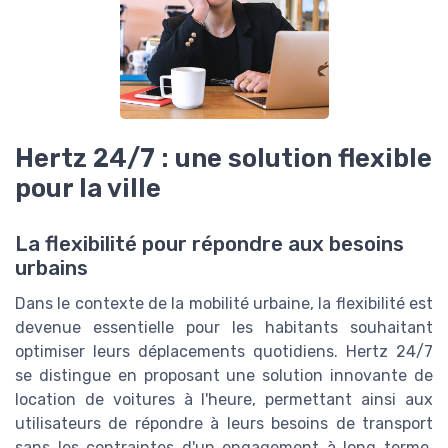
Hertz 24/7 : une solution flexible
pour la ville
La flexibilité pour répondre aux besoins
urbains
Dans le contexte de la mobilité urbaine, la flexibilité est
devenue essentielle pour les habitants souhaitant
optimiser leurs déplacements quotidiens. Hertz 24/7
se distingue en proposant une solution innovante de
location de voitures à l'heure, permettant ainsi aux
utilisateurs de répondre à leurs besoins de transport
sans les contraintes d'un engagement à long terme.