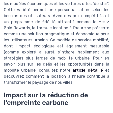
les modèles économiques et les voitures dites "de star".
Cette variété permet une personnalisation selon les
besoins des utilisateurs. Avec des prix compétitifs et
un programme de fidélité attractif comme le Hertz
Gold Rewards, la formule location à l'heure se présente
comme une solution pragmatique et économique pour
les utilisateurs urbains. Ce modèle de service mobilité,
dont l'impact écologique est également mesurable
(comme exploré ailleurs), s'intègre habilement aux
stratégies plus larges de mobilité urbaine. Pour en
savoir plus sur les défis et les opportunités dans la
mobilité urbaine, consultez notre
article détaillé
et
découvrez comment la location à l'heure contribue à
transformer le paysage de nos villes.
Impact sur la réduction de
l'empreinte carbone