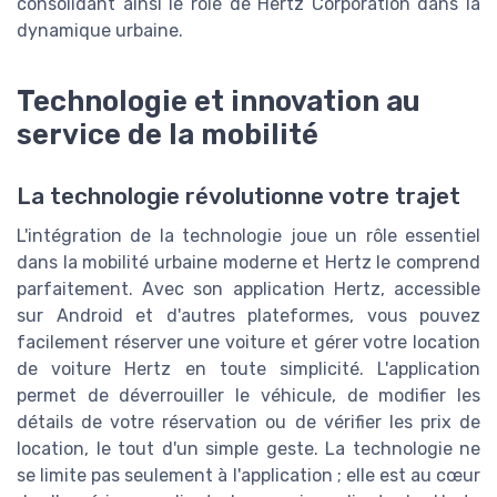
consolidant ainsi le rôle de Hertz Corporation dans la
dynamique urbaine.
Technologie et innovation au
service de la mobilité
La technologie révolutionne votre trajet
L'intégration de la technologie joue un rôle essentiel
dans la mobilité urbaine moderne et Hertz le comprend
parfaitement. Avec son application Hertz, accessible
sur Android et d'autres plateformes, vous pouvez
facilement réserver une voiture et gérer votre location
de voiture Hertz en toute simplicité. L'application
permet de déverrouiller le véhicule, de modifier les
détails de votre réservation ou de vérifier les prix de
location, le tout d'un simple geste. La technologie ne
se limite pas seulement à l'application ; elle est au cœur