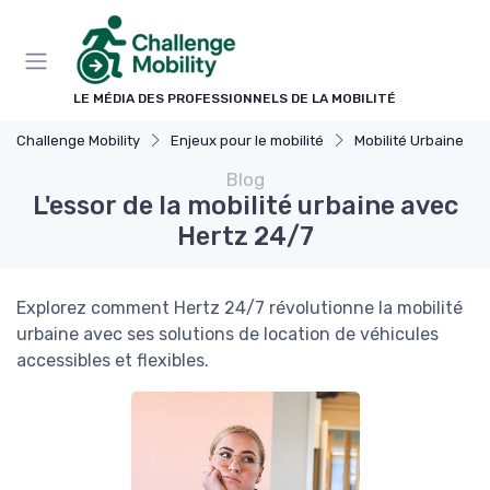
Panneau de gestion des cookies
LE MÉDIA DES PROFESSIONNELS DE LA MOBILITÉ
Challenge Mobility
Enjeux pour le mobilité
Mobilité Urbaine
Blog
L'essor de la mobilité urbaine avec
Hertz 24/7
Explorez comment Hertz 24/7 révolutionne la mobilité
urbaine avec ses solutions de location de véhicules
accessibles et flexibles.