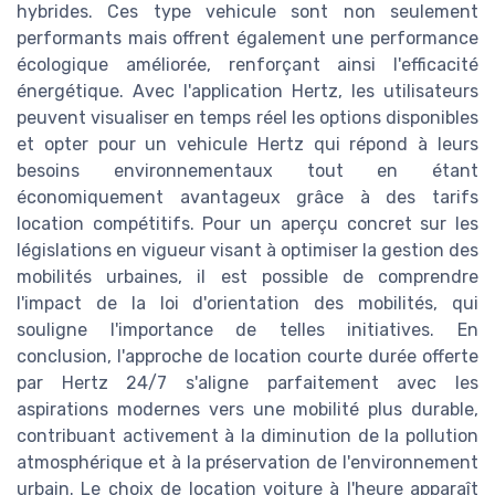
hybrides. Ces type vehicule sont non seulement
performants mais offrent également une performance
écologique améliorée, renforçant ainsi l'efficacité
énergétique. Avec l'application Hertz, les utilisateurs
peuvent visualiser en temps réel les options disponibles
et opter pour un vehicule Hertz qui répond à leurs
besoins environnementaux tout en étant
économiquement avantageux grâce à des tarifs
location compétitifs. Pour un aperçu concret sur les
législations en vigueur visant à optimiser la gestion des
mobilités urbaines, il est possible de comprendre
l'impact de la loi d'orientation des mobilités, qui
souligne l'importance de telles initiatives. En
conclusion, l'approche de location courte durée offerte
par Hertz 24/7 s'aligne parfaitement avec les
aspirations modernes vers une mobilité plus durable,
contribuant activement à la diminution de la pollution
atmosphérique et à la préservation de l'environnement
urbain. Le choix de location voiture à l'heure apparaît