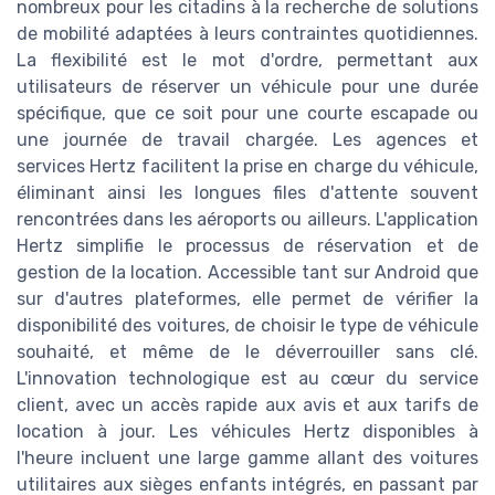
nombreux pour les citadins à la recherche de solutions
de mobilité adaptées à leurs contraintes quotidiennes.
La flexibilité est le mot d'ordre, permettant aux
utilisateurs de réserver un véhicule pour une durée
spécifique, que ce soit pour une courte escapade ou
une journée de travail chargée. Les agences et
services Hertz facilitent la prise en charge du véhicule,
éliminant ainsi les longues files d'attente souvent
rencontrées dans les aéroports ou ailleurs. L'application
Hertz simplifie le processus de réservation et de
gestion de la location. Accessible tant sur Android que
sur d'autres plateformes, elle permet de vérifier la
disponibilité des voitures, de choisir le type de véhicule
souhaité, et même de le déverrouiller sans clé.
L'innovation technologique est au cœur du service
client, avec un accès rapide aux avis et aux tarifs de
location à jour. Les véhicules Hertz disponibles à
l'heure incluent une large gamme allant des voitures
utilitaires aux sièges enfants intégrés, en passant par