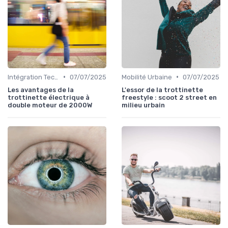
•
•
Intégration Technologique
07/07/2025
Mobilité Urbaine
07/07/2025
Les avantages de la
L'essor de la trottinette
trottinette électrique à
freestyle : scoot 2 street en
double moteur de 2000W
milieu urbain