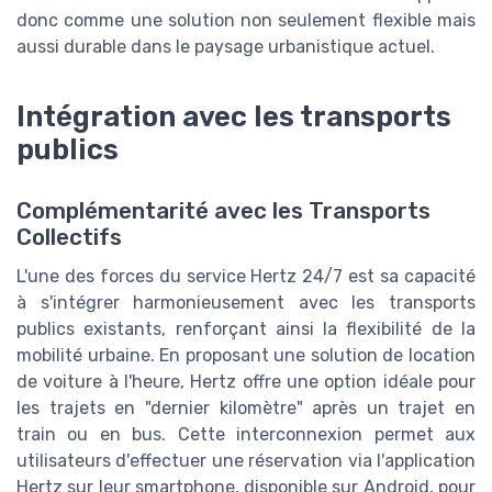
donc comme une solution non seulement flexible mais
aussi durable dans le paysage urbanistique actuel.
Intégration avec les transports
publics
Complémentarité avec les Transports
Collectifs
L'une des forces du service Hertz 24/7 est sa capacité
à s'intégrer harmonieusement avec les transports
publics existants, renforçant ainsi la flexibilité de la
mobilité urbaine. En proposant une solution de location
de voiture à l'heure, Hertz offre une option idéale pour
les trajets en "dernier kilomètre" après un trajet en
train ou en bus. Cette interconnexion permet aux
utilisateurs d'effectuer une réservation via l'application
Hertz sur leur smartphone, disponible sur Android, pour