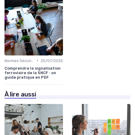
•
Normes Sécurité
25/07/2025
Comprendre la signalisation
ferroviaire de la SNCF : un
guide pratique en PDF
À lire aussi