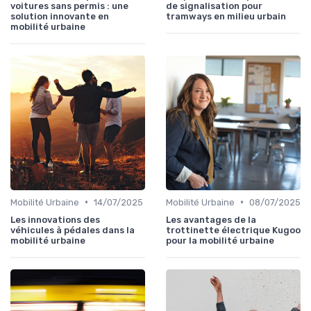
voitures sans permis : une
de signalisation pour
solution innovante en
tramways en milieu urbain
mobilité urbaine
•
•
Mobilité Urbaine
14/07/2025
Mobilité Urbaine
08/07/2025
Les innovations des
Les avantages de la
véhicules à pédales dans la
trottinette électrique Kugoo
mobilité urbaine
pour la mobilité urbaine