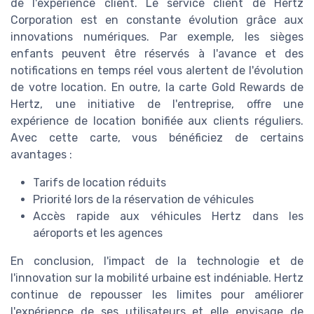
de l'expérience client. Le service client de Hertz
Corporation est en constante évolution grâce aux
innovations numériques. Par exemple, les sièges
enfants peuvent être réservés à l'avance et des
notifications en temps réel vous alertent de l'évolution
de votre location. En outre, la carte Gold Rewards de
Hertz, une initiative de l'entreprise, offre une
expérience de location bonifiée aux clients réguliers.
Avec cette carte, vous bénéficiez de certains
avantages :
Tarifs de location réduits
Priorité lors de la réservation de véhicules
Accès rapide aux véhicules Hertz dans les
aéroports et les agences
En conclusion, l'impact de la technologie et de
l'innovation sur la mobilité urbaine est indéniable. Hertz
continue de repousser les limites pour améliorer
l'expérience de ses utilisateurs et elle envisage de