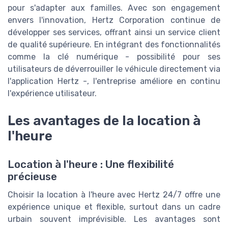
pour s'adapter aux familles. Avec son engagement
envers l'innovation, Hertz Corporation continue de
développer ses services, offrant ainsi un service client
de qualité supérieure. En intégrant des fonctionnalités
comme la clé numérique - possibilité pour ses
utilisateurs de déverrouiller le véhicule directement via
l'application Hertz -, l'entreprise améliore en continu
l'expérience utilisateur.
Les avantages de la location à
l'heure
Location à l'heure : Une flexibilité
précieuse
Choisir la location à l'heure avec Hertz 24/7 offre une
expérience unique et flexible, surtout dans un cadre
urbain souvent imprévisible. Les avantages sont