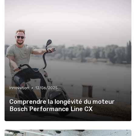
•
Innovation
12/06/2025
Comprendre la longévité du moteur
Bosch Performance Line CX