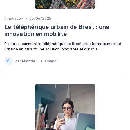
•
Innovation
05/06/2025
Le téléphérique urbain de Brest : une
innovation en mobilité
Explorez comment le téléphérique de Brest transforme la mobilité
urbaine en offrant une solution innovante et durable.
par Matthieu Lallemand