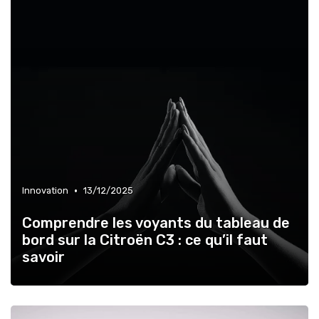
•
Innovation
13/12/2025
Comprendre les voyants du tableau de
bord sur la Citroën C3 : ce qu’il faut
savoir