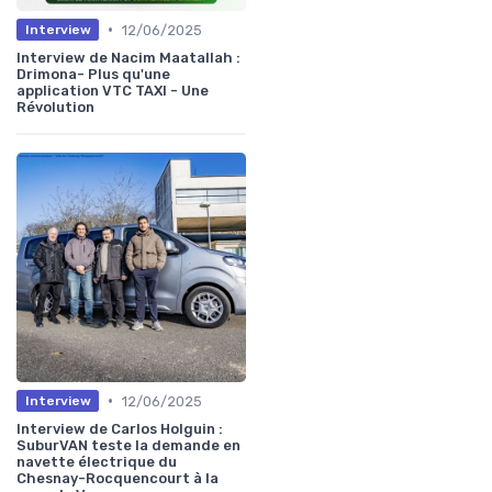
•
12/06/2025
Interview
Interview de Nacim Maatallah :
Drimona- Plus qu'une
application VTC TAXI - Une
Révolution
•
12/06/2025
Interview
Interview de Carlos Holguin :
SuburVAN teste la demande en
navette électrique du
Chesnay-Rocquencourt à la