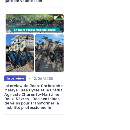
gare de Vaucresson
•
12/06/2025
Interview
Interview de Jean-Christophe
Melaye : Bee.Cycle et le Crédit
Agricole Charente-Maritime
Deux-Sèvres - Des centaines
de vélos pour transformer la
mobilité professionnelle