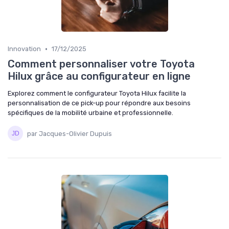
•
Innovation
17/12/2025
Comment personnaliser votre Toyota
Hilux grâce au configurateur en ligne
Explorez comment le configurateur Toyota Hilux facilite la
personnalisation de ce pick-up pour répondre aux besoins
spécifiques de la mobilité urbaine et professionnelle.
par Jacques-Olivier Dupuis