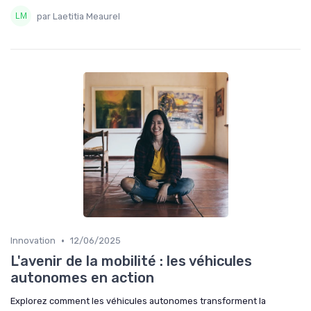
par Laetitia Meaurel
•
Innovation
12/06/2025
L'avenir de la mobilité : les véhicules
autonomes en action
Explorez comment les véhicules autonomes transforment la