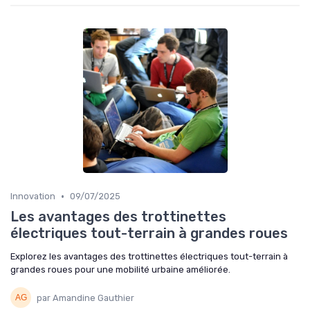
•
Innovation
09/07/2025
Les avantages des trottinettes
électriques tout-terrain à grandes roues
Explorez les avantages des trottinettes électriques tout-terrain à
grandes roues pour une mobilité urbaine améliorée.
par Amandine Gauthier