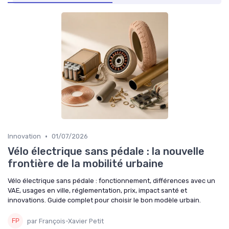
•
Innovation
01/07/2026
Vélo électrique sans pédale : la nouvelle
frontière de la mobilité urbaine
Vélo électrique sans pédale : fonctionnement, différences avec un
VAE, usages en ville, réglementation, prix, impact santé et
innovations. Guide complet pour choisir le bon modèle urbain.
par François-Xavier Petit