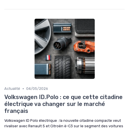
•
Actualité
04/05/2026
Volkswagen ID.Polo : ce que cette citadine
électrique va changer sur le marché
français
Volkswagen ID Polo électrique : la nouvelle citadine compacte veut
rivaliser avec Renault 5 et Citroën ë-C3 sur le segment des voitures