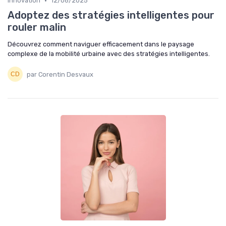
•
Innovation
12/06/2025
Adoptez des stratégies intelligentes pour
rouler malin
Découvrez comment naviguer efficacement dans le paysage
complexe de la mobilité urbaine avec des stratégies intelligentes.
par Corentin Desvaux