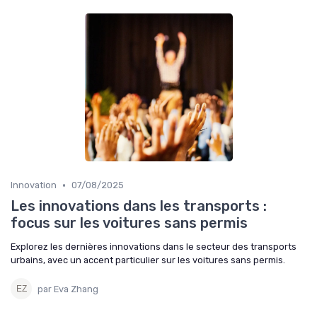
•
Innovation
07/08/2025
Les innovations dans les transports :
focus sur les voitures sans permis
Explorez les dernières innovations dans le secteur des transports
urbains, avec un accent particulier sur les voitures sans permis.
par Eva Zhang