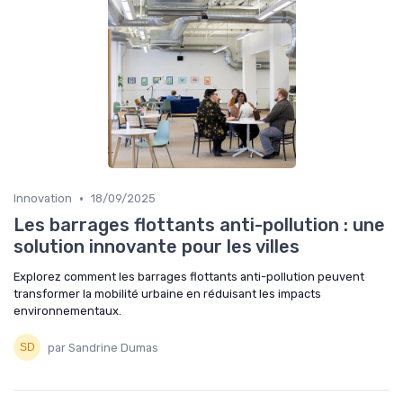
•
Innovation
18/09/2025
Les barrages flottants anti-pollution : une
solution innovante pour les villes
Explorez comment les barrages flottants anti-pollution peuvent
transformer la mobilité urbaine en réduisant les impacts
environnementaux.
par Sandrine Dumas