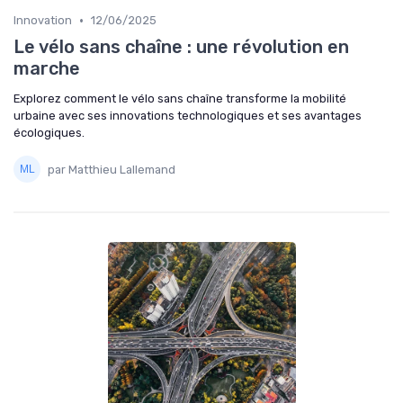
•
Innovation
12/06/2025
Le vélo sans chaîne : une révolution en
marche
Explorez comment le vélo sans chaîne transforme la mobilité
urbaine avec ses innovations technologiques et ses avantages
écologiques.
par Matthieu Lallemand