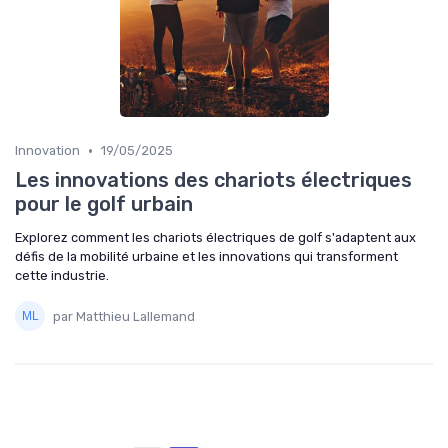
•
Innovation
19/05/2025
Les innovations des chariots électriques
pour le golf urbain
Explorez comment les chariots électriques de golf s'adaptent aux
défis de la mobilité urbaine et les innovations qui transforment
cette industrie.
par Matthieu Lallemand