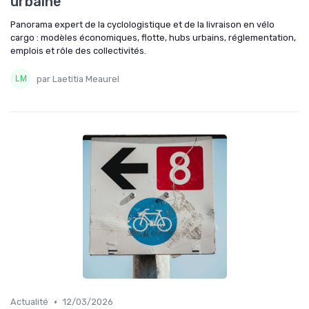
urbaine
Panorama expert de la cyclologistique et de la livraison en vélo
cargo : modèles économiques, flotte, hubs urbains, réglementation,
emplois et rôle des collectivités.
par Laetitia Meaurel
•
Actualité
12/03/2026