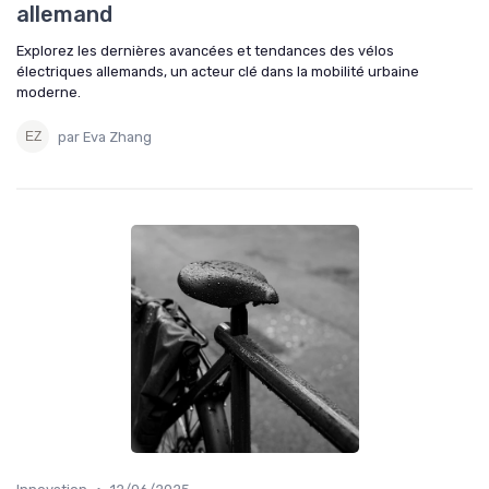
allemand
Explorez les dernières avancées et tendances des vélos
électriques allemands, un acteur clé dans la mobilité urbaine
moderne.
par Eva Zhang