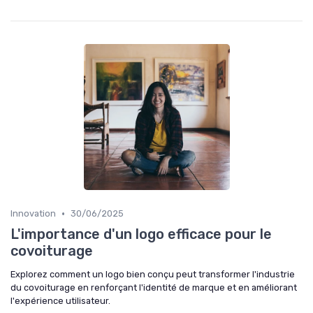
•
Innovation
30/06/2025
L'importance d'un logo efficace pour le
covoiturage
Explorez comment un logo bien conçu peut transformer l'industrie
du covoiturage en renforçant l'identité de marque et en améliorant
l'expérience utilisateur.