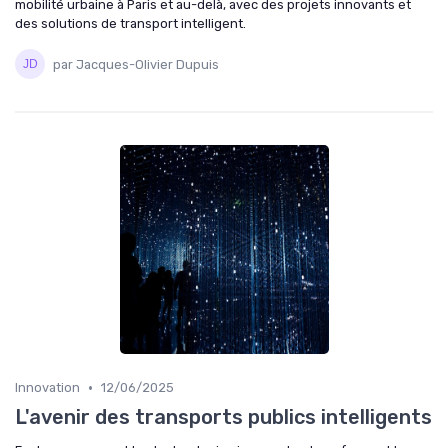
mobilité urbaine à Paris et au-delà, avec des projets innovants et
des solutions de transport intelligent.
par Jacques-Olivier Dupuis
•
Innovation
12/06/2025
L'avenir des transports publics intelligents