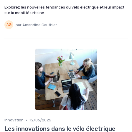
Explorez les nouvelles tendances du vélo électrique et leur impact
sur la mobilité urbaine.
par Amandine Gauthier
•
Innovation
12/06/2025
Les innovations dans le vélo électrique