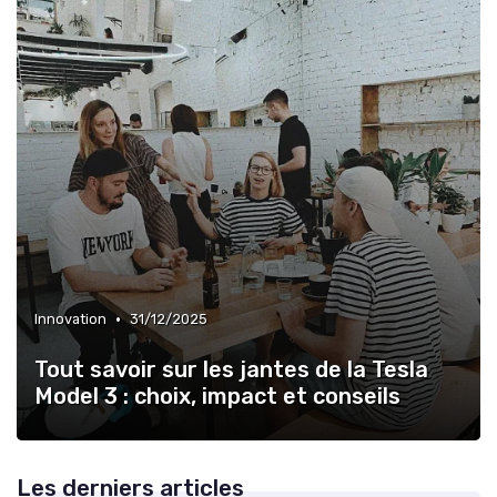
•
Innovation
31/12/2025
Tout savoir sur les jantes de la Tesla
Model 3 : choix, impact et conseils
Les derniers articles