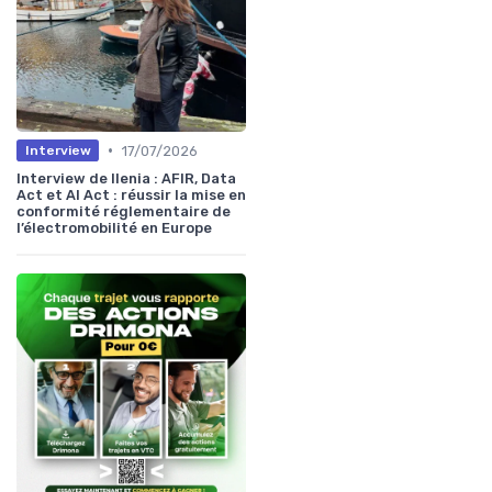
•
17/07/2026
Interview
Interview de Ilenia : AFIR, Data
Act et AI Act : réussir la mise en
conformité réglementaire de
l’électromobilité en Europe