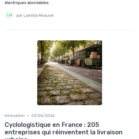
électriques abordables.
par Laetitia Meaurel
•
Innovation
03/05/2026
Cyclologistique en France : 205
entreprises qui réinventent la livraison