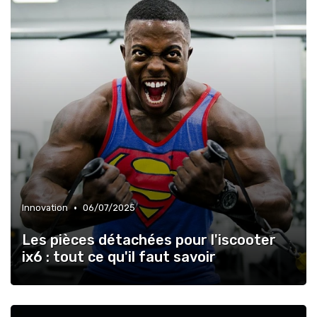
•
Innovation
06/07/2025
Les pièces détachées pour l'iscooter
ix6 : tout ce qu'il faut savoir