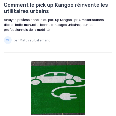
Comment le pick up Kangoo réinvente les
utilitaires urbains
Analyse professionnelle du pick up Kangoo : prix, motorisations
diesel, boîte manuelle, benne et usages urbains pour les
professionnels de la mobilité.
par Matthieu Lallemand