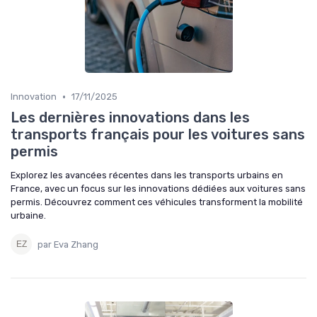
•
Innovation
17/11/2025
Les dernières innovations dans les
transports français pour les voitures sans
permis
Explorez les avancées récentes dans les transports urbains en
France, avec un focus sur les innovations dédiées aux voitures sans
permis. Découvrez comment ces véhicules transforment la mobilité
urbaine.
par Eva Zhang