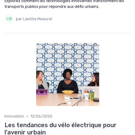
Explorez comment les technologies innovantes transforment les
transports publics pour répondre aux défis urbains.
par Laetitia Meaurel
•
Innovation
12/06/2025
Les tendances du vélo électrique pour
l'avenir urbain