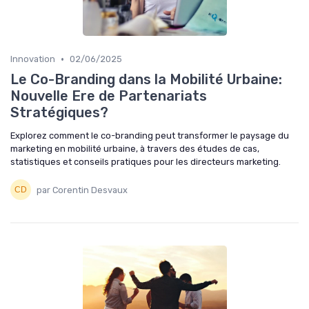
•
Innovation
02/06/2025
Le Co-Branding dans la Mobilité Urbaine:
Nouvelle Ere de Partenariats
Stratégiques?
Explorez comment le co-branding peut transformer le paysage du
marketing en mobilité urbaine, à travers des études de cas,
statistiques et conseils pratiques pour les directeurs marketing.
par Corentin Desvaux