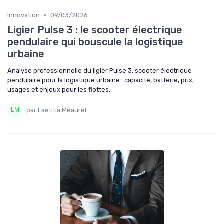
•
Innovation
09/03/2026
Ligier Pulse 3 : le scooter électrique
pendulaire qui bouscule la logistique
urbaine
Analyse professionnelle du ligier Pulse 3, scooter électrique
pendulaire pour la logistique urbaine : capacité, batterie, prix,
usages et enjeux pour les flottes.
par Laetitia Meaurel