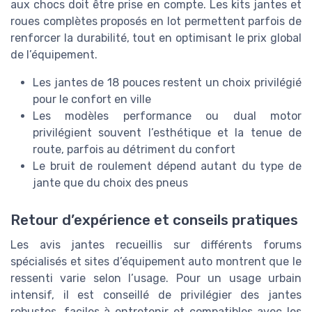
aux chocs doit être prise en compte. Les kits jantes et
roues complètes proposés en lot permettent parfois de
renforcer la durabilité, tout en optimisant le prix global
de l’équipement.
Les jantes de 18 pouces restent un choix privilégié
pour le confort en ville
Les modèles performance ou dual motor
privilégient souvent l’esthétique et la tenue de
route, parfois au détriment du confort
Le bruit de roulement dépend autant du type de
jante que du choix des pneus
Retour d’expérience et conseils pratiques
Les avis jantes recueillis sur différents forums
spécialisés et sites d’équipement auto montrent que le
ressenti varie selon l’usage. Pour un usage urbain
intensif, il est conseillé de privilégier des jantes
robustes, faciles à entretenir et compatibles avec les