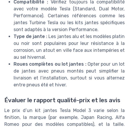
Compatibilité :
Vérifiez toujours la compatibilité
avec votre modèle Tesla (Standard, Dual Motor,
Performance). Certaines références comme les
jantes Turbine Tesla ou les kits jantes spécifiques
sont adaptés à la version Performance.
Type de jante :
Les jantes alu et les modèles platin
ou noir sont populaires pour leur résistance à la
corrosion, un atout en ville face aux intempéries et
au sel hivernal.
Roues complètes ou lot jantes :
Opter pour un lot
de jantes avec pneus montés peut simplifier la
livraison et l’installation, surtout si vous alternez
entre pneus été et hiver.
Évaluer le rapport qualité-prix et les avis
Le prix d’un kit jantes Tesla Model 3 varie selon la
finition, la marque (par exemple, Japan Racing, Alfa
Romeo pour des modèles compatibles), et la taille.