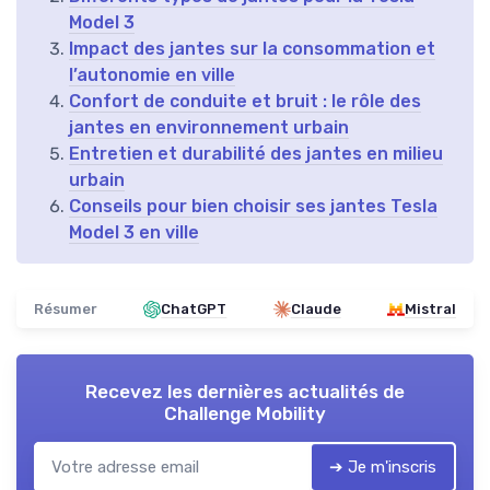
Model 3
Impact des jantes sur la consommation et
l’autonomie en ville
Confort de conduite et bruit : le rôle des
jantes en environnement urbain
Entretien et durabilité des jantes en milieu
urbain
Conseils pour bien choisir ses jantes Tesla
Model 3 en ville
Résumer
ChatGPT
Claude
Mistral
Recevez les dernières actualités de
Challenge Mobility
➔ Je m'inscris