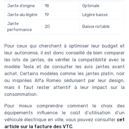
Jante d’origine
18
Optimale
Jante alu légère
19
Légère baisse
Jante
20
Baisse notable
performance
Pour ceux qui cherchent à optimiser leur budget et
leur autonomie, il est donc conseillé de bien comparer
les lots de jantes, de vérifier la compatibilité avec le
modèle Tesla et de consulter les avis jantes avant
achat. Certains modèles comme les jantes platin, noir
ou inspirées Alfa Romeo séduisent par leur design,
mais il faut rester attentif à leur impact sur la
consommation.
Pour mieux comprendre comment le choix des
équipements influence le coût d’utilisation d’un
véhicule électrique en ville, vous pouvez consulter
cet
article sur la facture des VTC
.