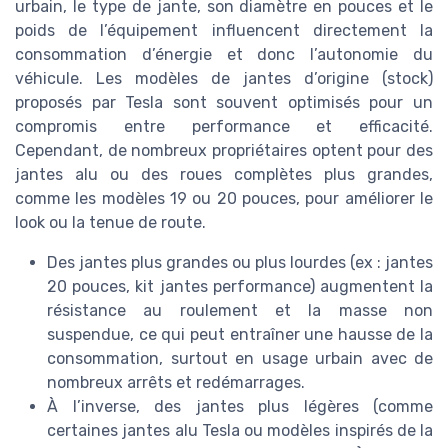
urbain, le type de jante, son diamètre en pouces et le
poids de l’équipement influencent directement la
consommation d’énergie et donc l’autonomie du
véhicule. Les modèles de jantes d’origine (stock)
proposés par Tesla sont souvent optimisés pour un
compromis entre performance et efficacité.
Cependant, de nombreux propriétaires optent pour des
jantes alu ou des roues complètes plus grandes,
comme les modèles 19 ou 20 pouces, pour améliorer le
look ou la tenue de route.
Des jantes plus grandes ou plus lourdes (ex : jantes
20 pouces, kit jantes performance) augmentent la
résistance au roulement et la masse non
suspendue, ce qui peut entraîner une hausse de la
consommation, surtout en usage urbain avec de
nombreux arrêts et redémarrages.
À l’inverse, des jantes plus légères (comme
certaines jantes alu Tesla ou modèles inspirés de la