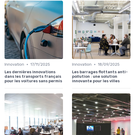
•
•
Innovation
17/11/2025
Innovation
18/09/2025
Les dernières innovations
Les barrages flottants anti-
dans les transports français
pollution : une solution
pour les voitures sans permis
innovante pour les villes