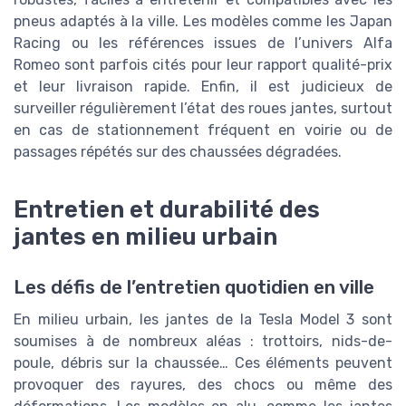
pneus adaptés à la ville. Les modèles comme les Japan
Racing ou les références issues de l’univers Alfa
Romeo sont parfois cités pour leur rapport qualité-prix
et leur livraison rapide. Enfin, il est judicieux de
surveiller régulièrement l’état des roues jantes, surtout
en cas de stationnement fréquent en voirie ou de
passages répétés sur des chaussées dégradées.
Entretien et durabilité des
jantes en milieu urbain
Les défis de l’entretien quotidien en ville
En milieu urbain, les jantes de la Tesla Model 3 sont
soumises à de nombreux aléas : trottoirs, nids-de-
poule, débris sur la chaussée… Ces éléments peuvent
provoquer des rayures, des chocs ou même des