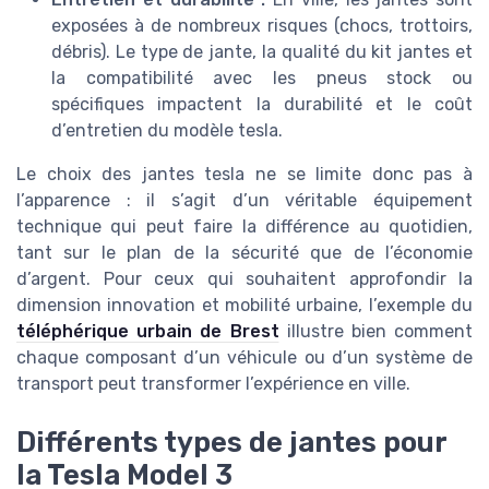
exposées à de nombreux risques (chocs, trottoirs,
débris). Le type de jante, la qualité du kit jantes et
la compatibilité avec les pneus stock ou
spécifiques impactent la durabilité et le coût
d’entretien du modèle tesla.
Le choix des jantes tesla ne se limite donc pas à
l’apparence : il s’agit d’un véritable équipement
technique qui peut faire la différence au quotidien,
tant sur le plan de la sécurité que de l’économie
d’argent. Pour ceux qui souhaitent approfondir la
dimension innovation et mobilité urbaine, l’exemple du
téléphérique urbain de Brest
illustre bien comment
chaque composant d’un véhicule ou d’un système de
transport peut transformer l’expérience en ville.
Différents types de jantes pour
la Tesla Model 3