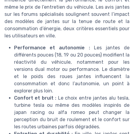
même le prix de l’entretien du véhicule. Les avis jantes
sur les forums spécialisés soulignent souvent l’impact
des modèles de jantes sur la tenue de route et la
consommation d’énergie, deux critères essentiels pour
les utilisateurs en ville.
Performance et autonomie :
Les jantes de
différents pouces (18, 19 ou 20 pouces) modifient la
réactivité du véhicule, notamment pour les
versions dual motor ou performance. Le diamètre
et le poids des roues jantes influencent la
consommation et donc l’autonomie, un point à
explorer plus loin.
Confort et bruit :
Le choix entre jantes alu tesla,
turbine tesla ou même des modèles inspirés de
japan racing ou alfa romeo peut changer la
perception du bruit de roulement et le confort sur
les routes urbaines parfois dégradées.
Entretien et durabilité :
En ville, les jantes sont