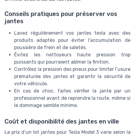
Conseils pratiques pour préserver vos
jantes
Lavez régulièrement vos jantes tesla avec des
produits adaptés pour éviter l’accumulation de
poussière de frein et de saletés.
Évitez les nettoyeurs haute pression trop
puissants qui pourraient abîmer la finition.
Contrôlez la pression des pneus pour limiter l’usure
prématurée des jantes et garantir la sécurité de
votre véhicule.
En cas de choc, faites vérifier la jante par un
professionnel avant de reprendre la route, même si
le dommage semble minime.
Coût et disponibilité des jantes en ville
Le prix d’un lot jantes pour Tesla Model 3 varie selon la