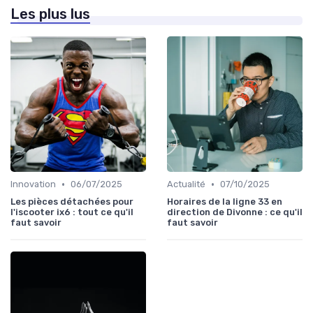
Les plus lus
•
•
Innovation
06/07/2025
Actualité
07/10/2025
Les pièces détachées pour
Horaires de la ligne 33 en
l'iscooter ix6 : tout ce qu'il
direction de Divonne : ce qu'il
faut savoir
faut savoir