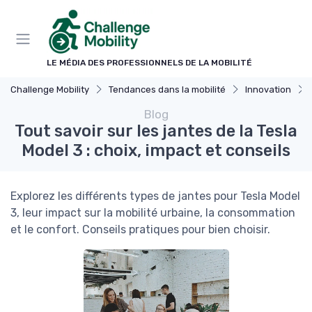
Panneau de gestion des cookies
LE MÉDIA DES PROFESSIONNELS DE LA MOBILITÉ
Challenge Mobility
Tendances dans la mobilité
Innovation
Blog
Tout savoir sur les jantes de la Tesla
Model 3 : choix, impact et conseils
Explorez les différents types de jantes pour Tesla Model
3, leur impact sur la mobilité urbaine, la consommation
et le confort. Conseils pratiques pour bien choisir.