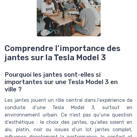
Comprendre l’importance des
jantes sur la Tesla Model 3
Pourquoi les jantes sont-elles si
importantes sur une Tesla Model 3 en
ville ?
Les jantes jouent un rôle central dans l’expérience de
conduite d’une Tesla Model 3, surtout en
environnement urbain. Ce n’est pas qu’une question
d’esthétique : le choix des jantes, qu’elles soient en
alu, platin, noir ou issues d’un lot jantes complet,
influence directement la performance, le confort et