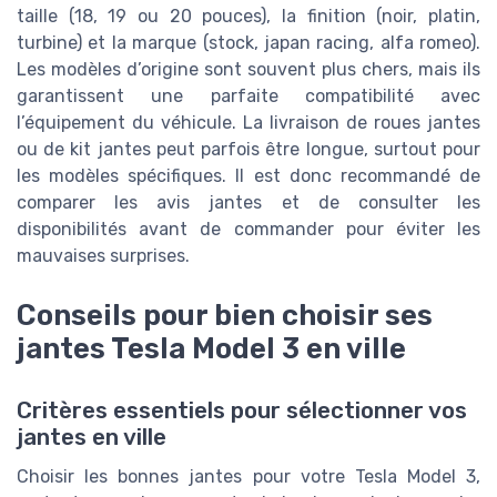
taille (18, 19 ou 20 pouces), la finition (noir, platin,
turbine) et la marque (stock, japan racing, alfa romeo).
Les modèles d’origine sont souvent plus chers, mais ils
garantissent une parfaite compatibilité avec
l’équipement du véhicule. La livraison de roues jantes
ou de kit jantes peut parfois être longue, surtout pour
les modèles spécifiques. Il est donc recommandé de
comparer les avis jantes et de consulter les
disponibilités avant de commander pour éviter les
mauvaises surprises.
Conseils pour bien choisir ses
jantes Tesla Model 3 en ville
Critères essentiels pour sélectionner vos
jantes en ville
Choisir les bonnes jantes pour votre Tesla Model 3,