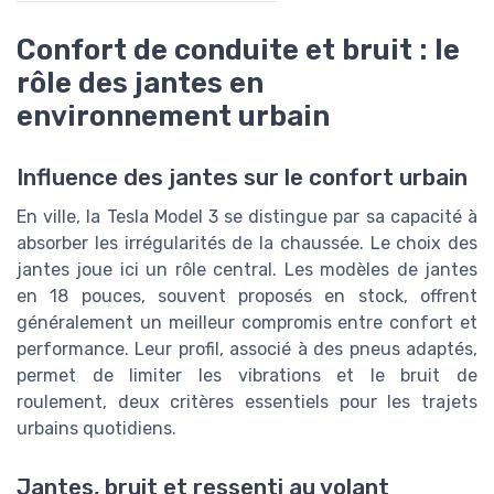
Confort de conduite et bruit : le
rôle des jantes en
environnement urbain
Influence des jantes sur le confort urbain
En ville, la Tesla Model 3 se distingue par sa capacité à
absorber les irrégularités de la chaussée. Le choix des
jantes joue ici un rôle central. Les modèles de jantes
en 18 pouces, souvent proposés en stock, offrent
généralement un meilleur compromis entre confort et
performance. Leur profil, associé à des pneus adaptés,
permet de limiter les vibrations et le bruit de
roulement, deux critères essentiels pour les trajets
urbains quotidiens.
Jantes, bruit et ressenti au volant