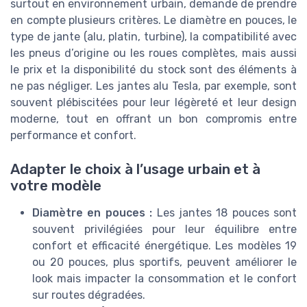
surtout en environnement urbain, demande de prendre
en compte plusieurs critères. Le diamètre en pouces, le
type de jante (alu, platin, turbine), la compatibilité avec
les pneus d’origine ou les roues complètes, mais aussi
le prix et la disponibilité du stock sont des éléments à
ne pas négliger. Les jantes alu Tesla, par exemple, sont
souvent plébiscitées pour leur légèreté et leur design
moderne, tout en offrant un bon compromis entre
performance et confort.
Adapter le choix à l’usage urbain et à
votre modèle
Diamètre en pouces :
Les jantes 18 pouces sont
souvent privilégiées pour leur équilibre entre
confort et efficacité énergétique. Les modèles 19
ou 20 pouces, plus sportifs, peuvent améliorer le
look mais impacter la consommation et le confort
sur routes dégradées.