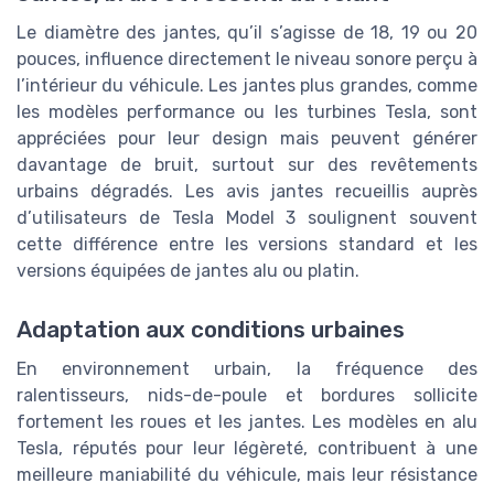
Le diamètre des jantes, qu’il s’agisse de 18, 19 ou 20
pouces, influence directement le niveau sonore perçu à
l’intérieur du véhicule. Les jantes plus grandes, comme
les modèles performance ou les turbines Tesla, sont
appréciées pour leur design mais peuvent générer
davantage de bruit, surtout sur des revêtements
urbains dégradés. Les avis jantes recueillis auprès
d’utilisateurs de Tesla Model 3 soulignent souvent
cette différence entre les versions standard et les
versions équipées de jantes alu ou platin.
Adaptation aux conditions urbaines
En environnement urbain, la fréquence des
ralentisseurs, nids-de-poule et bordures sollicite
fortement les roues et les jantes. Les modèles en alu
Tesla, réputés pour leur légèreté, contribuent à une
meilleure maniabilité du véhicule, mais leur résistance