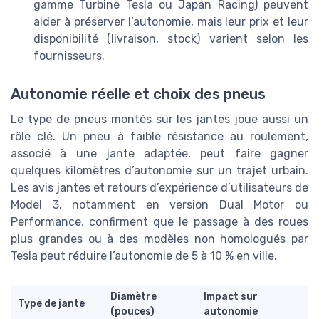
gamme Turbine Tesla ou Japan Racing) peuvent
aider à préserver l’autonomie, mais leur prix et leur
disponibilité (livraison, stock) varient selon les
fournisseurs.
Autonomie réelle et choix des pneus
Le type de pneus montés sur les jantes joue aussi un
rôle clé. Un pneu à faible résistance au roulement,
associé à une jante adaptée, peut faire gagner
quelques kilomètres d’autonomie sur un trajet urbain.
Les avis jantes et retours d’expérience d’utilisateurs de
Model 3, notamment en version Dual Motor ou
Performance, confirment que le passage à des roues
plus grandes ou à des modèles non homologués par
Tesla peut réduire l’autonomie de 5 à 10 % en ville.
Diamètre
Impact sur
Type de jante
(pouces)
autonomie