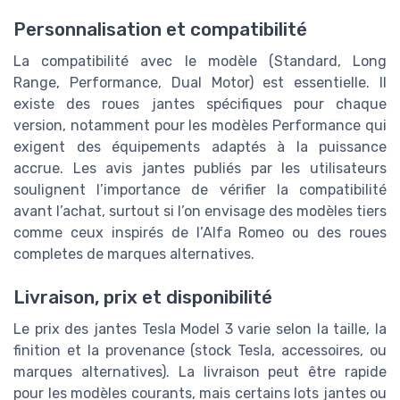
Personnalisation et compatibilité
La compatibilité avec le modèle (Standard, Long
Range, Performance, Dual Motor) est essentielle. Il
existe des roues jantes spécifiques pour chaque
version, notamment pour les modèles Performance qui
exigent des équipements adaptés à la puissance
accrue. Les avis jantes publiés par les utilisateurs
soulignent l’importance de vérifier la compatibilité
avant l’achat, surtout si l’on envisage des modèles tiers
comme ceux inspirés de l’Alfa Romeo ou des roues
completes de marques alternatives.
Livraison, prix et disponibilité
Le prix des jantes Tesla Model 3 varie selon la taille, la
finition et la provenance (stock Tesla, accessoires, ou
marques alternatives). La livraison peut être rapide
pour les modèles courants, mais certains lots jantes ou