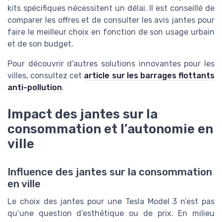
kits spécifiques nécessitent un délai. Il est conseillé de
comparer les offres et de consulter les avis jantes pour
faire le meilleur choix en fonction de son usage urbain
et de son budget.
Pour découvrir d’autres solutions innovantes pour les
villes, consultez cet
article sur les barrages flottants
anti-pollution
.
Impact des jantes sur la
consommation et l’autonomie en
ville
Influence des jantes sur la consommation
en ville
Le choix des jantes pour une Tesla Model 3 n’est pas
qu’une question d’esthétique ou de prix. En milieu