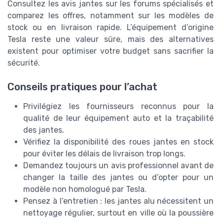
Consultez les avis jantes sur les forums spécialisés et
comparez les offres, notamment sur les modèles de
stock ou en livraison rapide. L’équipement d’origine
Tesla reste une valeur sûre, mais des alternatives
existent pour optimiser votre budget sans sacrifier la
sécurité.
Conseils pratiques pour l’achat
Privilégiez les fournisseurs reconnus pour la
qualité de leur équipement auto et la traçabilité
des jantes.
Vérifiez la disponibilité des roues jantes en stock
pour éviter les délais de livraison trop longs.
Demandez toujours un avis professionnel avant de
changer la taille des jantes ou d’opter pour un
modèle non homologué par Tesla.
Pensez à l’entretien : les jantes alu nécessitent un
nettoyage régulier, surtout en ville où la poussière