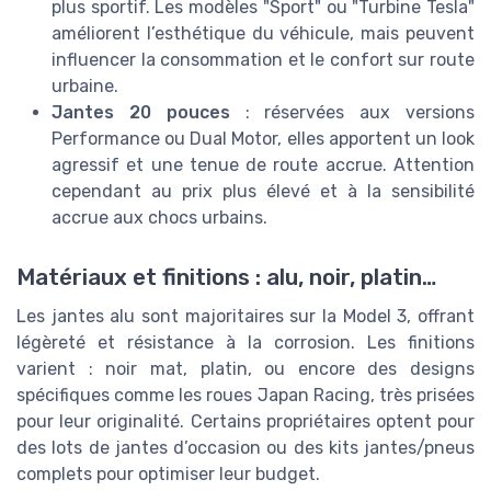
plus sportif. Les modèles "Sport" ou "Turbine Tesla"
améliorent l’esthétique du véhicule, mais peuvent
influencer la consommation et le confort sur route
urbaine.
Jantes 20 pouces
: réservées aux versions
Performance ou Dual Motor, elles apportent un look
agressif et une tenue de route accrue. Attention
cependant au prix plus élevé et à la sensibilité
accrue aux chocs urbains.
Matériaux et finitions : alu, noir, platin…
Les jantes alu sont majoritaires sur la Model 3, offrant
légèreté et résistance à la corrosion. Les finitions
varient : noir mat, platin, ou encore des designs
spécifiques comme les roues Japan Racing, très prisées
pour leur originalité. Certains propriétaires optent pour
des lots de jantes d’occasion ou des kits jantes/pneus
complets pour optimiser leur budget.