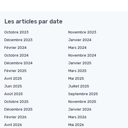
Les articles par date
Octobre 2023
Novembre 2023
Décembre 2023
Janvier 2024
Février 2024
Mars 2024
Octobre 2024
Novembre 2024
Décembre 2024
Janvier 2025
Février 2025
Mars 2025
Avril 2025
Mai 2025
Juin 2025
Juillet 2025
Août 2025
Septembre 2025
Octobre 2025
Novembre 2025
Décembre 2025
Janvier 2026
Février 2026
Mars 2026
Avril 2026
Mai 2026