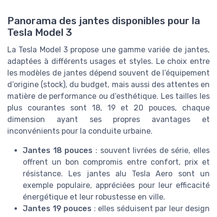
Panorama des jantes disponibles pour la
Tesla Model 3
La Tesla Model 3 propose une gamme variée de jantes,
adaptées à différents usages et styles. Le choix entre
les modèles de jantes dépend souvent de l’équipement
d’origine (stock), du budget, mais aussi des attentes en
matière de performance ou d’esthétique. Les tailles les
plus courantes sont 18, 19 et 20 pouces, chaque
dimension ayant ses propres avantages et
inconvénients pour la conduite urbaine.
Jantes 18 pouces
: souvent livrées de série, elles
offrent un bon compromis entre confort, prix et
résistance. Les jantes alu Tesla Aero sont un
exemple populaire, appréciées pour leur efficacité
énergétique et leur robustesse en ville.
Jantes 19 pouces
: elles séduisent par leur design