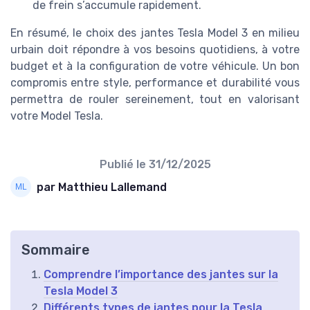
de frein s’accumule rapidement.
En résumé, le choix des jantes Tesla Model 3 en milieu
urbain doit répondre à vos besoins quotidiens, à votre
budget et à la configuration de votre véhicule. Un bon
compromis entre style, performance et durabilité vous
permettra de rouler sereinement, tout en valorisant
votre Model Tesla.
Publié le
31/12/2025
par Matthieu Lallemand
Sommaire
Comprendre l’importance des jantes sur la
Tesla Model 3
Différents types de jantes pour la Tesla