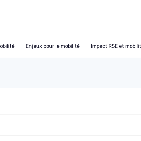
bilité
Enjeux pour le mobilité
Impact RSE et mobili