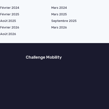
Février 2024
Mars 2024
Février 2025
Mars 2025
Août 2025
Septembre 2025
Février 2026
Mars 2026
Août 2026
Challenge Mobility