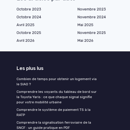
Octobre 2023
Novembre 2023
Octobre 2024
Novembre 2024
Avril 2025
Mai 2025
Octobre 2025
Novembre 2025
Avril 2026
Mai 2026
Les plus lus
Combien de temps pour obtenir un logement via
le SIAO ?
Comprendre les voyants du tableau de bord sur
la Toyota Yaris : ce que chaque signal signifie
pour votre mobilité urbaine
Comprendre le système de paiement TS à la
RATP
Comprendre la signalisation ferroviaire de la
SNCF : un guide pratique en PDF