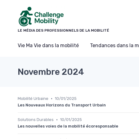
Panneau de gestion des cookies
LE MÉDIA DES PROFESSIONNELS DE LA MOBILITÉ
Vie Ma Vie dans la mobilité
Tendances dans la mo
Novembre 2024
•
Mobilité Urbaine
10/01/2025
Les Nouveaux Horizons du Transport Urbain
•
Solutions Durables
10/01/2025
Les nouvelles voies de la mobilité écoresponsable