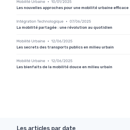
•
Mobilité Urbaine
10/01/2025
Les nouvelles approches pour une mobilité urbaine efficace
•
Intégration Technologique
07/06/2025
La mobilité partagée : une révolution au quotidien
•
Mobilité Urbaine
12/06/2025
Les secrets des transports publics en milieu urbain
•
Mobilité Urbaine
12/06/2025
Les bienfaits de la mobilité douce en milieu urbain
Les articles par date