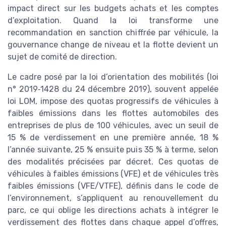
impact direct sur les budgets achats et les comptes
d’exploitation. Quand la loi transforme une
recommandation en sanction chiffrée par véhicule, la
gouvernance change de niveau et la flotte devient un
sujet de comité de direction.
Le cadre posé par la loi d’orientation des mobilités (loi
n° 2019‑1428 du 24 décembre 2019), souvent appelée
loi LOM, impose des quotas progressifs de véhicules à
faibles émissions dans les flottes automobiles des
entreprises de plus de 100 véhicules, avec un seuil de
15 % de verdissement en une première année, 18 %
l’année suivante, 25 % ensuite puis 35 % à terme, selon
des modalités précisées par décret. Ces quotas de
véhicules à faibles émissions (VFE) et de véhicules très
faibles émissions (VFE/VTFE), définis dans le code de
l’environnement, s’appliquent au renouvellement du
parc, ce qui oblige les directions achats à intégrer le
verdissement des flottes dans chaque appel d’offres,