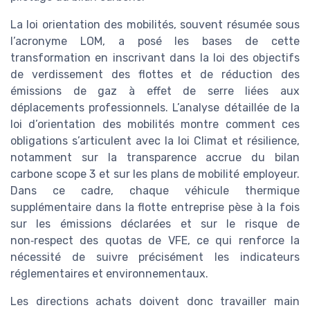
La loi orientation des mobilités, souvent résumée sous
l’acronyme LOM, a posé les bases de cette
transformation en inscrivant dans la loi des objectifs
de verdissement des flottes et de réduction des
émissions de gaz à effet de serre liées aux
déplacements professionnels. L’analyse détaillée de la
loi d’orientation des mobilités montre comment ces
obligations s’articulent avec la loi Climat et résilience,
notamment sur la transparence accrue du bilan
carbone scope 3 et sur les plans de mobilité employeur.
Dans ce cadre, chaque véhicule thermique
supplémentaire dans la flotte entreprise pèse à la fois
sur les émissions déclarées et sur le risque de
non‑respect des quotas de VFE, ce qui renforce la
nécessité de suivre précisément les indicateurs
réglementaires et environnementaux.
Les directions achats doivent donc travailler main