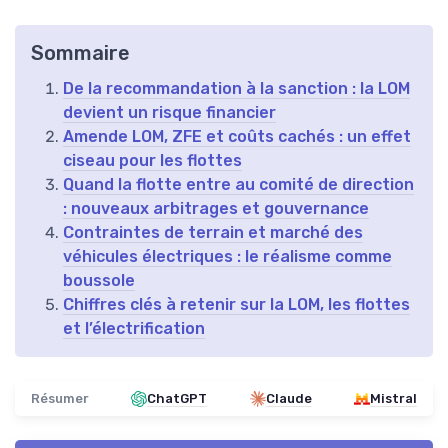
Sommaire
De la recommandation à la sanction : la LOM
devient un risque financier
Amende LOM, ZFE et coûts cachés : un effet
ciseau pour les flottes
Quand la flotte entre au comité de direction
: nouveaux arbitrages et gouvernance
Contraintes de terrain et marché des
véhicules électriques : le réalisme comme
boussole
Chiffres clés à retenir sur la LOM, les flottes
et l’électrification
Résumer
ChatGPT
Claude
Mistral