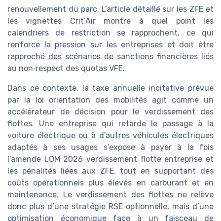
renouvellement du parc. L’article détaillé sur les ZFE et
les vignettes Crit’Air montre à quel point les
calendriers de restriction se rapprochent, ce qui
renforce la pression sur les entreprises et doit être
rapproché des scénarios de sanctions financières liés
au non‑respect des quotas VFE.
Dans ce contexte, la taxe annuelle incitative prévue
par la loi orientation des mobilités agit comme un
accélérateur de décision pour le verdissement des
flottes. Une entreprise qui retarde le passage à la
voiture électrique ou à d’autres véhicules électriques
adaptés à ses usages s’expose à payer à la fois
l’amende LOM 2026 verdissement flotte entreprise et
les pénalités liées aux ZFE, tout en supportant des
coûts opérationnels plus élevés en carburant et en
maintenance. Le verdissement des flottes ne relève
donc plus d’une stratégie RSE optionnelle, mais d’une
optimisation économique face à un faisceau de