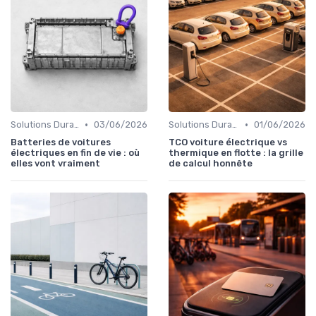
•
•
Solutions Durables
03/06/2026
Solutions Durables
01/06/2026
Batteries de voitures
TCO voiture électrique vs
électriques en fin de vie : où
thermique en flotte : la grille
elles vont vraiment
de calcul honnête