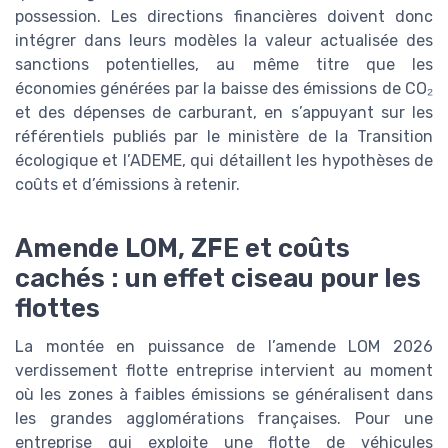
possession. Les directions financières doivent donc
intégrer dans leurs modèles la valeur actualisée des
sanctions potentielles, au même titre que les
économies générées par la baisse des émissions de CO₂
et des dépenses de carburant, en s’appuyant sur les
référentiels publiés par le ministère de la Transition
écologique et l’ADEME, qui détaillent les hypothèses de
coûts et d’émissions à retenir.
Amende LOM, ZFE et coûts
cachés : un effet ciseau pour les
flottes
La montée en puissance de l’amende LOM 2026
verdissement flotte entreprise intervient au moment
où les zones à faibles émissions se généralisent dans
les grandes agglomérations françaises. Pour une
entreprise qui exploite une flotte de véhicules