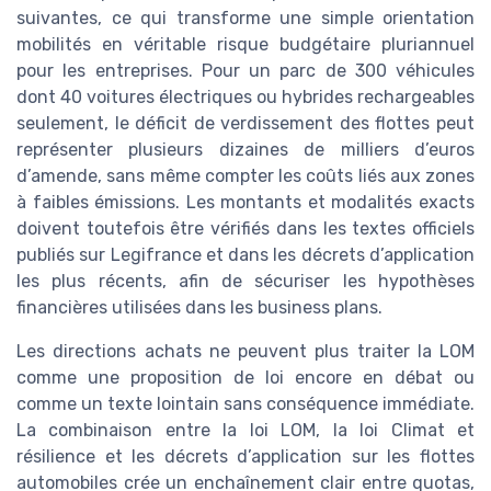
suivantes, ce qui transforme une simple orientation
mobilités en véritable risque budgétaire pluriannuel
pour les entreprises. Pour un parc de 300 véhicules
dont 40 voitures électriques ou hybrides rechargeables
seulement, le déficit de verdissement des flottes peut
représenter plusieurs dizaines de milliers d’euros
d’amende, sans même compter les coûts liés aux zones
à faibles émissions. Les montants et modalités exacts
doivent toutefois être vérifiés dans les textes officiels
publiés sur Legifrance et dans les décrets d’application
les plus récents, afin de sécuriser les hypothèses
financières utilisées dans les business plans.
Les directions achats ne peuvent plus traiter la LOM
comme une proposition de loi encore en débat ou
comme un texte lointain sans conséquence immédiate.
La combinaison entre la loi LOM, la loi Climat et
résilience et les décrets d’application sur les flottes
automobiles crée un enchaînement clair entre quotas,