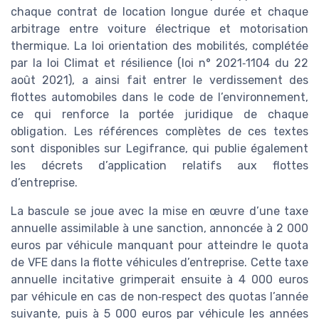
chaque contrat de location longue durée et chaque
arbitrage entre voiture électrique et motorisation
thermique. La loi orientation des mobilités, complétée
par la loi Climat et résilience (loi n° 2021‑1104 du 22
août 2021), a ainsi fait entrer le verdissement des
flottes automobiles dans le code de l’environnement,
ce qui renforce la portée juridique de chaque
obligation. Les références complètes de ces textes
sont disponibles sur Legifrance, qui publie également
les décrets d’application relatifs aux flottes
d’entreprise.
La bascule se joue avec la mise en œuvre d’une taxe
annuelle assimilable à une sanction, annoncée à 2 000
euros par véhicule manquant pour atteindre le quota
de VFE dans la flotte véhicules d’entreprise. Cette taxe
annuelle incitative grimperait ensuite à 4 000 euros
par véhicule en cas de non‑respect des quotas l’année
suivante, puis à 5 000 euros par véhicule les années