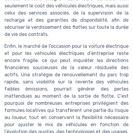
seulement le coût des véhicules électriques, mais aussi
celui des services associés, de la supervision de la
recharge et des garanties de disponibilité, afin de
sécuriser le verdissement des flottes sur toute la durée
de vie des contrats.
Enfin, le marché de l’occasion pour la voiture électrique
et pour les véhicules électriques d’entreprise reste
encore fragile, ce qui peut inquiéter les directions
financières soucieuses de la valeur résiduelle des
actifs. Une stratégie de renouvellement du parc trop
rapide, sans visibilité sur la revente des véhicules
faibles émissions, pourrait générer des pertes
inattendues au moment de la sortie de flotte. C’est
pourquoi de nombreuses entreprises privilégient des
formules locatives qui transfèrent une partie du risque
au loueur, tout en conservant la flexibilité nécessaire
pour ajuster le mix de véhicules en fonction de
l’évolution des quotas, des technologies et des usages,