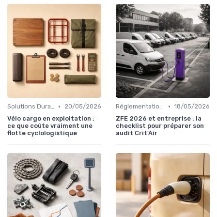
•
•
Solutions Durables
20/05/2026
Réglementations & Politiques
18/05/2026
Vélo cargo en exploitation :
ZFE 2026 et entreprise : la
ce que coûte vraiment une
checklist pour préparer son
flotte cyclologistique
audit Crit'Air