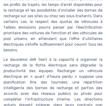
les profils de trajets, les temps d’arrêt disponibles pour
la recharge et les possibilités d’installer des bornes de
recharge sur ses sites ou chez ses sous‑traitants. Dans
certains cas, le respect des quotas de véhicules à
faibles émissions pourra passer par l’électrification
prioritaire des voitures de fonction et des véhicules de
pool urbains, en attendant que l’offre d’utilitaires
électriques s’étoffe suffisamment pour couvrir tous les
besoins.
Le deuxième défi tient à la capacité à organiser la
recharge de la flotte électrique sans dégrader la
productivité des équipes. Recharger un véhicule
électrique en « quart d’heure perdu » suppose une
planification fine des tournées, une répartition
intelligente des bornes de recharge et parfois des
accords avec des réseaux publics ou privés pour
compléter l’infrastructure interne. Les directions
achats doivent intégrer dans leurs contrats non