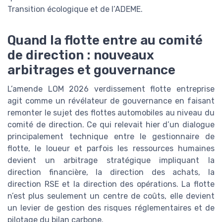
Transition écologique et de l’ADEME.
Quand la flotte entre au comité
de direction : nouveaux
arbitrages et gouvernance
L’amende LOM 2026 verdissement flotte entreprise
agit comme un révélateur de gouvernance en faisant
remonter le sujet des flottes automobiles au niveau du
comité de direction. Ce qui relevait hier d’un dialogue
principalement technique entre le gestionnaire de
flotte, le loueur et parfois les ressources humaines
devient un arbitrage stratégique impliquant la
direction financière, la direction des achats, la
direction RSE et la direction des opérations. La flotte
n’est plus seulement un centre de coûts, elle devient
un levier de gestion des risques réglementaires et de
pilotage du bilan carbone.