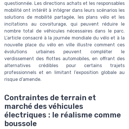
questionnée. Les directions achats et les responsables
mobilité ont intérêt à intégrer dans leurs scénarios les
solutions de mobilité partagée, les plans vélo et les
incitations au covoiturage, qui peuvent réduire le
nombre total de véhicules nécessaires dans le parc.
L’article consacré à la journée mondiale du vélo et à la
nouvelle place du vélo en ville illustre comment ces
évolutions urbaines peuvent compléter le
verdissement des flottes automobiles, en offrant des
alternatives crédibles pour certains trajets
professionnels et en limitant l’exposition globale au
risque d’amende.
Contraintes de terrain et
marché des véhicules
électriques : le réalisme comme
boussole