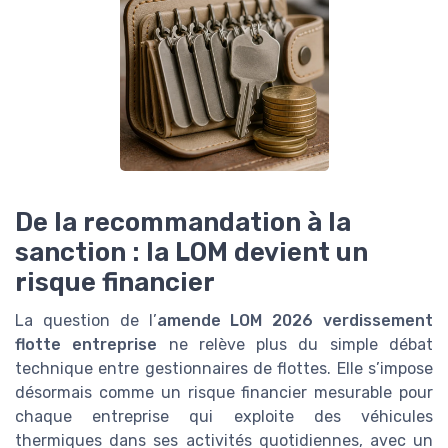
De la recommandation à la
sanction : la LOM devient un
risque financier
La question de l’
amende LOM 2026 verdissement
flotte entreprise
ne relève plus du simple débat
technique entre gestionnaires de flottes. Elle s’impose
désormais comme un risque financier mesurable pour
chaque entreprise qui exploite des véhicules
thermiques dans ses activités quotidiennes, avec un