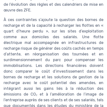
de l’évolution des règles et des calendriers de mise en
œuvre des ZFE.
À ces contraintes s’ajoute la question des bornes de
recharge et de la capacité à recharger les flottes en «
quart d’heure perdu », sur les sites d’exploitation
comme aux domiciles des salariés. Une flotte
électrique mal accompagnée en infrastructures de
recharge risque de générer des coûts cachés en temps
d’attente, en réorganisation des tournées et en
surdimensionnement du parc pour compenser les
immobilisations. Les directions financières doivent
donc comparer le coût d’investissement dans les
bornes de recharge et les solutions de gestion de la
recharge avec le coût potentiel des amendes, en
intégrant aussi les gains liés à la réduction des
émissions de CO₂ et à l’amélioration de l’image de
l’entreprise auprès de ses clients et de ses salariés, tels
que documentés dans les études du ministère de la