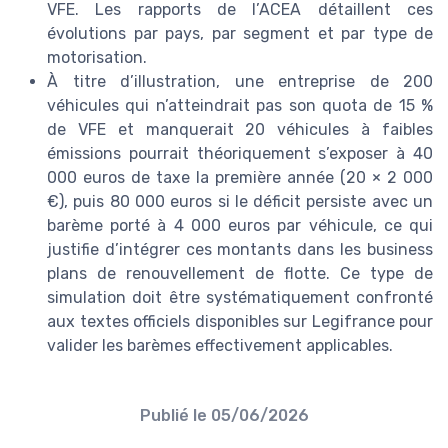
VFE. Les rapports de l’ACEA détaillent ces
évolutions par pays, par segment et par type de
motorisation.
À titre d’illustration, une entreprise de 200
véhicules qui n’atteindrait pas son quota de 15 %
de VFE et manquerait 20 véhicules à faibles
émissions pourrait théoriquement s’exposer à 40
000 euros de taxe la première année (20 × 2 000
€), puis 80 000 euros si le déficit persiste avec un
barème porté à 4 000 euros par véhicule, ce qui
justifie d’intégrer ces montants dans les business
plans de renouvellement de flotte. Ce type de
simulation doit être systématiquement confronté
aux textes officiels disponibles sur Legifrance pour
valider les barèmes effectivement applicables.
Publié le
05/06/2026