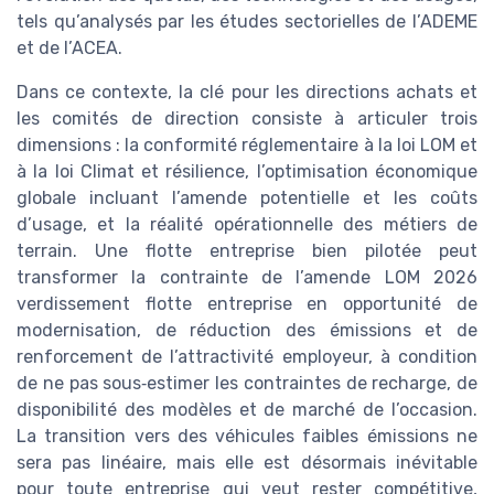
tels qu’analysés par les études sectorielles de l’ADEME
et de l’ACEA.
Dans ce contexte, la clé pour les directions achats et
les comités de direction consiste à articuler trois
dimensions : la conformité réglementaire à la loi LOM et
à la loi Climat et résilience, l’optimisation économique
globale incluant l’amende potentielle et les coûts
d’usage, et la réalité opérationnelle des métiers de
terrain. Une flotte entreprise bien pilotée peut
transformer la contrainte de l’amende LOM 2026
verdissement flotte entreprise en opportunité de
modernisation, de réduction des émissions et de
renforcement de l’attractivité employeur, à condition
de ne pas sous‑estimer les contraintes de recharge, de
disponibilité des modèles et de marché de l’occasion.
La transition vers des véhicules faibles émissions ne
sera pas linéaire, mais elle est désormais inévitable
pour toute entreprise qui veut rester compétitive,