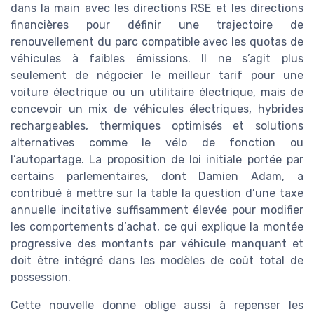
dans la main avec les directions RSE et les directions
financières pour définir une trajectoire de
renouvellement du parc compatible avec les quotas de
véhicules à faibles émissions. Il ne s’agit plus
seulement de négocier le meilleur tarif pour une
voiture électrique ou un utilitaire électrique, mais de
concevoir un mix de véhicules électriques, hybrides
rechargeables, thermiques optimisés et solutions
alternatives comme le vélo de fonction ou
l’autopartage. La proposition de loi initiale portée par
certains parlementaires, dont Damien Adam, a
contribué à mettre sur la table la question d’une taxe
annuelle incitative suffisamment élevée pour modifier
les comportements d’achat, ce qui explique la montée
progressive des montants par véhicule manquant et
doit être intégré dans les modèles de coût total de
possession.
Cette nouvelle donne oblige aussi à repenser les