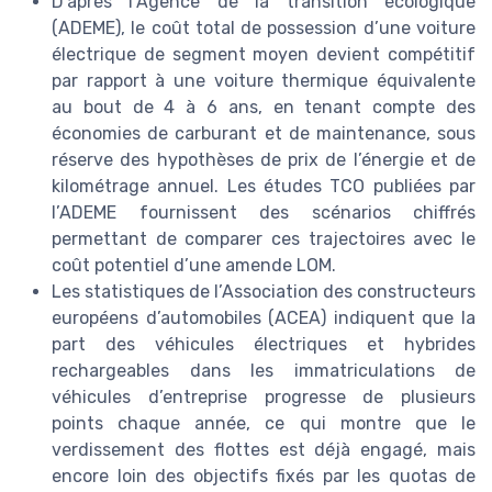
D’après l’Agence de la transition écologique
(ADEME), le coût total de possession d’une voiture
électrique de segment moyen devient compétitif
par rapport à une voiture thermique équivalente
au bout de 4 à 6 ans, en tenant compte des
économies de carburant et de maintenance, sous
réserve des hypothèses de prix de l’énergie et de
kilométrage annuel. Les études TCO publiées par
l’ADEME fournissent des scénarios chiffrés
permettant de comparer ces trajectoires avec le
coût potentiel d’une amende LOM.
Les statistiques de l’Association des constructeurs
européens d’automobiles (ACEA) indiquent que la
part des véhicules électriques et hybrides
rechargeables dans les immatriculations de
véhicules d’entreprise progresse de plusieurs
points chaque année, ce qui montre que le
verdissement des flottes est déjà engagé, mais
encore loin des objectifs fixés par les quotas de