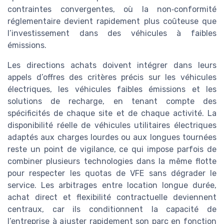
contraintes convergentes, où la non‑conformité
réglementaire devient rapidement plus coûteuse que
l’investissement dans des véhicules à faibles
émissions.
Les directions achats doivent intégrer dans leurs
appels d’offres des critères précis sur les véhicules
électriques, les véhicules faibles émissions et les
solutions de recharge, en tenant compte des
spécificités de chaque site et de chaque activité. La
disponibilité réelle de véhicules utilitaires électriques
adaptés aux charges lourdes ou aux longues tournées
reste un point de vigilance, ce qui impose parfois de
combiner plusieurs technologies dans la même flotte
pour respecter les quotas de VFE sans dégrader le
service. Les arbitrages entre location longue durée,
achat direct et flexibilité contractuelle deviennent
centraux, car ils conditionnent la capacité de
l’entreprise à ajuster rapidement son parc en fonction