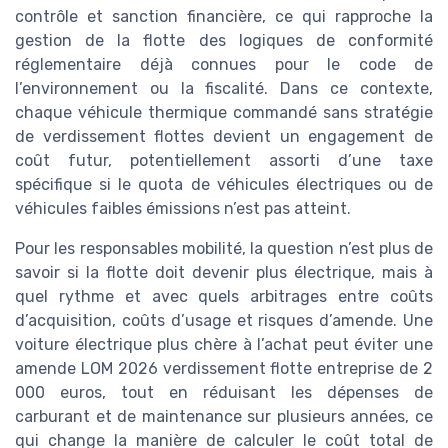
contrôle et sanction financière, ce qui rapproche la
gestion de la flotte des logiques de conformité
réglementaire déjà connues pour le code de
l’environnement ou la fiscalité. Dans ce contexte,
chaque véhicule thermique commandé sans stratégie
de verdissement flottes devient un engagement de
coût futur, potentiellement assorti d’une taxe
spécifique si le quota de véhicules électriques ou de
véhicules faibles émissions n’est pas atteint.
Pour les responsables mobilité, la question n’est plus de
savoir si la flotte doit devenir plus électrique, mais à
quel rythme et avec quels arbitrages entre coûts
d’acquisition, coûts d’usage et risques d’amende. Une
voiture électrique plus chère à l’achat peut éviter une
amende LOM 2026 verdissement flotte entreprise de 2
000 euros, tout en réduisant les dépenses de
carburant et de maintenance sur plusieurs années, ce
qui change la manière de calculer le coût total de