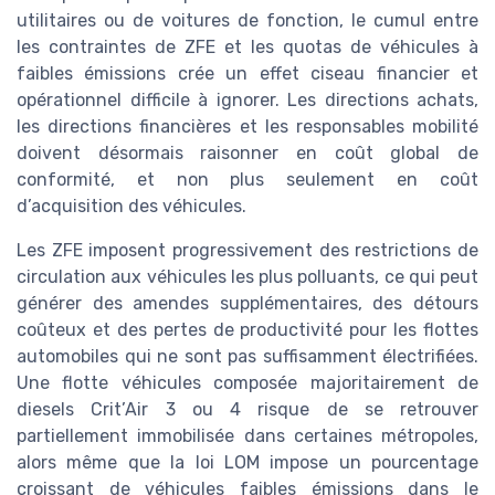
utilitaires ou de voitures de fonction, le cumul entre
les contraintes de ZFE et les quotas de véhicules à
faibles émissions crée un effet ciseau financier et
opérationnel difficile à ignorer. Les directions achats,
les directions financières et les responsables mobilité
doivent désormais raisonner en coût global de
conformité, et non plus seulement en coût
d’acquisition des véhicules.
Les ZFE imposent progressivement des restrictions de
circulation aux véhicules les plus polluants, ce qui peut
générer des amendes supplémentaires, des détours
coûteux et des pertes de productivité pour les flottes
automobiles qui ne sont pas suffisamment électrifiées.
Une flotte véhicules composée majoritairement de
diesels Crit’Air 3 ou 4 risque de se retrouver
partiellement immobilisée dans certaines métropoles,
alors même que la loi LOM impose un pourcentage
croissant de véhicules faibles émissions dans le