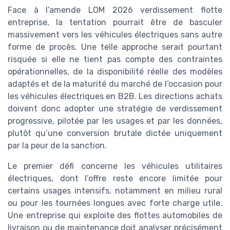
Face à l’amende LOM 2026 verdissement flotte
entreprise, la tentation pourrait être de basculer
massivement vers les véhicules électriques sans autre
forme de procès. Une telle approche serait pourtant
risquée si elle ne tient pas compte des contraintes
opérationnelles, de la disponibilité réelle des modèles
adaptés et de la maturité du marché de l’occasion pour
les véhicules électriques en B2B. Les directions achats
doivent donc adopter une stratégie de verdissement
progressive, pilotée par les usages et par les données,
plutôt qu’une conversion brutale dictée uniquement
par la peur de la sanction.
Le premier défi concerne les véhicules utilitaires
électriques, dont l’offre reste encore limitée pour
certains usages intensifs, notamment en milieu rural
ou pour les tournées longues avec forte charge utile.
Une entreprise qui exploite des flottes automobiles de
livraison ou de maintenance doit analyser précisément