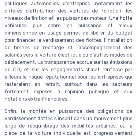
politiques automobiles d’entreprise, notamment les
critères d’attribution des voitures de fonction, les
niveaux de finition et les puissances moteur. Une flotte
véhicules plus sobre en puissance et mieux
dimensionnée en usage permet de libérer du budget
pour financer le verdissement des flottes, l’installation
de bornes de recharge et l’accompagnement des
salariés vers la voiture électrique ou d’autres modes de
déplacement. La transparence accrue sur les émissions
de CO₂ et sur les engagements climat renforce par
ailleurs le risque réputationnel pour les entreprises qui
resteraient en retrait, surtout dans les secteurs
fortement exposés à l’opinion publique et aux
notations extra‑financières.
Enfin, la montée en puissance des obligations de
verdissement flottes s’inscrit dans un mouvement plus
large de rééquilibrage des mobilités urbaines, où la
place de la voiture individuelle est progressivement