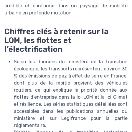
crédible et conforme dans un paysage de mobilité
urbaine en profonde mutation.
Chiffres clés à retenir sur la
LOM, les flottes et
l’électrification
Selon les données du ministère de la Transition
écologique, les transports représentent environ 30
% des émissions de gaz à effet de serre en France,
dont plus de la moitié provient des véhicules
routiers, ce qui explique la priorité donnée aux
flottes d’entreprise dans la loi LOM et la loi Climat
et résilience. Les séries statistiques détaillées sont
accessibles dans les publications annuelles du
ministère et sur Legifrance pour la partie
réglementaire.