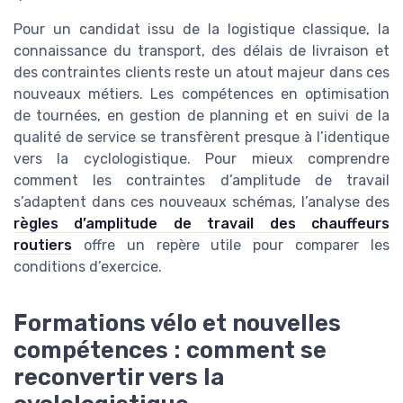
Pour un candidat issu de la logistique classique, la
connaissance du transport, des délais de livraison et
des contraintes clients reste un atout majeur dans ces
nouveaux métiers. Les compétences en optimisation
de tournées, en gestion de planning et en suivi de la
qualité de service se transfèrent presque à l’identique
vers la cyclologistique. Pour mieux comprendre
comment les contraintes d’amplitude de travail
s’adaptent dans ces nouveaux schémas, l’analyse des
règles d’amplitude de travail des chauffeurs
routiers
offre un repère utile pour comparer les
conditions d’exercice.
Formations vélo et nouvelles
compétences : comment se
reconvertir vers la