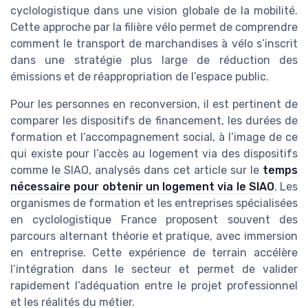
cyclologistique dans une vision globale de la mobilité.
Cette approche par la filière vélo permet de comprendre
comment le transport de marchandises à vélo s’inscrit
dans une stratégie plus large de réduction des
émissions et de réappropriation de l’espace public.
Pour les personnes en reconversion, il est pertinent de
comparer les dispositifs de financement, les durées de
formation et l’accompagnement social, à l’image de ce
qui existe pour l’accès au logement via des dispositifs
comme le SIAO, analysés dans cet article sur le
temps
nécessaire pour obtenir un logement via le SIAO
. Les
organismes de formation et les entreprises spécialisées
en cyclologistique France proposent souvent des
parcours alternant théorie et pratique, avec immersion
en entreprise. Cette expérience de terrain accélère
l’intégration dans le secteur et permet de valider
rapidement l’adéquation entre le projet professionnel
et les réalités du métier.