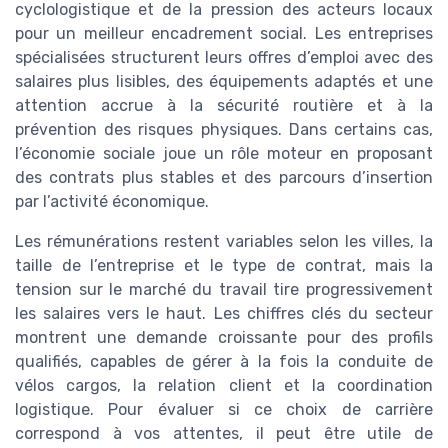
cyclologistique et de la pression des acteurs locaux
pour un meilleur encadrement social. Les entreprises
spécialisées structurent leurs offres d’emploi avec des
salaires plus lisibles, des équipements adaptés et une
attention accrue à la sécurité routière et à la
prévention des risques physiques. Dans certains cas,
l’économie sociale joue un rôle moteur en proposant
des contrats plus stables et des parcours d’insertion
par l’activité économique.
Les rémunérations restent variables selon les villes, la
taille de l’entreprise et le type de contrat, mais la
tension sur le marché du travail tire progressivement
les salaires vers le haut. Les chiffres clés du secteur
montrent une demande croissante pour des profils
qualifiés, capables de gérer à la fois la conduite de
vélos cargos, la relation client et la coordination
logistique. Pour évaluer si ce choix de carrière
correspond à vos attentes, il peut être utile de