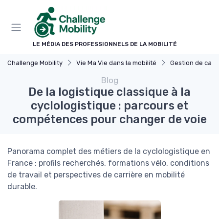
Panneau de gestion des cookies
LE MÉDIA DES PROFESSIONNELS DE LA MOBILITÉ
Challenge Mobility
Vie Ma Vie dans la mobilité
Gestion de carr
Blog
De la logistique classique à la
cyclologistique : parcours et
compétences pour changer de voie
Panorama complet des métiers de la cyclologistique en
France : profils recherchés, formations vélo, conditions
de travail et perspectives de carrière en mobilité
durable.