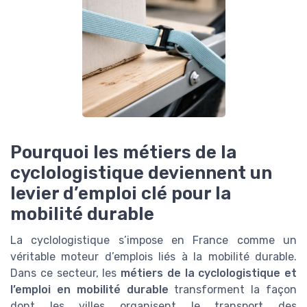
Pourquoi les métiers de la
cyclologistique deviennent un
levier d’emploi clé pour la
mobilité durable
La cyclologistique s’impose en France comme un
véritable moteur d’emplois liés à la mobilité durable.
Dans ce secteur, les
métiers de la cyclologistique et
l’emploi en mobilité durable
transforment la façon
dont les villes organisent le transport des