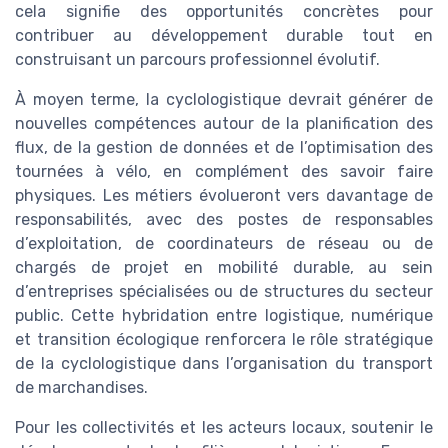
cela signifie des opportunités concrètes pour
contribuer au développement durable tout en
construisant un parcours professionnel évolutif.
À moyen terme, la cyclologistique devrait générer de
nouvelles compétences autour de la planification des
flux, de la gestion de données et de l’optimisation des
tournées à vélo, en complément des savoir faire
physiques. Les métiers évolueront vers davantage de
responsabilités, avec des postes de responsables
d’exploitation, de coordinateurs de réseau ou de
chargés de projet en mobilité durable, au sein
d’entreprises spécialisées ou de structures du secteur
public. Cette hybridation entre logistique, numérique
et transition écologique renforcera le rôle stratégique
de la cyclologistique dans l’organisation du transport
de marchandises.
Pour les collectivités et les acteurs locaux, soutenir le