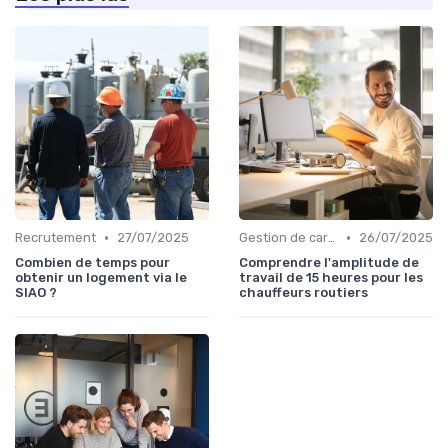
•
•
Recrutement
27/07/2025
Gestion de carrière
26/07/2025
Combien de temps pour
Comprendre l'amplitude de
obtenir un logement via le
travail de 15 heures pour les
SIAO ?
chauffeurs routiers