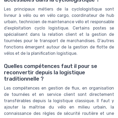
Les principaux métiers de la cyclologistique sont
livreur à vélo ou en vélo cargo, coordinateur de hub
urbain, technicien de maintenance vélo et responsable
d’exploitation cyclo logistique. Certains postes se
spécialisent dans la relation client et la gestion de
tournées pour le transport de marchandises. D’autres
fonctions émergent autour de la gestion de flotte de
vélos et de la planification logistique.
Quelles compétences faut il pour se
reconvertir depuis la logistique
traditionnelle ?
Les compétences en gestion de flux, en organisation
de tournées et en service client sont directement
transférables depuis la logistique classique. Il faut y
ajouter la maîtrise du vélo en milieu urbain, la
connaissance des règles de sécurité routière et une