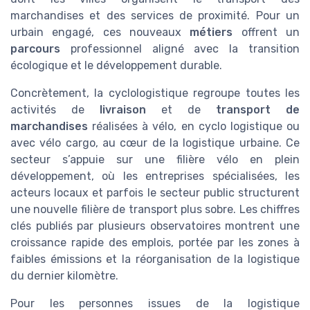
marchandises et des services de proximité. Pour un
urbain engagé, ces nouveaux
métiers
offrent un
parcours
professionnel aligné avec la transition
écologique et le développement durable.
Concrètement, la cyclologistique regroupe toutes les
activités de
livraison
et de
transport de
marchandises
réalisées à vélo, en cyclo logistique ou
avec vélo cargo, au cœur de la logistique urbaine. Ce
secteur s’appuie sur une filière vélo en plein
développement, où les entreprises spécialisées, les
acteurs locaux et parfois le secteur public structurent
une nouvelle filière de transport plus sobre. Les chiffres
clés publiés par plusieurs observatoires montrent une
croissance rapide des emplois, portée par les zones à
faibles émissions et la réorganisation de la logistique
du dernier kilomètre.
Pour les personnes issues de la logistique