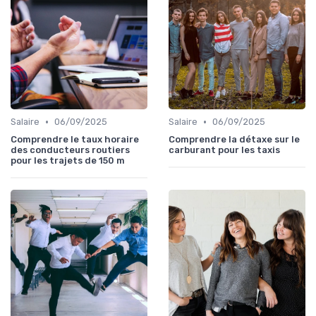
•
•
Salaire
06/09/2025
Salaire
06/09/2025
Comprendre le taux horaire
Comprendre la détaxe sur le
des conducteurs routiers
carburant pour les taxis
pour les trajets de 150 m