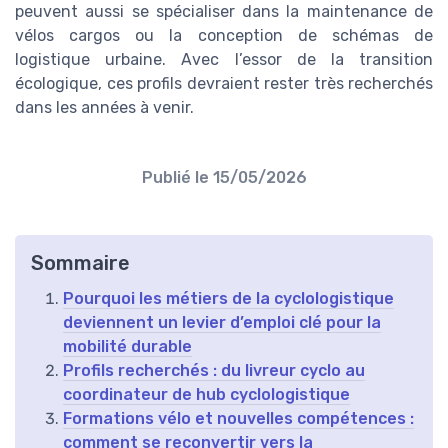
peuvent aussi se spécialiser dans la maintenance de
vélos cargos ou la conception de schémas de
logistique urbaine. Avec l’essor de la transition
écologique, ces profils devraient rester très recherchés
dans les années à venir.
Publié le
15/05/2026
Sommaire
Pourquoi les métiers de la cyclologistique
deviennent un levier d’emploi clé pour la
mobilité durable
Profils recherchés : du livreur cyclo au
coordinateur de hub cyclologistique
Formations vélo et nouvelles compétences :
comment se reconvertir vers la