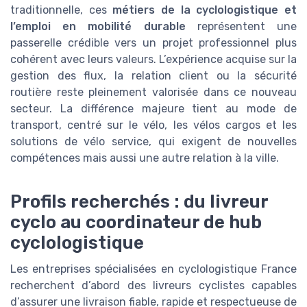
traditionnelle, ces
métiers de la cyclologistique et
l’emploi en mobilité durable
représentent une
passerelle crédible vers un projet professionnel plus
cohérent avec leurs valeurs. L’expérience acquise sur la
gestion des flux, la relation client ou la sécurité
routière reste pleinement valorisée dans ce nouveau
secteur. La différence majeure tient au mode de
transport, centré sur le vélo, les vélos cargos et les
solutions de vélo service, qui exigent de nouvelles
compétences mais aussi une autre relation à la ville.
Profils recherchés : du livreur
cyclo au coordinateur de hub
cyclologistique
Les entreprises spécialisées en cyclologistique France
recherchent d’abord des livreurs cyclistes capables
d’assurer une livraison fiable, rapide et respectueuse de