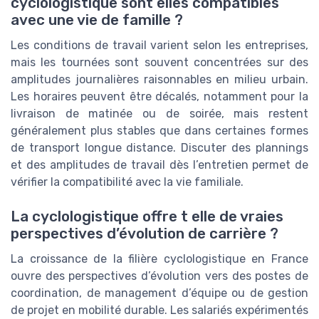
cyclologistique sont elles compatibles
avec une vie de famille ?
Les conditions de travail varient selon les entreprises,
mais les tournées sont souvent concentrées sur des
amplitudes journalières raisonnables en milieu urbain.
Les horaires peuvent être décalés, notamment pour la
livraison de matinée ou de soirée, mais restent
généralement plus stables que dans certaines formes
de transport longue distance. Discuter des plannings
et des amplitudes de travail dès l’entretien permet de
vérifier la compatibilité avec la vie familiale.
La cyclologistique offre t elle de vraies
perspectives d’évolution de carrière ?
La croissance de la filière cyclologistique en France
ouvre des perspectives d’évolution vers des postes de
coordination, de management d’équipe ou de gestion
de projet en mobilité durable. Les salariés expérimentés