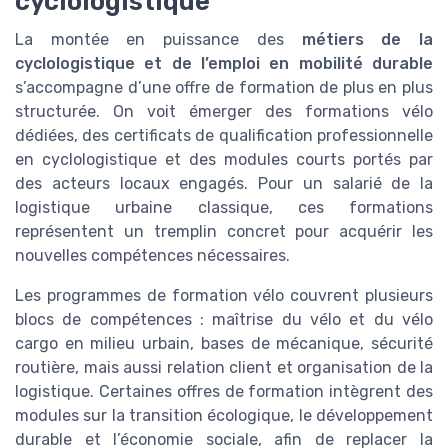
cyclologistique
La montée en puissance des
métiers de la
cyclologistique et de l’emploi en mobilité durable
s’accompagne d’une offre de formation de plus en plus
structurée. On voit émerger des formations vélo
dédiées, des certificats de qualification professionnelle
en cyclologistique et des modules courts portés par
des acteurs locaux engagés. Pour un salarié de la
logistique urbaine classique, ces formations
représentent un tremplin concret pour acquérir les
nouvelles compétences nécessaires.
Les programmes de formation vélo couvrent plusieurs
blocs de compétences : maîtrise du vélo et du vélo
cargo en milieu urbain, bases de mécanique, sécurité
routière, mais aussi relation client et organisation de la
logistique. Certaines offres de formation intègrent des
modules sur la transition écologique, le développement
durable et l’économie sociale, afin de replacer la