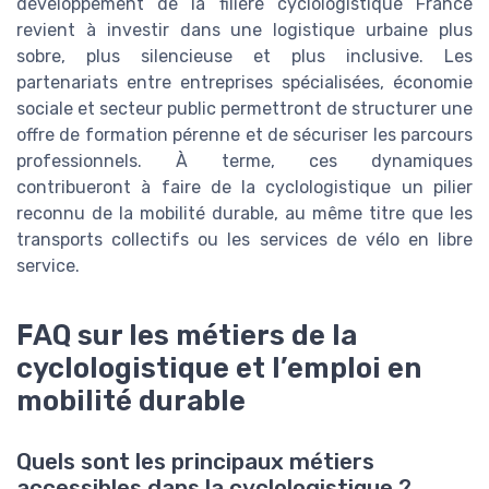
développement de la filière cyclologistique France
revient à investir dans une logistique urbaine plus
sobre, plus silencieuse et plus inclusive. Les
partenariats entre entreprises spécialisées, économie
sociale et secteur public permettront de structurer une
offre de formation pérenne et de sécuriser les parcours
professionnels. À terme, ces dynamiques
contribueront à faire de la cyclologistique un pilier
reconnu de la mobilité durable, au même titre que les
transports collectifs ou les services de vélo en libre
service.
FAQ sur les métiers de la
cyclologistique et l’emploi en
mobilité durable
Quels sont les principaux métiers
accessibles dans la cyclologistique ?