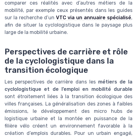
comparer ces réalités avec d’autres métiers de la
mobilité, par exemple ceux présentés dans les guides
sur la recherche d’un
VTC via un annuaire spécialisé
,
afin de situer la cyclologistique dans le paysage plus
large de la mobilité urbaine.
Perspectives de carrière et rôle
de la cyclologistique dans la
transition écologique
Les perspectives de carrière dans les
métiers de la
cyclologistique et de l’emploi en mobilité durable
sont étroitement liées à la transition écologique des
villes françaises. La généralisation des zones à faibles
émissions, le développement des micro hubs de
logistique urbaine et la montée en puissance de la
filière vélo créent un environnement favorable à la
création d’emplois durables. Pour un urbain engagé,