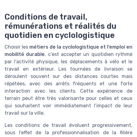
Conditions de travail,
rémunérations et réalités du
quotidien en cyclologistique
Choisir les
métiers de la cyclologistique et l’emploi en
mobilité durable
, c’est accepter un quotidien rythmé
par l’activité physique, les déplacements à vélo et le
travail en extérieur. Les tournées de livraison se
déroulent souvent sur des distances courtes mais
répétées, avec des arrêts fréquents et une forte
interaction avec les clients. Cette expérience de
terrain peut être très valorisante pour celles et ceux
qui souhaitent voir immédiatement l’impact de leur
travail sur la ville.
Les conditions de travail évoluent progressivement,
sous l’effet de la professionnalisation de la filière