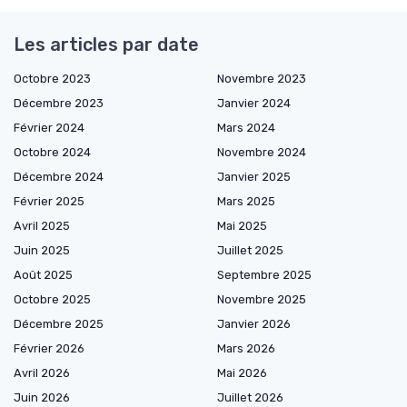
Les articles par date
Octobre 2023
Novembre 2023
Décembre 2023
Janvier 2024
Février 2024
Mars 2024
Octobre 2024
Novembre 2024
Décembre 2024
Janvier 2025
Février 2025
Mars 2025
Avril 2025
Mai 2025
Juin 2025
Juillet 2025
Août 2025
Septembre 2025
Octobre 2025
Novembre 2025
Décembre 2025
Janvier 2026
Février 2026
Mars 2026
Avril 2026
Mai 2026
Juin 2026
Juillet 2026