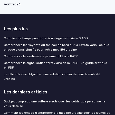
Août 2026
Les plus lus
Combien de temps pour obtenir un logement via le SIAO ?
Comprendre les voyants du tableau de bord sur la Toyota Yaris : ce que
chaque signal signifie pour votre mobilité urbaine
Comprendre le système de paiement TS à la RATP
Comprendre la signalisation ferroviaire de la SNCF : un guide pratique
en PDF
Le téléphérique d'Ajaccio : une solution innovante pour la mobilité
urbaine
Les derniers articles
Budget complet d'une voiture électrique : les coûts que personne ne
vous détaille
Comment les emaps transforment la mobilité urbaine pour les jeunes et