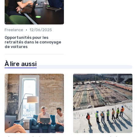
•
Freelance
12/06/2025
Opportunités pour les
retraités dans le convoyage
de voitures
À lire aussi