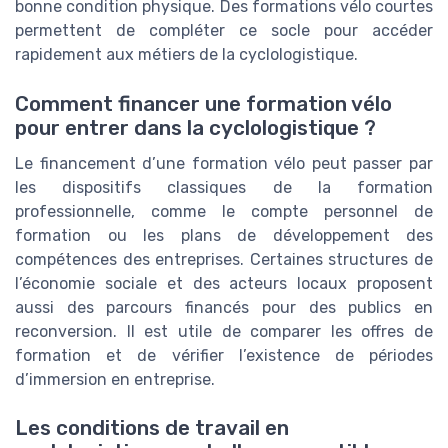
bonne condition physique. Des formations vélo courtes
permettent de compléter ce socle pour accéder
rapidement aux métiers de la cyclologistique.
Comment financer une formation vélo
pour entrer dans la cyclologistique ?
Le financement d’une formation vélo peut passer par
les dispositifs classiques de la formation
professionnelle, comme le compte personnel de
formation ou les plans de développement des
compétences des entreprises. Certaines structures de
l’économie sociale et des acteurs locaux proposent
aussi des parcours financés pour des publics en
reconversion. Il est utile de comparer les offres de
formation et de vérifier l’existence de périodes
d’immersion en entreprise.
Les conditions de travail en