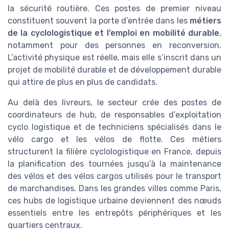
la sécurité routière. Ces postes de premier niveau
constituent souvent la porte d’entrée dans les
métiers
de la cyclologistique et l’emploi en mobilité durable
,
notamment pour des personnes en reconversion.
L’activité physique est réelle, mais elle s’inscrit dans un
projet de mobilité durable et de développement durable
qui attire de plus en plus de candidats.
Au delà des livreurs, le secteur crée des postes de
coordinateurs de hub, de responsables d’exploitation
cyclo logistique et de techniciens spécialisés dans le
vélo cargo et les vélos de flotte. Ces métiers
structurent la filière cyclologistique en France, depuis
la planification des tournées jusqu’à la maintenance
des vélos et des vélos cargos utilisés pour le transport
de marchandises. Dans les grandes villes comme Paris,
ces hubs de logistique urbaine deviennent des nœuds
essentiels entre les entrepôts périphériques et les
quartiers centraux.