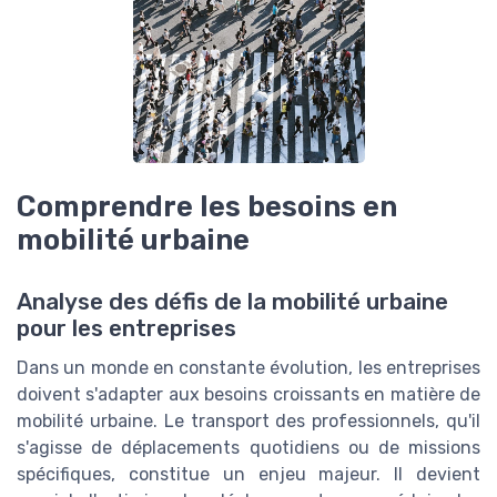
Comprendre les besoins en
mobilité urbaine
Analyse des défis de la mobilité urbaine
pour les entreprises
Dans un monde en constante évolution, les entreprises
doivent s'adapter aux besoins croissants en matière de
mobilité urbaine. Le transport des professionnels, qu'il
s'agisse de déplacements quotidiens ou de missions
spécifiques, constitue un enjeu majeur. Il devient