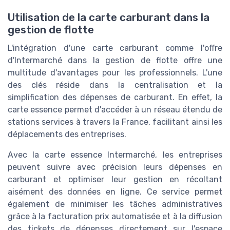
Utilisation de la carte carburant dans la
gestion de flotte
L'intégration d'une carte carburant comme l'offre
d'Intermarché dans la gestion de flotte offre une
multitude d'avantages pour les professionnels. L'une
des clés réside dans la centralisation et la
simplification des dépenses de carburant. En effet, la
carte essence permet d'accéder à un réseau étendu de
stations services à travers la France, facilitant ainsi les
déplacements des entreprises.
Avec la carte essence Intermarché, les entreprises
peuvent suivre avec précision leurs dépenses en
carburant et optimiser leur gestion en récoltant
aisément des données en ligne. Ce service permet
également de minimiser les tâches administratives
grâce à la facturation prix automatisée et à la diffusion
des tickets de dépenses directement sur l'espace