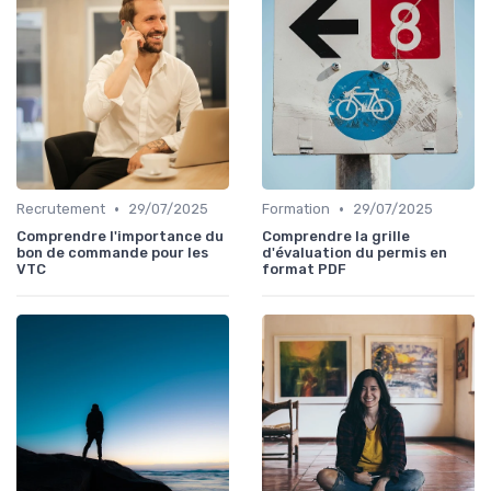
•
•
Recrutement
29/07/2025
Formation
29/07/2025
Comprendre l'importance du
Comprendre la grille
bon de commande pour les
d'évaluation du permis en
VTC
format PDF