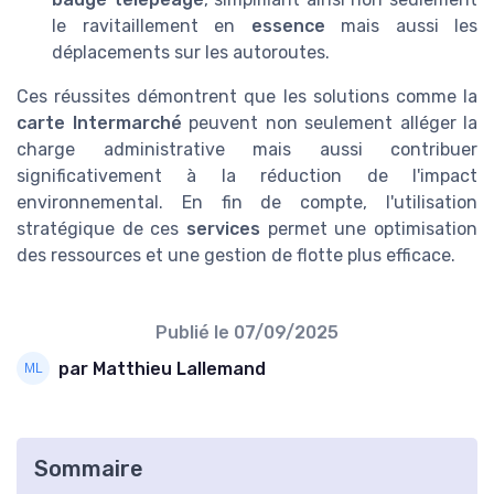
le ravitaillement en
essence
mais aussi les
déplacements sur les autoroutes.
Ces réussites démontrent que les solutions comme la
carte Intermarché
peuvent non seulement alléger la
charge administrative mais aussi contribuer
significativement à la réduction de l'impact
environnemental. En fin de compte, l'utilisation
stratégique de ces
services
permet une optimisation
des ressources et une gestion de flotte plus efficace.
Publié le
07/09/2025
par Matthieu Lallemand
Sommaire