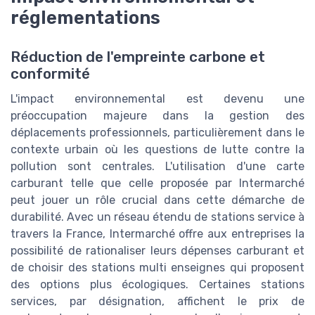
réglementations
Réduction de l'empreinte carbone et
conformité
L'impact environnemental est devenu une
préoccupation majeure dans la gestion des
déplacements professionnels, particulièrement dans le
contexte urbain où les questions de lutte contre la
pollution sont centrales. L'utilisation d'une carte
carburant telle que celle proposée par Intermarché
peut jouer un rôle crucial dans cette démarche de
durabilité. Avec un réseau étendu de stations service à
travers la France, Intermarché offre aux entreprises la
possibilité de rationaliser leurs dépenses carburant et
de choisir des stations multi enseignes qui proposent
des options plus écologiques. Certaines stations
services, par désignation, affichent le prix de