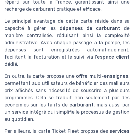
réparti sur toute la France, garantissant ainsi une
recharge de carburant pratique et efficace.
Le principal avantage de cette carte réside dans sa
capacité à gérer les
dépenses de carburant
de
manière centralisée, réduisant ainsi la complexité
administrative. Avec chaque passage à la pompe, les
dépenses sont enregistrées automatiquement,
facilitant la facturation et le suivi via l'
espace client
dédié.
En outre, la carte propose une
offre multi-enseignes
,
permettant aux utilisateurs de bénéficier des meilleurs
prix affichés sans nécessité de souscrire à plusieurs
programmes. Cela se traduit non seulement par des
économies sur les tarifs de
carburant
, mais aussi par
un service intégré qui simplifie le processus de gestion
au quotidien.
Par ailleurs, la carte Ticket Fleet propose des
services