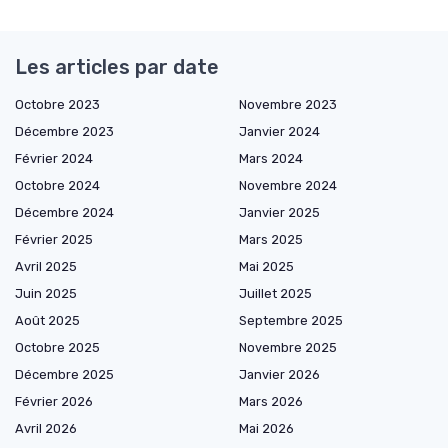
Les articles par date
Octobre 2023
Novembre 2023
Décembre 2023
Janvier 2024
Février 2024
Mars 2024
Octobre 2024
Novembre 2024
Décembre 2024
Janvier 2025
Février 2025
Mars 2025
Avril 2025
Mai 2025
Juin 2025
Juillet 2025
Août 2025
Septembre 2025
Octobre 2025
Novembre 2025
Décembre 2025
Janvier 2026
Février 2026
Mars 2026
Avril 2026
Mai 2026