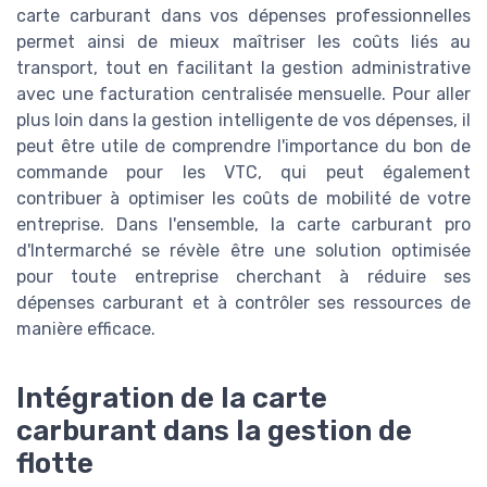
carte carburant dans vos dépenses professionnelles
permet ainsi de mieux maîtriser les coûts liés au
transport, tout en facilitant la gestion administrative
avec une facturation centralisée mensuelle. Pour aller
plus loin dans la gestion intelligente de vos dépenses, il
peut être utile de comprendre l'importance du bon de
commande pour les VTC, qui peut également
contribuer à optimiser les coûts de mobilité de votre
entreprise. Dans l'ensemble, la carte carburant pro
d'Intermarché se révèle être une solution optimisée
pour toute entreprise cherchant à réduire ses
dépenses carburant et à contrôler ses ressources de
manière efficace.
Intégration de la carte
carburant dans la gestion de
flotte