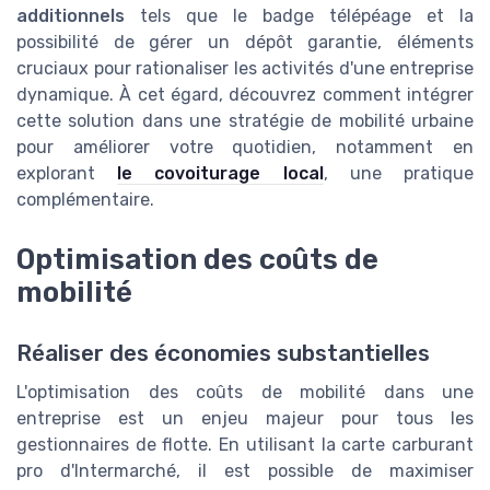
additionnels
tels que le badge télépéage et la
possibilité de gérer un dépôt garantie, éléments
cruciaux pour rationaliser les activités d'une entreprise
dynamique. À cet égard, découvrez comment intégrer
cette solution dans une stratégie de mobilité urbaine
pour améliorer votre quotidien, notamment en
explorant
le covoiturage local
, une pratique
complémentaire.
Optimisation des coûts de
mobilité
Réaliser des économies substantielles
L'optimisation des coûts de mobilité dans une
entreprise est un enjeu majeur pour tous les
gestionnaires de flotte. En utilisant la carte carburant
pro d'Intermarché, il est possible de maximiser