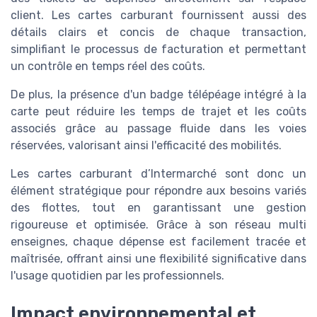
client. Les cartes carburant fournissent aussi des
détails clairs et concis de chaque transaction,
simplifiant le processus de facturation et permettant
un contrôle en temps réel des coûts.
De plus, la présence d'un badge télépéage intégré à la
carte peut réduire les temps de trajet et les coûts
associés grâce au passage fluide dans les voies
réservées, valorisant ainsi l'efficacité des mobilités.
Les cartes carburant d’Intermarché sont donc un
élément stratégique pour répondre aux besoins variés
des flottes, tout en garantissant une gestion
rigoureuse et optimisée. Grâce à son réseau multi
enseignes, chaque dépense est facilement tracée et
maîtrisée, offrant ainsi une flexibilité significative dans
l'usage quotidien par les professionnels.
Impact environnemental et