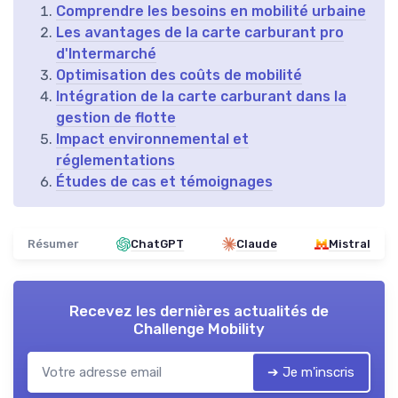
Comprendre les besoins en mobilité urbaine
Les avantages de la carte carburant pro
d'Intermarché
Optimisation des coûts de mobilité
Intégration de la carte carburant dans la
gestion de flotte
Impact environnemental et
réglementations
Études de cas et témoignages
Résumer
ChatGPT
Claude
Mistral
Recevez les dernières actualités de
Challenge Mobility
➔ Je m'inscris