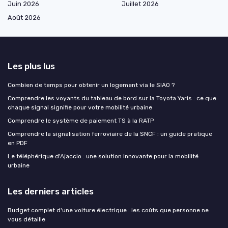
Juin 2026
Juillet 2026
Août 2026
Les plus lus
Combien de temps pour obtenir un logement via le SIAO ?
Comprendre les voyants du tableau de bord sur la Toyota Yaris : ce que
chaque signal signifie pour votre mobilité urbaine
Comprendre le système de paiement TS à la RATP
Comprendre la signalisation ferroviaire de la SNCF : un guide pratique
en PDF
Le téléphérique d'Ajaccio : une solution innovante pour la mobilité
urbaine
Les derniers articles
Budget complet d'une voiture électrique : les coûts que personne ne
vous détaille