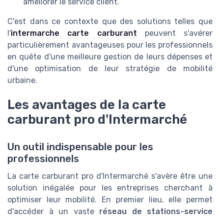
améliorer le service client.
C'est dans ce contexte que des solutions telles que
l'
intermarche carte carburant
peuvent s'avérer
particulièrement avantageuses pour les professionnels
en quête d'une meilleure gestion de leurs dépenses et
d'une optimisation de leur stratégie de mobilité
urbaine.
Les avantages de la carte
carburant pro d'Intermarché
Un outil indispensable pour les
professionnels
La carte carburant pro d'Intermarché s'avère être une
solution inégalée pour les entreprises cherchant à
optimiser leur mobilité. En premier lieu, elle permet
d'accéder à un vaste
réseau de stations-service