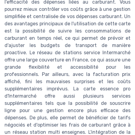
l'efficacité des dépenses liées au carburant. Vous
pourrez mieux contrôler vos coûts grâce à une gestion
simplifiée et centralisée de vos dépenses carburant. Un
des avantages principaux de l'utilisation de cette carte
est la possibilité de suivre les consommations de
carburant en temps réel, ce qui permet de prévoir et
d'ajuster les budgets de transport de manière
proactive. Le réseau de stations service Intermarché
offre une large couverture en France, ce qui assure une
grande flexibilité et accessibilité pour les
professionnels. Par ailleurs, avec la facturation prix
affiché, fini les mauvaises surprises et les coûts
supplémentaires imprévus. La carte essence pro
d'Intermarché offre aussi plusieurs services
supplémentaires tels que la possibilité de souscrire
ligne pour une gestion encore plus efficace des
dépenses. De plus, elle permet de bénéficier de tarifs
négociés et d'optimiser les frais de carburant grâce à
un réseau station multi enseignes. L'intégration de la