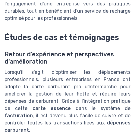
l'engagement d'une entreprise vers des pratiques
durables, tout en bénéficiant d'un service de recharge
optimisé pour les professionnels.
Études de cas et témoignages
Retour d'expérience et perspectives
d'amélioration
Lorsqu'il s'agit d'optimiser les déplacements
professionnels, plusieurs entreprises en France ont
adopté la carte carburant pro d'Intermarché pour
améliorer la gestion de leur flotte et réduire leurs
dépenses de carburant. Grâce à l'intégration pratique
de cette
carte essence
dans le système de
facturation
, il est devenu plus facile de suivre et de
contrôler toutes les transactions liées aux
dépenses
carburant
.