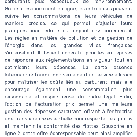
carburants plus respectueux de l'environnement.
Grâce à l'espace client en ligne, les entreprises peuvent
suivre les consommations de leurs véhicules de
manière précise, ce qui permet d'ajuster leurs
pratiques pour réduire leur impact environnemental.
Les règles en matière de pollution et de gestion de
l'énergie dans les grandes villes françaises
s'intensifient. Il devient impératif pour les entreprises
de répondre aux réglementations en vigueur tout en
optimisant leurs dépenses. La carte essence
Intermarché fournit non seulement un service efficace
pour maîtriser les coûts liés au carburant, mais elle
encourage également une consommation plus
raisonnable et respectueuse du cadre légal. Enfin,
l'option de facturation prix permet une meilleure
gestion des dépenses carburant, offrant à l'entreprise
une transparence essentielle pour respecter les quotas
et maintenir la conformité des flottes. Souscrire en
ligne à cette offre écoresponsable peut ainsi amplifier