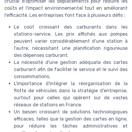
crucial d'optimiser les déplacements pour réduire les
coûts et l'impact environnemental tout en améliorant
l'efficacité. Les entreprises font face à plusieurs défis :
Le coût croissant des carburants dans les
stations-service. Les prix affichés aux pompes
peuvent varier considérablement d'une station à
l'autre, nécessitant une planification rigoureuse
des dépenses carburant.
La nécessité d'une gestion adéquate des cartes
carburant afin de faciliter le service et le suivi des
consommations.
L'importance d'intégrer la réorganisation de la
flotte de véhicules dans la stratégie d'entreprise,
surtout pour celles qui opèrent sur de vastes
réseaux de stations en France.
Un besoin croissant de solutions technologiques
efficaces, telles que la gestion des cartes en ligne,
pour réduire les tâches administratives et