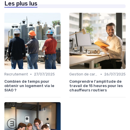
Les plus lus
•
•
Recrutement
27/07/2025
Gestion de carrière
26/07/2025
Combien de temps pour
Comprendre l'amplitude de
obtenir un logement via le
travail de 15 heures pour les
SIAO ?
chauffeurs routiers