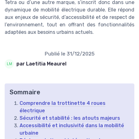
Tetra ou d’une autre marque, s’inscrit donc dans une
dynamique de mobilité électrique durable. Elle répond
aux enjeux de sécurité, d’accessibilité et de respect de
l’environnement, tout en offrant des fonctionnalités
adaptées aux besoins urbains actuels.
Publié le
31/12/2025
par Laetitia Meaurel
Sommaire
Comprendre la trottinette 4 roues
électrique
Sécurité et stabilité : les atouts majeurs
Accessibilité et inclusivité dans la mobilité
urbaine