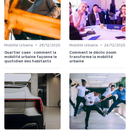
•
•
Mobilité Urbaine
28/12/2025
Mobilité Urbaine
26/12/2025
Quartier caen : comment la
Comment le déclic zoom
mobilité urbaine façonne le
transforme la mobilité
quotidien des habitants
urbaine