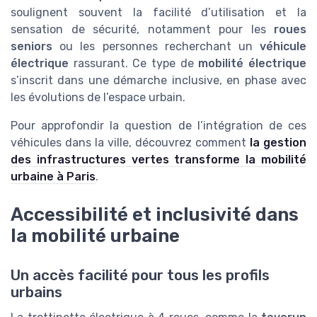
soulignent souvent la facilité d’utilisation et la
sensation de sécurité, notamment pour les
roues
seniors
ou les personnes recherchant un
véhicule
électrique
rassurant. Ce type de
mobilité électrique
s’inscrit dans une démarche inclusive, en phase avec
les évolutions de l’espace urbain.
Pour approfondir la question de l’intégration de ces
véhicules dans la ville, découvrez comment
la gestion
des infrastructures vertes transforme la mobilité
urbaine à Paris
.
Accessibilité et inclusivité dans
la mobilité urbaine
Un accès facilité pour tous les profils
urbains