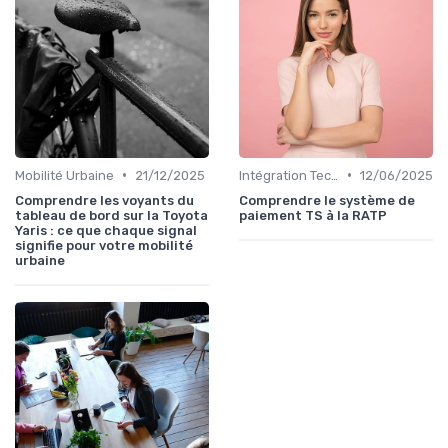
•
•
Mobilité Urbaine
21/12/2025
Intégration Technologique
12/06/2025
Comprendre les voyants du
Comprendre le système de
tableau de bord sur la Toyota
paiement TS à la RATP
Yaris : ce que chaque signal
signifie pour votre mobilité
urbaine