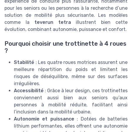
expérience de conduite plus rassurante, notamment
pour les seniors ou les personnes à la recherche d’une
solution de mobilité plus sécurisante. Les modèles
comme la
teverun tetra
illustrent bien cette
évolution, combinant autonomie, puissance et confort.
Pourquoi choisir une trottinette à 4 roues
?
Stabilité
: Les quatre roues motrices assurent une
meilleure répartition du poids et limitent les
risques de déséquilibre, même sur des surfaces
irrégulières.
Accessibilité
: Grâce à leur design, ces trottinettes
conviennent aussi bien aux seniors qu’aux
personnes à mobilité réduite, facilitant ainsi
l’inclusion dans la mobilité urbaine.
Autonomie et puissance
: Dotées de batteries
lithium performantes, elles offrent une autonomie