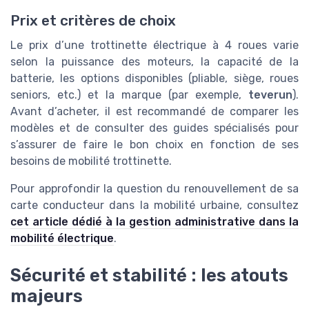
Prix et critères de choix
Le prix d’une trottinette électrique à 4 roues varie
selon la puissance des moteurs, la capacité de la
batterie, les options disponibles (pliable, siège, roues
seniors, etc.) et la marque (par exemple,
teverun
).
Avant d’acheter, il est recommandé de comparer les
modèles et de consulter des guides spécialisés pour
s’assurer de faire le bon choix en fonction de ses
besoins de mobilité trottinette.
Pour approfondir la question du renouvellement de sa
carte conducteur dans la mobilité urbaine, consultez
cet article dédié à la gestion administrative dans la
mobilité électrique
.
Sécurité et stabilité : les atouts
majeurs