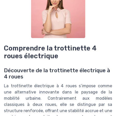
Comprendre la trottinette 4
roues électrique
Découverte de la trottinette électrique à
4 roues
La trottinette électrique à 4 roues s’impose comme
une alternative innovante dans le paysage de la
mobilité urbaine. Contrairement aux modèles
classiques à deux roues, elle se distingue par sa
structure renforcée, offrant une stabilité accrue et une