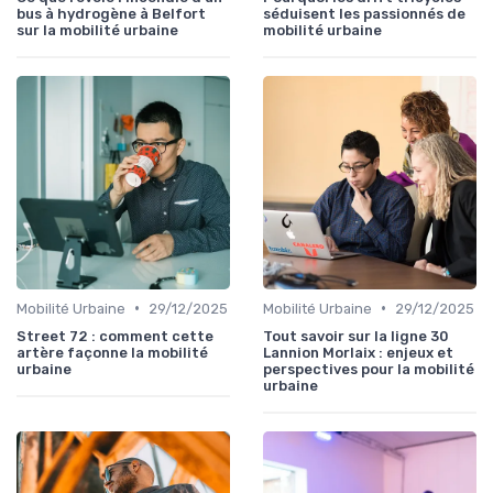
bus à hydrogène à Belfort
séduisent les passionnés de
sur la mobilité urbaine
mobilité urbaine
•
•
Mobilité Urbaine
29/12/2025
Mobilité Urbaine
29/12/2025
Street 72 : comment cette
Tout savoir sur la ligne 30
artère façonne la mobilité
Lannion Morlaix : enjeux et
urbaine
perspectives pour la mobilité
urbaine