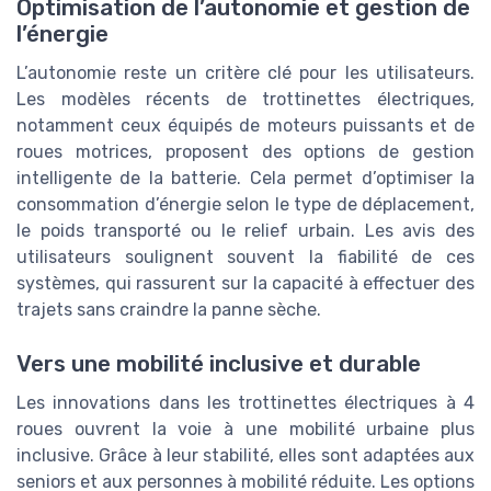
Optimisation de l’autonomie et gestion de
l’énergie
L’autonomie reste un critère clé pour les utilisateurs.
Les modèles récents de trottinettes électriques,
notamment ceux équipés de moteurs puissants et de
roues motrices, proposent des options de gestion
intelligente de la batterie. Cela permet d’optimiser la
consommation d’énergie selon le type de déplacement,
le poids transporté ou le relief urbain. Les avis des
utilisateurs soulignent souvent la fiabilité de ces
systèmes, qui rassurent sur la capacité à effectuer des
trajets sans craindre la panne sèche.
Vers une mobilité inclusive et durable
Les innovations dans les trottinettes électriques à 4
roues ouvrent la voie à une mobilité urbaine plus
inclusive. Grâce à leur stabilité, elles sont adaptées aux
seniors et aux personnes à mobilité réduite. Les options