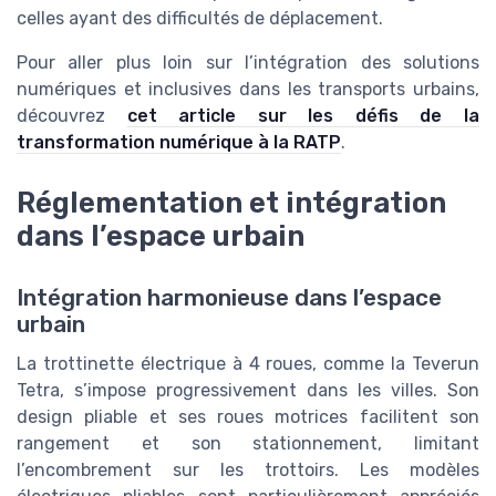
celles ayant des difficultés de déplacement.
Pour aller plus loin sur l’intégration des solutions
numériques et inclusives dans les transports urbains,
découvrez
cet article sur les défis de la
transformation numérique à la RATP
.
Réglementation et intégration
dans l’espace urbain
Intégration harmonieuse dans l’espace
urbain
La trottinette électrique à 4 roues, comme la Teverun
Tetra, s’impose progressivement dans les villes. Son
design pliable et ses roues motrices facilitent son
rangement et son stationnement, limitant
l’encombrement sur les trottoirs. Les modèles