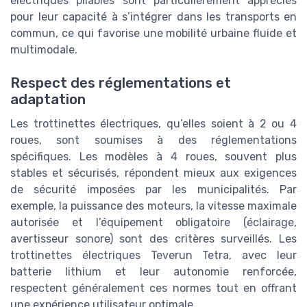
électriques pliables sont particulièrement appréciés
pour leur capacité à s’intégrer dans les transports en
commun, ce qui favorise une mobilité urbaine fluide et
multimodale.
Respect des réglementations et
adaptation
Les trottinettes électriques, qu’elles soient à 2 ou 4
roues, sont soumises à des réglementations
spécifiques. Les modèles à 4 roues, souvent plus
stables et sécurisés, répondent mieux aux exigences
de sécurité imposées par les municipalités. Par
exemple, la puissance des moteurs, la vitesse maximale
autorisée et l’équipement obligatoire (éclairage,
avertisseur sonore) sont des critères surveillés. Les
trottinettes électriques Teverun Tetra, avec leur
batterie lithium et leur autonomie renforcée,
respectent généralement ces normes tout en offrant
une expérience utilisateur optimale.