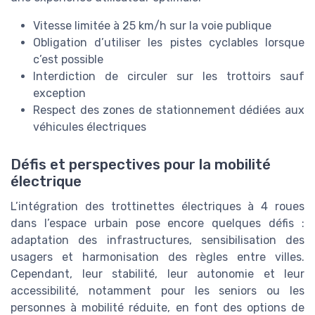
Vitesse limitée à 25 km/h sur la voie publique
Obligation d’utiliser les pistes cyclables lorsque
c’est possible
Interdiction de circuler sur les trottoirs sauf
exception
Respect des zones de stationnement dédiées aux
véhicules électriques
Défis et perspectives pour la mobilité
électrique
L’intégration des trottinettes électriques à 4 roues
dans l’espace urbain pose encore quelques défis :
adaptation des infrastructures, sensibilisation des
usagers et harmonisation des règles entre villes.
Cependant, leur stabilité, leur autonomie et leur
accessibilité, notamment pour les seniors ou les
personnes à mobilité réduite, en font des options de