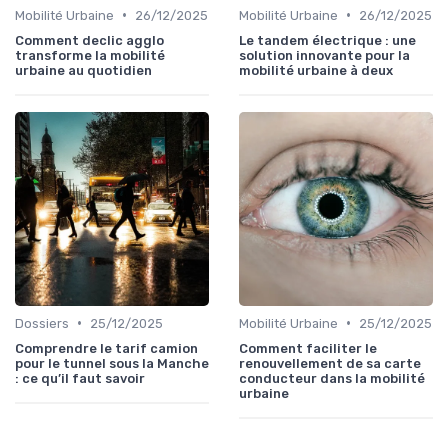
•
•
Mobilité Urbaine
26/12/2025
Mobilité Urbaine
26/12/2025
Comment declic agglo
Le tandem électrique : une
transforme la mobilité
solution innovante pour la
urbaine au quotidien
mobilité urbaine à deux
•
•
Dossiers
25/12/2025
Mobilité Urbaine
25/12/2025
Comprendre le tarif camion
Comment faciliter le
pour le tunnel sous la Manche
renouvellement de sa carte
: ce qu’il faut savoir
conducteur dans la mobilité
urbaine