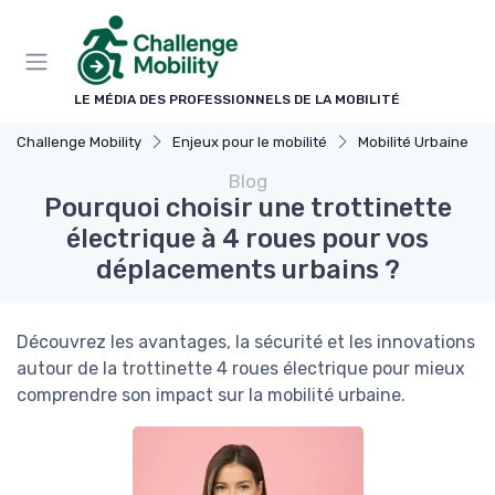
Panneau de gestion des cookies
LE MÉDIA DES PROFESSIONNELS DE LA MOBILITÉ
Challenge Mobility
Enjeux pour le mobilité
Mobilité Urbaine
Blog
Pourquoi choisir une trottinette
électrique à 4 roues pour vos
déplacements urbains ?
Découvrez les avantages, la sécurité et les innovations
autour de la trottinette 4 roues électrique pour mieux
comprendre son impact sur la mobilité urbaine.