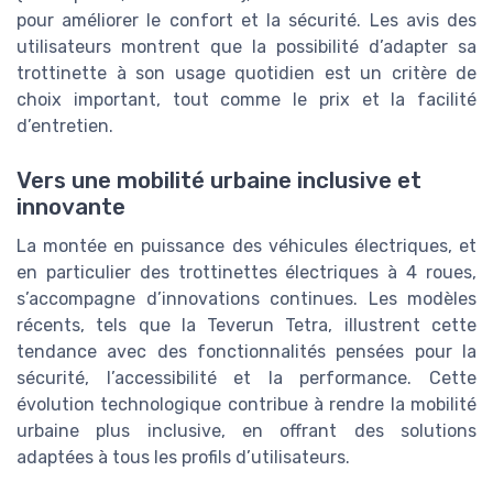
pour améliorer le confort et la sécurité. Les avis des
utilisateurs montrent que la possibilité d’adapter sa
trottinette à son usage quotidien est un critère de
choix important, tout comme le prix et la facilité
d’entretien.
Vers une mobilité urbaine inclusive et
innovante
La montée en puissance des véhicules électriques, et
en particulier des trottinettes électriques à 4 roues,
s’accompagne d’innovations continues. Les modèles
récents, tels que la Teverun Tetra, illustrent cette
tendance avec des fonctionnalités pensées pour la
sécurité, l’accessibilité et la performance. Cette
évolution technologique contribue à rendre la mobilité
urbaine plus inclusive, en offrant des solutions
adaptées à tous les profils d’utilisateurs.