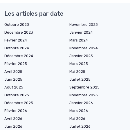
Les articles par date
Octobre 2023
Novembre 2023
Décembre 2023
Janvier 2024
Février 2024
Mars 2024
Octobre 2024
Novembre 2024
Décembre 2024
Janvier 2025
Février 2025
Mars 2025
Avril 2025
Mai 2025
Juin 2025
Juillet 2025
Août 2025
Septembre 2025
Octobre 2025
Novembre 2025
Décembre 2025
Janvier 2026
Février 2026
Mars 2026
Avril 2026
Mai 2026
Juin 2026
Juillet 2026