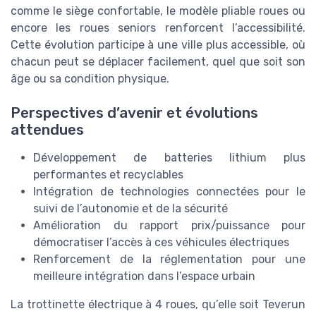
comme le siège confortable, le modèle pliable roues ou
encore les roues seniors renforcent l’accessibilité.
Cette évolution participe à une ville plus accessible, où
chacun peut se déplacer facilement, quel que soit son
âge ou sa condition physique.
Perspectives d’avenir et évolutions
attendues
Développement de batteries lithium plus
performantes et recyclables
Intégration de technologies connectées pour le
suivi de l’autonomie et de la sécurité
Amélioration du rapport prix/puissance pour
démocratiser l’accès à ces véhicules électriques
Renforcement de la réglementation pour une
meilleure intégration dans l’espace urbain
La trottinette électrique à 4 roues, qu’elle soit Teverun