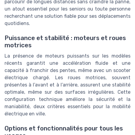
parcourir de longues distances sans craindre la panne,
un atout essentiel pour les seniors ou toute personne
recherchant une solution fiable pour ses déplacements
quotidiens.
Puissance et stabilité : moteurs et roues
motrices
La présence de moteurs puissants sur les modèles
récents garantit une accélération fluide et une
capacité à franchir des pentes, même avec un scooter
électrique chargé. Les roues motrices, souvent
présentes à l’avant et à l’arrière, assurent une stabilité
optimale, même sur des surfaces irrégulières. Cette
configuration technique améliore la sécurité et la
maniabilité, deux critères essentiels pour la mobilité
électrique en ville.
Options et fonctionnalités pour tous les