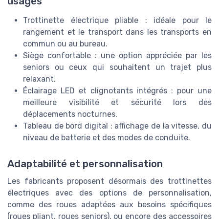
usages
Trottinette électrique pliable : idéale pour le
rangement et le transport dans les transports en
commun ou au bureau.
Siège confortable : une option appréciée par les
seniors ou ceux qui souhaitent un trajet plus
relaxant.
Éclairage LED et clignotants intégrés : pour une
meilleure visibilité et sécurité lors des
déplacements nocturnes.
Tableau de bord digital : affichage de la vitesse, du
niveau de batterie et des modes de conduite.
Adaptabilité et personnalisation
Les fabricants proposent désormais des trottinettes
électriques avec des options de personnalisation,
comme des roues adaptées aux besoins spécifiques
(roues pliant, roues seniors), ou encore des accessoires