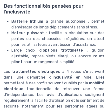
Des fonctionnalités pensées pour
l’inclusivité
Batterie lithium
à grande autonomie : permet
d’envisager de longs déplacements sans stress.
Moteur puissant
: facilite la circulation sur des
pentes ou des chaussées irrégulières, un atout
pour les utilisateurs ayant besoin d’assistance.
Large choix d’
options trottinette
: guidon
ajustable, repose-pieds élargi, ou encore
roues
pliant
pour un rangement simplifié.
Les
trottinettes électriques
à 4 roues s’inscrivent
dans une démarche d’
inclusivité
en ville. Elles
permettent à des profils souvent oubliés par la
mobilité
électrique
traditionnelle de retrouver une forme
d’indépendance. Les
avis
d’utilisateurs soulignent
régulièrement la facilité d’utilisation et le sentiment de
sécurité, notamment pour les personnes âgées ou