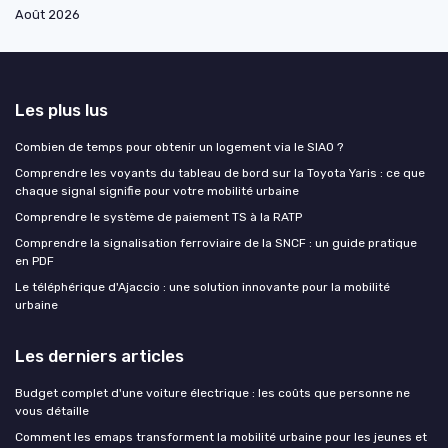
Août 2026
Les plus lus
Combien de temps pour obtenir un logement via le SIAO ?
Comprendre les voyants du tableau de bord sur la Toyota Yaris : ce que
chaque signal signifie pour votre mobilité urbaine
Comprendre le système de paiement TS à la RATP
Comprendre la signalisation ferroviaire de la SNCF : un guide pratique
en PDF
Le téléphérique d'Ajaccio : une solution innovante pour la mobilité
urbaine
Les derniers articles
Budget complet d'une voiture électrique : les coûts que personne ne
vous détaille
Comment les emaps transforment la mobilité urbaine pour les jeunes et