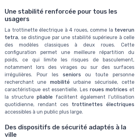
Une stabilité renforcée pour tous les
usagers
La trottinette électrique à 4 roues, comme la
teverun
tetra
, se distingue par une stabilité supérieure à celle
des modèles classiques à deux roues. Cette
configuration permet une meilleure répartition du
poids, ce qui limite les risques de basculement,
notamment lors des virages ou sur des surfaces
irrégulières. Pour les
seniors
ou toute personne
recherchant une
mobilité
urbaine sécurisée, cette
caractéristique est essentielle. Les
roues motrices
et
la structure
pliable
facilitent également l’utilisation
quotidienne, rendant ces
trottinettes électriques
accessibles à un public plus large.
Des dispositifs de sécurité adaptés à la
ville