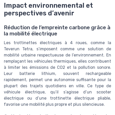
Impact environnemental et
perspectives d’avenir
Réduction de l’empreinte carbone grâce à
la mobilité électrique
Les trottinettes électriques à 4 roues, comme la
Teverun Tetra, s’imposent comme une solution de
mobilité urbaine respectueuse de l’environnement. En
remplaçant les véhicules thermiques, elles contribuent
à limiter les émissions de CO2 et la pollution sonore.
Leur batterie lithium, souvent rechargeable
rapidement, permet une autonomie suffisante pour la
plupart des trajets quotidiens en ville. Ce type de
véhicule électrique, qu’il s’agisse d’un scooter
électrique ou d’une trottinette électrique pliable,
favorise une mobilité plus propre et plus silencieuse.