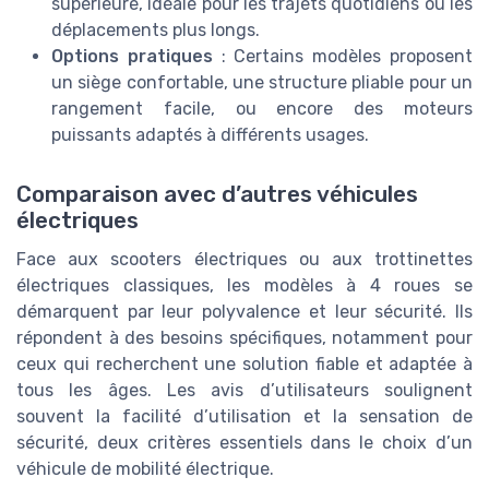
supérieure, idéale pour les trajets quotidiens ou les
déplacements plus longs.
Options pratiques
: Certains modèles proposent
un siège confortable, une structure pliable pour un
rangement facile, ou encore des moteurs
puissants adaptés à différents usages.
Comparaison avec d’autres véhicules
électriques
Face aux scooters électriques ou aux trottinettes
électriques classiques, les modèles à 4 roues se
démarquent par leur polyvalence et leur sécurité. Ils
répondent à des besoins spécifiques, notamment pour
ceux qui recherchent une solution fiable et adaptée à
tous les âges. Les avis d’utilisateurs soulignent
souvent la facilité d’utilisation et la sensation de
sécurité, deux critères essentiels dans le choix d’un
véhicule de mobilité électrique.