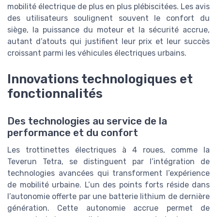
mobilité électrique de plus en plus plébiscitées. Les avis
des utilisateurs soulignent souvent le confort du
siège, la puissance du moteur et la sécurité accrue,
autant d’atouts qui justifient leur prix et leur succès
croissant parmi les véhicules électriques urbains.
Innovations technologiques et
fonctionnalités
Des technologies au service de la
performance et du confort
Les trottinettes électriques à 4 roues, comme la
Teverun Tetra, se distinguent par l’intégration de
technologies avancées qui transforment l’expérience
de mobilité urbaine. L’un des points forts réside dans
l’autonomie offerte par une batterie lithium de dernière
génération. Cette autonomie accrue permet de