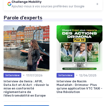
Challenge Mobility
Ajoutez-nous à vos sources préférées sur Google
Parole d'experts
•
•
17/07/2026
12/06/2025
Interview
Interview
Interview de Ilenia : AFIR,
Interview de Nacim
Data Act et AI Act : réussir la
Maatallah : Drimona- Plus
mise en conformité
qu'une application VTC TAXI -
réglementaire de
Une Révolution
l’électromobilité en Europe