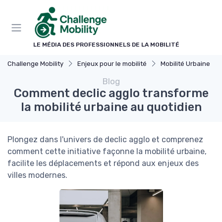
Panneau de gestion des cookies
LE MÉDIA DES PROFESSIONNELS DE LA MOBILITÉ
Challenge Mobility
Enjeux pour le mobilité
Mobilité Urbaine
Blog
Comment declic agglo transforme
la mobilité urbaine au quotidien
Plongez dans l'univers de declic agglo et comprenez
comment cette initiative façonne la mobilité urbaine,
facilite les déplacements et répond aux enjeux des
villes modernes.