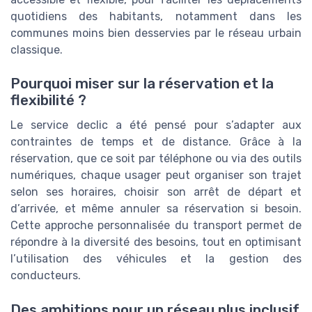
quotidiens des habitants, notamment dans les
communes moins bien desservies par le réseau urbain
classique.
Pourquoi miser sur la réservation et la
flexibilité ?
Le service declic a été pensé pour s’adapter aux
contraintes de temps et de distance. Grâce à la
réservation, que ce soit par téléphone ou via des outils
numériques, chaque usager peut organiser son trajet
selon ses horaires, choisir son arrêt de départ et
d’arrivée, et même annuler sa réservation si besoin.
Cette approche personnalisée du transport permet de
répondre à la diversité des besoins, tout en optimisant
l’utilisation des véhicules et la gestion des
conducteurs.
Des ambitions pour un réseau plus inclusif