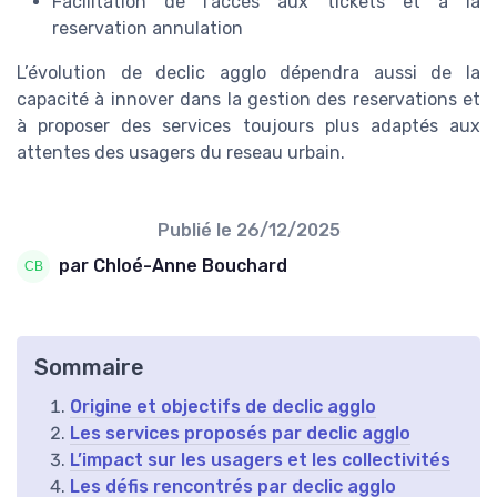
Facilitation de l’accès aux tickets et à la
reservation annulation
L’évolution de declic agglo dépendra aussi de la
capacité à innover dans la gestion des reservations et
à proposer des services toujours plus adaptés aux
attentes des usagers du reseau urbain.
Publié le
26/12/2025
par Chloé-Anne Bouchard
Sommaire
Origine et objectifs de declic agglo
Les services proposés par declic agglo
L’impact sur les usagers et les collectivités
Les défis rencontrés par declic agglo