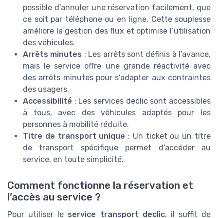
possible d’annuler une réservation facilement, que
ce soit par téléphone ou en ligne. Cette souplesse
améliore la gestion des flux et optimise l’utilisation
des véhicules.
Arrêts minutes
: Les arrêts sont définis à l’avance,
mais le service offre une grande réactivité avec
des arrêts minutes pour s’adapter aux contraintes
des usagers.
Accessibilité
: Les services declic sont accessibles
à tous, avec des véhicules adaptés pour les
personnes à mobilité réduite.
Titre de transport unique
: Un ticket ou un titre
de transport spécifique permet d’accéder au
service, en toute simplicité.
Comment fonctionne la réservation et
l’accès au service ?
Pour utiliser le
service transport declic
, il suffit de