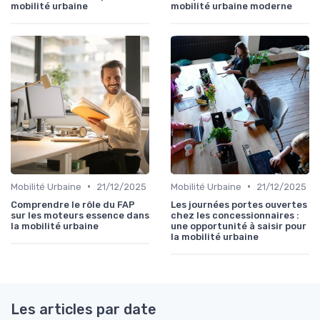
mobilité urbaine
mobilité urbaine moderne
•
•
Mobilité Urbaine
21/12/2025
Mobilité Urbaine
21/12/2025
Comprendre le rôle du FAP
Les journées portes ouvertes
sur les moteurs essence dans
chez les concessionnaires :
la mobilité urbaine
une opportunité à saisir pour
la mobilité urbaine
Les articles par date