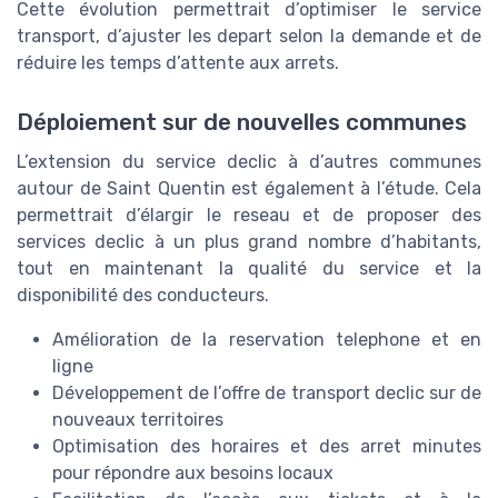
Cette évolution permettrait d’optimiser le service
transport, d’ajuster les depart selon la demande et de
réduire les temps d’attente aux arrets.
Déploiement sur de nouvelles communes
L’extension du service declic à d’autres communes
autour de Saint Quentin est également à l’étude. Cela
permettrait d’élargir le reseau et de proposer des
services declic à un plus grand nombre d’habitants,
tout en maintenant la qualité du service et la
disponibilité des conducteurs.
Amélioration de la reservation telephone et en
ligne
Développement de l’offre de transport declic sur de
nouveaux territoires
Optimisation des horaires et des arret minutes
pour répondre aux besoins locaux