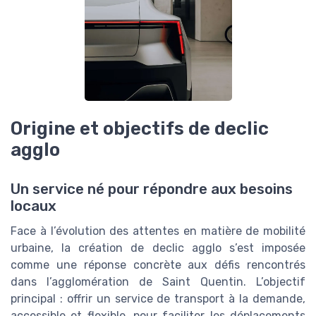
Origine et objectifs de declic
agglo
Un service né pour répondre aux besoins
locaux
Face à l’évolution des attentes en matière de mobilité
urbaine, la création de declic agglo s’est imposée
comme une réponse concrète aux défis rencontrés
dans l’agglomération de Saint Quentin. L’objectif
principal : offrir un service de transport à la demande,
accessible et flexible, pour faciliter les déplacements