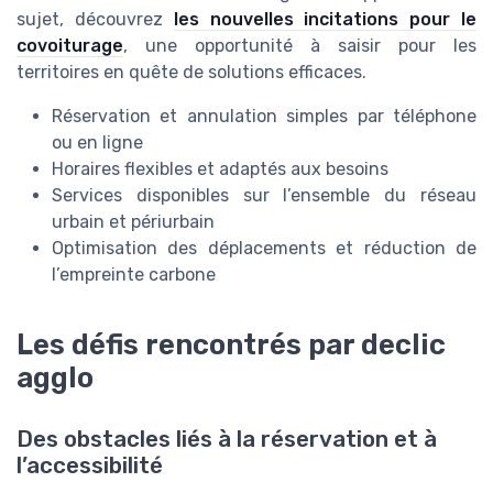
sujet, découvrez
les nouvelles incitations pour le
covoiturage
, une opportunité à saisir pour les
territoires en quête de solutions efficaces.
Réservation et annulation simples par téléphone
ou en ligne
Horaires flexibles et adaptés aux besoins
Services disponibles sur l’ensemble du réseau
urbain et périurbain
Optimisation des déplacements et réduction de
l’empreinte carbone
Les défis rencontrés par declic
agglo
Des obstacles liés à la réservation et à
l’accessibilité