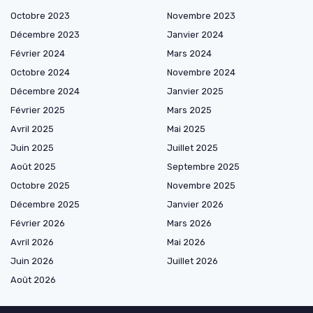
Octobre 2023
Novembre 2023
Décembre 2023
Janvier 2024
Février 2024
Mars 2024
Octobre 2024
Novembre 2024
Décembre 2024
Janvier 2025
Février 2025
Mars 2025
Avril 2025
Mai 2025
Juin 2025
Juillet 2025
Août 2025
Septembre 2025
Octobre 2025
Novembre 2025
Décembre 2025
Janvier 2026
Février 2026
Mars 2026
Avril 2026
Mai 2026
Juin 2026
Juillet 2026
Août 2026