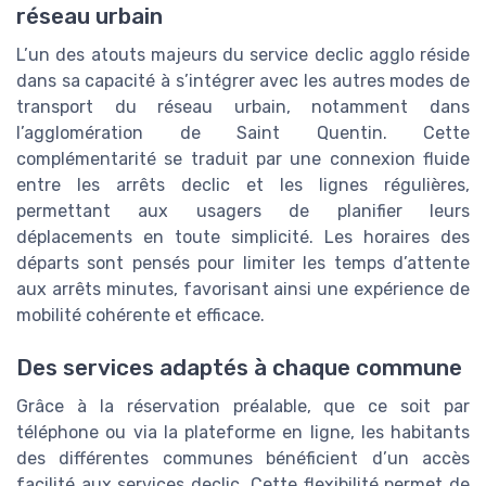
réseau urbain
L’un des atouts majeurs du service declic agglo réside
dans sa capacité à s’intégrer avec les autres modes de
transport du réseau urbain, notamment dans
l’agglomération de Saint Quentin. Cette
complémentarité se traduit par une connexion fluide
entre les arrêts declic et les lignes régulières,
permettant aux usagers de planifier leurs
déplacements en toute simplicité. Les horaires des
départs sont pensés pour limiter les temps d’attente
aux arrêts minutes, favorisant ainsi une expérience de
mobilité cohérente et efficace.
Des services adaptés à chaque commune
Grâce à la réservation préalable, que ce soit par
téléphone ou via la plateforme en ligne, les habitants
des différentes communes bénéficient d’un accès
facilité aux services declic. Cette flexibilité permet de