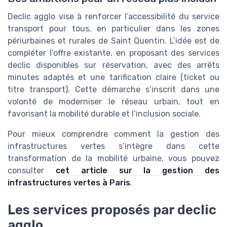
Declic agglo vise à renforcer l’accessibilité du service
transport pour tous, en particulier dans les zones
périurbaines et rurales de Saint Quentin. L’idée est de
compléter l’offre existante, en proposant des services
declic disponibles sur réservation, avec des arrêts
minutes adaptés et une tarification claire (ticket ou
titre transport). Cette démarche s’inscrit dans une
volonté de moderniser le réseau urbain, tout en
favorisant la mobilité durable et l’inclusion sociale.
Pour mieux comprendre comment la gestion des
infrastructures vertes s’intègre dans cette
transformation de la mobilité urbaine, vous pouvez
consulter
cet article sur la gestion des
infrastructures vertes à Paris
.
Les services proposés par declic
agglo