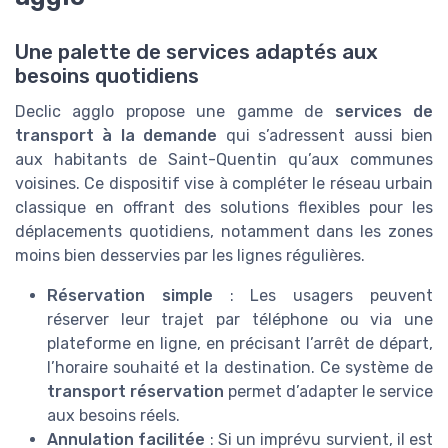
Une palette de services adaptés aux
besoins quotidiens
Declic agglo propose une gamme de
services de
transport à la demande
qui s’adressent aussi bien
aux habitants de Saint-Quentin qu’aux communes
voisines. Ce dispositif vise à compléter le réseau urbain
classique en offrant des solutions flexibles pour les
déplacements quotidiens, notamment dans les zones
moins bien desservies par les lignes régulières.
Réservation simple
: Les usagers peuvent
réserver leur trajet par téléphone ou via une
plateforme en ligne, en précisant l’arrêt de départ,
l’horaire souhaité et la destination. Ce système de
transport réservation
permet d’adapter le service
aux besoins réels.
Annulation facilitée
: Si un imprévu survient, il est