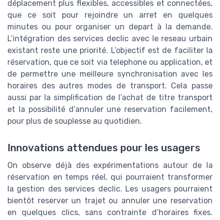
déplacement plus flexibles, accessibles et connectées,
que ce soit pour rejoindre un arret en quelques
minutes ou pour organiser un depart à la demande.
L’intégration des services declic avec le reseau urbain
existant reste une priorité. L’objectif est de faciliter la
réservation, que ce soit via telephone ou application, et
de permettre une meilleure synchronisation avec les
horaires des autres modes de transport. Cela passe
aussi par la simplification de l’achat de titre transport
et la possibilité d’annuler une reservation facilement,
pour plus de souplesse au quotidien.
Innovations attendues pour les usagers
On observe déjà des expérimentations autour de la
réservation en temps réel, qui pourraient transformer
la gestion des services declic. Les usagers pourraient
bientôt reserver un trajet ou annuler une reservation
en quelques clics, sans contrainte d’horaires fixes.