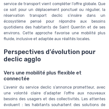
service de transport vient compléter l’offre globale. Que
ce soit pour un déplacement ponctuel ou régulier, la
réservation transport declic s’insère dans un
écosystème pensé pour répondre aux besoins
quotidiens des habitants de Saint Quentin et de ses
environs. Cette approche favorise une mobilité plus
fluide, inclusive et adaptée aux réalités locales.
Perspectives d’évolution pour
declic agglo
Vers une mobilité plus flexible et
connectée
L’avenir du service declic s’annonce prometteur, avec
une volonté claire d’adapter l’offre aux nouveaux
besoins des usagers et des collectivités. Les attentes
évoluent : les habitants souhaitent des solutions de