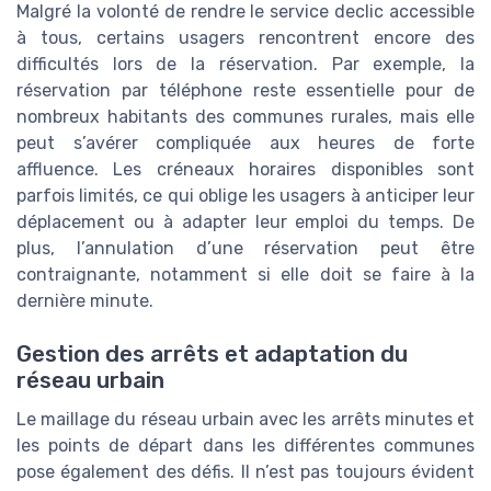
Malgré la volonté de rendre le service declic accessible
à tous, certains usagers rencontrent encore des
difficultés lors de la réservation. Par exemple, la
réservation par téléphone reste essentielle pour de
nombreux habitants des communes rurales, mais elle
peut s’avérer compliquée aux heures de forte
affluence. Les créneaux horaires disponibles sont
parfois limités, ce qui oblige les usagers à anticiper leur
déplacement ou à adapter leur emploi du temps. De
plus, l’annulation d’une réservation peut être
contraignante, notamment si elle doit se faire à la
dernière minute.
Gestion des arrêts et adaptation du
réseau urbain
Le maillage du réseau urbain avec les arrêts minutes et
les points de départ dans les différentes communes
pose également des défis. Il n’est pas toujours évident