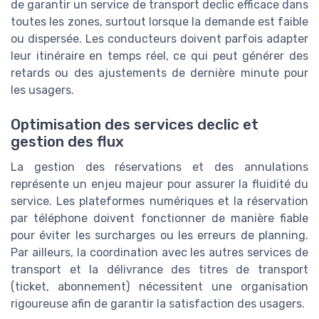
de garantir un service de transport declic efficace dans
toutes les zones, surtout lorsque la demande est faible
ou dispersée. Les conducteurs doivent parfois adapter
leur itinéraire en temps réel, ce qui peut générer des
retards ou des ajustements de dernière minute pour
les usagers.
Optimisation des services declic et
gestion des flux
La gestion des réservations et des annulations
représente un enjeu majeur pour assurer la fluidité du
service. Les plateformes numériques et la réservation
par téléphone doivent fonctionner de manière fiable
pour éviter les surcharges ou les erreurs de planning.
Par ailleurs, la coordination avec les autres services de
transport et la délivrance des titres de transport
(ticket, abonnement) nécessitent une organisation
rigoureuse afin de garantir la satisfaction des usagers.