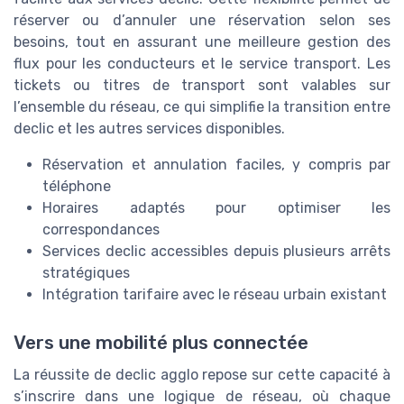
réserver ou d’annuler une réservation selon ses
besoins, tout en assurant une meilleure gestion des
flux pour les conducteurs et le service transport. Les
tickets ou titres de transport sont valables sur
l’ensemble du réseau, ce qui simplifie la transition entre
declic et les autres services disponibles.
Réservation et annulation faciles, y compris par
téléphone
Horaires adaptés pour optimiser les
correspondances
Services declic accessibles depuis plusieurs arrêts
stratégiques
Intégration tarifaire avec le réseau urbain existant
Vers une mobilité plus connectée
La réussite de declic agglo repose sur cette capacité à
s’inscrire dans une logique de réseau, où chaque