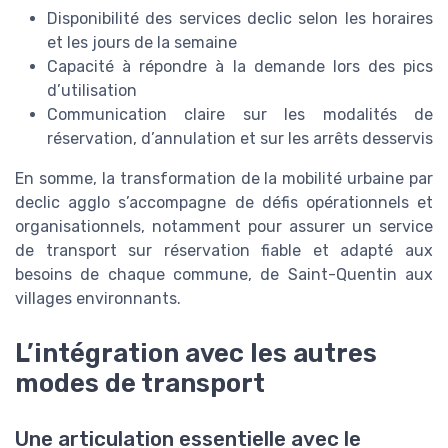
Disponibilité des services declic selon les horaires
et les jours de la semaine
Capacité à répondre à la demande lors des pics
d’utilisation
Communication claire sur les modalités de
réservation, d’annulation et sur les arrêts desservis
En somme, la transformation de la mobilité urbaine par
declic agglo s’accompagne de défis opérationnels et
organisationnels, notamment pour assurer un service
de transport sur réservation fiable et adapté aux
besoins de chaque commune, de Saint-Quentin aux
villages environnants.
L’intégration avec les autres
modes de transport
Une articulation essentielle avec le