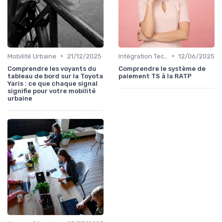
•
•
Mobilité Urbaine
21/12/2025
Intégration Technologique
12/06/2025
Comprendre les voyants du
Comprendre le système de
tableau de bord sur la Toyota
paiement TS à la RATP
Yaris : ce que chaque signal
signifie pour votre mobilité
urbaine