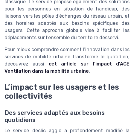
classique. Le service propose également des solutions
pour les personnes en situation de handicap, des
liaisons vers les pôles d’échanges du réseau urbain, et
des horaires adaptés aux besoins spécifiques des
usagers. Cette approche globale vise à faciliter les
déplacements sur l’ensemble du territoire desservi.
Pour mieux comprendre comment l’innovation dans les
services de mobilité urbaine transforme le quotidien,
découvrez aussi
cet article sur l’impact d’ACE
Ventilation dans la mobilité urbaine
.
L’impact sur les usagers et les
collectivités
Des services adaptés aux besoins
quotidiens
Le service declic agglo a profondément modifié la