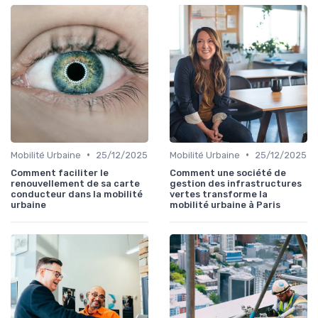
•
•
Mobilité Urbaine
25/12/2025
Mobilité Urbaine
25/12/2025
Comment faciliter le
Comment une société de
renouvellement de sa carte
gestion des infrastructures
conducteur dans la mobilité
vertes transforme la
urbaine
mobilité urbaine à Paris