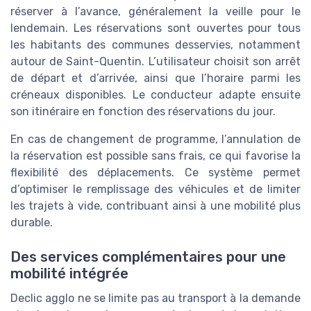
réserver à l’avance, généralement la veille pour le
lendemain. Les réservations sont ouvertes pour tous
les habitants des communes desservies, notamment
autour de Saint-Quentin. L’utilisateur choisit son arrêt
de départ et d’arrivée, ainsi que l’horaire parmi les
créneaux disponibles. Le conducteur adapte ensuite
son itinéraire en fonction des réservations du jour.
En cas de changement de programme, l’annulation de
la réservation est possible sans frais, ce qui favorise la
flexibilité des déplacements. Ce système permet
d’optimiser le remplissage des véhicules et de limiter
les trajets à vide, contribuant ainsi à une mobilité plus
durable.
Des services complémentaires pour une
mobilité intégrée
Declic agglo ne se limite pas au transport à la demande