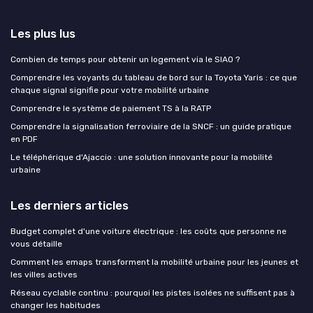
Les plus lus
Combien de temps pour obtenir un logement via le SIAO ?
Comprendre les voyants du tableau de bord sur la Toyota Yaris : ce que
chaque signal signifie pour votre mobilité urbaine
Comprendre le système de paiement TS à la RATP
Comprendre la signalisation ferroviaire de la SNCF : un guide pratique
en PDF
Le téléphérique d'Ajaccio : une solution innovante pour la mobilité
urbaine
Les derniers articles
Budget complet d'une voiture électrique : les coûts que personne ne
vous détaille
Comment les emaps transforment la mobilité urbaine pour les jeunes et
les villes actives
Réseau cyclable continu : pourquoi les pistes isolées ne suffisent pas à
changer les habitudes