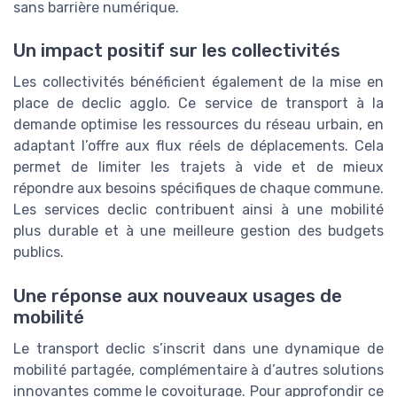
sans barrière numérique.
Un impact positif sur les collectivités
Les collectivités bénéficient également de la mise en
place de declic agglo. Ce service de transport à la
demande optimise les ressources du réseau urbain, en
adaptant l’offre aux flux réels de déplacements. Cela
permet de limiter les trajets à vide et de mieux
répondre aux besoins spécifiques de chaque commune.
Les services declic contribuent ainsi à une mobilité
plus durable et à une meilleure gestion des budgets
publics.
Une réponse aux nouveaux usages de
mobilité
Le transport declic s’inscrit dans une dynamique de
mobilité partagée, complémentaire à d’autres solutions
innovantes comme le covoiturage. Pour approfondir ce