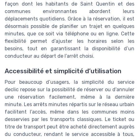
façon dont les habitants de Saint Quentin et des
communes environnantes abordent leurs
déplacements quotidiens. Grâce à la réservation, il est
désormais possible de planifier un trajet en quelques
minutes, que ce soit via téléphone ou en ligne. Cette
flexibilité permet d’ajuster les horaires selon les
besoins, tout en garantissant la disponibilité d’un
conducteur au départ de l’arrêt choisi.
Accessibilité et simplicité d’utilisation
Pour beaucoup d’usagers, la simplicité du service
declic repose sur la possibilité de réserver ou d’annuler
une réservation facilement, même à la dernière
minute. Les arrêts minutes répartis sur le réseau urbain
facilitent l’accès, même dans les communes moins
desservies par les transports classiques. Le ticket ou
titre de transport peut être acheté directement auprès
du conducteur, rendant le service accessible à tous,