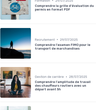
•
Formation
29/07/2025
Comprendre la grille d'évaluation du
permis en format PDF
•
Recrutement
29/07/2025
Comprendre l'examen FIMO pour le
transport de marchandises
•
Gestion de carrière
28/07/2025
Comprendre l'amplitude de travail
des chauffeurs routiers avec un
départ avant 5h