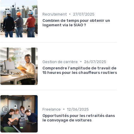
•
Recrutement
27/07/2025
Combien de temps pour obtenir un
logement via le SIAO ?
•
Gestion de carrière
26/07/2025
Comprendre l'amplitude de travail de
15 heures pour les chauffeurs routiers
•
Freelance
12/06/2025
Opportunités pour les retraités dans
le convoyage de voitures