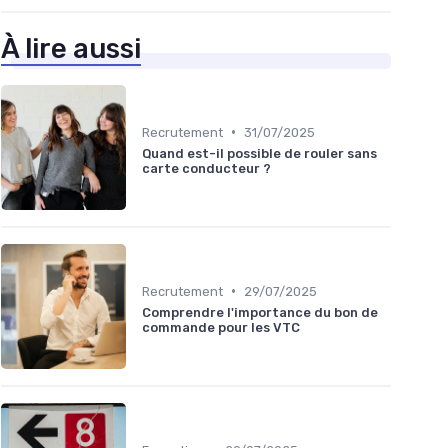
À lire aussi
•
Recrutement
31/07/2025
Quand est-il possible de rouler sans
carte conducteur ?
•
Recrutement
29/07/2025
Comprendre l'importance du bon de
commande pour les VTC