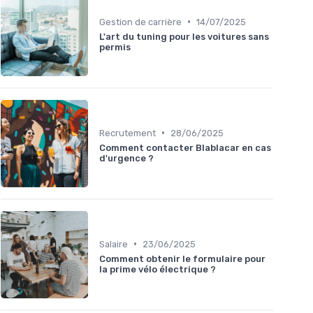
•
Gestion de carrière
14/07/2025
L'art du tuning pour les voitures sans
permis
•
Recrutement
28/06/2025
Comment contacter Blablacar en cas
d'urgence ?
•
Salaire
23/06/2025
Comment obtenir le formulaire pour
la prime vélo électrique ?