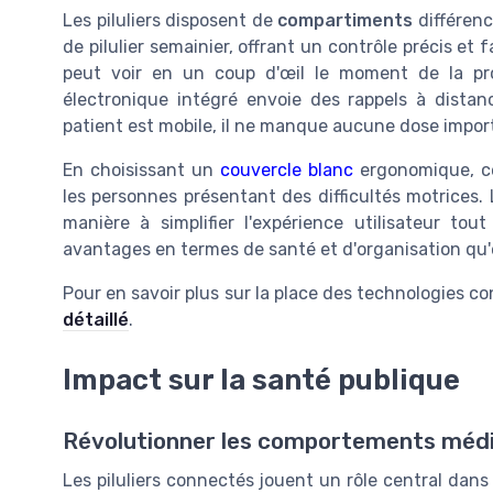
Les piluliers disposent de
compartiments
différenc
de pilulier semainier, offrant un contrôle précis et
peut voir en un coup d'œil le moment de la pr
électronique intégré envoie des rappels à distan
patient est mobile, il ne manque aucune dose impor
En choisissant un
couvercle blanc
ergonomique, cer
les personnes présentant des difficultés motrices. 
manière à simplifier l'expérience utilisateur tou
avantages en termes de santé et d'organisation qu'e
Pour en savoir plus sur la place des technologies c
détaillé
.
Impact sur la santé publique
Révolutionner les comportements méd
Les piluliers connectés jouent un rôle central dans 