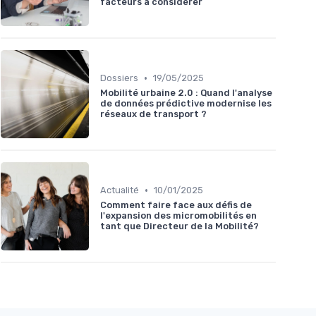
facteurs à considérer
•
Dossiers
19/05/2025
Mobilité urbaine 2.0 : Quand l'analyse
de données prédictive modernise les
réseaux de transport ?
•
Actualité
10/01/2025
Comment faire face aux défis de
l'expansion des micromobilités en
tant que Directeur de la Mobilité?