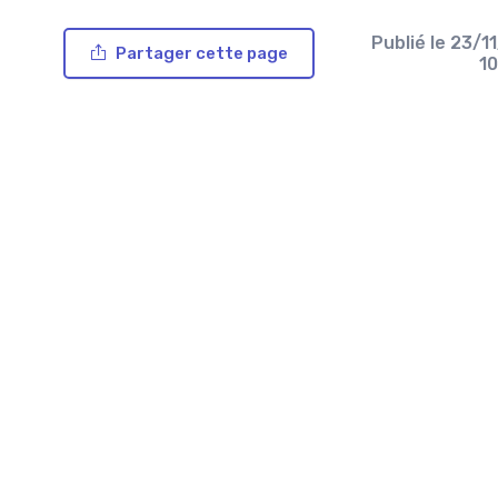
Publié le
23/1
Partager cette page
1