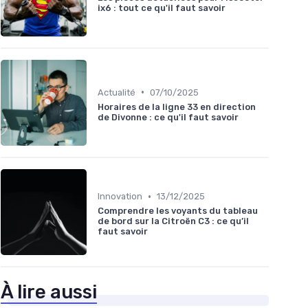
ix6 : tout ce qu'il faut savoir
•
Actualité
07/10/2025
Horaires de la ligne 33 en direction
de Divonne : ce qu'il faut savoir
•
Innovation
13/12/2025
Comprendre les voyants du tableau
de bord sur la Citroën C3 : ce qu’il
faut savoir
À lire aussi