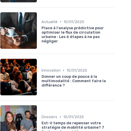
•
Actualité
10/01/2025
Place à l'analyse prédictive pour
optimiser le flux de circulation
urbaine : Les 6 étapes à ne pas
négliger
•
Innovation
10/01/2025
Donner un coup de pouce à la
multimodalité : Comment faire la
différence ?
•
Dossiers
10/01/2025
Est-il temps de repenser votre
stratégie de mobilité urbaine? 7