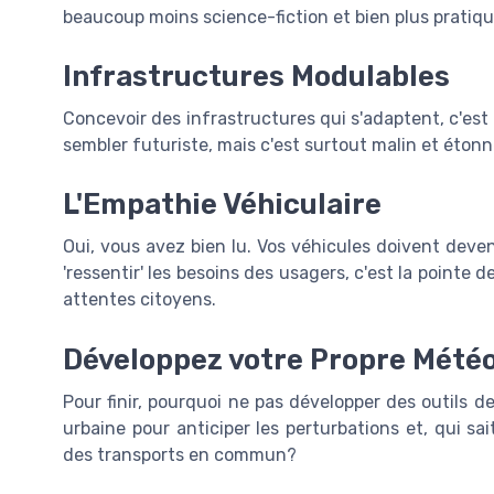
beaucoup moins science-fiction et bien plus pratiqu
Infrastructures Modulables
Concevoir des infrastructures qui s'adaptent, c'e
sembler futuriste, mais c'est surtout malin et étonn
L'Empathie Véhiculaire
Oui, vous avez bien lu. Vos véhicules doivent deve
'ressentir' les besoins des usagers, c'est la pointe 
attentes citoyens.
Développez votre Propre Mété
Pour finir, pourquoi ne pas développer des outils d
urbaine pour anticiper les perturbations et, qui 
des transports en commun?