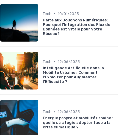
•
Tech
10/01/2025
Halte aux Bouchons Numériques:
Pourquoi l’Intégration des Flux de
Données est Vitale pour Votre
Réseau?
•
Tech
12/06/2025
Intelligence Artificielle dans la
Mobilité Urbaine : Comment
l'Exploiter pour Augmenter
l'Efficacité ?
•
Tech
12/06/2025
Energie propre et mobilité urbaine :
quelle stratégie adopter face à la
crise climatique ?