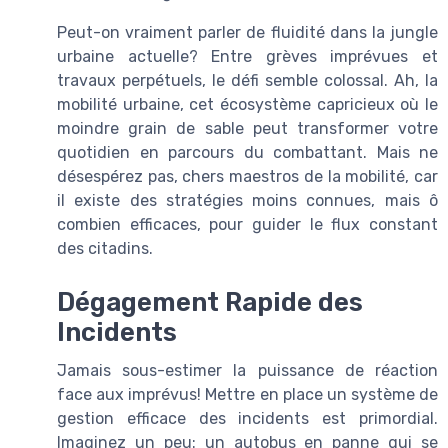
Peut-on vraiment parler de fluidité dans la jungle
urbaine actuelle? Entre grèves imprévues et
travaux perpétuels, le défi semble colossal. Ah, la
mobilité urbaine, cet écosystème capricieux où le
moindre grain de sable peut transformer votre
quotidien en parcours du combattant. Mais ne
désespérez pas, chers maestros de la mobilité, car
il existe des stratégies moins connues, mais ô
combien efficaces, pour guider le flux constant
des citadins.
Dégagement Rapide des
Incidents
Jamais sous-estimer la puissance de réaction
face aux imprévus! Mettre en place un système de
gestion efficace des incidents est primordial.
Imaginez un peu: un autobus en panne qui se