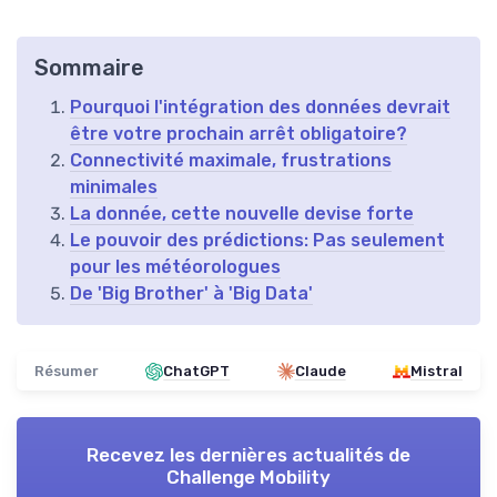
Sommaire
Pourquoi l'intégration des données devrait
être votre prochain arrêt obligatoire?
Connectivité maximale, frustrations
minimales
La donnée, cette nouvelle devise forte
Le pouvoir des prédictions: Pas seulement
pour les météorologues
De 'Big Brother' à 'Big Data'
Résumer
ChatGPT
Claude
Mistral
Recevez les dernières actualités de
Challenge Mobility