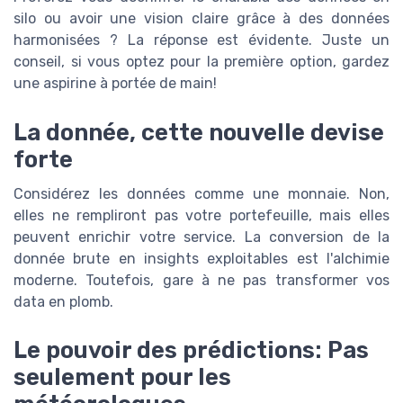
silo ou avoir une vision claire grâce à des données
harmonisées ? La réponse est évidente. Juste un
conseil, si vous optez pour la première option, gardez
une aspirine à portée de main!
La donnée, cette nouvelle devise
forte
Considérez les données comme une monnaie. Non,
elles ne rempliront pas votre portefeuille, mais elles
peuvent enrichir votre service. La conversion de la
donnée brute en insights exploitables est l'alchimie
moderne. Toutefois, gare à ne pas transformer vos
data en plomb.
Le pouvoir des prédictions: Pas
seulement pour les