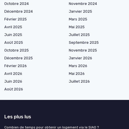
Octobre 2024
Novembre 2024
Décembre 2024
Janvier 2025
Février 2025
Mars 2025
Avril 2025
Mai 2025
Juin 2025
Juillet 2025
Août 2025
Septembre 2025
Octobre 2025
Novembre 2025
Décembre 2025
Janvier 2026
Février 2026
Mars 2026
Avril 2026
Mai 2026
Juin 2026
Juillet 2026
Août 2026
Les plus lus
Combien de temps pour obtenir un logement via le SIAO ?