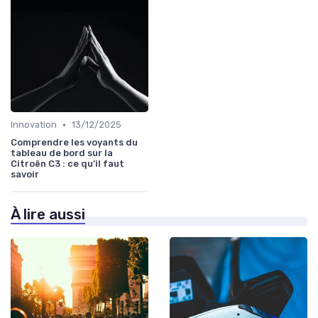
•
Innovation
13/12/2025
Comprendre les voyants du
tableau de bord sur la
Citroën C3 : ce qu’il faut
savoir
À lire aussi