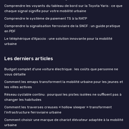
Comprendre les voyants du tableau de bord sur la Toyota Yaris : ce que
chaque signal signifie pour votre mobilité urbaine
Comprendre le système de paiement TS à la RATP
Comprendre la signalisation ferroviaire de la SNCF : un guide pratique
en PDF
Le téléphérique d'Ajaccio : une solution innovante pour la mobilité
urbaine
Les derniers articles
Budget complet d'une voiture électrique : les coûts que personne ne
vous détaille
Comment les emaps transforment la mobilité urbaine pour les jeunes et
les villes actives
Réseau cyclable continu : pourquoi les pistes isolées ne suffisent pas à
changer les habitudes
Comment les traverses creuses « hollow sleeper » transforment
l’infrastructure ferroviaire urbaine
Comment choisir une marque de chariot élévateur adaptée à la mobilité
urbaine