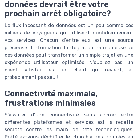
données devrait être votre
prochain arrêt obligatoire?
Le flux incessant de données est un peu comme ces
milliers de voyageurs qui utilisent quotidiennement
vos services. Chacun d'entre eux est une source
précieuse d'information. L'intégration harmonieuse de
ces données peut transformer un simple trajet en une
expérience utilisateur optimisée. N'oubliez pas, un
client satisfait est un client qui revient, et
probablement pas seul!
Connectivité maximale,
frustrations minimales
S’assurer d’une connectivité sans accroc entre
différentes plateformes et services est la recette
secrète contre les maux de tête technologiques.
Préférez-vous déchiffrer le charabia des données en