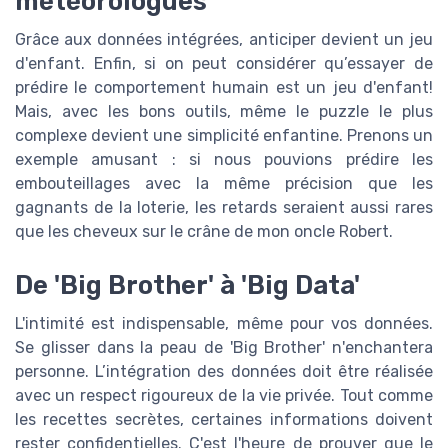
météorologues
Grâce aux données intégrées, anticiper devient un jeu
d'enfant. Enfin, si on peut considérer qu’essayer de
prédire le comportement humain est un jeu d'enfant!
Mais, avec les bons outils, même le puzzle le plus
complexe devient une simplicité enfantine. Prenons un
exemple amusant : si nous pouvions prédire les
embouteillages avec la même précision que les
gagnants de la loterie, les retards seraient aussi rares
que les cheveux sur le crâne de mon oncle Robert.
De 'Big Brother' à 'Big Data'
L'intimité est indispensable, même pour vos données.
Se glisser dans la peau de 'Big Brother' n'enchantera
personne. L’intégration des données doit être réalisée
avec un respect rigoureux de la vie privée. Tout comme
les recettes secrètes, certaines informations doivent
rester confidentielles. C'est l'heure de prouver que le