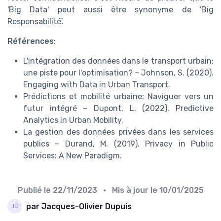
'Big Data' peut aussi être synonyme de 'Big
Responsabilité'.
Références:
L'intégration des données dans le transport urbain:
une piste pour l'optimisation? – Johnson, S. (2020).
Engaging with Data in Urban Transport.
Prédictions et mobilité urbaine: Naviguer vers un
futur intégré – Dupont, L. (2022). Predictive
Analytics in Urban Mobility.
La gestion des données privées dans les services
publics – Durand, M. (2019). Privacy in Public
Services: A New Paradigm.
Publié le
22/11/2023
• Mis à jour le
10/01/2025
par Jacques-Olivier Dupuis