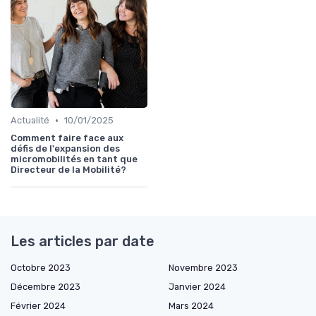
•
Actualité
10/01/2025
Comment faire face aux
défis de l'expansion des
micromobilités en tant que
Directeur de la Mobilité?
Les articles par date
Octobre 2023
Novembre 2023
Décembre 2023
Janvier 2024
Février 2024
Mars 2024