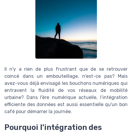
Il n'y a rien de plus frustrant que de se retrouver
coincé dans un embouteillage, n'est-ce pas? Mais
avez-vous déjà envisagé les bouchons numériques qui
entravent la fluidité de vos réseaux de mobilité
urbaine? Dans l'ère numérique actuelle, l’intégration
efficiente des données est aussi essentielle qu'un bon
café pour démarrer la journée.
Pourquoi l'intégration des