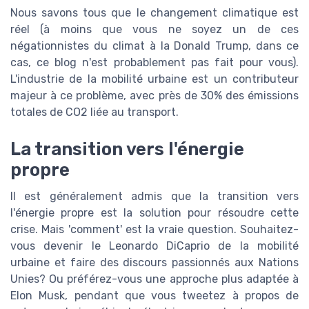
Nous savons tous que le changement climatique est
réel (à moins que vous ne soyez un de ces
négationnistes du climat à la Donald Trump, dans ce
cas, ce blog n'est probablement pas fait pour vous).
L'industrie de la mobilité urbaine est un contributeur
majeur à ce problème, avec près de 30% des émissions
totales de CO2 liée au transport.
La transition vers l'énergie
propre
Il est généralement admis que la transition vers
l'énergie propre est la solution pour résoudre cette
crise. Mais 'comment' est la vraie question. Souhaitez-
vous devenir le Leonardo DiCaprio de la mobilité
urbaine et faire des discours passionnés aux Nations
Unies? Ou préférez-vous une approche plus adaptée à
Elon Musk, pendant que vous tweetez à propos de