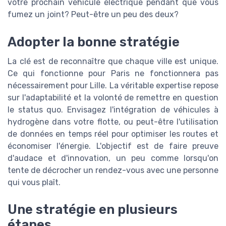
votre prochain véhicule électrique pendant que vous
fumez un joint? Peut-être un peu des deux?
Adopter la bonne stratégie
La clé est de reconnaître que chaque ville est unique.
Ce qui fonctionne pour Paris ne fonctionnera pas
nécessairement pour Lille. La véritable expertise repose
sur l'adaptabilité et la volonté de remettre en question
le status quo. Envisagez l'intégration de véhicules à
hydrogène dans votre flotte, ou peut-être l'utilisation
de données en temps réel pour optimiser les routes et
économiser l'énergie. L'objectif est de faire preuve
d'audace et d'innovation, un peu comme lorsqu'on
tente de décrocher un rendez-vous avec une personne
qui vous plaît.
Une stratégie en plusieurs
étapes