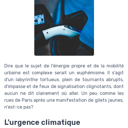
Dire que le sujet de l'énergie propre et de la mobilité
urbaine est complexe serait un euphémisme. Il s'agit
d'un labyrinthe tortueux, plein de tournants abrupts,
d'impasse et de feux de signalisation clignotants, dont
aucun ne dit clairement où aller. Un peu comme les
rues de Paris après une manifestation de gilets jaunes,
n'est-ce pas?
L'urgence climatique