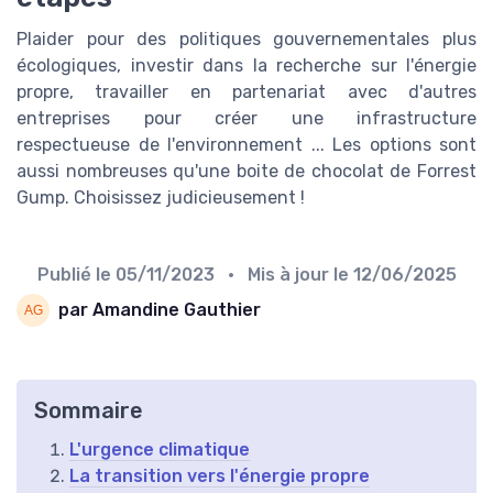
Plaider pour des politiques gouvernementales plus
écologiques, investir dans la recherche sur l'énergie
propre, travailler en partenariat avec d'autres
entreprises pour créer une infrastructure
respectueuse de l'environnement ... Les options sont
aussi nombreuses qu'une boite de chocolat de Forrest
Gump. Choisissez judicieusement !
Publié le
05/11/2023
• Mis à jour le
12/06/2025
par Amandine Gauthier
Sommaire
L'urgence climatique
La transition vers l'énergie propre