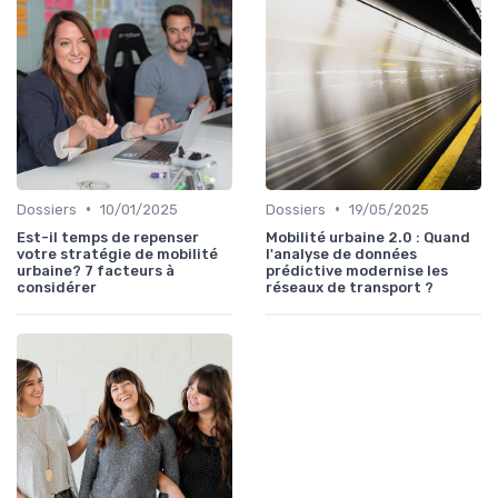
•
•
Dossiers
10/01/2025
Dossiers
19/05/2025
Est-il temps de repenser
Mobilité urbaine 2.0 : Quand
votre stratégie de mobilité
l'analyse de données
urbaine? 7 facteurs à
prédictive modernise les
considérer
réseaux de transport ?