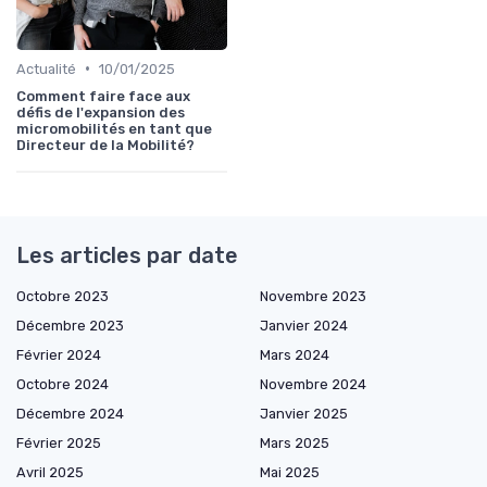
•
Actualité
10/01/2025
Comment faire face aux
défis de l'expansion des
micromobilités en tant que
Directeur de la Mobilité?
Les articles par date
Octobre 2023
Novembre 2023
Décembre 2023
Janvier 2024
Février 2024
Mars 2024
Octobre 2024
Novembre 2024
Décembre 2024
Janvier 2025
Février 2025
Mars 2025
Avril 2025
Mai 2025