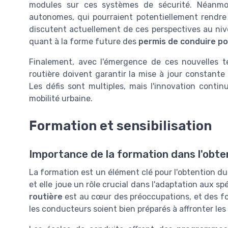
modules sur ces systèmes de sécurité. Néanmoin
autonomes, qui pourraient potentiellement rendre l
discutent actuellement de ces perspectives au niv
quant à la forme future des
permis de conduire po
Finalement, avec l'émergence de ces nouvelles te
routière doivent garantir la mise à jour constante 
Les défis sont multiples, mais l'innovation cont
mobilité urbaine.
Formation et sensibilisation
Importance de la formation dans l'obte
La formation est un élément clé pour l'obtention du
et elle joue un rôle crucial dans l'adaptation aux s
routière
est au cœur des préoccupations, et des fo
les conducteurs soient bien préparés à affronter les 