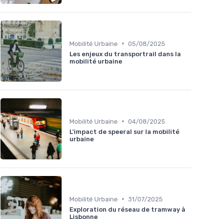
•
Mobilité Urbaine
05/08/2025
Les enjeux du transportrail dans la
mobilité urbaine
•
Mobilité Urbaine
04/08/2025
L'impact de speeral sur la mobilité
urbaine
•
Mobilité Urbaine
31/07/2025
Exploration du réseau de tramway à
Lisbonne