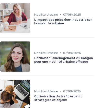
•
Mobilité Urbaine
07/08/2025
L'impact des pôles éco-industrie sur
la mobilité urbaine
•
Mobilité Urbaine
07/08/2025
Optimiser l'aménagement du Kangoo
pour une mobilité urbaine efficace
•
Mobilité Urbaine
07/08/2025
Optimisation du trafic urbain :
stratégies et enjeux