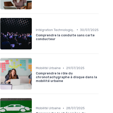
•
Intégration Technologique
30/07/2025
Comprendre la conduite sans carte
conducteur
•
Mobilité Urbaine
29/07/2025
Comprendre le rôle du
chronotachygraphe à disque dans la
mobilité urbaine
•
Mobilité Urbaine
28/07/2025