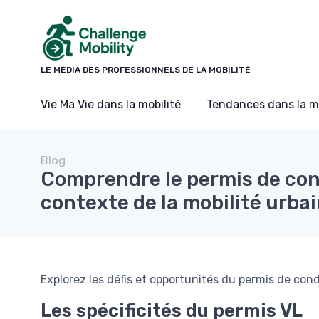
Panneau de gestion des cookies
LE MÉDIA DES PROFESSIONNELS DE LA MOBILITÉ
Vie Ma Vie dans la mobilité
Tendances dans la mo
Blog
Comprendre le permis de con
contexte de la mobilité urba
Explorez les défis et opportunités du permis de cond
Les spécificités du permis VL