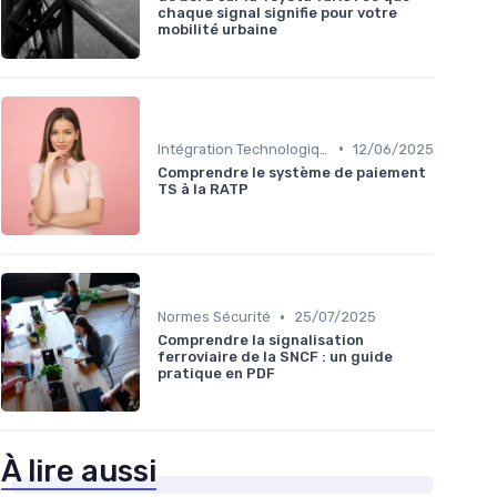
chaque signal signifie pour votre
mobilité urbaine
•
Intégration Technologique
12/06/2025
Comprendre le système de paiement
TS à la RATP
•
Normes Sécurité
25/07/2025
Comprendre la signalisation
ferroviaire de la SNCF : un guide
pratique en PDF
À lire aussi