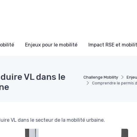
bilité
Enjeux pour le mobilité
Impact RSE et mobili
duire VL dans le
Challenge Mobility
Enjeu
Comprendre le permis de
ine
uire VL dans le secteur de la mobilité urbaine.