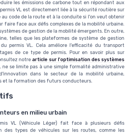
éduire les émissions de carbone tout en répondant aux
permis VL est directement liée à la sécurité routière sur
au code de la route et à la conduite si l'on veut obtenir
 faire face aux défis complexes de la mobilité urbaine.
ystèmes de gestion de la mobilité émergents. En outre,
aine, telles que les plateformes de système de gestion
t du permis VL. Cela améliore l'efficacité du transport
tages de ce type de permis. Pour en savoir plus sur
consultez notre
article sur l'optimisation des systèmes
L ne se limite pas à une simple formalité administrative
innovation dans le secteur de la mobilité urbaine,
s et la formation des futurs conducteurs.
tifs
nteurs en milieu urbain
mis VL (Véhicule Léger) fait face à plusieurs défis
ion des types de véhicules sur les routes, comme les