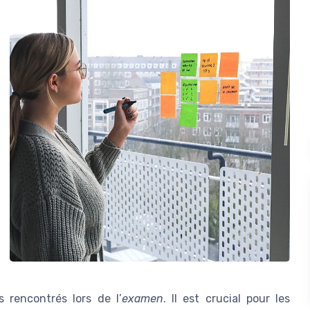
 rencontrés lors de l’
examen
. Il est crucial pour les