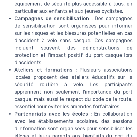
équipement de sécurité plus accessible à tous, en
particulier aux enfants et aux jeunes cyclistes.
Campagnes de sensibilisation :
Des campagnes
de sensibilisation sont organisées pour informer
sur les risques et les blessures potentielles en cas
d'accident à vélo sans casque. Ces campagnes
incluent souvent des démonstrations de
protection et l'impact positif du port casque lors
d'accidents.
Ateliers et formations :
Plusieurs associations
locales proposent des ateliers éducatifs sur la
sécurité routière à vélo. Les participants
apprennent non seulement l'importance du port
casque, mais aussi le respect du code de la route,
essentiel pour éviter les amendes forfaitaires.
Partenariats avec les écoles :
En collaboration
avec les établissements scolaires, des sessions
d'information sont organisées pour sensibiliser les
élèves et leurs parents aux bienfaits du port du