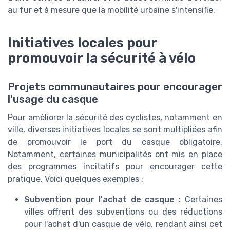
au fur et à mesure que la mobilité urbaine s'intensifie.
Initiatives locales pour
promouvoir la sécurité à vélo
Projets communautaires pour encourager
l'usage du casque
Pour améliorer la sécurité des cyclistes, notamment en
ville, diverses initiatives locales se sont multipliées afin
de promouvoir le port du casque obligatoire.
Notamment, certaines municipalités ont mis en place
des programmes incitatifs pour encourager cette
pratique. Voici quelques exemples :
Subvention pour l'achat de casque :
Certaines
villes offrent des subventions ou des réductions
pour l'achat d'un casque de vélo, rendant ainsi cet