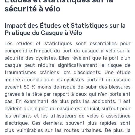
sécurité à vélo
Impact des Études et Statistiques sur la
Pratique du Casque à Vélo
Les études et statistiques sont essentielles pour
comprendre l'impact du port du casque à vélo sur la
sécurité des cyclistes. Elles révèlent que le port d'un
casque peut réduire significativement le risque de
traumatismes crâniens lors d'accidents. Une étude
menée a conclu que les cyclistes portant un casque
avaient 50 % moins de risque de subir des blessures
graves à la tête par rapport à ceux qui n'en portaient
pas. En examinant de plus près les accidents, il est
évident que le port du casque est crucial, surtout pour
les enfants et les utilisateurs de vélos à assistance
électrique. Ces derniers, souvent plus rapides, sont
plus vulnérables sur les routes urbaines. De plus, la