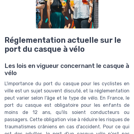
Réglementation actuelle sur le
port du casque à vélo
Les lois en vigueur concernant le casque à
vélo
L'importance du port du casque pour les cyclistes en
ville est un sujet souvent discuté, et la réglementation
peut varier selon l'âge et le type de vélo. En France, le
port du casque est obligatoire pour les enfants de
moins de 12 ans, qu'ils soient conducteurs ou
passagers. Cette obligation vise à réduire les risques de
traumatismes crâniens en cas d'accident. Pour ce qui
est des adultes, le port d'un casque vélo n'est pas