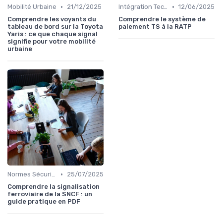
•
•
Mobilité Urbaine
21/12/2025
Intégration Technologique
12/06/2025
Comprendre les voyants du
Comprendre le système de
tableau de bord sur la Toyota
paiement TS à la RATP
Yaris : ce que chaque signal
signifie pour votre mobilité
urbaine
•
Normes Sécurité
25/07/2025
Comprendre la signalisation
ferroviaire de la SNCF : un
guide pratique en PDF