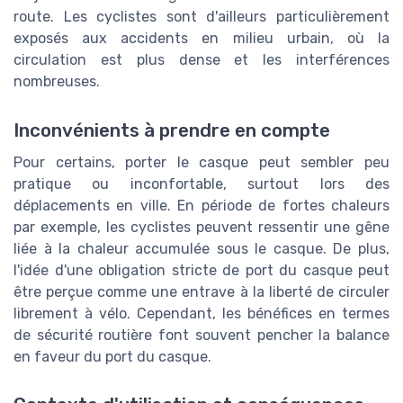
route. Les cyclistes sont d'ailleurs particulièrement
exposés aux accidents en milieu urbain, où la
circulation est plus dense et les interférences
nombreuses.
Inconvénients à prendre en compte
Pour certains, porter le casque peut sembler peu
pratique ou inconfortable, surtout lors des
déplacements en ville. En période de fortes chaleurs
par exemple, les cyclistes peuvent ressentir une gêne
liée à la chaleur accumulée sous le casque. De plus,
l'idée d'une obligation stricte de port du casque peut
être perçue comme une entrave à la liberté de circuler
librement à vélo. Cependant, les bénéfices en termes
de sécurité routière font souvent pencher la balance
en faveur du port du casque.