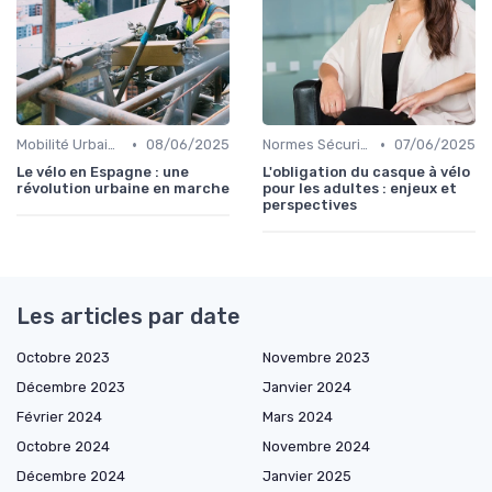
•
•
Mobilité Urbaine
08/06/2025
Normes Sécurité
07/06/2025
Le vélo en Espagne : une
L'obligation du casque à vélo
révolution urbaine en marche
pour les adultes : enjeux et
perspectives
Les articles par date
Octobre 2023
Novembre 2023
Décembre 2023
Janvier 2024
Février 2024
Mars 2024
Octobre 2024
Novembre 2024
Décembre 2024
Janvier 2025