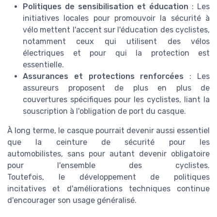
Politiques de sensibilisation et éducation
: Les
initiatives locales pour promouvoir la sécurité à
vélo mettent l'accent sur l'éducation des cyclistes,
notamment ceux qui utilisent des vélos
électriques et pour qui la protection est
essentielle.
Assurances et protections renforcées
: Les
assureurs proposent de plus en plus de
couvertures spécifiques pour les cyclistes, liant la
souscription à l'obligation de port du casque.
À long terme, le casque pourrait devenir aussi essentiel
que la ceinture de sécurité pour les
automobilistes, sans pour autant devenir obligatoire
pour l'ensemble des cyclistes.
Toutefois, le développement de politiques
incitatives et d'améliorations techniques continue
d'encourager son usage généralisé.