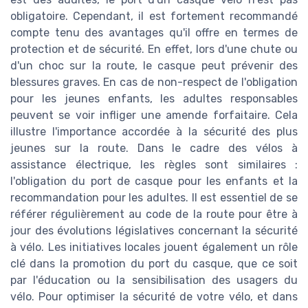
obligatoire. Cependant, il est fortement recommandé
compte tenu des avantages qu'il offre en termes de
protection et de sécurité. En effet, lors d'une chute ou
d'un choc sur la route, le casque peut prévenir des
blessures graves. En cas de non-respect de l'obligation
pour les jeunes enfants, les adultes responsables
peuvent se voir infliger une amende forfaitaire. Cela
illustre l'importance accordée à la sécurité des plus
jeunes sur la route. Dans le cadre des vélos à
assistance électrique, les règles sont similaires :
l'obligation du port de casque pour les enfants et la
recommandation pour les adultes. Il est essentiel de se
référer régulièrement au code de la route pour être à
jour des évolutions législatives concernant la sécurité
à vélo. Les initiatives locales jouent également un rôle
clé dans la promotion du port du casque, que ce soit
par l'éducation ou la sensibilisation des usagers du
vélo. Pour optimiser la sécurité de votre vélo, et dans