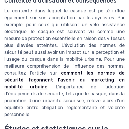
Contexte d'utilisation et conséquences
Le contexte dans lequel le casque est porté influe
également sur son acceptation par les cyclistes. Par
exemple, pour ceux qui utilisent un vélo assistance
électrique, le casque est souvent vu comme une
mesure de protection essentielle en raison des vitesses
plus élevées atteintes. L'évolution des normes de
sécurité peut aussi avoir un impact sur la perception et
l'usage du casque dans la mobilité urbaine. Pour une
meilleure compréhension de l'influence des normes,
consultez l'article sur
comment les normes de
sécurité façonnent l'avenir du marketing en
mobilité urbaine
. L'importance de l'adoption
d'équipements de sécurité, tels que le casque, dans la
promotion d'une urbanité sécurisée, relève alors d'un
équilibre entre obligation réglementaire et volonté
personnelle.
Études et statistiques sur la