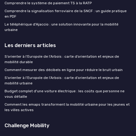
Comprendre le système de paiement TS à la RATP
Comprendre la signalisation ferroviaire de la SNCF : un guide pratique
en PDF
Le téléphérique d'Ajaccio : une solution innovante pour la mobilité
urbaine
Les derniers articles
S’orienter à l’Europole de l’Arbois : carte d’orientation et enjeux de
mobilité durable
Comment mesurer des décibels en ligne pour réduire le bruit urbain
S’orienter à l’Europole de l’Arbois : carte d’orientation et enjeux de
mobilité urbaine
Budget complet d'une voiture électrique : les coûts que personne ne
vous détaille
Comment les emaps transforment la mobilité urbaine pour les jeunes et
les villes actives
Challenge Mobility