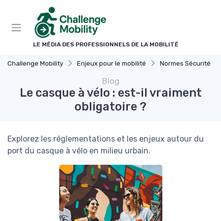
Panneau de gestion des cookies
LE MÉDIA DES PROFESSIONNELS DE LA MOBILITÉ
Challenge Mobility
Enjeux pour le mobilité
Normes Sécurité
Blog
Le casque à vélo : est-il vraiment
obligatoire ?
Explorez les réglementations et les enjeux autour du
port du casque à vélo en milieu urbain.