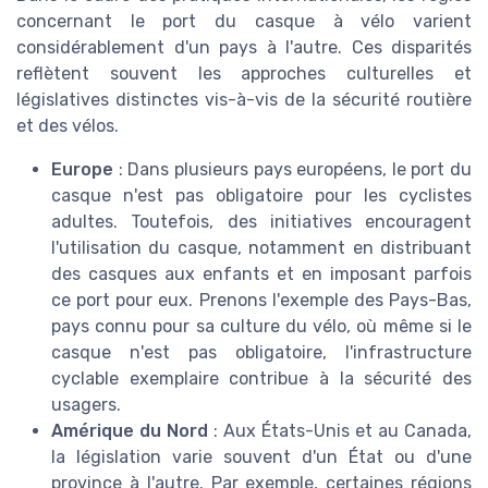
concernant le port du casque à vélo varient
considérablement d'un pays à l'autre. Ces disparités
reflètent souvent les approches culturelles et
législatives distinctes vis-à-vis de la sécurité routière
et des vélos.
Europe
: Dans plusieurs pays européens, le port du
casque n'est pas obligatoire pour les cyclistes
adultes. Toutefois, des initiatives encouragent
l'utilisation du casque, notamment en distribuant
des casques aux enfants et en imposant parfois
ce port pour eux. Prenons l'exemple des Pays-Bas,
pays connu pour sa culture du vélo, où même si le
casque n'est pas obligatoire, l'infrastructure
cyclable exemplaire contribue à la sécurité des
usagers.
Amérique du Nord
: Aux États-Unis et au Canada,
la législation varie souvent d'un État ou d'une
province à l'autre. Par exemple, certaines régions