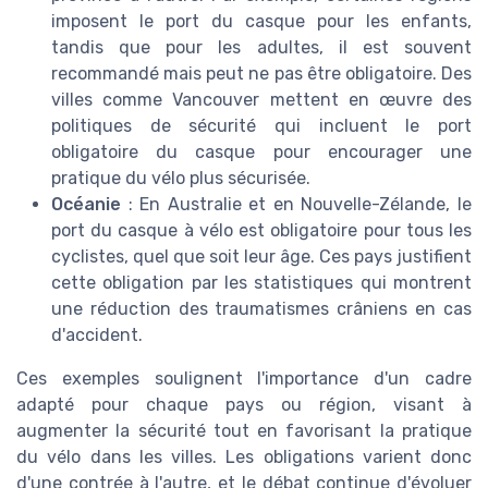
imposent le port du casque pour les enfants,
tandis que pour les adultes, il est souvent
recommandé mais peut ne pas être obligatoire. Des
villes comme Vancouver mettent en œuvre des
politiques de sécurité qui incluent le port
obligatoire du casque pour encourager une
pratique du vélo plus sécurisée.
Océanie
: En Australie et en Nouvelle-Zélande, le
port du casque à vélo est obligatoire pour tous les
cyclistes, quel que soit leur âge. Ces pays justifient
cette obligation par les statistiques qui montrent
une réduction des traumatismes crâniens en cas
d'accident.
Ces exemples soulignent l'importance d'un cadre
adapté pour chaque pays ou région, visant à
augmenter la sécurité tout en favorisant la pratique
du vélo dans les villes. Les obligations varient donc
d'une contrée à l'autre, et le débat continue d'évoluer