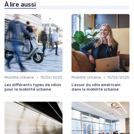
À lire aussi
•
•
Mobilité Urbaine
10/06/2025
Mobilité Urbaine
10/06/2025
Les différents types de vélos
L'essor du vélo américain
pour la mobilité urbaine
dans la mobilité urbaine