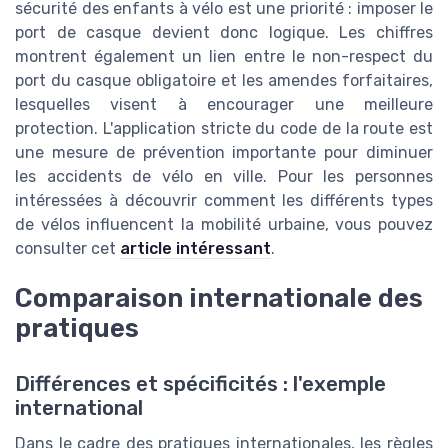
sécurité des enfants à vélo est une priorité : imposer le
port de casque devient donc logique. Les chiffres
montrent également un lien entre le non-respect du
port du casque obligatoire et les amendes forfaitaires,
lesquelles visent à encourager une meilleure
protection. L'application stricte du code de la route est
une mesure de prévention importante pour diminuer
les accidents de vélo en ville. Pour les personnes
intéressées à découvrir comment les différents types
de vélos influencent la mobilité urbaine, vous pouvez
consulter cet
article intéressant
.
Comparaison internationale des
pratiques
Différences et spécificités : l'exemple
international
Dans le cadre des pratiques internationales, les règles