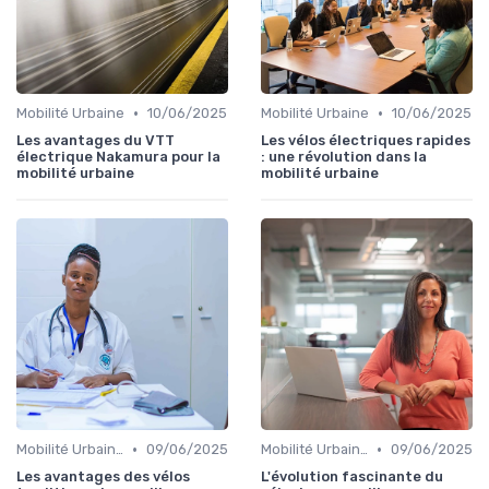
•
•
Mobilité Urbaine
10/06/2025
Mobilité Urbaine
10/06/2025
Les avantages du VTT
Les vélos électriques rapides
électrique Nakamura pour la
: une révolution dans la
mobilité urbaine
mobilité urbaine
•
•
Mobilité Urbaine
09/06/2025
Mobilité Urbaine
09/06/2025
Les avantages des vélos
L'évolution fascinante du