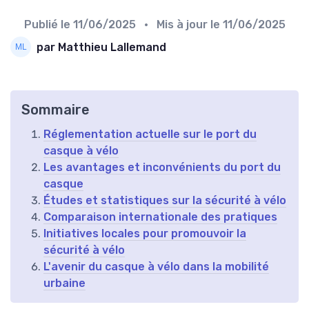
Publié le
11/06/2025
• Mis à jour le
11/06/2025
par Matthieu Lallemand
Sommaire
Réglementation actuelle sur le port du
casque à vélo
Les avantages et inconvénients du port du
casque
Études et statistiques sur la sécurité à vélo
Comparaison internationale des pratiques
Initiatives locales pour promouvoir la
sécurité à vélo
L'avenir du casque à vélo dans la mobilité
urbaine