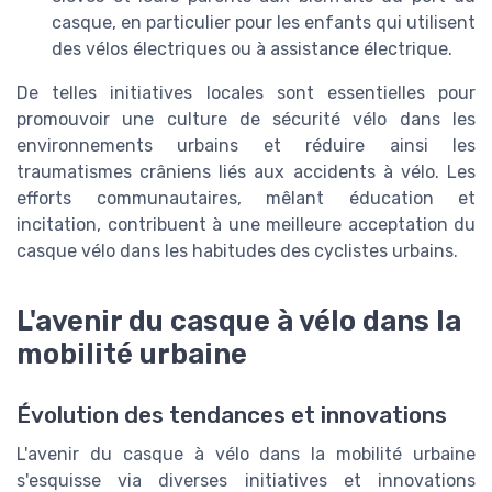
casque, en particulier pour les enfants qui utilisent
des vélos électriques ou à assistance électrique.
De telles initiatives locales sont essentielles pour
promouvoir une culture de sécurité vélo dans les
environnements urbains et réduire ainsi les
traumatismes crâniens liés aux accidents à vélo. Les
efforts communautaires, mêlant éducation et
incitation, contribuent à une meilleure acceptation du
casque vélo dans les habitudes des cyclistes urbains.
L'avenir du casque à vélo dans la
mobilité urbaine
Évolution des tendances et innovations
L'avenir du casque à vélo dans la mobilité urbaine
s'esquisse via diverses initiatives et innovations