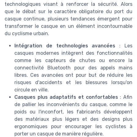
technologiques visant à renforcer la sécurité. Alors
que le débat sur le caractère obligatoire du port du
casque continue, plusieurs tendances émergent pour
transformer le casque en un élément incontournable
du cyclisme urbain.
Intégration de technologies avancées
: Les
casques modernes intègrent des fonctionnalités
comme les capteurs de chutes ou encore la
connectivité Bluetooth pour des appels mains
libres. Ces avancées ont pour but de réduire les
risques d'accidents et les blessures lorsqu'on
circule en ville.
Casques plus adaptatifs et confortables
: Afin
de pallier les inconvénients du casque, comme le
poids ou l'inconfort, les fabricants développent
des matériaux plus légers et des designs plus
ergonomiques pour encourager les cyclistes à
porter un casque de manière régulière.