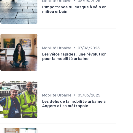
•
Mobilité Urbaine
06/06/2025
L'importance du casque à vélo en
milieu urbain
•
Mobilité Urbaine
07/06/2025
Les vélos rapides : une révolution
pour la mobilité urbaine
•
Mobilité Urbaine
05/06/2025
Les défis de la mobilité urbaine à
Angers et sa métropole