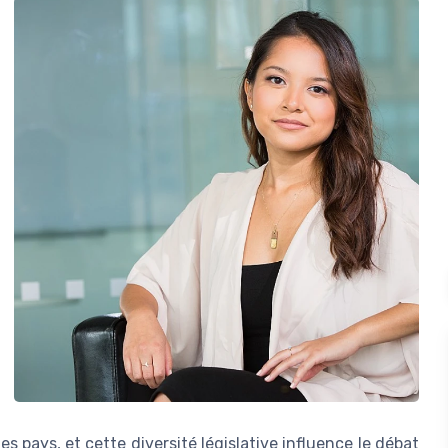
les pays, et cette diversité législative influence le débat