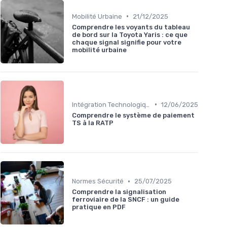
•
Mobilité Urbaine
21/12/2025
Comprendre les voyants du tableau
de bord sur la Toyota Yaris : ce que
chaque signal signifie pour votre
mobilité urbaine
•
Intégration Technologique
12/06/2025
Comprendre le système de paiement
TS à la RATP
•
Normes Sécurité
25/07/2025
Comprendre la signalisation
ferroviaire de la SNCF : un guide
pratique en PDF