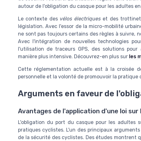
autour de l'obligation du casque pour les adultes en
Le contexte des
vélos électriques
et des trottine
législation. Avec l'essor de la micro-mobilité urba
ne sont pas toujours certains des règles à suivre,
Avec l'intégration de nouvelles technologies pou
l'utilisation de traceurs GPS, des solutions pour
manière plus intensive. Découvrez-en plus sur
les 
Cette réglementation actuelle est à la croisée d
personnelle et la volonté de promouvoir la pratique 
Arguments en faveur de l'oblig
Avantages de l'application d'une loi sur
L'obligation du port du casque pour les adultes 
pratiques cyclistes. L'un des principaux arguments 
de la sécurité des cyclistes. Des études montrent q