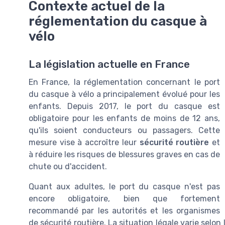
Contexte actuel de la
réglementation du casque à
vélo
La législation actuelle en France
En France, la réglementation concernant le port
du casque à vélo a principalement évolué pour les
enfants. Depuis 2017, le port du casque est
obligatoire pour les enfants de moins de 12 ans,
qu'ils soient conducteurs ou passagers. Cette
mesure vise à accroître leur
sécurité routière
et
à réduire les risques de blessures graves en cas de
chute ou d'accident.
Quant aux adultes, le port du casque n'est pas
encore obligatoire, bien que fortement
recommandé par les autorités et les organismes
de sécurité routière. La situation légale varie selon 