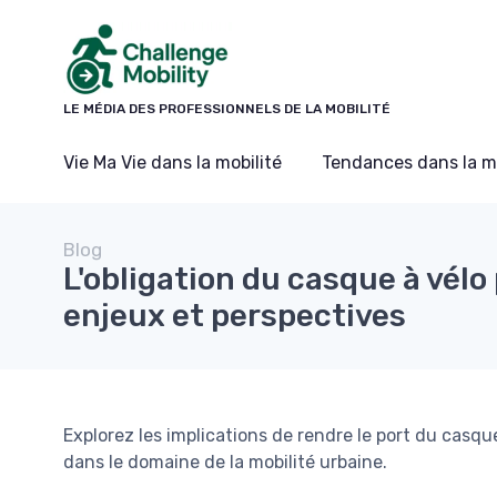
Panneau de gestion des cookies
LE MÉDIA DES PROFESSIONNELS DE LA MOBILITÉ
Vie Ma Vie dans la mobilité
Tendances dans la mo
Blog
L'obligation du casque à vélo 
enjeux et perspectives
Explorez les implications de rendre le port du casque
dans le domaine de la mobilité urbaine.