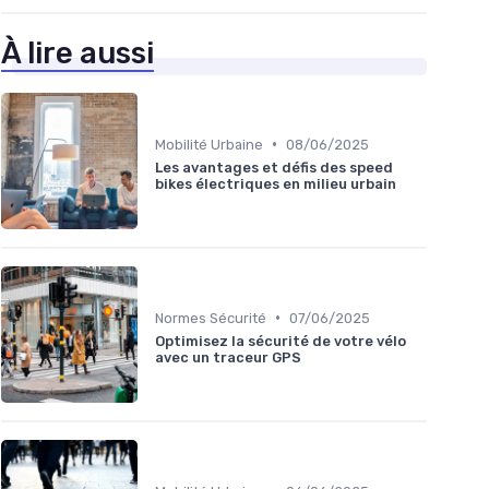
À lire aussi
•
Mobilité Urbaine
08/06/2025
Les avantages et défis des speed
bikes électriques en milieu urbain
•
Normes Sécurité
07/06/2025
Optimisez la sécurité de votre vélo
avec un traceur GPS