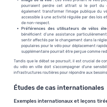
pourraient perdre cet attrait si le port du 
également transformer l'image publique du vé
accessible à une activité régulée par des lois
de non-respect.
Préférences des utilisateurs de vélos éle
bénéficient d’une assistance particulièremen
sentir affectés par le changement dans la régle
populaires pour le vélo pour déplacement rapid
supplémentaire pourrait être perçue comme re
Tandis que le débat se poursuit, il est crucial de co
du vélo en ville doit s'accompagner d'une sensibil
infrastructures routières pour répondre aux besoins 
Études de cas internationales
Exemples internationaux et leçons tiré