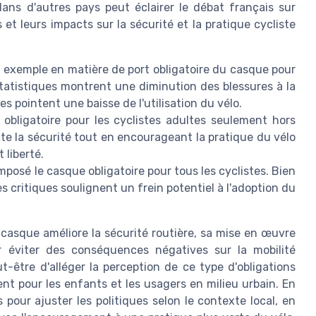
ans d'autres pays peut éclairer le débat français sur
s et leurs impacts sur la sécurité et la pratique cycliste
e exemple en matière de port obligatoire du casque pour
s statistiques montrent une diminution des blessures à la
es pointent une baisse de l'utilisation du vélo.
obligatoire pour les cyclistes adultes seulement hors
e la sécurité tout en encourageant la pratique du vélo
 liberté.
posé le casque obligatoire pour tous les cyclistes. Bien
des critiques soulignent un frein potentiel à l'adoption du
casque améliore la sécurité routière, sa mise en œuvre
ur éviter des conséquences négatives sur la mobilité
t-être d'alléger la perception de ce type d'obligations
nt pour les enfants et les usagers en milieu urbain. En
 pour ajuster les politiques selon le contexte local, en