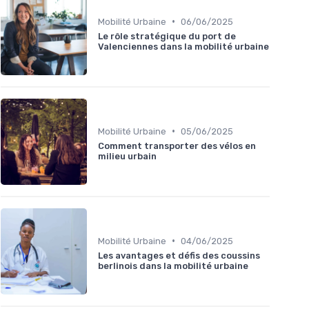
•
Mobilité Urbaine
06/06/2025
Le rôle stratégique du port de
Valenciennes dans la mobilité urbaine
•
Mobilité Urbaine
05/06/2025
Comment transporter des vélos en
milieu urbain
•
Mobilité Urbaine
04/06/2025
Les avantages et défis des coussins
berlinois dans la mobilité urbaine