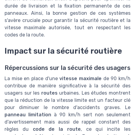
durée de livraison et la fixation permanente de ces
panneaux. Ainsi, la bonne gestion de ces systèmes
s'avère cruciale pour garantir la sécurité routière et la
vitesse maximale autorisée, tout en respectant les
codes de la route.
Impact sur la sécurité routière
Répercussions sur la sécurité des usagers
La mise en place d'une
vitesse maximale
de 90 km/h
contribue de manière significative à la sécurité des
usagers sur les
routes
urbaines. Les études montrent
que la réduction de la vitesse limite est un facteur clé
pour diminuer le nombre d'accidents graves. Le
panneau limitation
à 90 km/h sert non seulement
d'avertissement mais aussi de rappel constant des
règles du
code de la route
, ce qui incite les