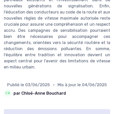
nouvelles générations de signalisation. Enfin,
l'éducation des conducteurs au code de la route et aux
nouvelles règles de vitesse maximale autorisée reste
cruciale pour assurer une compréhension et un respect
accru. Des campagnes de sensibilisation pourraient
bien être nécessaires pour accompagner ces
changements, orientées vers la sécurité routière et la
réduction des émissions polluantes. En somme,
l'équilibre entre tradition et innovation devient un
aspect central pour l'avenir des limitations de vitesse
en milieu urbain.
Publié le
03/06/2025
• Mis à jour le
04/06/2025
par Chloé-Anne Bouchard