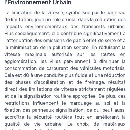
l'Environnement Urbain
La limitation de la vitesse, symbolisée par le panneau
de limitation, joue un rôle crucial dans la réduction des
impacts environnementaux des transports urbains.
Plus spécifiquement, elle contribue significativement à
l'atténuation des émissions de gaz à effet de serre et à
la minimisation de la pollution sonore. En réduisant la
vitesse maximale autorisée sur les routes en
agglomération, les villes parviennent à diminuer la
consommation de carburant des véhicules motorisés.
Cela est dû à une conduite plus fluide et une réduction
des phases d'accélération et de freinage, résultat
direct des limitations de vitesse strictement régulées
et de la signalisation routière appropriée. De plus, ces
restrictions influencent le marquage au sol et la
fixation des panneaux signalisation, ce qui peut aussi
accroître la sécurité routière tout en améliorant la
qualité de vie urbaine. Le choix de matériaux