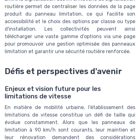
routière permet de centraliser les données de la page
produit du panneau limitation, ce qui facilite son
accessibilité et le choix des options par classe ou type
d'installation. Les collectivités peuvent ainsi
télécharger une vaste gamme d'options via une page
pour promouvoir une gestion optimisée des panneaux
limitation et garantir une sécurité routière renforcée.
Défis et perspectives d'avenir
Enjeux et vision future pour les
limitations de vitesse
En matière de mobilité urbaine, l'établissement des
limitations de vitesse constitue un défi de taille qui
évolue constamment. Alors que les panneaux de
limitation à 90 km/h sont courants, leur maintien et
leur rénovation demandent des considérations