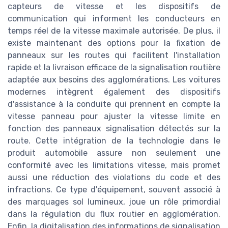
capteurs de vitesse et les dispositifs de
communication qui informent les conducteurs en
temps réel de la vitesse maximale autorisée. De plus, il
existe maintenant des options pour la fixation de
panneaux sur les routes qui facilitent l'installation
rapide et la livraison efficace de la signalisation routière
adaptée aux besoins des agglomérations. Les voitures
modernes intègrent également des dispositifs
d'assistance à la conduite qui prennent en compte la
vitesse panneau pour ajuster la vitesse limite en
fonction des panneaux signalisation détectés sur la
route. Cette intégration de la technologie dans le
produit automobile assure non seulement une
conformité avec les limitations vitesse, mais promet
aussi une réduction des violations du code et des
infractions. Ce type d'équipement, souvent associé à
des marquages sol lumineux, joue un rôle primordial
dans la régulation du flux routier en agglomération.
Enfin, la digitalisation des informations de signalisation