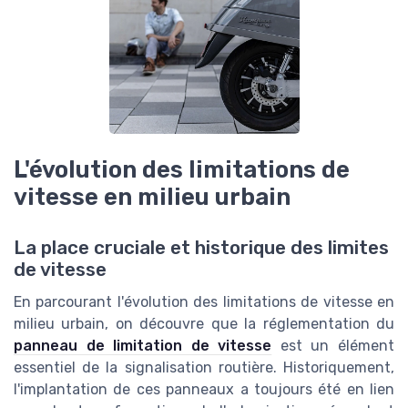
L'évolution des limitations de
vitesse en milieu urbain
La place cruciale et historique des limites
de vitesse
En parcourant l'évolution des limitations de vitesse en
milieu urbain, on découvre que la réglementation du
panneau de limitation de vitesse
est un élément
essentiel de la signalisation routière. Historiquement,
l'implantation de ces panneaux a toujours été en lien