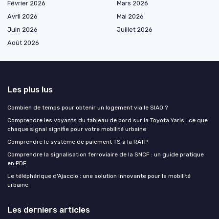
Février 2026
Mars 2026
Avril 2026
Mai 2026
Juin 2026
Juillet 2026
Août 2026
Les plus lus
Combien de temps pour obtenir un logement via le SIAO ?
Comprendre les voyants du tableau de bord sur la Toyota Yaris : ce que
chaque signal signifie pour votre mobilité urbaine
Comprendre le système de paiement TS à la RATP
Comprendre la signalisation ferroviaire de la SNCF : un guide pratique
en PDF
Le téléphérique d'Ajaccio : une solution innovante pour la mobilité
urbaine
Les derniers articles