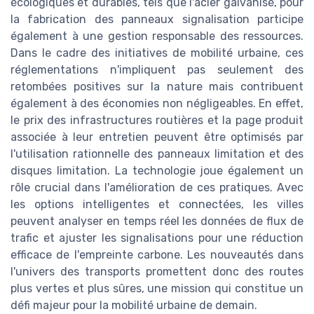
écologiques et durables, tels que l'acier galvanisé, pour
la fabrication des panneaux signalisation participe
également à une gestion responsable des ressources.
Dans le cadre des initiatives de mobilité urbaine, ces
réglementations n'impliquent pas seulement des
retombées positives sur la nature mais contribuent
également à des économies non négligeables. En effet,
le prix des infrastructures routières et la page produit
associée à leur entretien peuvent être optimisés par
l'utilisation rationnelle des panneaux limitation et des
disques limitation. La technologie joue également un
rôle crucial dans l'amélioration de ces pratiques. Avec
les options intelligentes et connectées, les villes
peuvent analyser en temps réel les données de flux de
trafic et ajuster les signalisations pour une réduction
efficace de l'empreinte carbone. Les nouveautés dans
l'univers des transports promettent donc des routes
plus vertes et plus sûres, une mission qui constitue un
défi majeur pour la mobilité urbaine de demain.