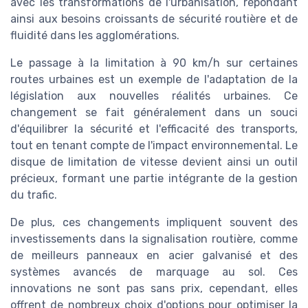
avec les transformations de l'urbanisation, répondant
ainsi aux besoins croissants de sécurité routière et de
fluidité dans les agglomérations.
Le passage à la limitation à 90 km/h sur certaines
routes urbaines est un exemple de l'adaptation de la
législation aux nouvelles réalités urbaines. Ce
changement se fait généralement dans un souci
d'équilibrer la sécurité et l'efficacité des transports,
tout en tenant compte de l'impact environnemental. Le
disque de limitation de vitesse devient ainsi un outil
précieux, formant une partie intégrante de la gestion
du trafic.
De plus, ces changements impliquent souvent des
investissements dans la signalisation routière, comme
de meilleurs panneaux en acier galvanisé et des
systèmes avancés de marquage au sol. Ces
innovations ne sont pas sans prix, cependant, elles
offrent de nombreux choix d'options pour optimiser la