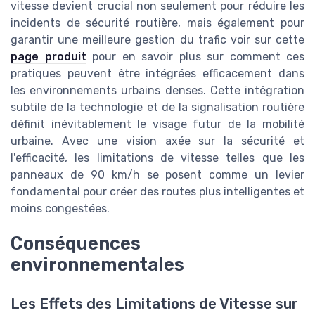
vitesse devient crucial non seulement pour réduire les
incidents de sécurité routière, mais également pour
garantir une meilleure gestion du trafic voir sur cette
page produit
pour en savoir plus sur comment ces
pratiques peuvent être intégrées efficacement dans
les environnements urbains denses. Cette intégration
subtile de la technologie et de la signalisation routière
définit inévitablement le visage futur de la mobilité
urbaine. Avec une vision axée sur la sécurité et
l'efficacité, les limitations de vitesse telles que les
panneaux de 90 km/h se posent comme un levier
fondamental pour créer des routes plus intelligentes et
moins congestées.
Conséquences
environnementales
Les Effets des Limitations de Vitesse sur