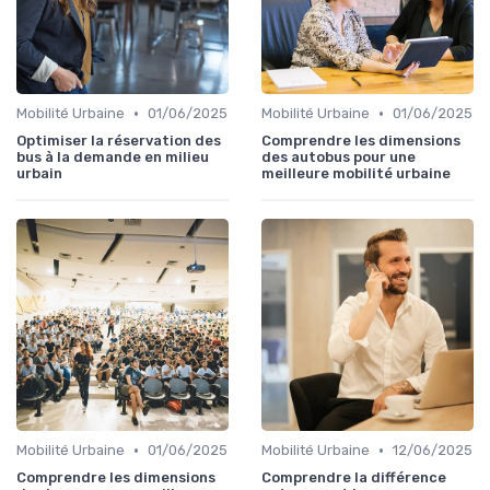
•
•
Mobilité Urbaine
01/06/2025
Mobilité Urbaine
01/06/2025
Optimiser la réservation des
Comprendre les dimensions
bus à la demande en milieu
des autobus pour une
urbain
meilleure mobilité urbaine
•
•
Mobilité Urbaine
01/06/2025
Mobilité Urbaine
12/06/2025
Comprendre les dimensions
Comprendre la différence