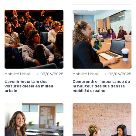
•
•
Mobilité Urbaine
03/06/2025
Mobilité Urbaine
02/06/2025
L'avenir incertain des
Comprendre l'importance de
voitures diesel en milieu
la hauteur des bus dans la
urbain
mobilité urbaine