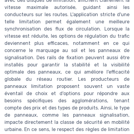
avec des disques de limitation, affichent clairement la
vitesse maximale autorisée, guidant ainsi les
conducteurs sur les routes. L'application stricte d'une
telle limitation permet également une meilleure
synchronisation des flux de circulation. Lorsque la
vitesse est réduite, les options de régulation du trafic
deviennent plus efficaces, notamment en ce qui
concerne le marquage au sol et les panneaux de
signalisation. Des rails de fixation peuvent aussi être
installés pour garantir la stabilité et la visibilité
optimale des panneaux, ce qui améliore l'efficacité
globale du réseau routier. Les producteurs de
panneaux limitation proposent souvent un vaste
éventail de choix et d'options pour répondre aux
besoins spécifiques des agglomérations, tenant
compte des prix et des types de produits. Ainsi, le type
de panneaux, comme les panneaux signalisation,
impacte directement la classe de sécurité en mobilité
urbaine. En ce sens, le respect des règles de limitation