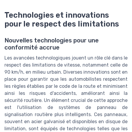
Technologies et innovations
pour le respect des limitations
Nouvelles technologies pour une
conformité accrue
Les avancées technologiques jouent un rôle clé dans le
respect des limitations de vitesse, notamment celle de
90 km/h, en milieu urbain. Diverses innovations sont en
place pour garantir que les automobilistes respectent
les règles établies par le code de la route et minimisent
ainsi les risques d'accidents, améliorant ainsi la
sécurité routière. Un élément crucial de cette approche
est l'utilisation de systèmes de panneau de
signalisation routière plus intelligents. Ces panneaux,
souvent en acier galvanisé et disponibles en disque de
limitation, sont équipés de technologies telles que les