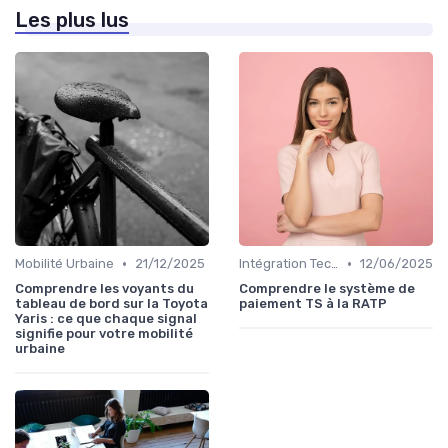
Les plus lus
•
•
Mobilité Urbaine
21/12/2025
Intégration Technologique
12/06/2025
Comprendre les voyants du
Comprendre le système de
tableau de bord sur la Toyota
paiement TS à la RATP
Yaris : ce que chaque signal
signifie pour votre mobilité
urbaine