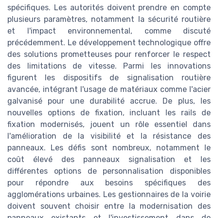
spécifiques. Les autorités doivent prendre en compte
plusieurs paramètres, notamment la sécurité routière
et l'impact environnemental, comme discuté
précédemment. Le développement technologique offre
des solutions prometteuses pour renforcer le respect
des limitations de vitesse. Parmi les innovations
figurent les dispositifs de signalisation routière
avancée, intégrant l'usage de matériaux comme l'acier
galvanisé pour une durabilité accrue. De plus, les
nouvelles options de fixation, incluant les rails de
fixation modernisés, jouent un rôle essentiel dans
l'amélioration de la visibilité et la résistance des
panneaux. Les défis sont nombreux, notamment le
coût élevé des panneaux signalisation et les
différentes options de personnalisation disponibles
pour répondre aux besoins spécifiques des
agglomérations urbaines. Les gestionnaires de la voirie
doivent souvent choisir entre la modernisation des
panneaux existants et l'investissement dans de