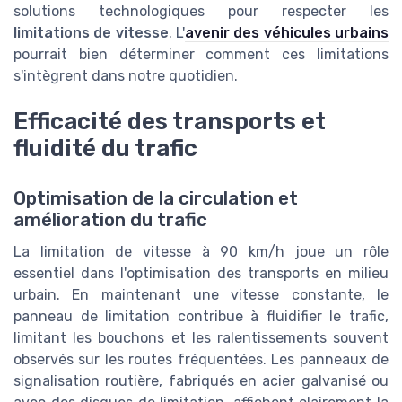
solutions technologiques pour respecter les
limitations de vitesse
. L'
avenir des véhicules urbains
pourrait bien déterminer comment ces limitations
s'intègrent dans notre quotidien.
Efficacité des transports et
fluidité du trafic
Optimisation de la circulation et
amélioration du trafic
La limitation de vitesse à 90 km/h joue un rôle
essentiel dans l'optimisation des transports en milieu
urbain. En maintenant une vitesse constante, le
panneau de limitation contribue à fluidifier le trafic,
limitant les bouchons et les ralentissements souvent
observés sur les routes fréquentées. Les panneaux de
signalisation routière, fabriqués en acier galvanisé ou