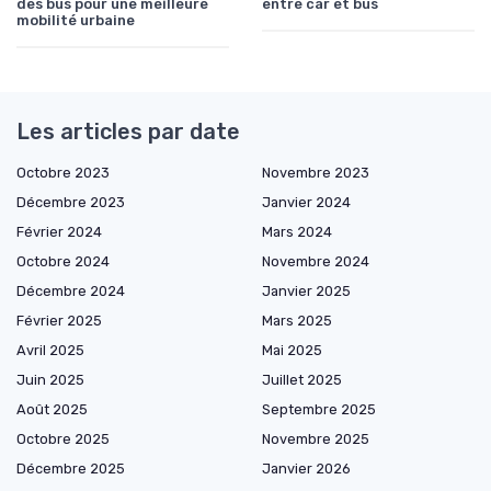
des bus pour une meilleure
entre car et bus
mobilité urbaine
Les articles par date
Octobre 2023
Novembre 2023
Décembre 2023
Janvier 2024
Février 2024
Mars 2024
Octobre 2024
Novembre 2024
Décembre 2024
Janvier 2025
Février 2025
Mars 2025
Avril 2025
Mai 2025
Juin 2025
Juillet 2025
Août 2025
Septembre 2025
Octobre 2025
Novembre 2025
Décembre 2025
Janvier 2026