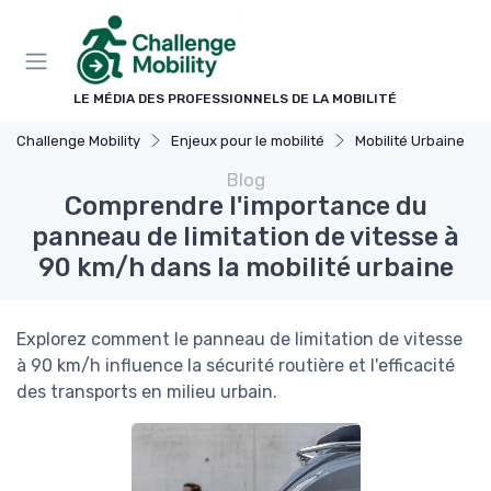
Panneau de gestion des cookies
LE MÉDIA DES PROFESSIONNELS DE LA MOBILITÉ
Challenge Mobility
Enjeux pour le mobilité
Mobilité Urbaine
Blog
Comprendre l'importance du
panneau de limitation de vitesse à
90 km/h dans la mobilité urbaine
Explorez comment le panneau de limitation de vitesse
à 90 km/h influence la sécurité routière et l'efficacité
des transports en milieu urbain.