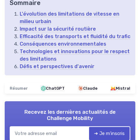
Sommaire
L'évolution des limitations de vitesse en
milieu urbain
Impact sur la sécurité routière
Efficacité des transports et fluidité du trafic
Conséquences environnementales
Technologies et innovations pour le respect
des limitations
Défis et perspectives d'avenir
Résumer
ChatGPT
Claude
Mistral
Recevez les dernières actualités de
Challenge Mobility
➔ Je m'inscris