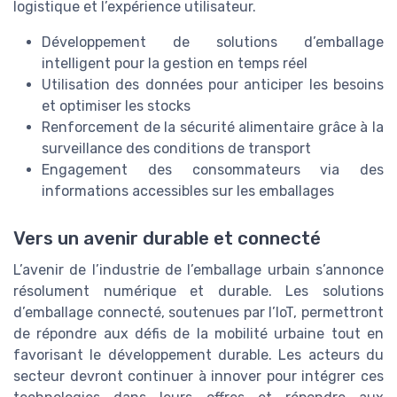
logistique et l’expérience utilisateur.
Développement de solutions d’emballage
intelligent pour la gestion en temps réel
Utilisation des données pour anticiper les besoins
et optimiser les stocks
Renforcement de la sécurité alimentaire grâce à la
surveillance des conditions de transport
Engagement des consommateurs via des
informations accessibles sur les emballages
Vers un avenir durable et connecté
L’avenir de l’industrie de l’emballage urbain s’annonce
résolument numérique et durable. Les solutions
d’emballage connecté, soutenues par l’IoT, permettront
de répondre aux défis de la mobilité urbaine tout en
favorisant le développement durable. Les acteurs du
secteur devront continuer à innover pour intégrer ces