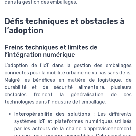
dans la gestion des emballages.
Défis techniques et obstacles à
l’adoption
Freins techniques et limites de
l’intégration numérique
L’adoption de l’IoT dans la gestion des emballages
connectés pour la mobilité urbaine ne va pas sans défis.
Malgré les bénéfices en matière de logistique, de
durabilité et de sécurité alimentaire, plusieurs
obstacles freinent la généralisation de ces
technologies dans l’industrie de l’emballage.
Interopérabilité des solutions
: Les différents
systèmes IoT et plateformes numériques utilisés
par les acteurs de la chaîne d’approvisionnement
ne sont pas toujours compatibles. Cela complique