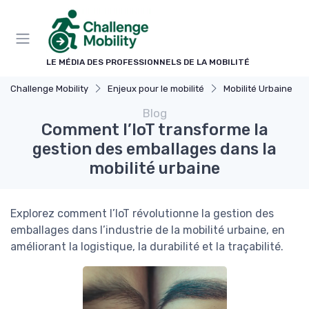
Panneau de gestion des cookies
LE MÉDIA DES PROFESSIONNELS DE LA MOBILITÉ
Challenge Mobility
Enjeux pour le mobilité
Mobilité Urbaine
Blog
Comment l’IoT transforme la
gestion des emballages dans la
mobilité urbaine
Explorez comment l’IoT révolutionne la gestion des
emballages dans l’industrie de la mobilité urbaine, en
améliorant la logistique, la durabilité et la traçabilité.