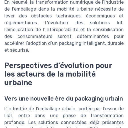
En résumé, la transformation numérique de l’industrie
de l’emballage dans la mobilité urbaine nécessite de
lever des obstacles techniques, économiques et
réglementaires. L’évolution des solutions IoT,
l’amélioration de l’interopérabilité et la sensibilisation
des consommateurs seront déterminantes pour
accélérer l’adoption d’un packaging intelligent, durable
et sécurisé.
Perspectives d’évolution pour
les acteurs de la mobilité
urbaine
Vers une nouvelle ère du packaging urbain
L’industrie de l’emballage urbain, portée par l’essor de
l’IoT, entre dans une phase de transformation
profonde. Les solutions connectées, déjà présentes