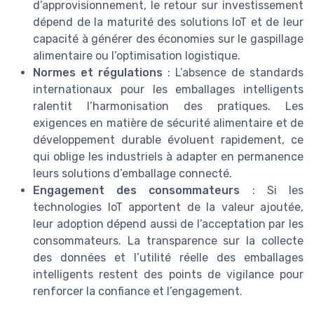
d’approvisionnement, le retour sur investissement
dépend de la maturité des solutions IoT et de leur
capacité à générer des économies sur le gaspillage
alimentaire ou l’optimisation logistique.
Normes et régulations
: L’absence de standards
internationaux pour les emballages intelligents
ralentit l’harmonisation des pratiques. Les
exigences en matière de sécurité alimentaire et de
développement durable évoluent rapidement, ce
qui oblige les industriels à adapter en permanence
leurs solutions d’emballage connecté.
Engagement des consommateurs
: Si les
technologies IoT apportent de la valeur ajoutée,
leur adoption dépend aussi de l’acceptation par les
consommateurs. La transparence sur la collecte
des données et l’utilité réelle des emballages
intelligents restent des points de vigilance pour
renforcer la confiance et l’engagement.