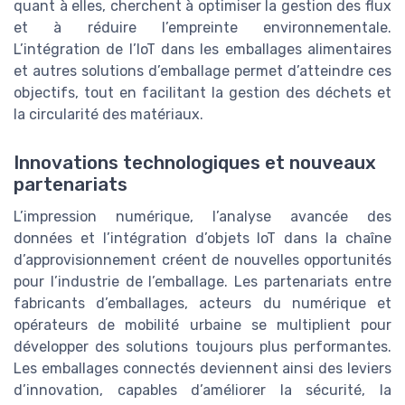
quant à elles, cherchent à optimiser la gestion des flux
et à réduire l’empreinte environnementale.
L’intégration de l’IoT dans les emballages alimentaires
et autres solutions d’emballage permet d’atteindre ces
objectifs, tout en facilitant la gestion des déchets et
la circularité des matériaux.
Innovations technologiques et nouveaux
partenariats
L’impression numérique, l’analyse avancée des
données et l’intégration d’objets IoT dans la chaîne
d’approvisionnement créent de nouvelles opportunités
pour l’industrie de l’emballage. Les partenariats entre
fabricants d’emballages, acteurs du numérique et
opérateurs de mobilité urbaine se multiplient pour
développer des solutions toujours plus performantes.
Les emballages connectés deviennent ainsi des leviers
d’innovation, capables d’améliorer la sécurité, la