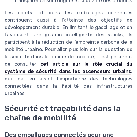
transparence sur l’origine et la qualité des produits
Les objets IoT dans les emballages connectés
contribuent aussi à l’atteinte des objectifs de
développement durable. En limitant le gaspillage et en
favorisant une gestion intelligente des stocks, ils
participent à la réduction de l’empreinte carbone de la
mobilité urbaine. Pour aller plus loin sur la question de
la sécurité dans la chaîne de mobilité, il est pertinent
de consulter
cet article sur le rôle crucial du
système de sécurité dans les ascenseurs urbains
,
qui met en avant l’importance des technologies
connectées dans la fiabilité des infrastructures
urbaines.
Sécurité et traçabilité dans la
chaîne de mobilité
Des emballages connectés pour une