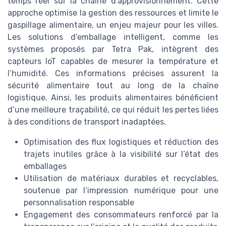
temps réel sur la chaîne d’approvisionnement. Cette
approche optimise la gestion des ressources et limite le
gaspillage alimentaire, un enjeu majeur pour les villes.
Les solutions d’emballage intelligent, comme les
systèmes proposés par Tetra Pak, intègrent des
capteurs IoT capables de mesurer la température et
l’humidité. Ces informations précises assurent la
sécurité alimentaire tout au long de la chaîne
logistique. Ainsi, les produits alimentaires bénéficient
d’une meilleure traçabilité, ce qui réduit les pertes liées
à des conditions de transport inadaptées.
Optimisation des flux logistiques et réduction des
trajets inutiles grâce à la visibilité sur l’état des
emballages
Utilisation de matériaux durables et recyclables,
soutenue par l’impression numérique pour une
personnalisation responsable
Engagement des consommateurs renforcé par la