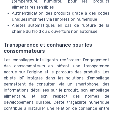
(température, humidité) pour les produits
alimentaires sensibles
Authentification des produits grâce à des codes
uniques imprimés via l’impression numérique
Alertes automatiques en cas de rupture de la
chaîne du froid ou d’ouverture non autorisée
Transparence et confiance pour les
consommateurs
Les emballages intelligents renforcent l’engagement
des consommateurs en offrant une transparence
accrue sur l’origine et le parcours des produits. Les
objets IoT intégrés dans les solutions d’emballage
permettent de consulter, via un smartphone, des
informations détaillées sur le produit, son emballage
alimentaire, et son respect des normes de
développement durable. Cette traçabilité numérique
contribue à instaurer une relation de confiance entre