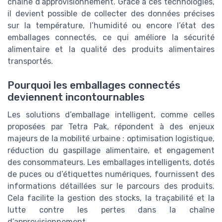
chaîne d’approvisionnement. Grâce à ces technologies,
il devient possible de collecter des données précises
sur la température, l’humidité ou encore l’état des
emballages connectés, ce qui améliore la sécurité
alimentaire et la qualité des produits alimentaires
transportés.
Pourquoi les emballages connectés
deviennent incontournables
Les solutions d’emballage intelligent, comme celles
proposées par Tetra Pak, répondent à des enjeux
majeurs de la mobilité urbaine : optimisation logistique,
réduction du gaspillage alimentaire, et engagement
des consommateurs. Les emballages intelligents, dotés
de puces ou d’étiquettes numériques, fournissent des
informations détaillées sur le parcours des produits.
Cela facilite la gestion des stocks, la traçabilité et la
lutte contre les pertes dans la chaîne
d’approvisionnement.