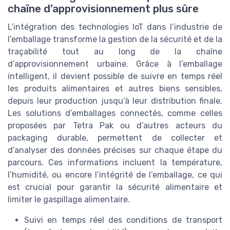
chaîne d’approvisionnement plus sûre
L’intégration des technologies IoT dans l’industrie de
l’emballage transforme la gestion de la sécurité et de la
traçabilité tout au long de la chaîne
d’approvisionnement urbaine. Grâce à l’emballage
intelligent, il devient possible de suivre en temps réel
les produits alimentaires et autres biens sensibles,
depuis leur production jusqu’à leur distribution finale.
Les solutions d’emballages connectés, comme celles
proposées par Tetra Pak ou d’autres acteurs du
packaging durable, permettent de collecter et
d’analyser des données précises sur chaque étape du
parcours. Ces informations incluent la température,
l’humidité, ou encore l’intégrité de l’emballage, ce qui
est crucial pour garantir la sécurité alimentaire et
limiter le gaspillage alimentaire.
Suivi en temps réel des conditions de transport