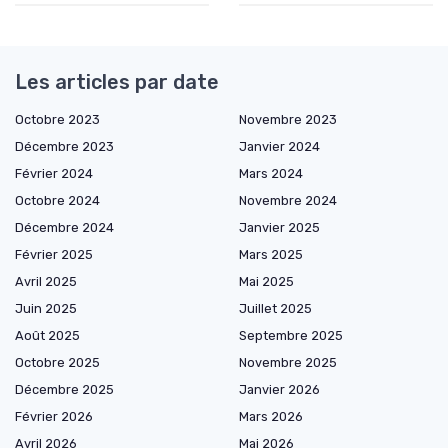
Les articles par date
Octobre 2023
Novembre 2023
Décembre 2023
Janvier 2024
Février 2024
Mars 2024
Octobre 2024
Novembre 2024
Décembre 2024
Janvier 2025
Février 2025
Mars 2025
Avril 2025
Mai 2025
Juin 2025
Juillet 2025
Août 2025
Septembre 2025
Octobre 2025
Novembre 2025
Décembre 2025
Janvier 2026
Février 2026
Mars 2026
Avril 2026
Mai 2026