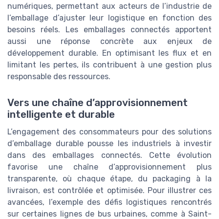
numériques, permettant aux acteurs de l’industrie de
l’emballage d’ajuster leur logistique en fonction des
besoins réels. Les emballages connectés apportent
aussi une réponse concrète aux enjeux de
développement durable. En optimisant les flux et en
limitant les pertes, ils contribuent à une gestion plus
responsable des ressources.
Vers une chaîne d’approvisionnement
intelligente et durable
L’engagement des consommateurs pour des solutions
d’emballage durable pousse les industriels à investir
dans des emballages connectés. Cette évolution
favorise une chaîne d’approvisionnement plus
transparente, où chaque étape, du packaging à la
livraison, est contrôlée et optimisée. Pour illustrer ces
avancées, l’exemple des défis logistiques rencontrés
sur certaines lignes de bus urbaines, comme à Saint-