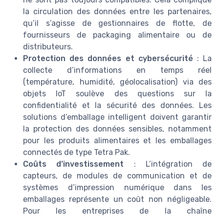
la circulation des données entre les partenaires,
qu’il s’agisse de gestionnaires de flotte, de
fournisseurs de packaging alimentaire ou de
distributeurs.
Protection des données et cybersécurité
: La
collecte d’informations en temps réel
(température, humidité, géolocalisation) via des
objets IoT soulève des questions sur la
confidentialité et la sécurité des données. Les
solutions d’emballage intelligent doivent garantir
la protection des données sensibles, notamment
pour les produits alimentaires et les emballages
connectés de type Tetra Pak.
Coûts d’investissement
: L’intégration de
capteurs, de modules de communication et de
systèmes d’impression numérique dans les
emballages représente un coût non négligeable.
Pour les entreprises de la chaîne