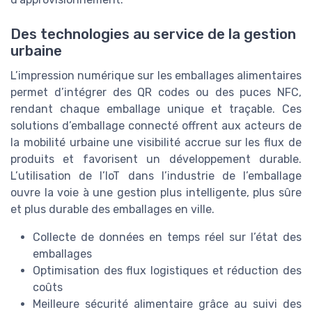
Des technologies au service de la gestion
urbaine
L’impression numérique sur les emballages alimentaires
permet d’intégrer des QR codes ou des puces NFC,
rendant chaque emballage unique et traçable. Ces
solutions d’emballage connecté offrent aux acteurs de
la mobilité urbaine une visibilité accrue sur les flux de
produits et favorisent un développement durable.
L’utilisation de l’IoT dans l’industrie de l’emballage
ouvre la voie à une gestion plus intelligente, plus sûre
et plus durable des emballages en ville.
Collecte de données en temps réel sur l’état des
emballages
Optimisation des flux logistiques et réduction des
coûts
Meilleure sécurité alimentaire grâce au suivi des