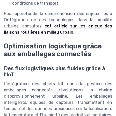
conditions de transport
Pour approfondir la compréhension des enjeux liés à
l’intégration de ces technologies dans la mobilité
urbaine, consultez
cet article sur les enjeux des
liaisons routières en milieu urbain
.
Optimisation logistique grâce
aux emballages connectés
Des flux logistiques plus fluides grâce à
l’IoT
L’intégration des objets IoT dans la gestion des
emballages connectés révolutionne la chaîne
d’approvisionnement urbaine. Les emballages
intelligents, équipés de capteurs, transmettent en
temps réel des données précieuses sur la localisation,
la température et l’humidité des produits alimentaires.