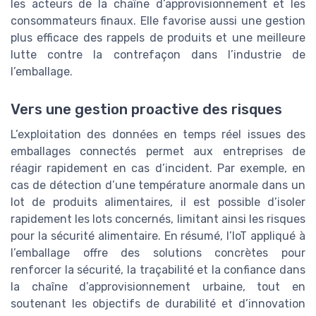
les acteurs de la chaîne d’approvisionnement et les
consommateurs finaux. Elle favorise aussi une gestion
plus efficace des rappels de produits et une meilleure
lutte contre la contrefaçon dans l’industrie de
l’emballage.
Vers une gestion proactive des risques
L’exploitation des données en temps réel issues des
emballages connectés permet aux entreprises de
réagir rapidement en cas d’incident. Par exemple, en
cas de détection d’une température anormale dans un
lot de produits alimentaires, il est possible d’isoler
rapidement les lots concernés, limitant ainsi les risques
pour la sécurité alimentaire. En résumé, l’IoT appliqué à
l’emballage offre des solutions concrètes pour
renforcer la sécurité, la traçabilité et la confiance dans
la chaîne d’approvisionnement urbaine, tout en
soutenant les objectifs de durabilité et d’innovation