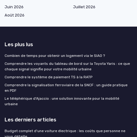
Juin 2026
Juillet 2026
Août 2026
Les plus lus
Combien de temps pour obtenir un logement via le SIAO ?
Comprendre les voyants du tableau de bord sur la Toyota Yaris : ce que
chaque signal signifie pour votre mobilité urbaine
Comprendre le système de paiement TS à la RATP
Comprendre la signalisation ferroviaire de la SNCF : un guide pratique
en PDF
Le téléphérique d'Ajaccio : une solution innovante pour la mobilité
urbaine
Les derniers articles
Budget complet d'une voiture électrique : les coûts que personne ne
vous détaille