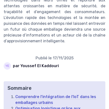
technologies dans leurs offres et répondre aux
attentes croissantes en matière de sécurité, de
traçabilité et d’engagement des consommateurs.
L’évolution rapide des technologies et la montée en
puissance des données en temps réel laissent entrevoir
un futur où chaque emballage deviendra une source
précieuse d’informations et un acteur clé de la chaîne
d’approvisionnement intelligente.
Publié le
17/11/2025
par Youssef El Kaddouri
Sommaire
Comprendre l’intégration de l’IoT dans les
emballages urbains
Optimisation logistique grâce aux