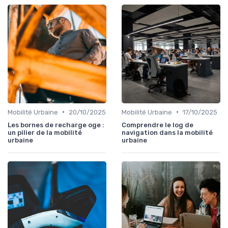
•
•
Mobilité Urbaine
20/10/2025
Mobilité Urbaine
17/10/2025
Les bornes de recharge oge :
Comprendre le log de
un pilier de la mobilité
navigation dans la mobilité
urbaine
urbaine