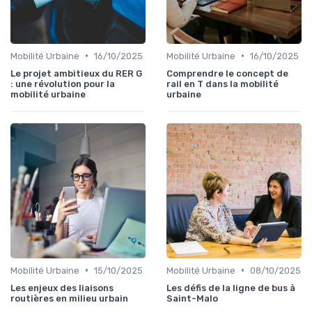
•
•
Mobilité Urbaine
16/10/2025
Mobilité Urbaine
16/10/2025
Le projet ambitieux du RER G
Comprendre le concept de
: une révolution pour la
rail en T dans la mobilité
mobilité urbaine
urbaine
•
•
Mobilité Urbaine
15/10/2025
Mobilité Urbaine
08/10/2025
Les enjeux des liaisons
Les défis de la ligne de bus à
routières en milieu urbain
Saint-Malo