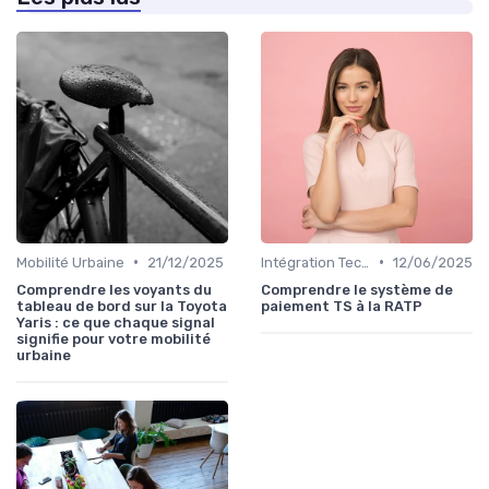
•
•
Mobilité Urbaine
21/12/2025
Intégration Technologique
12/06/2025
Comprendre les voyants du
Comprendre le système de
tableau de bord sur la Toyota
paiement TS à la RATP
Yaris : ce que chaque signal
signifie pour votre mobilité
urbaine