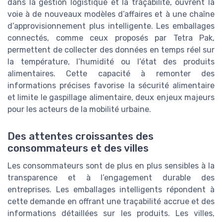
dans la gestion logistique et la traçabilité, ouvrent la
voie à de nouveaux modèles d’affaires et à une chaîne
d’approvisionnement plus intelligente. Les emballages
connectés, comme ceux proposés par Tetra Pak,
permettent de collecter des données en temps réel sur
la température, l’humidité ou l’état des produits
alimentaires. Cette capacité à remonter des
informations précises favorise la sécurité alimentaire
et limite le gaspillage alimentaire, deux enjeux majeurs
pour les acteurs de la mobilité urbaine.
Des attentes croissantes des
consommateurs et des villes
Les consommateurs sont de plus en plus sensibles à la
transparence et à l’engagement durable des
entreprises. Les emballages intelligents répondent à
cette demande en offrant une traçabilité accrue et des
informations détaillées sur les produits. Les villes,