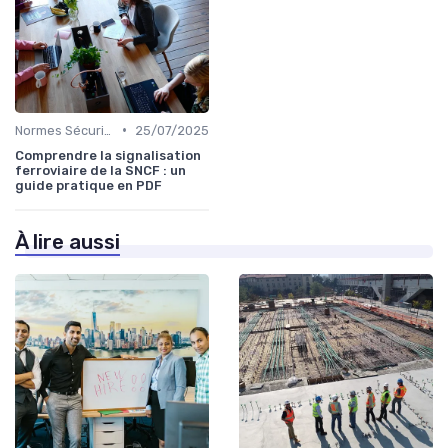
•
Normes Sécurité
25/07/2025
Comprendre la signalisation
ferroviaire de la SNCF : un
guide pratique en PDF
À lire aussi