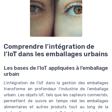
Comprendre l’intégration de
l’IoT dans les emballages urbains
Les bases de l’IoT appliquées à l’emballage
urbain
L’intégration de l’IoT dans la gestion des emballages
transforme en profondeur l’industrie de l’emballage
urbain. Les objets IoT, tels que les capteurs connectés,
permettent de suivre en temps réel les emballages
alimentaires et autres produits tout au long de la