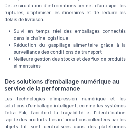
Cette circulation d’informations permet d’anticiper les
ruptures, d’optimiser les itinéraires et de réduire les
délais de livraison.
Suivi en temps réel des emballages connectés
dans la chaîne logistique
Réduction du gaspillage alimentaire grâce à la
surveillance des conditions de transport
Meilleure gestion des stocks et des flux de produits
alimentaires
Des solutions d’emballage numérique au
service de la performance
Les technologies d’impression numérique et les
solutions d’emballage intelligent, comme les systèmes
Tetra Pak, facilitent la traçabilité et l’identification
rapide des produits. Les informations collectées par les
objets IoT sont centralisées dans des plateformes