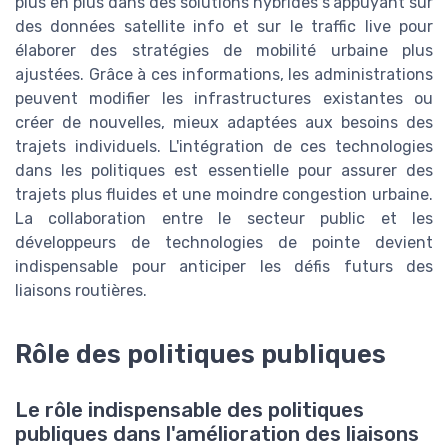
plus en plus dans des solutions hybrides s'appuyant sur
des données satellite info et sur le traffic live pour
élaborer des stratégies de mobilité urbaine plus
ajustées. Grâce à ces informations, les administrations
peuvent modifier les infrastructures existantes ou
créer de nouvelles, mieux adaptées aux besoins des
trajets individuels. L'intégration de ces technologies
dans les politiques est essentielle pour assurer des
trajets plus fluides et une moindre congestion urbaine.
La collaboration entre le secteur public et les
développeurs de technologies de pointe devient
indispensable pour anticiper les défis futurs des
liaisons routières.
Rôle des politiques publiques
Le rôle indispensable des politiques
publiques dans l'amélioration des liaisons