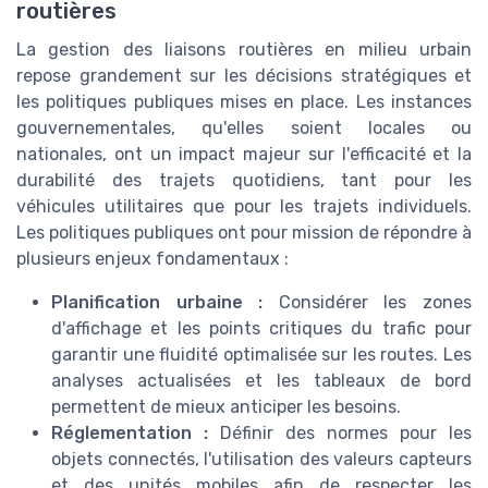
routières
La gestion des liaisons routières en milieu urbain
repose grandement sur les décisions stratégiques et
les politiques publiques mises en place. Les instances
gouvernementales, qu'elles soient locales ou
nationales, ont un impact majeur sur l'efficacité et la
durabilité des trajets quotidiens, tant pour les
véhicules utilitaires que pour les trajets individuels.
Les politiques publiques ont pour mission de répondre à
plusieurs enjeux fondamentaux :
Planification urbaine :
Considérer les zones
d'affichage et les points critiques du trafic pour
garantir une fluidité optimalisée sur les routes. Les
analyses actualisées et les tableaux de bord
permettent de mieux anticiper les besoins.
Réglementation :
Définir des normes pour les
objets connectés, l'utilisation des valeurs capteurs
et des unités mobiles afin de respecter les