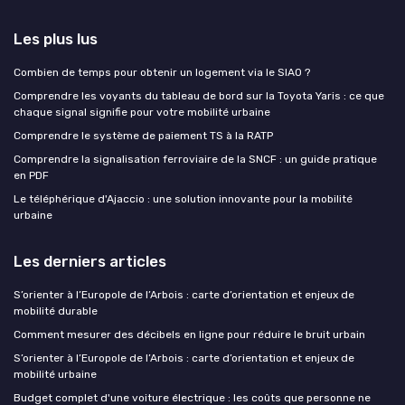
Les plus lus
Combien de temps pour obtenir un logement via le SIAO ?
Comprendre les voyants du tableau de bord sur la Toyota Yaris : ce que
chaque signal signifie pour votre mobilité urbaine
Comprendre le système de paiement TS à la RATP
Comprendre la signalisation ferroviaire de la SNCF : un guide pratique
en PDF
Le téléphérique d'Ajaccio : une solution innovante pour la mobilité
urbaine
Les derniers articles
S’orienter à l’Europole de l’Arbois : carte d’orientation et enjeux de
mobilité durable
Comment mesurer des décibels en ligne pour réduire le bruit urbain
S’orienter à l’Europole de l’Arbois : carte d’orientation et enjeux de
mobilité urbaine
Budget complet d'une voiture électrique : les coûts que personne ne