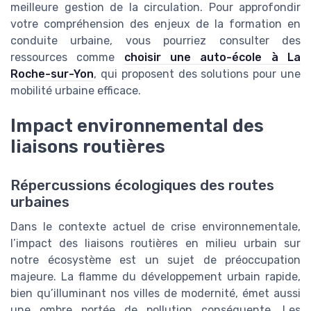
meilleure gestion de la circulation. Pour approfondir
votre compréhension des enjeux de la formation en
conduite urbaine, vous pourriez consulter des
ressources comme
choisir une auto-école à La
Roche-sur-Yon
, qui proposent des solutions pour une
mobilité urbaine efficace.
Impact environnemental des
liaisons routières
Répercussions écologiques des routes
urbaines
Dans le contexte actuel de crise environnementale,
l’impact des liaisons routières en milieu urbain sur
notre écosystème est un sujet de préoccupation
majeure. La flamme du développement urbain rapide,
bien qu’illuminant nos villes de modernité, émet aussi
une ombre portée de pollution conséquente. Les