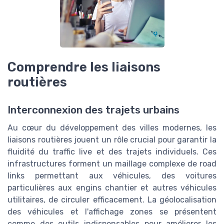
Comprendre les liaisons
routières
Interconnexion des trajets urbains
Au cœur du développement des villes modernes, les
liaisons routières jouent un rôle crucial pour garantir la
fluidité du traffic live et des trajets individuels. Ces
infrastructures forment un maillage complexe de road
links permettant aux véhicules, des voitures
particulières aux engins chantier et autres véhicules
utilitaires, de circuler efficacement. La géolocalisation
des véhicules et l'affichage zones se présentent
comme des outils indispensables pour améliorer les