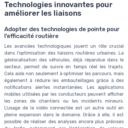
Technologies innovantes pour
améliorer les liaisons
Adopter des technologies de pointe pour
l'efficacité routière
Les avancées technologiques jouent un rôle crucial
dans l'optimisation des liaisons routières urbaines. La
géolocalisation des véhicules, déjà répandue dans le
secteur, permet de suivre en temps réel les trajets.
Cela aide non seulement à optimiser les parcours, mais
également à réduire les embouteillages grâce à des
notifications alertes instantanées. Les applications
mobiles utilisées par les conducteurs peuvent afficher
les zones de chantiers ou les incidents mineurs.
L'usage de la vidéo connectée est un autre outil en
pleine expansion dans le domaine. Grâce à elle, il est
possible de réaliser des analyses encore plus précises