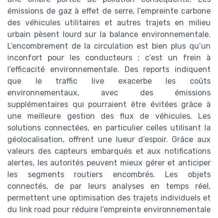
émissions de gaz à effet de serre, l’empreinte carbone
des véhicules utilitaires et autres trajets en milieu
urbain pèsent lourd sur la balance environnementale.
L’encombrement de la circulation est bien plus qu’un
inconfort pour les conducteurs ; c’est un frein à
l’efficacité environnementale. Des reports indiquent
que le traffic live exacerbe les coûts
environnementaux, avec des émissions
supplémentaires qui pourraient être évitées grâce à
une meilleure gestion des flux de véhicules. Les
solutions connectées, en particulier celles utilisant la
géolocalisation, offrent une lueur d’espoir. Grâce aux
valeurs des capteurs embarqués et aux notifications
alertes, les autorités peuvent mieux gérer et anticiper
les segments routiers encombrés. Les objets
connectés, de par leurs analyses en temps réel,
permettent une optimisation des trajets individuels et
du link road pour réduire l’empreinte environnementale