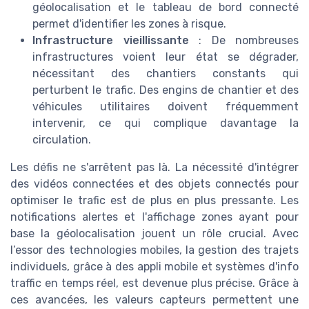
géolocalisation et le tableau de bord connecté
permet d'identifier les zones à risque.
Infrastructure vieillissante
: De nombreuses
infrastructures voient leur état se dégrader,
nécessitant des chantiers constants qui
perturbent le trafic. Des engins de chantier et des
véhicules utilitaires doivent fréquemment
intervenir, ce qui complique davantage la
circulation.
Les défis ne s'arrêtent pas là. La nécessité d'intégrer
des vidéos connectées et des objets connectés pour
optimiser le trafic est de plus en plus pressante. Les
notifications alertes et l'affichage zones ayant pour
base la géolocalisation jouent un rôle crucial. Avec
l’essor des technologies mobiles, la gestion des trajets
individuels, grâce à des appli mobile et systèmes d'info
traffic en temps réel, est devenue plus précise. Grâce à
ces avancées, les valeurs capteurs permettent une