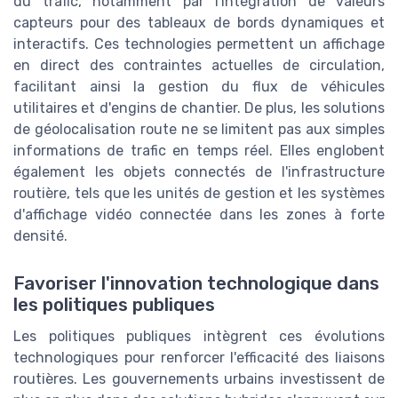
du trafic, notamment par l'intégration de valeurs
capteurs pour des tableaux de bords dynamiques et
interactifs. Ces technologies permettent un affichage
en direct des contraintes actuelles de circulation,
facilitant ainsi la gestion du flux de véhicules
utilitaires et d'engins de chantier. De plus, les solutions
de géolocalisation route ne se limitent pas aux simples
informations de trafic en temps réel. Elles englobent
également les objets connectés de l'infrastructure
routière, tels que les unités de gestion et les systèmes
d'affichage vidéo connectée dans les zones à forte
densité.
Favoriser l'innovation technologique dans
les politiques publiques
Les politiques publiques intègrent ces évolutions
technologiques pour renforcer l'efficacité des liaisons
routières. Les gouvernements urbains investissent de