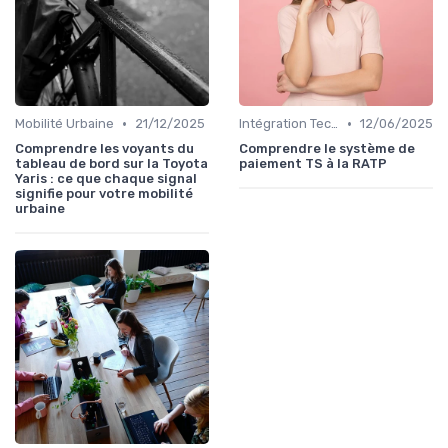
•
•
Mobilité Urbaine
21/12/2025
Intégration Technologique
12/06/2025
Comprendre les voyants du
Comprendre le système de
tableau de bord sur la Toyota
paiement TS à la RATP
Yaris : ce que chaque signal
signifie pour votre mobilité
urbaine