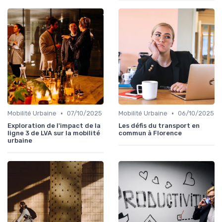
•
•
Mobilité Urbaine
07/10/2025
Mobilité Urbaine
06/10/2025
Exploration de l'impact de la
Les défis du transport en
ligne 3 de LVA sur la mobilité
commun à Florence
urbaine