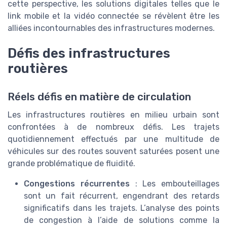
cette perspective, les solutions digitales telles que le
link mobile et la vidéo connectée se révèlent être les
alliées incontournables des infrastructures modernes.
Défis des infrastructures
routières
Réels défis en matière de circulation
Les infrastructures routières en milieu urbain sont
confrontées à de nombreux défis. Les trajets
quotidiennement effectués par une multitude de
véhicules sur des routes souvent saturées posent une
grande problématique de fluidité.
Congestions récurrentes
: Les embouteillages
sont un fait récurrent, engendrant des retards
significatifs dans les trajets. L’analyse des points
de congestion à l’aide de solutions comme la