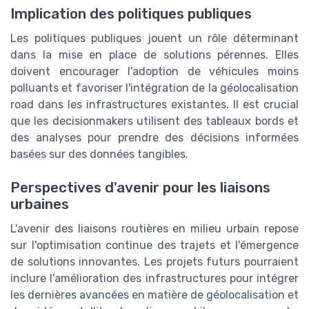
Implication des politiques publiques
Les politiques publiques jouent un rôle déterminant
dans la mise en place de solutions pérennes. Elles
doivent encourager l'adoption de véhicules moins
polluants et favoriser l'intégration de la géolocalisation
road dans les infrastructures existantes. Il est crucial
que les decisionmakers utilisent des tableaux bords et
des analyses pour prendre des décisions informées
basées sur des données tangibles.
Perspectives d'avenir pour les liaisons
urbaines
L'avenir des liaisons routières en milieu urbain repose
sur l'optimisation continue des trajets et l'émergence
de solutions innovantes. Les projets futurs pourraient
inclure l'amélioration des infrastructures pour intégrer
les dernières avancées en matière de géolocalisation et