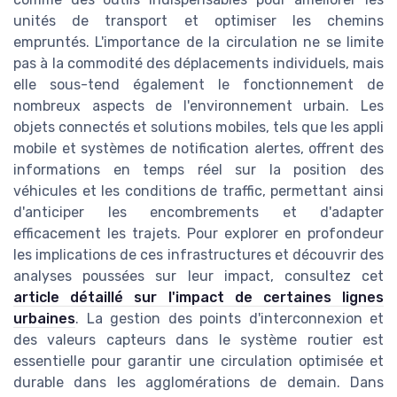
unités de transport et optimiser les chemins
empruntés. L'importance de la circulation ne se limite
pas à la commodité des déplacements individuels, mais
elle sous-tend également le fonctionnement de
nombreux aspects de l'environnement urbain. Les
objets connectés et solutions mobiles, tels que les appli
mobile et systèmes de notification alertes, offrent des
informations en temps réel sur la position des
véhicules et les conditions de traffic, permettant ainsi
d'anticiper les encombrements et d'adapter
efficacement les trajets. Pour explorer en profondeur
les implications de ces infrastructures et découvrir des
analyses poussées sur leur impact, consultez cet
article détaillé sur l'impact de certaines lignes
urbaines
. La gestion des points d'interconnexion et
des valeurs capteurs dans le système routier est
essentielle pour garantir une circulation optimisée et
durable dans les agglomérations de demain. Dans