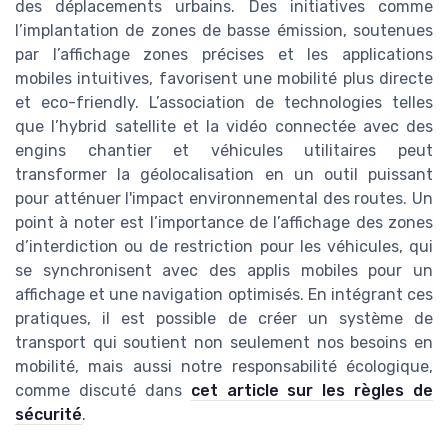
des déplacements urbains. Des initiatives comme
l’implantation de zones de basse émission, soutenues
par l’affichage zones précises et les applications
mobiles intuitives, favorisent une mobilité plus directe
et eco-friendly. L’association de technologies telles
que l’hybrid satellite et la vidéo connectée avec des
engins chantier et véhicules utilitaires peut
transformer la géolocalisation en un outil puissant
pour atténuer l'impact environnemental des routes. Un
point à noter est l’importance de l’affichage des zones
d’interdiction ou de restriction pour les véhicules, qui
se synchronisent avec des applis mobiles pour un
affichage et une navigation optimisés. En intégrant ces
pratiques, il est possible de créer un système de
transport qui soutient non seulement nos besoins en
mobilité, mais aussi notre responsabilité écologique,
comme discuté dans
cet article sur les règles de
sécurité
.