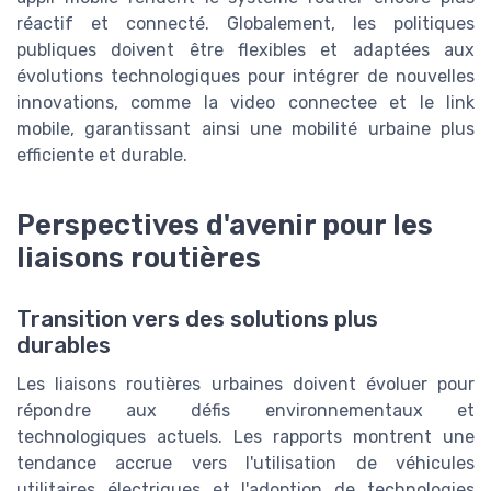
réactif et connecté. Globalement, les politiques
publiques doivent être flexibles et adaptées aux
évolutions technologiques pour intégrer de nouvelles
innovations, comme la video connectee et le link
mobile, garantissant ainsi une mobilité urbaine plus
efficiente et durable.
Perspectives d'avenir pour les
liaisons routières
Transition vers des solutions plus
durables
Les liaisons routières urbaines doivent évoluer pour
répondre aux défis environnementaux et
technologiques actuels. Les rapports montrent une
tendance accrue vers l'utilisation de véhicules
utilitaires électriques et l'adoption de technologies