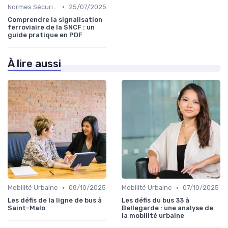
•
Normes Sécurité
25/07/2025
Comprendre la signalisation
ferroviaire de la SNCF : un
guide pratique en PDF
À lire aussi
•
•
Mobilité Urbaine
08/10/2025
Mobilité Urbaine
07/10/2025
Les défis de la ligne de bus à
Les défis du bus 33 à
Saint-Malo
Bellegarde : une analyse de
la mobilité urbaine