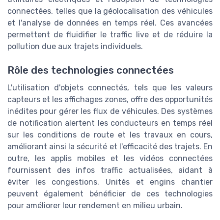
connectées, telles que la géolocalisation des véhicules
et l'analyse de données en temps réel. Ces avancées
permettent de fluidifier le traffic live et de réduire la
pollution due aux trajets individuels.
Rôle des technologies connectées
L'utilisation d'objets connectés, tels que les valeurs
capteurs et les affichages zones, offre des opportunités
inédites pour gérer les flux de véhicules. Des systèmes
de notification alertent les conducteurs en temps réel
sur les conditions de route et les travaux en cours,
améliorant ainsi la sécurité et l'efficacité des trajets. En
outre, les applis mobiles et les vidéos connectées
fournissent des infos traffic actualisées, aidant à
éviter les congestions. Unités et engins chantier
peuvent également bénéficier de ces technologies
pour améliorer leur rendement en milieu urbain.