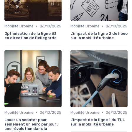
•
•
Mobilité Urbaine
06/10/2025
Mobilité Urbaine
06/10/2025
Optimisation de la ligne 33
L'impact de la ligne 2 de libeo
en direction de Bellegarde
sur la mobilité urbaine
•
•
Mobilité Urbaine
06/10/2025
Mobilité Urbaine
06/10/2025
Louer un scooter pour
L'impact de la ligne 1 du TUL
seulement un euro par jour :
sur la mobilité urbaine
une révolution dans la