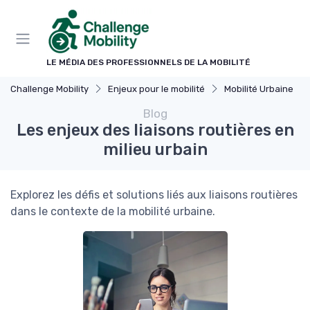
Panneau de gestion des cookies
LE MÉDIA DES PROFESSIONNELS DE LA MOBILITÉ
Challenge Mobility
Enjeux pour le mobilité
Mobilité Urbaine
Blog
Les enjeux des liaisons routières en
milieu urbain
Explorez les défis et solutions liés aux liaisons routières
dans le contexte de la mobilité urbaine.