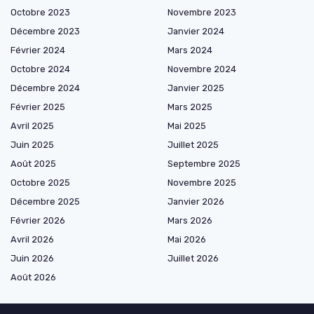
Octobre 2023
Novembre 2023
Décembre 2023
Janvier 2024
Février 2024
Mars 2024
Octobre 2024
Novembre 2024
Décembre 2024
Janvier 2025
Février 2025
Mars 2025
Avril 2025
Mai 2025
Juin 2025
Juillet 2025
Août 2025
Septembre 2025
Octobre 2025
Novembre 2025
Décembre 2025
Janvier 2026
Février 2026
Mars 2026
Avril 2026
Mai 2026
Juin 2026
Juillet 2026
Août 2026