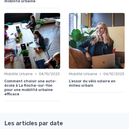
mobilité urbaine
•
•
Mobilité Urbaine
04/10/2025
Mobilité Urbaine
04/10/2025
Comment choisir une auto-
L'essor du vélo solaire en
école à La Roche-sur-Yon
milieu urbain
pour une mobilité urbaine
efficace
Les articles par date