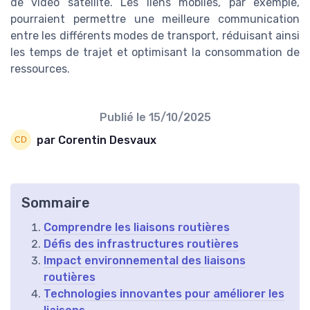
de vidéo satellite. Les liens mobiles, par exemple,
pourraient permettre une meilleure communication
entre les différents modes de transport, réduisant ainsi
les temps de trajet et optimisant la consommation de
ressources.
Publié le
15/10/2025
par Corentin Desvaux
Sommaire
Comprendre les liaisons routières
Défis des infrastructures routières
Impact environnemental des liaisons
routières
Technologies innovantes pour améliorer les