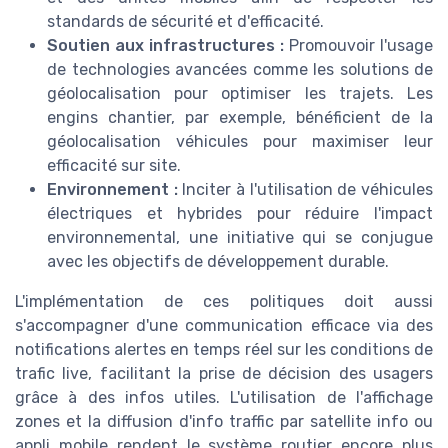
standards de sécurité et d'efficacité.
Soutien aux infrastructures :
Promouvoir l'usage
de technologies avancées comme les solutions de
géolocalisation pour optimiser les trajets. Les
engins chantier, par exemple, bénéficient de la
géolocalisation véhicules pour maximiser leur
efficacité sur site.
Environnement :
Inciter à l'utilisation de véhicules
électriques et hybrides pour réduire l'impact
environnemental, une initiative qui se conjugue
avec les objectifs de développement durable.
L'implémentation de ces politiques doit aussi
s'accompagner d'une communication efficace via des
notifications alertes en temps réel sur les conditions de
trafic live, facilitant la prise de décision des usagers
grâce à des infos utiles. L'utilisation de l'affichage
zones et la diffusion d'info traffic par satellite info ou
appli mobile rendent le système routier encore plus