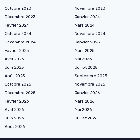
Octobre 2023
Novembre 2023
Décembre 2023
Janvier 2024
Février 2024
Mars 2024
Octobre 2024
Novembre 2024
Décembre 2024
Janvier 2025
Février 2025
Mars 2025
Avril 2025
Mai 2025
Juin 2025
Juillet 2025
Août 2025
Septembre 2025
Octobre 2025
Novembre 2025
Décembre 2025
Janvier 2026
Février 2026
Mars 2026
Avril 2026
Mai 2026
Juin 2026
Juillet 2026
Août 2026