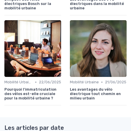
électriques Bosch sur la
électriques dans la mobilité
mobilité urbaine
urbaine
•
•
Mobilité Urbaine
22/06/2025
Mobilité Urbaine
21/06/2025
Pourquoi l'immatriculation
Les avantages du vélo
des vélos est-elle cruciale
électrique tout chemin en
pour la mobilité urbaine ?
milieu urbain
Les articles par date