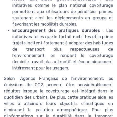
initiatives comme le plan national covoiturage
permettent aux utilisateurs de bénéficier primes,
soutenant ainsi les déplacements en groupe et
favorisant les mobilités durables.
Encouragement des pratiques durables
: Les
initiatives telles que le forfait mobilites et la prime
trajets incitent fortement à adopter des habitudes
de transport plus respectueuses de
l'environnement, en rendant le covoiturage
domicile travail plus attractif et économiquement
intéressant pour les usagers.
Selon l'Agence Française de l'Environnement, les
émissions de CO2 peuvent être considérablement
réduites lorsque le covoiturage est intégré dans le
quotidien des urbains. De plus, cette pratique aide les
villes à atteindre leurs objectifs climatiques en
diminuant la pollution atmosphérique. Pour plus
d'informations sur la durabilité dans le transport