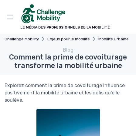
Panneau de gestion des cookies
LE MÉDIA DES PROFESSIONNELS DE LA MOBILITÉ
Challenge Mobility
Enjeux pour le mobilité
Mobilité Urbaine
Blog
Comment la prime de covoiturage
transforme la mobilité urbaine
Explorez comment la prime de covoiturage influence
positivement la mobilité urbaine et les défis qu'elle
soulève.