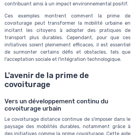
contribuant ainsi à un impact environnemental positif.
Ces exemples montrent comment la prime de
covoiturage peut transformer la mobilité urbaine en
incitant les citoyens à adopter des pratiques de
transport plus durables. Cependant, pour que ces
initiatives soient pleinement efficaces, il est essentiel
de surmonter certains défis et obstacles, tels que
l'acceptation sociale et l'intégration technologique.
L'avenir de la prime de
covoiturage
Vers un développement continu du
covoiturage urbain
Le covoiturage distance continue de s'imposer dans le
paysage des mobilités durables, notamment grâce à
des initiatives comme la prime covoiturage. Cette aide