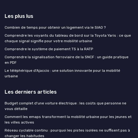
Les plus lus
Combien de temps pour obtenir un logement via le SIAO ?
Comprendre les voyants du tableau de bord sur la Toyota Yaris : ce que
chaque signal signifie pour votre mobilité urbaine
Comprendre le système de paiement TS à la RATP
Comprendre la signalisation ferroviaire de la SNCF : un guide pratique
en PDF
Le téléphérique d'Ajaccio : une solution innovante pour la mobilité
urbaine
Les derniers articles
Budget complet d'une voiture électrique : les coûts que personne ne
vous détaille
Comment les emaps transforment la mobilité urbaine pour les jeunes et
les villes actives
Réseau cyclable continu : pourquoi les pistes isolées ne suffisent pas à
changer les habitudes