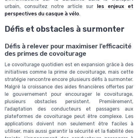
urbain, consultez notre article sur
les enjeux et
perspectives du casque à vélo
.
Défis et obstacles à surmonter
Défis à relever pour maximiser l'efficacité
des primes de covoiturage
Le covoiturage quotidien est en expansion grâce à des
initiatives comme la prime de covoiturage, mais cette
stratégie rencontre encore plusieurs défis à surmonter.
Malgré la croissance des aides financières offertes par
le gouvernement pour encourager le covoiturage,
plusieurs obstacles persistent. Premièrement,
l'adaptation des conducteurs et passagers aux
plateformes de covoiturage peut être complexe. Les
applications doivent non seulement être faciles à
utiliser, mais aussi garantir la sécurité et la fiabilité des