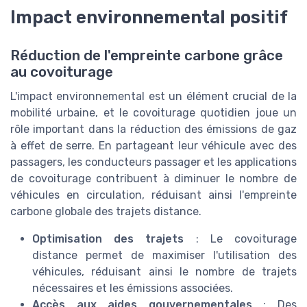
Impact environnemental positif
Réduction de l'empreinte carbone grâce
au covoiturage
L'impact environnemental est un élément crucial de la
mobilité urbaine, et le covoiturage quotidien joue un
rôle important dans la réduction des émissions de gaz
à effet de serre. En partageant leur véhicule avec des
passagers, les conducteurs passager et les applications
de covoiturage contribuent à diminuer le nombre de
véhicules en circulation, réduisant ainsi l'empreinte
carbone globale des trajets distance.
Optimisation des trajets
: Le covoiturage
distance permet de maximiser l'utilisation des
véhicules, réduisant ainsi le nombre de trajets
nécessaires et les émissions associées.
Accès aux aides gouvernementales
: Des