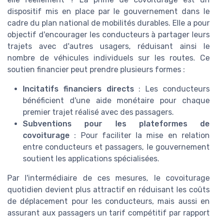
dispositif mis en place par le gouvernement dans le
cadre du plan national de mobilités durables. Elle a pour
objectif d'encourager les conducteurs à partager leurs
trajets avec d'autres usagers, réduisant ainsi le
nombre de véhicules individuels sur les routes. Ce
soutien financier peut prendre plusieurs formes :
Incitatifs financiers directs
: Les conducteurs
bénéficient d'une aide monétaire pour chaque
premier trajet réalisé avec des passagers.
Subventions pour les plateformes de
covoiturage
: Pour faciliter la mise en relation
entre conducteurs et passagers, le gouvernement
soutient les applications spécialisées.
Par l'intermédiaire de ces mesures, le covoiturage
quotidien devient plus attractif en réduisant les coûts
de déplacement pour les conducteurs, mais aussi en
assurant aux passagers un tarif compétitif par rapport