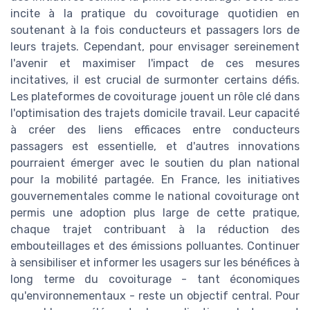
incite à la pratique du covoiturage quotidien en
soutenant à la fois conducteurs et passagers lors de
leurs trajets. Cependant, pour envisager sereinement
l'avenir et maximiser l'impact de ces mesures
incitatives, il est crucial de surmonter certains défis.
Les plateformes de covoiturage jouent un rôle clé dans
l'optimisation des trajets domicile travail. Leur capacité
à créer des liens efficaces entre conducteurs
passagers est essentielle, et d'autres innovations
pourraient émerger avec le soutien du plan national
pour la mobilité partagée. En France, les initiatives
gouvernementales comme le national covoiturage ont
permis une adoption plus large de cette pratique,
chaque trajet contribuant à la réduction des
embouteillages et des émissions polluantes. Continuer
à sensibiliser et informer les usagers sur les bénéfices à
long terme du covoiturage - tant économiques
qu'environnementaux - reste un objectif central. Pour