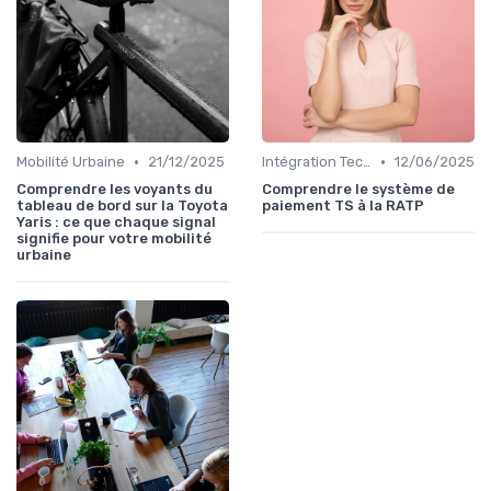
•
•
Mobilité Urbaine
21/12/2025
Intégration Technologique
12/06/2025
Comprendre les voyants du
Comprendre le système de
tableau de bord sur la Toyota
paiement TS à la RATP
Yaris : ce que chaque signal
signifie pour votre mobilité
urbaine