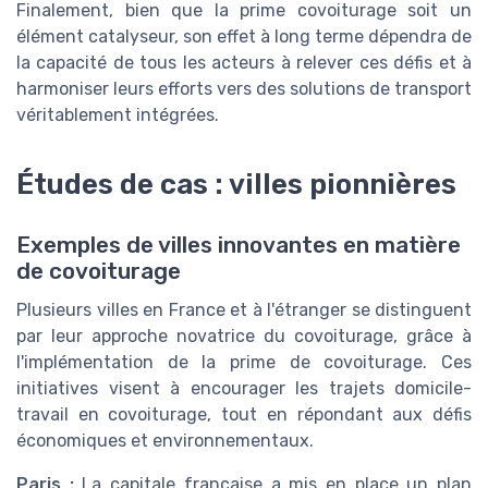
Finalement, bien que la prime covoiturage soit un
élément catalyseur, son effet à long terme dépendra de
la capacité de tous les acteurs à relever ces défis et à
harmoniser leurs efforts vers des solutions de transport
véritablement intégrées.
Études de cas : villes pionnières
Exemples de villes innovantes en matière
de covoiturage
Plusieurs villes en France et à l'étranger se distinguent
par leur approche novatrice du covoiturage, grâce à
l'implémentation de la prime de covoiturage. Ces
initiatives visent à encourager les trajets domicile-
travail en covoiturage, tout en répondant aux défis
économiques et environnementaux.
Paris :
La capitale française a mis en place un plan