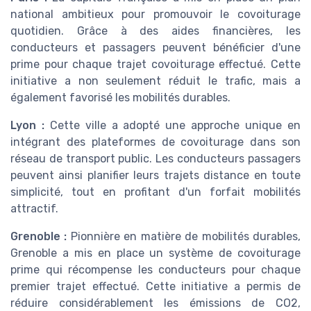
national ambitieux pour promouvoir le covoiturage
quotidien. Grâce à des aides financières, les
conducteurs et passagers peuvent bénéficier d'une
prime pour chaque trajet covoiturage effectué. Cette
initiative a non seulement réduit le trafic, mais a
également favorisé les mobilités durables.
Lyon :
Cette ville a adopté une approche unique en
intégrant des plateformes de covoiturage dans son
réseau de transport public. Les conducteurs passagers
peuvent ainsi planifier leurs trajets distance en toute
simplicité, tout en profitant d'un forfait mobilités
attractif.
Grenoble :
Pionnière en matière de mobilités durables,
Grenoble a mis en place un système de covoiturage
prime qui récompense les conducteurs pour chaque
premier trajet effectué. Cette initiative a permis de
réduire considérablement les émissions de CO2,