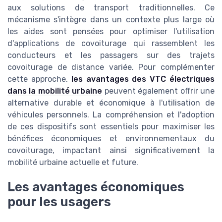
aux solutions de transport traditionnelles. Ce
mécanisme s'intègre dans un contexte plus large où
les aides sont pensées pour optimiser l'utilisation
d'applications de covoiturage qui rassemblent les
conducteurs et les passagers sur des trajets
covoiturage de distance variée. Pour complémenter
cette approche,
les avantages des VTC électriques
dans la mobilité urbaine
peuvent également offrir une
alternative durable et économique à l'utilisation de
véhicules personnels. La compréhension et l'adoption
de ces dispositifs sont essentiels pour maximiser les
bénéfices économiques et environnementaux du
covoiturage, impactant ainsi significativement la
mobilité urbaine actuelle et future.
Les avantages économiques
pour les usagers