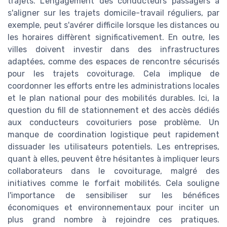
trajets. L'engagement des conducteurs passagers à
s'aligner sur les trajets domicile-travail réguliers, par
exemple, peut s'avérer difficile lorsque les distances ou
les horaires diffèrent significativement. En outre, les
villes doivent investir dans des infrastructures
adaptées, comme des espaces de rencontre sécurisés
pour les trajets covoiturage. Cela implique de
coordonner les efforts entre les administrations locales
et le plan national pour des mobilités durables. Ici, la
question du fill de stationnement et des accès dédiés
aux conducteurs covoituriers pose problème. Un
manque de coordination logistique peut rapidement
dissuader les utilisateurs potentiels. Les entreprises,
quant à elles, peuvent être hésitantes à impliquer leurs
collaborateurs dans le covoiturage, malgré des
initiatives comme le forfait mobilités. Cela souligne
l'importance de sensibiliser sur les bénéfices
économiques et environnementaux pour inciter un
plus grand nombre à rejoindre ces pratiques.