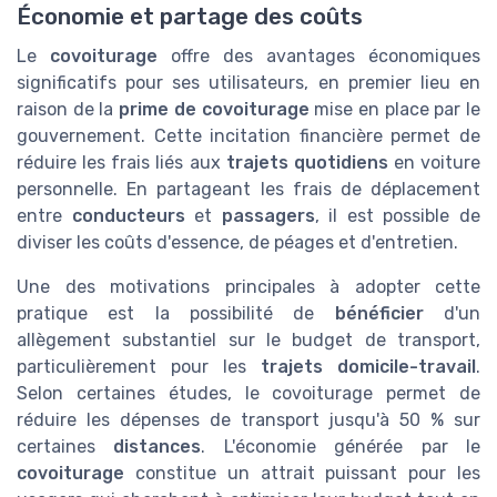
Économie et partage des coûts
Le
covoiturage
offre des avantages économiques
significatifs pour ses utilisateurs, en premier lieu en
raison de la
prime de covoiturage
mise en place par le
gouvernement. Cette incitation financière permet de
réduire les frais liés aux
trajets quotidiens
en voiture
personnelle. En partageant les frais de déplacement
entre
conducteurs
et
passagers
, il est possible de
diviser les coûts d'essence, de péages et d'entretien.
Une des motivations principales à adopter cette
pratique est la possibilité de
bénéficier
d'un
allègement substantiel sur le budget de transport,
particulièrement pour les
trajets domicile-travail
.
Selon certaines études, le covoiturage permet de
réduire les dépenses de transport jusqu'à 50 % sur
certaines
distances
. L'économie générée par le
covoiturage
constitue un attrait puissant pour les