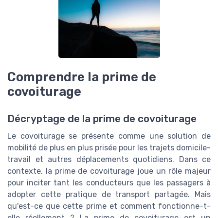
Comprendre la prime de
covoiturage
Décryptage de la prime de covoiturage
Le covoiturage se présente comme une solution de
mobilité de plus en plus prisée pour les trajets domicile-
travail et autres déplacements quotidiens. Dans ce
contexte, la prime de covoiturage joue un rôle majeur
pour inciter tant les conducteurs que les passagers à
adopter cette pratique de transport partagée. Mais
qu'est-ce que cette prime et comment fonctionne-t-
elle réellement ? La prime de covoiturage est un