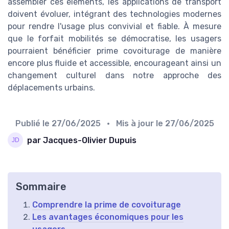
assembler ces éléments, les applications de transport
doivent évoluer, intégrant des technologies modernes
pour rendre l'usage plus convivial et fiable. À mesure
que le forfait mobilités se démocratise, les usagers
pourraient bénéficier prime covoiturage de manière
encore plus fluide et accessible, encourageant ainsi un
changement culturel dans notre approche des
déplacements urbains.
Publié le
27/06/2025
• Mis à jour le
27/06/2025
par Jacques-Olivier Dupuis
Sommaire
Comprendre la prime de covoiturage
Les avantages économiques pour les