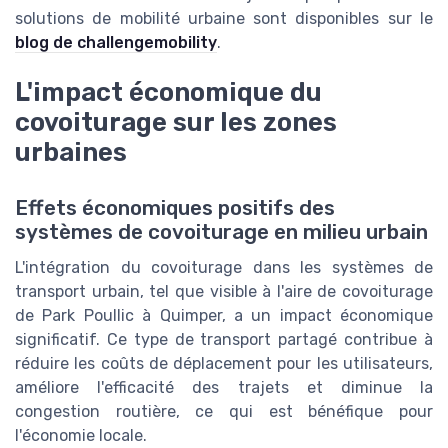
solutions de mobilité urbaine sont disponibles sur le
blog de challengemobility
.
L'impact économique du
covoiturage sur les zones
urbaines
Effets économiques positifs des
systèmes de covoiturage en milieu urbain
L'intégration du covoiturage dans les systèmes de
transport urbain, tel que visible à l'aire de covoiturage
de Park Poullic à Quimper, a un impact économique
significatif. Ce type de transport partagé contribue à
réduire les coûts de déplacement pour les utilisateurs,
améliore l'efficacité des trajets et diminue la
congestion routière, ce qui est bénéfique pour
l'économie locale.