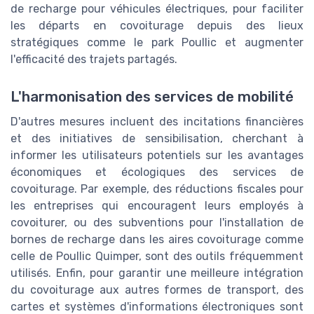
de recharge pour véhicules électriques, pour faciliter
les départs en covoiturage depuis des lieux
stratégiques comme le park Poullic et augmenter
l'efficacité des trajets partagés.
L'harmonisation des services de mobilité
D'autres mesures incluent des incitations financières
et des initiatives de sensibilisation, cherchant à
informer les utilisateurs potentiels sur les avantages
économiques et écologiques des services de
covoiturage. Par exemple, des réductions fiscales pour
les entreprises qui encouragent leurs employés à
covoiturer, ou des subventions pour l'installation de
bornes de recharge dans les aires covoiturage comme
celle de Poullic Quimper, sont des outils fréquemment
utilisés. Enfin, pour garantir une meilleure intégration
du covoiturage aux autres formes de transport, des
cartes et systèmes d'informations électroniques sont