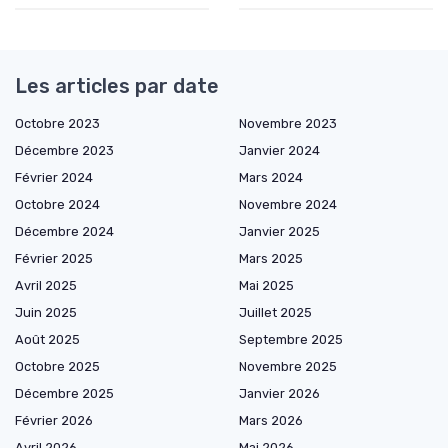
Les articles par date
Octobre 2023
Novembre 2023
Décembre 2023
Janvier 2024
Février 2024
Mars 2024
Octobre 2024
Novembre 2024
Décembre 2024
Janvier 2025
Février 2025
Mars 2025
Avril 2025
Mai 2025
Juin 2025
Juillet 2025
Août 2025
Septembre 2025
Octobre 2025
Novembre 2025
Décembre 2025
Janvier 2026
Février 2026
Mars 2026
Avril 2026
Mai 2026