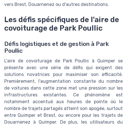
vers Brest, Douarnenez ou d'autres destinations.
Les défis spécifiques de l'aire de
covoiturage de Park Poullic
Défis logistiques et de gestion à Park
Poullic
L'aire de covoiturage de Park Poullic à Quimper se
présente avec une série de défis qui exigent des
solutions novatrices pour maximiser son efficacité.
Premièrement, l'augmentation constante du nombre
de voitures dans cette zone met une pression sur les
infrastructures existantes. Ce phénomène est
notamment accentué aux heures de pointe où le
nombre de trajets partagés atteint son apogée, surtout
entre Quimper et Brest, ou encore pour les trajets de
Douarnenez à Quimper. De plus, les utilisateurs du