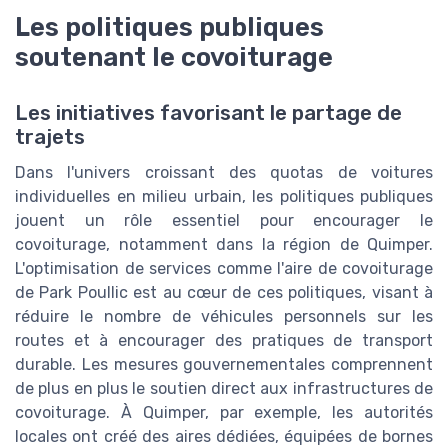
Les politiques publiques
soutenant le covoiturage
Les initiatives favorisant le partage de
trajets
Dans l'univers croissant des quotas de voitures
individuelles en milieu urbain, les politiques publiques
jouent un rôle essentiel pour encourager le
covoiturage, notamment dans la région de Quimper.
L'optimisation de services comme l'aire de covoiturage
de Park Poullic est au cœur de ces politiques, visant à
réduire le nombre de véhicules personnels sur les
routes et à encourager des pratiques de transport
durable. Les mesures gouvernementales comprennent
de plus en plus le soutien direct aux infrastructures de
covoiturage. À Quimper, par exemple, les autorités
locales ont créé des aires dédiées, équipées de bornes