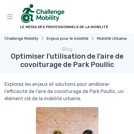
Panneau de gestion des cookies
LE MÉDIA DES PROFESSIONNELS DE LA MOBILITÉ
Challenge Mobility
Enjeux pour le mobilité
Mobilité Urbaine
Blog
Optimiser l'utilisation de l'aire de
covoiturage de Park Poullic
Explorez les enjeux et solutions pour améliorer
l'efficacité de l'aire de covoiturage de Park Poullic, un
élément clé de la mobilité urbaine.