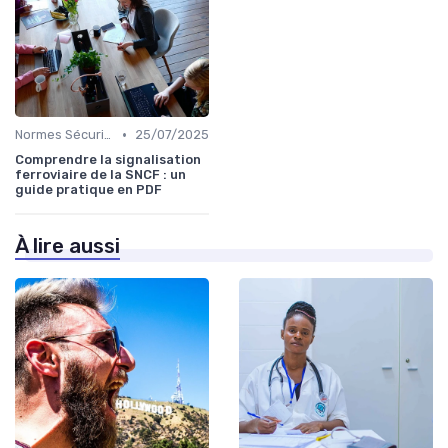
•
Normes Sécurité
25/07/2025
Comprendre la signalisation
ferroviaire de la SNCF : un
guide pratique en PDF
À lire aussi