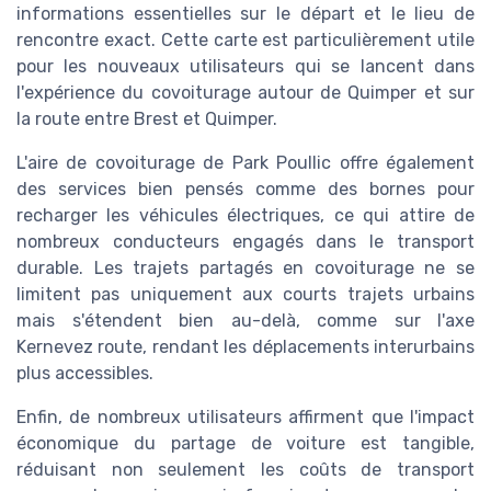
informations essentielles sur le départ et le lieu de
rencontre exact. Cette carte est particulièrement utile
pour les nouveaux utilisateurs qui se lancent dans
l'expérience du covoiturage autour de Quimper et sur
la route entre Brest et Quimper.
L'aire de covoiturage de Park Poullic offre également
des services bien pensés comme des bornes pour
recharger les véhicules électriques, ce qui attire de
nombreux conducteurs engagés dans le transport
durable. Les trajets partagés en covoiturage ne se
limitent pas uniquement aux courts trajets urbains
mais s'étendent bien au-delà, comme sur l'axe
Kernevez route, rendant les déplacements interurbains
plus accessibles.
Enfin, de nombreux utilisateurs affirment que l'impact
économique du partage de voiture est tangible,
réduisant non seulement les coûts de transport