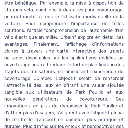
être bénéfique. Par exemple, la mise à disposition de
stations vélo, combinée à des aires pour covoiturage,
pourrait inciter à réduire l'utilisation individuelle de la
voiture. Pour comprendre l'importance de telles
solutions, l'article "compréhension de l'autonomie d'un
vélo électrique en milieu urbain" explore en détail ces
avantages. Finalement, l'affichage d'informations
claires à travers une carte interactive des trajets
partagés disponibles sur les applications dédiées au
covoiturage pourrait réduire l'effort de planification des
trajets des utilisateurs, en améliorant l'expérience du
covoiturage Quimper. L'objectif serait de renforcer
l'attractivité des lieux en offrant une valeur ajoutée
tangible aux utilisateurs de Park Poullic et aux
nouvelles générations de covoitureurs. Ces
innovations, en plus de dynamiser le Park Poullic et
d'attirer plus d'usagers, s'alignent avec l'objectif global
de rendre le transport en commun plus pratique et
durable. Plus d'infos sur les enjeux et perspectives des