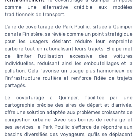
comme une alternative crédible aux modèles
traditionnels de transport.
L'aire de covoiturage de Park Poullic, située à Quimper
dans le Finistère, se révèle comme un point stratégique
pour les usagers désirant réduire leur empreinte
carbone tout en rationalisant leurs trajets. Elle permet
de limiter l'utilisation excessive des voitures
individuelles, réduisant ainsi les embouteillages et la
pollution. Cela favorise un usage plus harmonieux de
l'infrastructure routière et renforce l'idée de trajets
partagés.
Le covoiturage à Quimper, facilitée par une
cartographie précise des aires de départ et d'arrivée,
offre une solution adaptée aux problèmes croissants de
congestion urbaine. Avec ses bornes de recharge et
ses services, le Park Poullic s'efforce de répondre aux
besoins diversifiés des voyageurs, qu'ils se déplacent