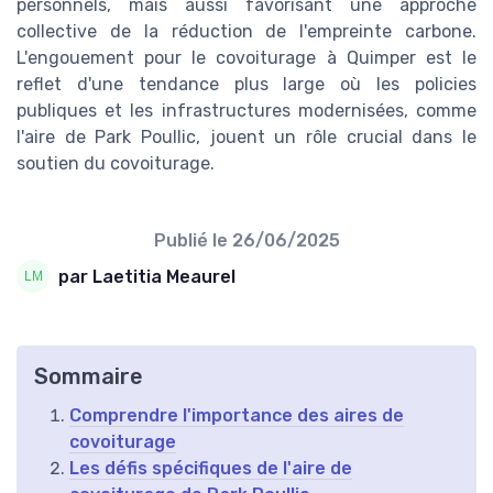
personnels, mais aussi favorisant une approche
collective de la réduction de l'empreinte carbone.
L'engouement pour le covoiturage à Quimper est le
reflet d'une tendance plus large où les policies
publiques et les infrastructures modernisées, comme
l'aire de Park Poullic, jouent un rôle crucial dans le
soutien du covoiturage.
Publié le
26/06/2025
par Laetitia Meaurel
Sommaire
Comprendre l'importance des aires de
covoiturage
Les défis spécifiques de l'aire de