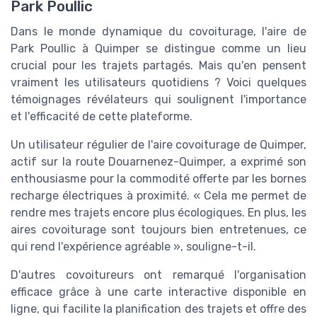
Park Poullic
Dans le monde dynamique du covoiturage, l'aire de
Park Poullic à Quimper se distingue comme un lieu
crucial pour les trajets partagés. Mais qu'en pensent
vraiment les utilisateurs quotidiens ? Voici quelques
témoignages révélateurs qui soulignent l'importance
et l'efficacité de cette plateforme.
Un utilisateur régulier de l'aire covoiturage de Quimper,
actif sur la route Douarnenez-Quimper, a exprimé son
enthousiasme pour la commodité offerte par les bornes
recharge électriques à proximité. « Cela me permet de
rendre mes trajets encore plus écologiques. En plus, les
aires covoiturage sont toujours bien entretenues, ce
qui rend l'expérience agréable », souligne-t-il.
D'autres covoitureurs ont remarqué l'organisation
efficace grâce à une carte interactive disponible en
ligne, qui facilite la planification des trajets et offre des