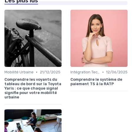
Les plus lus
•
•
Mobilité Urbaine
21/12/2025
Intégration Technologique
12/06/2025
Comprendre les voyants du
Comprendre le système de
tableau de bord sur la Toyota
paiement TS à la RATP
Yaris : ce que chaque signal
signifie pour votre mobilité
urbaine