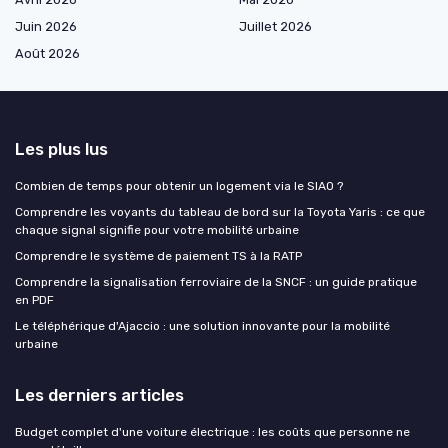
Juin 2026
Juillet 2026
Août 2026
Les plus lus
Combien de temps pour obtenir un logement via le SIAO ?
Comprendre les voyants du tableau de bord sur la Toyota Yaris : ce que
chaque signal signifie pour votre mobilité urbaine
Comprendre le système de paiement TS à la RATP
Comprendre la signalisation ferroviaire de la SNCF : un guide pratique
en PDF
Le téléphérique d'Ajaccio : une solution innovante pour la mobilité
urbaine
Les derniers articles
Budget complet d'une voiture électrique : les coûts que personne ne