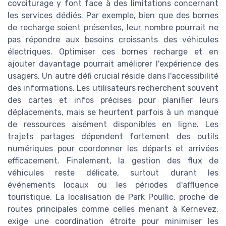
covoiturage y font face à des limitations concernant
les services dédiés. Par exemple, bien que des bornes
de recharge soient présentes, leur nombre pourrait ne
pas répondre aux besoins croissants des véhicules
électriques. Optimiser ces bornes recharge et en
ajouter davantage pourrait améliorer l'expérience des
usagers. Un autre défi crucial réside dans l'accessibilité
des informations. Les utilisateurs recherchent souvent
des cartes et infos précises pour planifier leurs
déplacements, mais se heurtent parfois à un manque
de ressources aisément disponibles en ligne. Les
trajets partages dépendent fortement des outils
numériques pour coordonner les départs et arrivées
efficacement. Finalement, la gestion des flux de
véhicules reste délicate, surtout durant les
événements locaux ou les périodes d'affluence
touristique. La localisation de Park Poullic, proche de
routes principales comme celles menant à Kernevez,
exige une coordination étroite pour minimiser les