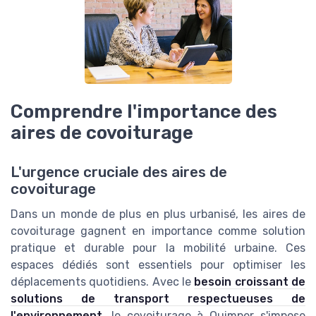
Comprendre l'importance des
aires de covoiturage
L'urgence cruciale des aires de
covoiturage
Dans un monde de plus en plus urbanisé, les aires de
covoiturage gagnent en importance comme solution
pratique et durable pour la mobilité urbaine. Ces
espaces dédiés sont essentiels pour optimiser les
déplacements quotidiens. Avec le
besoin croissant de
solutions de transport respectueuses de
l'environnement
, le covoiturage à Quimper s'impose