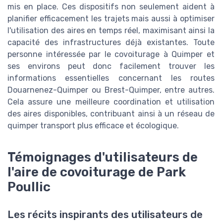
mis en place. Ces dispositifs non seulement aident à
planifier efficacement les trajets mais aussi à optimiser
l'utilisation des aires en temps réel, maximisant ainsi la
capacité des infrastructures déjà existantes. Toute
personne intéressée par le covoiturage à Quimper et
ses environs peut donc facilement trouver les
informations essentielles concernant les routes
Douarnenez-Quimper ou Brest-Quimper, entre autres.
Cela assure une meilleure coordination et utilisation
des aires disponibles, contribuant ainsi à un réseau de
quimper transport plus efficace et écologique.
Témoignages d'utilisateurs de
l'aire de covoiturage de Park
Poullic
Les récits inspirants des utilisateurs de