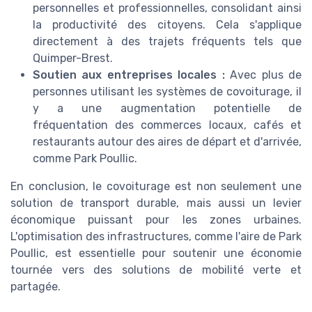
personnelles et professionnelles, consolidant ainsi
la productivité des citoyens. Cela s'applique
directement à des trajets fréquents tels que
Quimper-Brest.
Soutien aux entreprises locales :
Avec plus de
personnes utilisant les systèmes de covoiturage, il
y a une augmentation potentielle de
fréquentation des commerces locaux, cafés et
restaurants autour des aires de départ et d'arrivée,
comme Park Poullic.
En conclusion, le covoiturage est non seulement une
solution de transport durable, mais aussi un levier
économique puissant pour les zones urbaines.
L'optimisation des infrastructures, comme l'aire de Park
Poullic, est essentielle pour soutenir une économie
tournée vers des solutions de mobilité verte et
partagée.