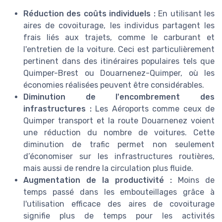
Réduction des coûts individuels :
En utilisant les
aires de covoiturage, les individus partagent les
frais liés aux trajets, comme le carburant et
l'entretien de la voiture. Ceci est particulièrement
pertinent dans des itinéraires populaires tels que
Quimper-Brest ou Douarnenez-Quimper, où les
économies réalisées peuvent être considérables.
Diminution de l'encombrement des
infrastructures :
Les Aéroports comme ceux de
Quimper transport et la route Douarnenez voient
une réduction du nombre de voitures. Cette
diminution de trafic permet non seulement
d’économiser sur les infrastructures routières,
mais aussi de rendre la circulation plus fluide.
Augmentation de la productivité :
Moins de
temps passé dans les embouteillages grâce à
l'utilisation efficace des aires de covoiturage
signifie plus de temps pour les activités