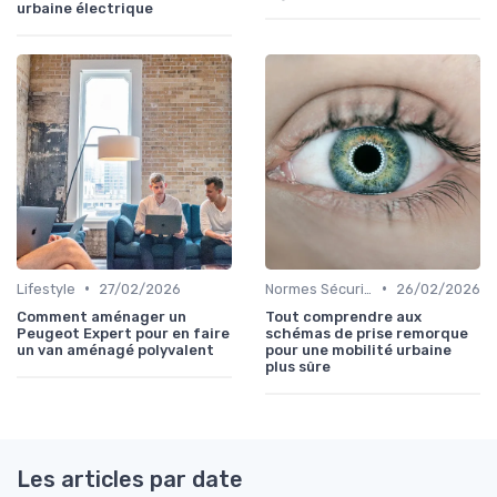
urbaine électrique
•
•
Lifestyle
27/02/2026
Normes Sécurité
26/02/2026
Comment aménager un
Tout comprendre aux
Peugeot Expert pour en faire
schémas de prise remorque
un van aménagé polyvalent
pour une mobilité urbaine
plus sûre
Les articles par date