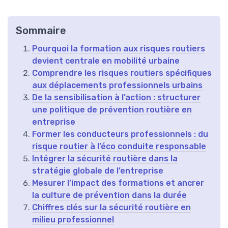
Sommaire
Pourquoi la formation aux risques routiers
devient centrale en mobilité urbaine
Comprendre les risques routiers spécifiques
aux déplacements professionnels urbains
De la sensibilisation à l’action : structurer
une politique de prévention routière en
entreprise
Former les conducteurs professionnels : du
risque routier à l’éco conduite responsable
Intégrer la sécurité routière dans la
stratégie globale de l’entreprise
Mesurer l’impact des formations et ancrer
la culture de prévention dans la durée
Chiffres clés sur la sécurité routière en
milieu professionnel