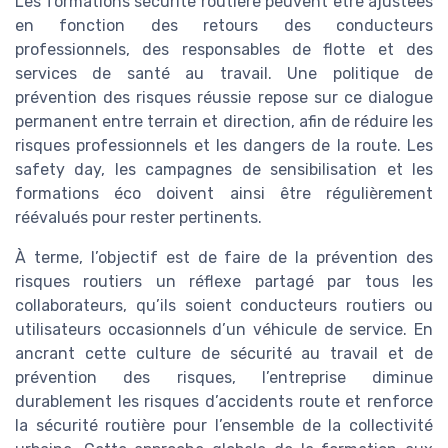
Les formations sécurité routière peuvent être ajustées
en fonction des retours des conducteurs
professionnels, des responsables de flotte et des
services de santé au travail. Une politique de
prévention des risques réussie repose sur ce dialogue
permanent entre terrain et direction, afin de réduire les
risques professionnels et les dangers de la route. Les
safety day, les campagnes de sensibilisation et les
formations éco doivent ainsi être régulièrement
réévalués pour rester pertinents.
À terme, l’objectif est de faire de la prévention des
risques routiers un réflexe partagé par tous les
collaborateurs, qu’ils soient conducteurs routiers ou
utilisateurs occasionnels d’un véhicule de service. En
ancrant cette culture de sécurité au travail et de
prévention des risques, l’entreprise diminue
durablement les risques d’accidents route et renforce
la sécurité routière pour l’ensemble de la collectivité