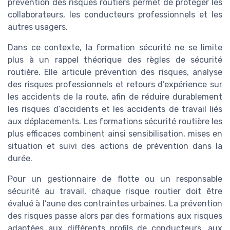
prévention des risques routiers permet de protéger les
collaborateurs, les conducteurs professionnels et les
autres usagers.
Dans ce contexte, la formation sécurité ne se limite
plus à un rappel théorique des règles de sécurité
routière. Elle articule prévention des risques, analyse
des risques professionnels et retours d’expérience sur
les accidents de la route, afin de réduire durablement
les risques d’accidents et les accidents de travail liés
aux déplacements. Les formations sécurité routière les
plus efficaces combinent ainsi sensibilisation, mises en
situation et suivi des actions de prévention dans la
durée.
Pour un gestionnaire de flotte ou un responsable
sécurité au travail, chaque risque routier doit être
évalué à l’aune des contraintes urbaines. La prévention
des risques passe alors par des formations aux risques
adaptées aux différents profils de conducteurs, aux