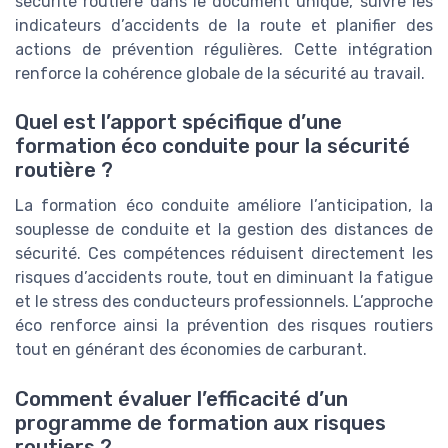
sécurité routière dans le document unique, suivre les
indicateurs d’accidents de la route et planifier des
actions de prévention régulières. Cette intégration
renforce la cohérence globale de la sécurité au travail.
Quel est l’apport spécifique d’une
formation éco conduite pour la sécurité
routière ?
La formation éco conduite améliore l’anticipation, la
souplesse de conduite et la gestion des distances de
sécurité. Ces compétences réduisent directement les
risques d’accidents route, tout en diminuant la fatigue
et le stress des conducteurs professionnels. L’approche
éco renforce ainsi la prévention des risques routiers
tout en générant des économies de carburant.
Comment évaluer l’efficacité d’un
programme de formation aux risques
routiers ?