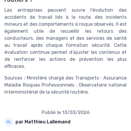
Les entreprises peuvent suivre l’évolution des
accidents de travail liés à la route, des incidents
mineurs et des comportements à risque observés. Il est
également utile de recueillir les retours des
conducteurs, des managers et des services de santé
au travail après chaque formation sécurité. Cette
évaluation continue permet d’ajuster les contenus et
de renforcer les actions de prévention les plus
efficaces.
Sources : Ministère chargé des Transports ; Assurance
Maladie Risques Professionnels ; Observatoire national
interministériel de la sécurité routière.
Publié le
13/03/2026
par Matthieu Lallemand