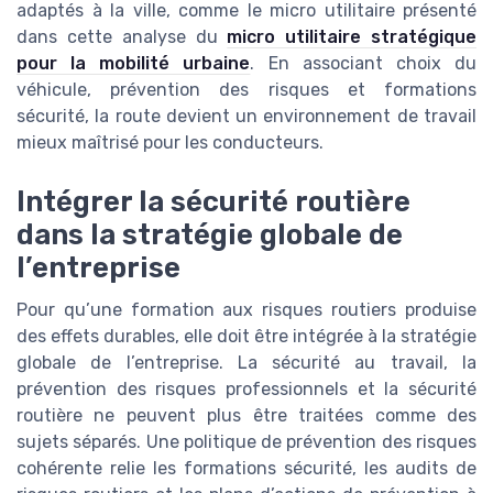
adaptés à la ville, comme le micro utilitaire présenté
dans cette analyse du
micro utilitaire stratégique
pour la mobilité urbaine
. En associant choix du
véhicule, prévention des risques et formations
sécurité, la route devient un environnement de travail
mieux maîtrisé pour les conducteurs.
Intégrer la sécurité routière
dans la stratégie globale de
l’entreprise
Pour qu’une formation aux risques routiers produise
des effets durables, elle doit être intégrée à la stratégie
globale de l’entreprise. La sécurité au travail, la
prévention des risques professionnels et la sécurité
routière ne peuvent plus être traitées comme des
sujets séparés. Une politique de prévention des risques
cohérente relie les formations sécurité, les audits de