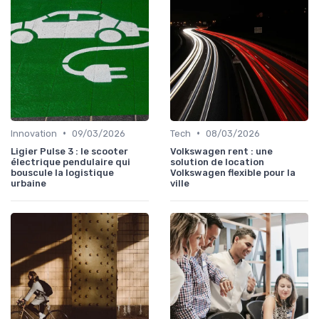
•
•
Innovation
09/03/2026
Tech
08/03/2026
Ligier Pulse 3 : le scooter
Volkswagen rent : une
électrique pendulaire qui
solution de location
bouscule la logistique
Volkswagen flexible pour la
urbaine
ville