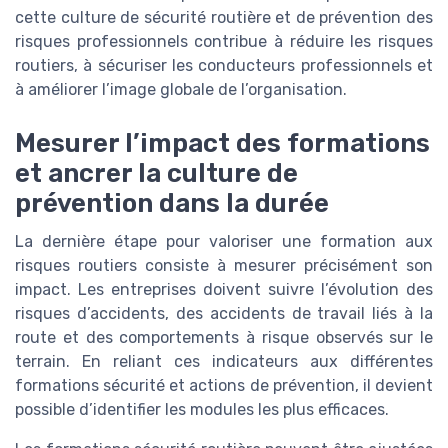
cette culture de sécurité routière et de prévention des
risques professionnels contribue à réduire les risques
routiers, à sécuriser les conducteurs professionnels et
à améliorer l’image globale de l’organisation.
Mesurer l’impact des formations
et ancrer la culture de
prévention dans la durée
La dernière étape pour valoriser une formation aux
risques routiers consiste à mesurer précisément son
impact. Les entreprises doivent suivre l’évolution des
risques d’accidents, des accidents de travail liés à la
route et des comportements à risque observés sur le
terrain. En reliant ces indicateurs aux différentes
formations sécurité et actions de prévention, il devient
possible d’identifier les modules les plus efficaces.