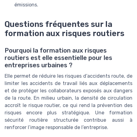
émissions.
Questions fréquentes sur la
formation aux risques routiers
Pourquoi la formation aux risques
routiers est elle essentielle pour les
entreprises urbaines ?
Elle permet de réduire les risques d’accidents route, de
limiter les accidents de travail liés aux déplacements
et de protéger les collaborateurs exposés aux dangers
de la route. En milieu urbain, la densité de circulation
accroît le risque routier, ce qui rend la prévention des
risques encore plus stratégique. Une formation
sécurité routière structurée contribue aussi à
renforcer l’image responsable de l’entreprise.