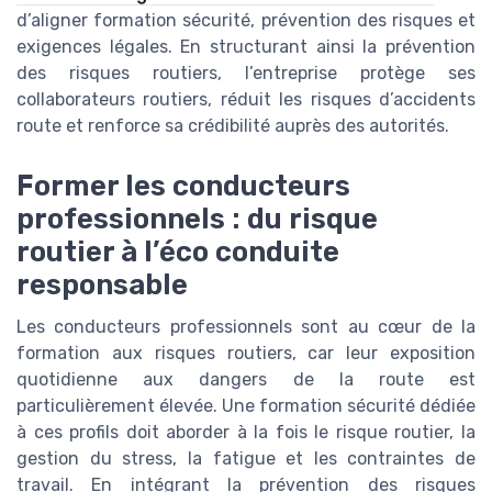
d’aligner formation sécurité, prévention des risques et
exigences légales. En structurant ainsi la prévention
des risques routiers, l’entreprise protège ses
collaborateurs routiers, réduit les risques d’accidents
route et renforce sa crédibilité auprès des autorités.
Former les conducteurs
professionnels : du risque
routier à l’éco conduite
responsable
Les conducteurs professionnels sont au cœur de la
formation aux risques routiers, car leur exposition
quotidienne aux dangers de la route est
particulièrement élevée. Une formation sécurité dédiée
à ces profils doit aborder à la fois le risque routier, la
gestion du stress, la fatigue et les contraintes de
travail. En intégrant la prévention des risques