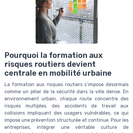
Pourquoi la formation aux
risques routiers devient
centrale en mobilité urbaine
La formation aux risques routiers s’impose désormais
comme un pilier de la sécurité dans la ville dense. En
environnement urbain, chaque route concentre des
risques multiples, des accidents de travail aux
collisions impliquant des usagers vulnérables, ce qui
impose une prévention structurée et continue. Pour les
entreprises, intégrer une véritable culture de