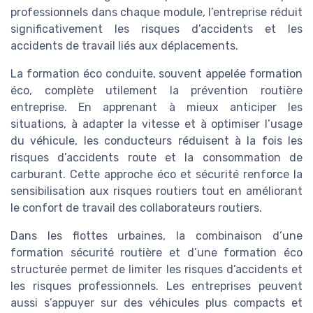
professionnels dans chaque module, l’entreprise réduit
significativement les risques d’accidents et les
accidents de travail liés aux déplacements.
La formation éco conduite, souvent appelée formation
éco, complète utilement la prévention routière
entreprise. En apprenant à mieux anticiper les
situations, à adapter la vitesse et à optimiser l’usage
du véhicule, les conducteurs réduisent à la fois les
risques d’accidents route et la consommation de
carburant. Cette approche éco et sécurité renforce la
sensibilisation aux risques routiers tout en améliorant
le confort de travail des collaborateurs routiers.
Dans les flottes urbaines, la combinaison d’une
formation sécurité routière et d’une formation éco
structurée permet de limiter les risques d’accidents et
les risques professionnels. Les entreprises peuvent
aussi s’appuyer sur des véhicules plus compacts et