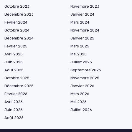
Octobre 2023
Novembre 2023
Décembre 2023
Janvier 2024
Février 2024
Mars 2024
Octobre 2024
Novembre 2024
Décembre 2024
Janvier 2025
Février 2025
Mars 2025
Avril 2025
Mai 2025
Juin 2025
Juillet 2025
Août 2025
Septembre 2025
Octobre 2025
Novembre 2025
Décembre 2025
Janvier 2026
Février 2026
Mars 2026
Avril 2026
Mai 2026
Juin 2026
Juillet 2026
Août 2026