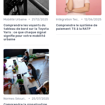
•
•
Mobilité Urbaine
21/12/2025
Intégration Technologique
12/06/2025
Comprendre les voyants du
Comprendre le système de
tableau de bord sur la Toyota
paiement TS à la RATP
Yaris : ce que chaque signal
signifie pour votre mobilité
urbaine
•
Normes Sécurité
25/07/2025
Comprendre la signalisation