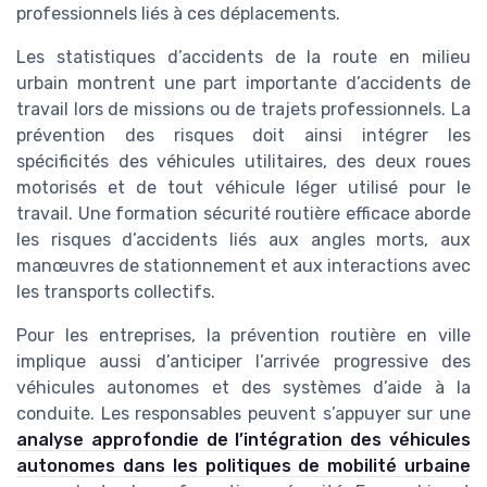
professionnels liés à ces déplacements.
Les statistiques d’accidents de la route en milieu
urbain montrent une part importante d’accidents de
travail lors de missions ou de trajets professionnels. La
prévention des risques doit ainsi intégrer les
spécificités des véhicules utilitaires, des deux roues
motorisés et de tout véhicule léger utilisé pour le
travail. Une formation sécurité routière efficace aborde
les risques d’accidents liés aux angles morts, aux
manœuvres de stationnement et aux interactions avec
les transports collectifs.
Pour les entreprises, la prévention routière en ville
implique aussi d’anticiper l’arrivée progressive des
véhicules autonomes et des systèmes d’aide à la
conduite. Les responsables peuvent s’appuyer sur une
analyse approfondie de l’intégration des véhicules
autonomes dans les politiques de mobilité urbaine