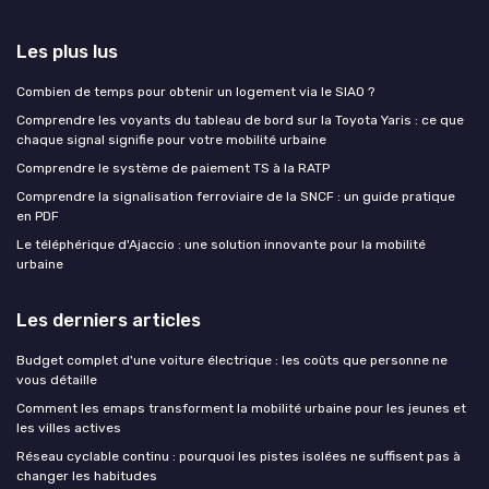
Les plus lus
Combien de temps pour obtenir un logement via le SIAO ?
Comprendre les voyants du tableau de bord sur la Toyota Yaris : ce que
chaque signal signifie pour votre mobilité urbaine
Comprendre le système de paiement TS à la RATP
Comprendre la signalisation ferroviaire de la SNCF : un guide pratique
en PDF
Le téléphérique d'Ajaccio : une solution innovante pour la mobilité
urbaine
Les derniers articles
Budget complet d'une voiture électrique : les coûts que personne ne
vous détaille
Comment les emaps transforment la mobilité urbaine pour les jeunes et
les villes actives
Réseau cyclable continu : pourquoi les pistes isolées ne suffisent pas à
changer les habitudes