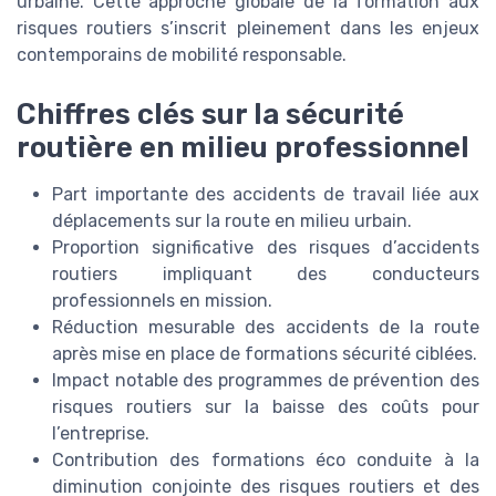
urbaine. Cette approche globale de la formation aux
risques routiers s’inscrit pleinement dans les enjeux
contemporains de mobilité responsable.
Chiffres clés sur la sécurité
routière en milieu professionnel
Part importante des accidents de travail liée aux
déplacements sur la route en milieu urbain.
Proportion significative des risques d’accidents
routiers impliquant des conducteurs
professionnels en mission.
Réduction mesurable des accidents de la route
après mise en place de formations sécurité ciblées.
Impact notable des programmes de prévention des
risques routiers sur la baisse des coûts pour
l’entreprise.
Contribution des formations éco conduite à la
diminution conjointe des risques routiers et des