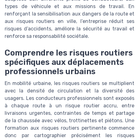
types de véhicule et aux missions de travail. En
renforçant la sensibilisation aux dangers de la route et
aux risques routiers en ville, l’entreprise réduit ses
risques d’accidents, améliore la sécurité au travail et
renforce sa responsabilité sociétale.
Comprendre les risques routiers
spécifiques aux déplacements
professionnels urbains
En mobilité urbaine, les risques routiers se multiplient
avec la densité de circulation et la diversité des
usagers. Les conducteurs professionnels sont exposés
à chaque route à un risque routier accru, entre
livraisons urgentes, contraintes de temps et partage
de la chaussée avec vélos, trottinettes et piétons. Une
formation aux risques routiers pertinente commence
donc par cartographier précisément les risques