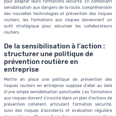
pour adapter leurs formations sécurité. En combinant
sensibilisation aux dangers de la route, compréhension
des nouvelles technologies et prévention des risques
routiers, les formations aux risques deviennent un
outil stratégique pour sécuriser les collaborateurs
routiers.
De la sensibilisation à l’action :
structurer une politique de
prévention routière en
entreprise
Mettre en place une politique de prévention des
risques routiers en entreprise suppose d’aller au delà
d’une simple sensibilisation ponctuelle. Les formations
aux risques doivent s’inscrire dans un plan d’actions de
prévention cohérent, articulant formation sécurité,
suivi des risques d’accidents et évaluation régulière