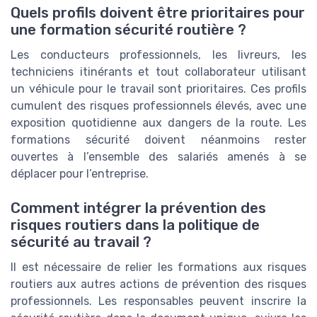
Quels profils doivent être prioritaires pour
une formation sécurité routière ?
Les conducteurs professionnels, les livreurs, les
techniciens itinérants et tout collaborateur utilisant
un véhicule pour le travail sont prioritaires. Ces profils
cumulent des risques professionnels élevés, avec une
exposition quotidienne aux dangers de la route. Les
formations sécurité doivent néanmoins rester
ouvertes à l’ensemble des salariés amenés à se
déplacer pour l’entreprise.
Comment intégrer la prévention des
risques routiers dans la politique de
sécurité au travail ?
Il est nécessaire de relier les formations aux risques
routiers aux autres actions de prévention des risques
professionnels. Les responsables peuvent inscrire la