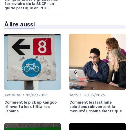
ferroviaire de la SNCF : un
guide pratique en PDF
À lire aussi
•
•
Actualité
12/03/2026
Tech
10/03/2026
Comment le pick up Kangoo
Comment les last mile
réinvente les utilitaires
solutions réinventent la
urbains
mobilité urbaine électrique