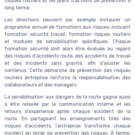
risques routiers et les plans d’actions de prévention à
long terme.
Les directions peuvent par exemple instaurer un
programme annuel de formations aux risques, incluant
formation sécurité travail, formation risques routiers
et modules de sensibilisation spécifiques. Chaque
formation sécurité doit alors être évaluée au regard
des risques d’accidents route, des accidents de travail
et des incidents sans gravité, afin d’ajuster les
contenus. Cette démarche de prévention des risques
routiers entreprise renforce la responsabilisation des
collaborateurs et des managers.
La sensibilisation aux dangers de la route gagne aussi
à être relayée par la communication interne et les
retours d’expérience après chaque accident de la
route. En partageant les enseignements tirés des
risques d’accidents, l’entreprise transforme chaque
incident en levier de prévention des risques. À terme,