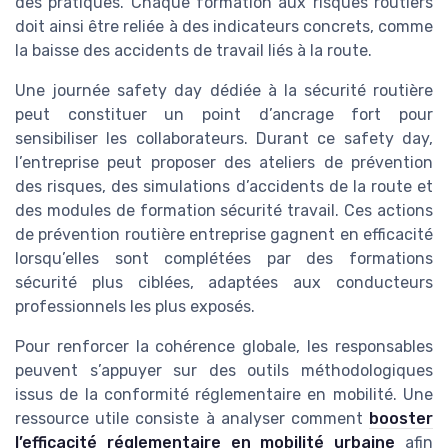
des pratiques. Chaque formation aux risques routiers
doit ainsi être reliée à des indicateurs concrets, comme
la baisse des accidents de travail liés à la route.
Une journée safety day dédiée à la sécurité routière
peut constituer un point d’ancrage fort pour
sensibiliser les collaborateurs. Durant ce safety day,
l’entreprise peut proposer des ateliers de prévention
des risques, des simulations d’accidents de la route et
des modules de formation sécurité travail. Ces actions
de prévention routière entreprise gagnent en efficacité
lorsqu’elles sont complétées par des formations
sécurité plus ciblées, adaptées aux conducteurs
professionnels les plus exposés.
Pour renforcer la cohérence globale, les responsables
peuvent s’appuyer sur des outils méthodologiques
issus de la conformité réglementaire en mobilité. Une
ressource utile consiste à analyser comment
booster
l’efficacité réglementaire en mobilité urbaine
afin