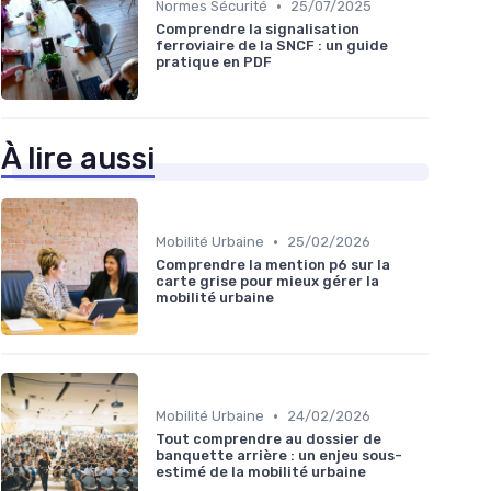
•
Normes Sécurité
25/07/2025
Comprendre la signalisation
ferroviaire de la SNCF : un guide
pratique en PDF
À lire aussi
•
Mobilité Urbaine
25/02/2026
Comprendre la mention p6 sur la
carte grise pour mieux gérer la
mobilité urbaine
•
Mobilité Urbaine
24/02/2026
Tout comprendre au dossier de
banquette arrière : un enjeu sous-
estimé de la mobilité urbaine