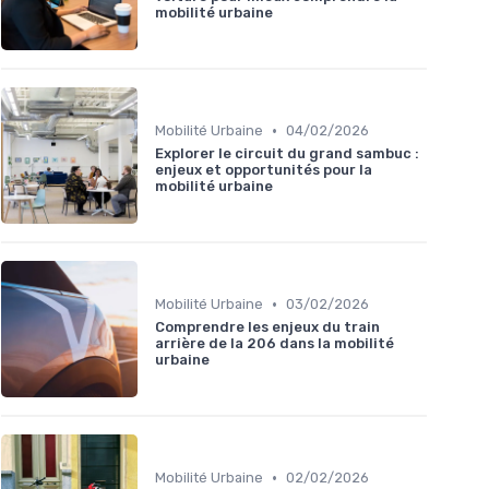
mobilité urbaine
•
Mobilité Urbaine
04/02/2026
Explorer le circuit du grand sambuc :
enjeux et opportunités pour la
mobilité urbaine
•
Mobilité Urbaine
03/02/2026
Comprendre les enjeux du train
arrière de la 206 dans la mobilité
urbaine
•
Mobilité Urbaine
02/02/2026