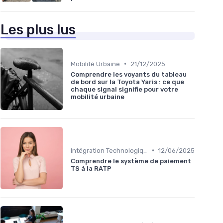
Les plus lus
•
Mobilité Urbaine
21/12/2025
Comprendre les voyants du tableau
de bord sur la Toyota Yaris : ce que
chaque signal signifie pour votre
mobilité urbaine
•
Intégration Technologique
12/06/2025
Comprendre le système de paiement
TS à la RATP