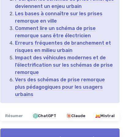
deviennent un enjeu urbain
Les bases à connaître sur les prises
remorque en ville
Comment lire un schéma de prise
remorque sans être électricien
Erreurs fréquentes de branchement et
risques en milieu urbain
Impact des véhicules modernes et de
l’électrification sur les schémas de prise
remorque
Vers des schémas de prise remorque
plus pédagogiques pour les usagers
urbains
Résumer
ChatGPT
Claude
Mistral