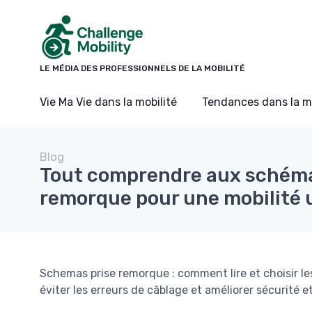
Panneau de gestion des cookies
LE MÉDIA DES PROFESSIONNELS DE LA MOBILITÉ
Vie Ma Vie dans la mobilité
Tendances dans la mo
Blog
Tout comprendre aux schéma
remorque pour une mobilité 
Schemas prise remorque : comment lire et choisir l
éviter les erreurs de câblage et améliorer sécurité et 