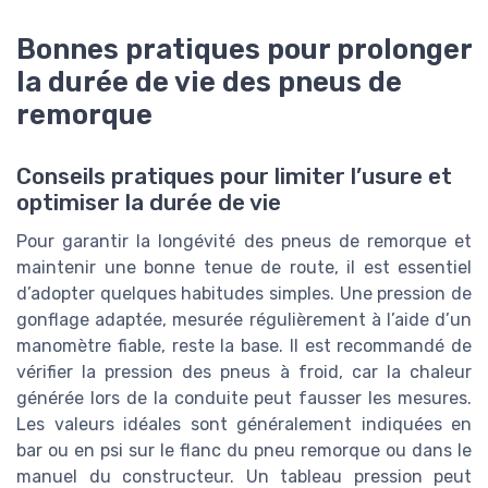
Bonnes pratiques pour prolonger
la durée de vie des pneus de
remorque
Conseils pratiques pour limiter l’usure et
optimiser la durée de vie
Pour garantir la longévité des pneus de remorque et
maintenir une bonne tenue de route, il est essentiel
d’adopter quelques habitudes simples. Une pression de
gonflage adaptée, mesurée régulièrement à l’aide d’un
manomètre fiable, reste la base. Il est recommandé de
vérifier la pression des pneus à froid, car la chaleur
générée lors de la conduite peut fausser les mesures.
Les valeurs idéales sont généralement indiquées en
bar ou en psi sur le flanc du pneu remorque ou dans le
manuel du constructeur. Un tableau pression peut