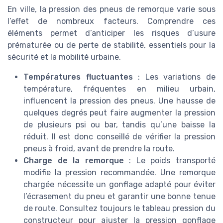
En ville, la pression des pneus de remorque varie sous
l’effet de nombreux facteurs. Comprendre ces
éléments permet d’anticiper les risques d’usure
prématurée ou de perte de stabilité, essentiels pour la
sécurité et la mobilité urbaine.
Températures fluctuantes
: Les variations de
température, fréquentes en milieu urbain,
influencent la pression des pneus. Une hausse de
quelques degrés peut faire augmenter la pression
de plusieurs psi ou bar, tandis qu’une baisse la
réduit. Il est donc conseillé de vérifier la pression
pneus à froid, avant de prendre la route.
Charge de la remorque
: Le poids transporté
modifie la pression recommandée. Une remorque
chargée nécessite un gonflage adapté pour éviter
l’écrasement du pneu et garantir une bonne tenue
de route. Consultez toujours le tableau pression du
constructeur pour ajuster la pression gonflage