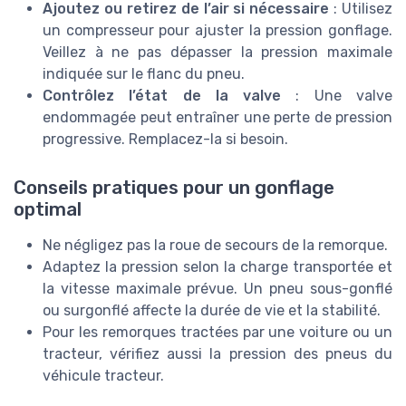
Ajoutez ou retirez de l’air si nécessaire
: Utilisez
un compresseur pour ajuster la pression gonflage.
Veillez à ne pas dépasser la pression maximale
indiquée sur le flanc du pneu.
Contrôlez l’état de la valve
: Une valve
endommagée peut entraîner une perte de pression
progressive. Remplacez-la si besoin.
Conseils pratiques pour un gonflage
optimal
Ne négligez pas la roue de secours de la remorque.
Adaptez la pression selon la charge transportée et
la vitesse maximale prévue. Un pneu sous-gonflé
ou surgonflé affecte la durée de vie et la stabilité.
Pour les remorques tractées par une voiture ou un
tracteur, vérifiez aussi la pression des pneus du
véhicule tracteur.