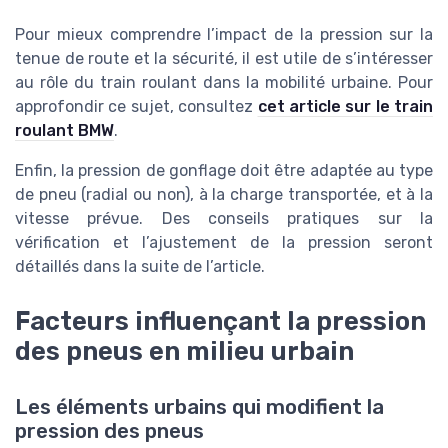
Pour mieux comprendre l’impact de la pression sur la
tenue de route et la sécurité, il est utile de s’intéresser
au rôle du train roulant dans la mobilité urbaine. Pour
approfondir ce sujet, consultez
cet article sur le train
roulant BMW
.
Enfin, la pression de gonflage doit être adaptée au type
de pneu (radial ou non), à la charge transportée, et à la
vitesse prévue. Des conseils pratiques sur la
vérification et l’ajustement de la pression seront
détaillés dans la suite de l’article.
Facteurs influençant la pression
des pneus en milieu urbain
Les éléments urbains qui modifient la
pression des pneus