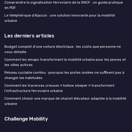
Comprendre la signalisation ferroviaire de la SNCF : un guide pratique
en PDF
Le téléphérique d'Ajaccio : une solution innovante pour la mobilité
urbaine
Les derniers articles
Budget complet d'une voiture électrique : les coûts que personne ne
vous détaille
Comment les emaps transforment la mobilité urbaine pour les jeunes et
les villes actives
Réseau cyclable continu : pourquoi les pistes isolées ne suffisent pas à
changer les habitudes
Comment les traverses creuses « hollow sleeper » transforment
l’infrastructure ferroviaire urbaine
Comment choisir une marque de chariot élévateur adaptée à la mobilité
urbaine
Challenge Mobility