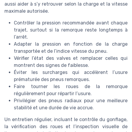
aussi aider à s’y retrouver selon la charge et la vitesse
maximale autorisée.
Contrôler la pression recommandée avant chaque
trajet, surtout si la remorque reste longtemps à
l’arrêt.
Adapter la pression en fonction de la charge
transportée et de l’indice vitesse du pneu.
Vérifier l’état des valves et remplacer celles qui
montrent des signes de faiblesse.
Éviter les surcharges qui accélèrent l’usure
prématurée des pneus remorques.
Faire tourner les roues de la remorque
régulièrement pour répartir l’usure.
Privilégier des pneus radiaux pour une meilleure
stabilité et une durée de vie accrue.
Un entretien régulier, incluant le contrôle du gonflage,
la vérification des roues et l’inspection visuelle de