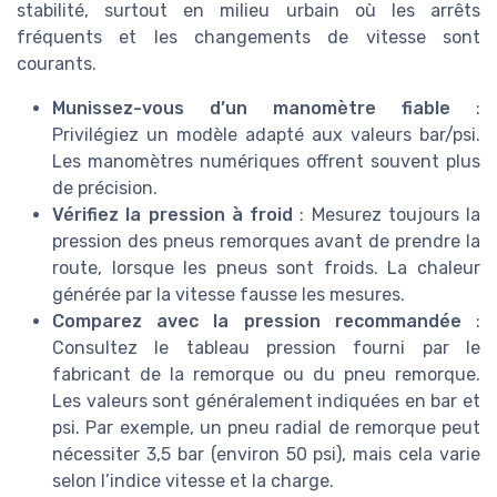
stabilité, surtout en milieu urbain où les arrêts
fréquents et les changements de vitesse sont
courants.
Munissez-vous d’un manomètre fiable
:
Privilégiez un modèle adapté aux valeurs bar/psi.
Les manomètres numériques offrent souvent plus
de précision.
Vérifiez la pression à froid
: Mesurez toujours la
pression des pneus remorques avant de prendre la
route, lorsque les pneus sont froids. La chaleur
générée par la vitesse fausse les mesures.
Comparez avec la pression recommandée
:
Consultez le tableau pression fourni par le
fabricant de la remorque ou du pneu remorque.
Les valeurs sont généralement indiquées en bar et
psi. Par exemple, un pneu radial de remorque peut
nécessiter 3,5 bar (environ 50 psi), mais cela varie
selon l’indice vitesse et la charge.