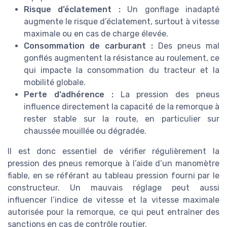
Risque d’éclatement :
Un gonflage inadapté
augmente le risque d’éclatement, surtout à vitesse
maximale ou en cas de charge élevée.
Consommation de carburant :
Des pneus mal
gonflés augmentent la résistance au roulement, ce
qui impacte la consommation du tracteur et la
mobilité globale.
Perte d’adhérence :
La pression des pneus
influence directement la capacité de la remorque à
rester stable sur la route, en particulier sur
chaussée mouillée ou dégradée.
Il est donc essentiel de vérifier régulièrement la
pression des pneus remorque à l’aide d’un manomètre
fiable, en se référant au tableau pression fourni par le
constructeur. Un mauvais réglage peut aussi
influencer l’indice de vitesse et la vitesse maximale
autorisée pour la remorque, ce qui peut entraîner des
sanctions en cas de contrôle routier.