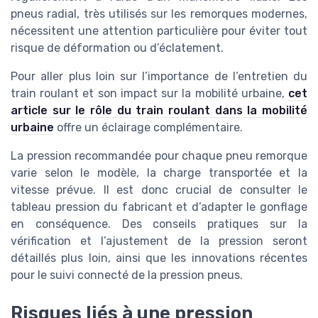
pneus radial, très utilisés sur les remorques modernes,
nécessitent une attention particulière pour éviter tout
risque de déformation ou d’éclatement.
Pour aller plus loin sur l’importance de l’entretien du
train roulant et son impact sur la mobilité urbaine,
cet
article sur le rôle du train roulant dans la mobilité
urbaine
offre un éclairage complémentaire.
La pression recommandée pour chaque pneu remorque
varie selon le modèle, la charge transportée et la
vitesse prévue. Il est donc crucial de consulter le
tableau pression du fabricant et d’adapter le gonflage
en conséquence. Des conseils pratiques sur la
vérification et l’ajustement de la pression seront
détaillés plus loin, ainsi que les innovations récentes
pour le suivi connecté de la pression pneus.
Risques liés à une pression