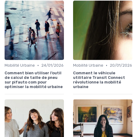
•
•
Mobilité Urbaine
24/01/2026
Mobilité Urbaine
20/01/2026
Comment bien utiliser l’outil
Comment le véhicule
de calcul de taille de pneu
utilitaire Transit Connect
sur pifauto com pour
révolutionne la mobilité
optimiser la mobilité urbaine
urbaine