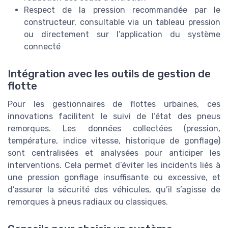
Respect de la pression recommandée par le
constructeur, consultable via un tableau pression
ou directement sur l’application du système
connecté
Intégration avec les outils de gestion de
flotte
Pour les gestionnaires de flottes urbaines, ces
innovations facilitent le suivi de l’état des pneus
remorques. Les données collectées (pression,
température, indice vitesse, historique de gonflage)
sont centralisées et analysées pour anticiper les
interventions. Cela permet d’éviter les incidents liés à
une pression gonflage insuffisante ou excessive, et
d’assurer la sécurité des véhicules, qu’il s’agisse de
remorques à pneus radiaux ou classiques.