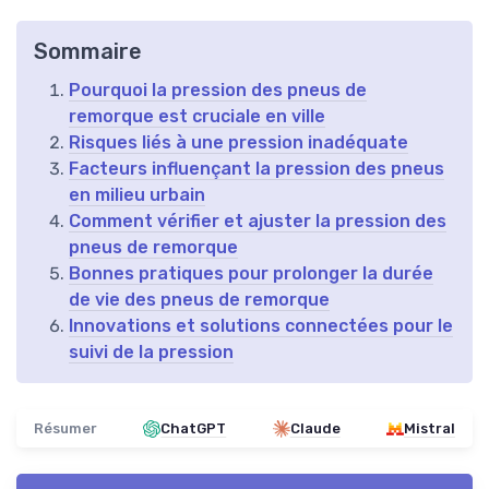
Sommaire
Pourquoi la pression des pneus de
remorque est cruciale en ville
Risques liés à une pression inadéquate
Facteurs influençant la pression des pneus
en milieu urbain
Comment vérifier et ajuster la pression des
pneus de remorque
Bonnes pratiques pour prolonger la durée
de vie des pneus de remorque
Innovations et solutions connectées pour le
suivi de la pression
Résumer
ChatGPT
Claude
Mistral