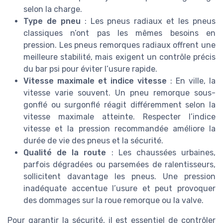
selon la charge.
Type de pneu
: Les pneus radiaux et les pneus
classiques n’ont pas les mêmes besoins en
pression. Les pneus remorques radiaux offrent une
meilleure stabilité, mais exigent un contrôle précis
du bar psi pour éviter l’usure rapide.
Vitesse maximale et indice vitesse
: En ville, la
vitesse varie souvent. Un pneu remorque sous-
gonflé ou surgonflé réagit différemment selon la
vitesse maximale atteinte. Respecter l’indice
vitesse et la pression recommandée améliore la
durée de vie des pneus et la sécurité.
Qualité de la route
: Les chaussées urbaines,
parfois dégradées ou parsemées de ralentisseurs,
sollicitent davantage les pneus. Une pression
inadéquate accentue l’usure et peut provoquer
des dommages sur la roue remorque ou la valve.
Pour garantir la sécurité, il est essentiel de contrôler