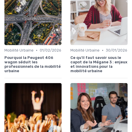
•
•
Mobilité Urbaine
01/02/2026
Mobilité Urbaine
30/01/2026
Pourquoi la Peugeot 406
Ce qu’il faut savoir sous le
wagon séduit les
capot de la Mégane 3 : enjeux
professionnels de la mobilité
et innovations pour la
urbaine
mobilité urbaine