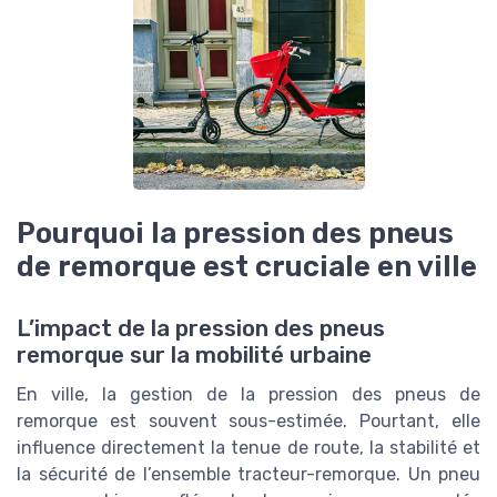
Pourquoi la pression des pneus
de remorque est cruciale en ville
L’impact de la pression des pneus
remorque sur la mobilité urbaine
En ville, la gestion de la pression des pneus de
remorque est souvent sous-estimée. Pourtant, elle
influence directement la tenue de route, la stabilité et
la sécurité de l’ensemble tracteur-remorque. Un pneu