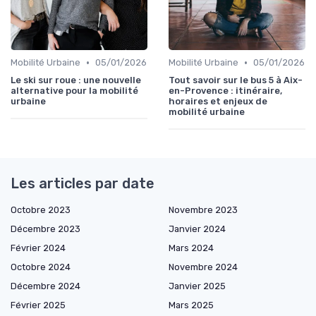
•
•
Mobilité Urbaine
05/01/2026
Mobilité Urbaine
05/01/2026
Le ski sur roue : une nouvelle
Tout savoir sur le bus 5 à Aix-
alternative pour la mobilité
en-Provence : itinéraire,
urbaine
horaires et enjeux de
mobilité urbaine
Les articles par date
Octobre 2023
Novembre 2023
Décembre 2023
Janvier 2024
Février 2024
Mars 2024
Octobre 2024
Novembre 2024
Décembre 2024
Janvier 2025
Février 2025
Mars 2025