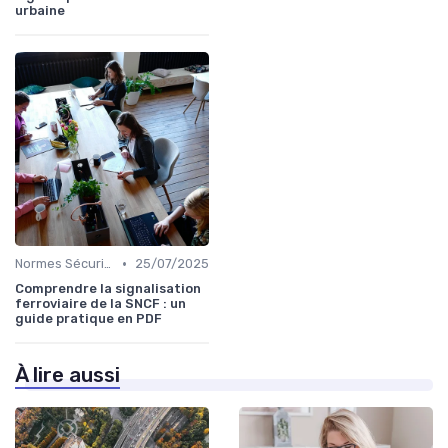
urbaine
•
Normes Sécurité
25/07/2025
Comprendre la signalisation
ferroviaire de la SNCF : un
guide pratique en PDF
À lire aussi