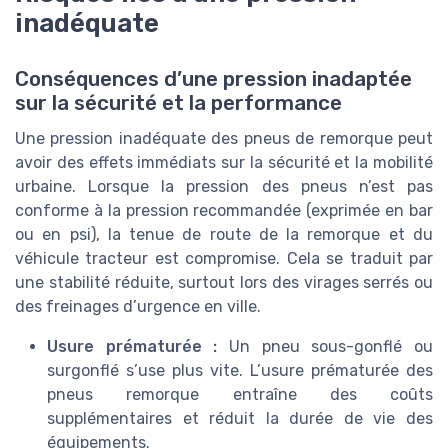
inadéquate
Conséquences d’une pression inadaptée
sur la sécurité et la performance
Une pression inadéquate des pneus de remorque peut
avoir des effets immédiats sur la sécurité et la mobilité
urbaine. Lorsque la pression des pneus n’est pas
conforme à la pression recommandée (exprimée en bar
ou en psi), la tenue de route de la remorque et du
véhicule tracteur est compromise. Cela se traduit par
une stabilité réduite, surtout lors des virages serrés ou
des freinages d’urgence en ville.
Usure prématurée :
Un pneu sous-gonflé ou
surgonflé s’use plus vite. L’usure prématurée des
pneus remorque entraîne des coûts
supplémentaires et réduit la durée de vie des
équipements.