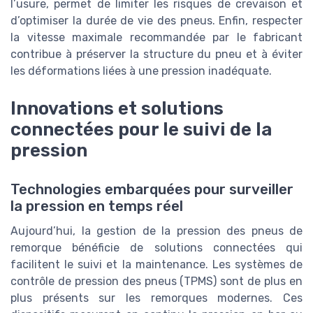
l’usure, permet de limiter les risques de crevaison et
d’optimiser la durée de vie des pneus. Enfin, respecter
la vitesse maximale recommandée par le fabricant
contribue à préserver la structure du pneu et à éviter
les déformations liées à une pression inadéquate.
Innovations et solutions
connectées pour le suivi de la
pression
Technologies embarquées pour surveiller
la pression en temps réel
Aujourd’hui, la gestion de la pression des pneus de
remorque bénéficie de solutions connectées qui
facilitent le suivi et la maintenance. Les systèmes de
contrôle de pression des pneus (TPMS) sont de plus en
plus présents sur les remorques modernes. Ces