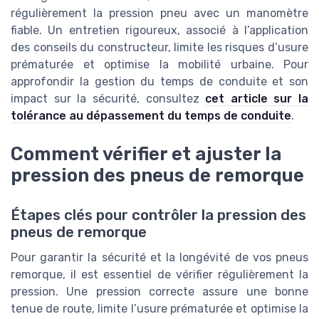
régulièrement la pression pneu avec un manomètre
fiable. Un entretien rigoureux, associé à l’application
des conseils du constructeur, limite les risques d’usure
prématurée et optimise la mobilité urbaine. Pour
approfondir la gestion du temps de conduite et son
impact sur la sécurité, consultez
cet article sur la
tolérance au dépassement du temps de conduite
.
Comment vérifier et ajuster la
pression des pneus de remorque
Étapes clés pour contrôler la pression des
pneus de remorque
Pour garantir la sécurité et la longévité de vos pneus
remorque, il est essentiel de vérifier régulièrement la
pression. Une pression correcte assure une bonne
tenue de route, limite l’usure prématurée et optimise la