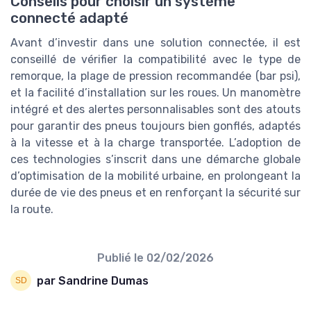
Conseils pour choisir un système
connecté adapté
Avant d’investir dans une solution connectée, il est
conseillé de vérifier la compatibilité avec le type de
remorque, la plage de pression recommandée (bar psi),
et la facilité d’installation sur les roues. Un manomètre
intégré et des alertes personnalisables sont des atouts
pour garantir des pneus toujours bien gonflés, adaptés
à la vitesse et à la charge transportée. L’adoption de
ces technologies s’inscrit dans une démarche globale
d’optimisation de la mobilité urbaine, en prolongeant la
durée de vie des pneus et en renforçant la sécurité sur
la route.
Publié le
02/02/2026
par Sandrine Dumas