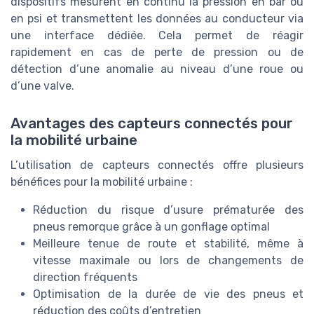
dispositifs mesurent en continu la pression en bar ou
en psi et transmettent les données au conducteur via
une interface dédiée. Cela permet de réagir
rapidement en cas de perte de pression ou de
détection d’une anomalie au niveau d’une roue ou
d’une valve.
Avantages des capteurs connectés pour
la mobilité urbaine
L’utilisation de capteurs connectés offre plusieurs
bénéfices pour la mobilité urbaine :
Réduction du risque d’usure prématurée des
pneus remorque grâce à un gonflage optimal
Meilleure tenue de route et stabilité, même à
vitesse maximale ou lors de changements de
direction fréquents
Optimisation de la durée de vie des pneus et
réduction des coûts d’entretien