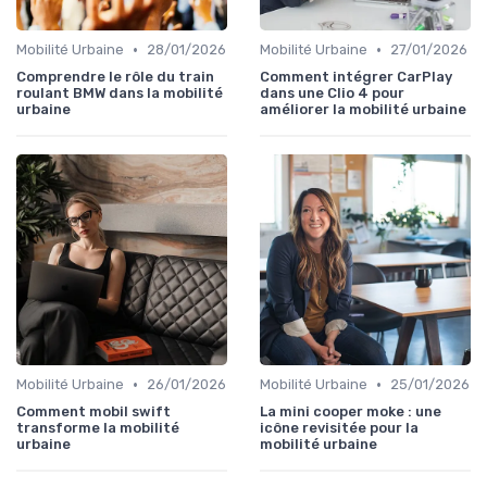
•
•
Mobilité Urbaine
28/01/2026
Mobilité Urbaine
27/01/2026
Comprendre le rôle du train
Comment intégrer CarPlay
roulant BMW dans la mobilité
dans une Clio 4 pour
urbaine
améliorer la mobilité urbaine
•
•
Mobilité Urbaine
26/01/2026
Mobilité Urbaine
25/01/2026
Comment mobil swift
La mini cooper moke : une
transforme la mobilité
icône revisitée pour la
urbaine
mobilité urbaine