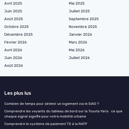
Avril 2025
Mai 2025
Juin 2025
Juillet 2025
Août 2025
Septembre 2025
Octobre 2025
Novembre 2025
Décembre 2025
Janvier 2026
Février 2026
Mars 2026
Avril 2026
Mai 2026
Juin 2026
Juillet 2026
Août 2026
Les plus lus
Combien de temps pour obtenir un logement via le SIAO ?
Comprendre les voyants du tableau de bord sur la Toyota Yaris : ce que
chaque signal signifie pour votre mobilité urbaine
Comprendre le système de paiement TS à la RATP