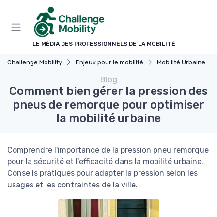
Panneau de gestion des cookies
LE MÉDIA DES PROFESSIONNELS DE LA MOBILITÉ
Challenge Mobility
Enjeux pour le mobilité
Mobilité Urbaine
Blog
Comment bien gérer la pression des
pneus de remorque pour optimiser
la mobilité urbaine
Comprendre l'importance de la pression pneu remorque
pour la sécurité et l'efficacité dans la mobilité urbaine.
Conseils pratiques pour adapter la pression selon les
usages et les contraintes de la ville.