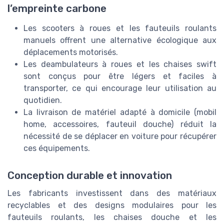
l’empreinte carbone
Les scooters à roues et les fauteuils roulants
manuels offrent une alternative écologique aux
déplacements motorisés.
Les deambulateurs à roues et les chaises swift
sont conçus pour être légers et faciles à
transporter, ce qui encourage leur utilisation au
quotidien.
La livraison de matériel adapté à domicile (mobil
home, accessoires, fauteuil douche) réduit la
nécessité de se déplacer en voiture pour récupérer
ces équipements.
Conception durable et innovation
Les fabricants investissent dans des matériaux
recyclables et des designs modulaires pour les
fauteuils roulants, les chaises douche et les