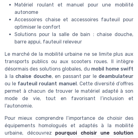
Matériel roulant et manuel pour une mobilité
autonome
Accessoires chaise et accessoires fauteuil pour
optimiser le confort
Solutions pour la salle de bain : chaise douche,
barre appui, fauteuil releveur
Le marché de la mobilité urbaine ne se limite plus aux
transports publics ou aux scooters roues. Il intègre
désormais des solutions globales, du
mobil home swift
à la
chaise douche
, en passant par le
deambulateur
ou le
fauteuil roulant manuel
. Cette diversité d’offres
permet à chacun de trouver le matériel adapté à son
mode de vie, tout en favorisant l’inclusion et
l’autonomie.
Pour mieux comprendre l’importance de choisir des
équipements homologués et adaptés à la mobilité
urbaine, découvrez
pourquoi choisir une solution