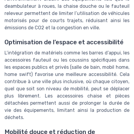
deambulateur à roues, la chaise douche ou le fauteuil
releveur permettent de limiter l’utilisation de véhicules
motorisés pour de courts trajets, réduisant ainsi les
émissions de CO2 et la congestion en ville.
Optimisation de l’espace et accessibilité
L’intégration de matériels comme les barres d’appui, les
accessoires fauteuil ou les coussins spécifiques dans
les espaces publics et privés (salle de bain, mobil home,
home swift) favorise une meilleure accessibilité. Cela
contribue à une ville plus inclusive, où chaque citoyen,
quel que soit son niveau de mobilité, peut se déplacer
plus librement. Les accessoires chaise et pièces
détachées permettent aussi de prolonger la durée de
vie des équipements, limitant ainsi la production de
déchets.
Mobilité douce et réduction de