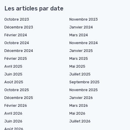
Les articles par date
Octobre 2023
Novembre 2023
Décembre 2023
Janvier 2024
Février 2024
Mars 2024
Octobre 2024
Novembre 2024
Décembre 2024
Janvier 2025
Février 2025
Mars 2025
Avril 2025
Mai 2025
Juin 2025
Juillet 2025
Août 2025
Septembre 2025
Octobre 2025
Novembre 2025
Décembre 2025
Janvier 2026
Février 2026
Mars 2026
Avril 2026
Mai 2026
Juin 2026
Juillet 2026
Août 2026