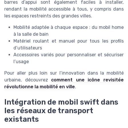
barres d’appui sont également faciles à installer,
rendant la mobilité accessible à tous, y compris dans
les espaces restreints des grandes villes.
Mobilité adaptée à chaque espace : du mobil home
à la salle de bain
Matériel roulant et manuel pour tous les profils
d’utilisateurs
Accessoires variés pour personnaliser et sécuriser
l’usage
Pour aller plus loin sur l’innovation dans la mobilité
urbaine, découvrez
comment une icône revisitée
révolutionne la mobilité en ville
.
Intégration de mobil swift dans
les réseaux de transport
existants