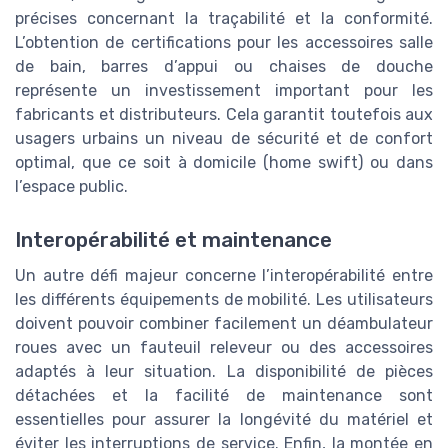
précises concernant la traçabilité et la conformité.
L’obtention de certifications pour les accessoires salle
de bain, barres d’appui ou chaises de douche
représente un investissement important pour les
fabricants et distributeurs. Cela garantit toutefois aux
usagers urbains un niveau de sécurité et de confort
optimal, que ce soit à domicile (home swift) ou dans
l’espace public.
Interopérabilité et maintenance
Un autre défi majeur concerne l’interopérabilité entre
les différents équipements de mobilité. Les utilisateurs
doivent pouvoir combiner facilement un déambulateur
roues avec un fauteuil releveur ou des accessoires
adaptés à leur situation. La disponibilité de pièces
détachées et la facilité de maintenance sont
essentielles pour assurer la longévité du matériel et
éviter les interruptions de service. Enfin, la montée en