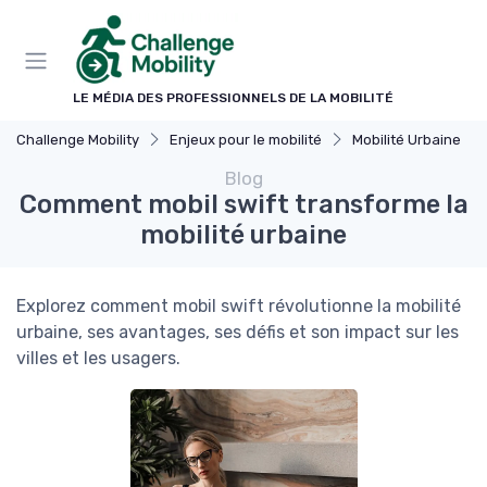
Panneau de gestion des cookies
LE MÉDIA DES PROFESSIONNELS DE LA MOBILITÉ
Challenge Mobility
Enjeux pour le mobilité
Mobilité Urbaine
Blog
Comment mobil swift transforme la
mobilité urbaine
Explorez comment mobil swift révolutionne la mobilité
urbaine, ses avantages, ses défis et son impact sur les
villes et les usagers.