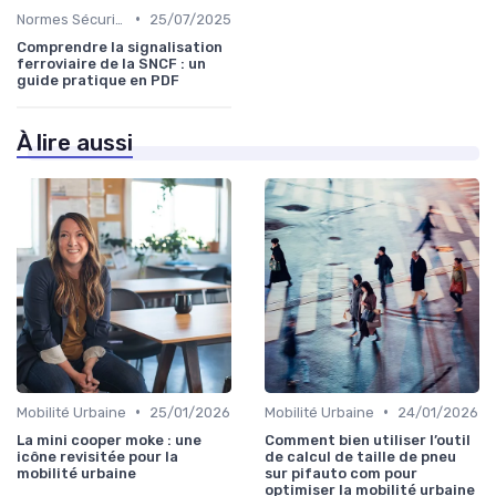
•
Normes Sécurité
25/07/2025
Comprendre la signalisation
ferroviaire de la SNCF : un
guide pratique en PDF
À lire aussi
•
•
Mobilité Urbaine
25/01/2026
Mobilité Urbaine
24/01/2026
La mini cooper moke : une
Comment bien utiliser l’outil
icône revisitée pour la
de calcul de taille de pneu
mobilité urbaine
sur pifauto com pour
optimiser la mobilité urbaine