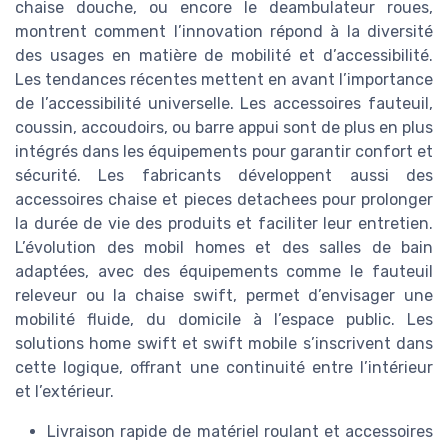
chaise douche, ou encore le deambulateur roues,
montrent comment l’innovation répond à la diversité
des usages en matière de mobilité et d’accessibilité.
Les tendances récentes mettent en avant l’importance
de l’accessibilité universelle. Les accessoires fauteuil,
coussin, accoudoirs, ou barre appui sont de plus en plus
intégrés dans les équipements pour garantir confort et
sécurité. Les fabricants développent aussi des
accessoires chaise et pieces detachees pour prolonger
la durée de vie des produits et faciliter leur entretien.
L’évolution des mobil homes et des salles de bain
adaptées, avec des équipements comme le fauteuil
releveur ou la chaise swift, permet d’envisager une
mobilité fluide, du domicile à l’espace public. Les
solutions home swift et swift mobile s’inscrivent dans
cette logique, offrant une continuité entre l’intérieur
et l’extérieur.
Livraison rapide de matériel roulant et accessoires