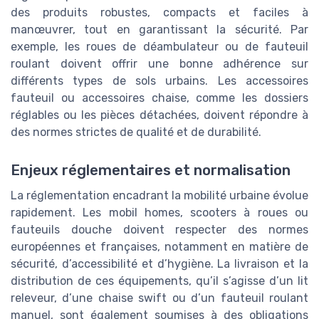
des produits robustes, compacts et faciles à
manœuvrer, tout en garantissant la sécurité. Par
exemple, les roues de déambulateur ou de fauteuil
roulant doivent offrir une bonne adhérence sur
différents types de sols urbains. Les accessoires
fauteuil ou accessoires chaise, comme les dossiers
réglables ou les pièces détachées, doivent répondre à
des normes strictes de qualité et de durabilité.
Enjeux réglementaires et normalisation
La réglementation encadrant la mobilité urbaine évolue
rapidement. Les mobil homes, scooters à roues ou
fauteuils douche doivent respecter des normes
européennes et françaises, notamment en matière de
sécurité, d’accessibilité et d’hygiène. La livraison et la
distribution de ces équipements, qu’il s’agisse d’un lit
releveur, d’une chaise swift ou d’un fauteuil roulant
manuel, sont également soumises à des obligations