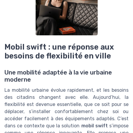
Mobil swift : une réponse aux
besoins de flexibilité en ville
Une mobilité adaptée à la vie urbaine
moderne
La mobilité urbaine évolue rapidement, et les besoins
des citadins changent avec elle. Aujourd’hui, la
flexibilité est devenue essentielle, que ce soit pour se
déplacer, s’installer confortablement chez soi ou
accéder facilement à des équipements adaptés. C’est
dans ce contexte que la solution
mobil swift
s’impose
comme une réponse innovante. Elle propose une