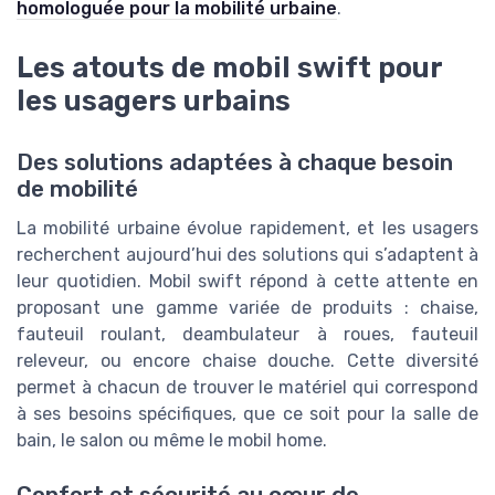
homologuée pour la mobilité urbaine
.
Les atouts de mobil swift pour
les usagers urbains
Des solutions adaptées à chaque besoin
de mobilité
La mobilité urbaine évolue rapidement, et les usagers
recherchent aujourd’hui des solutions qui s’adaptent à
leur quotidien. Mobil swift répond à cette attente en
proposant une gamme variée de produits : chaise,
fauteuil roulant, deambulateur à roues, fauteuil
releveur, ou encore chaise douche. Cette diversité
permet à chacun de trouver le matériel qui correspond
à ses besoins spécifiques, que ce soit pour la salle de
bain, le salon ou même le mobil home.
Confort et sécurité au cœur de