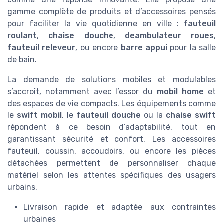
gamme complète de produits et d’accessoires pensés
pour faciliter la vie quotidienne en ville :
fauteuil
roulant
,
chaise douche
,
deambulateur roues
,
fauteuil releveur
, ou encore
barre appui
pour la salle
de bain.
La demande de solutions mobiles et modulables
s’accroît, notamment avec l’essor du
mobil home
et
des espaces de vie compacts. Les équipements comme
le
swift mobil
, le
fauteuil douche
ou la
chaise swift
répondent à ce besoin d’adaptabilité, tout en
garantissant sécurité et confort. Les accessoires
fauteuil, coussin, accoudoirs, ou encore les pièces
détachées permettent de personnaliser chaque
matériel selon les attentes spécifiques des usagers
urbains.
Livraison rapide et adaptée aux contraintes
urbaines