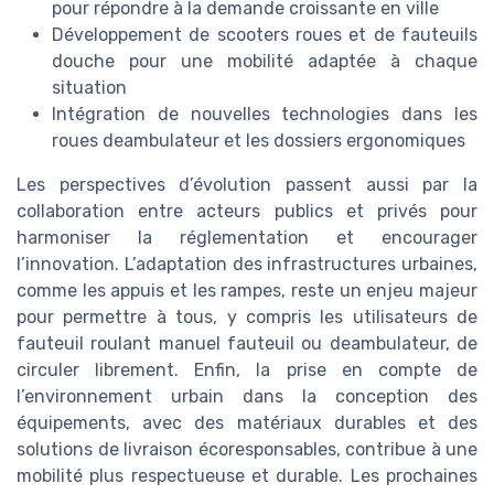
pour répondre à la demande croissante en ville
Développement de scooters roues et de fauteuils
douche pour une mobilité adaptée à chaque
situation
Intégration de nouvelles technologies dans les
roues deambulateur et les dossiers ergonomiques
Les perspectives d’évolution passent aussi par la
collaboration entre acteurs publics et privés pour
harmoniser la réglementation et encourager
l’innovation. L’adaptation des infrastructures urbaines,
comme les appuis et les rampes, reste un enjeu majeur
pour permettre à tous, y compris les utilisateurs de
fauteuil roulant manuel fauteuil ou deambulateur, de
circuler librement. Enfin, la prise en compte de
l’environnement urbain dans la conception des
équipements, avec des matériaux durables et des
solutions de livraison écoresponsables, contribue à une
mobilité plus respectueuse et durable. Les prochaines