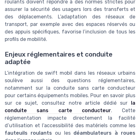
roulants doivent répondre à des normes strictes pour
assurer la sécurité des usagers lors des transferts et
des déplacements. L’adaptation des réseaux de
transport, par exemple avec des espaces réservés ou
des appuis spécifiques, favorise l’inclusion de tous les
profils de mobilité.
Enjeux réglementaires et conduite
adaptée
L’intégration de swift mobil dans les réseaux urbains
soulève aussi des questions réglementaires,
notamment sur la conduite sans carte conducteur
pour certains équipements mobiles. Pour en savoir plus
sur ce sujet, consultez notre article dédié sur
la
conduite sans carte conducteur
. Cette
réglementation impacte directement la facilité
d’utilisation et l’accessibilité des matériels comme les
fauteuils roulants
ou les
déambulateurs à roues