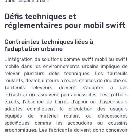
dans l’espace urbain.
Défis techniques et
réglementaires pour mobil swift
Contraintes techniques liées à
l’adaptation urbaine
L’intégration de solutions comme swift mobil ou swift
mobile dans les environnements urbains implique de
relever plusieurs défis techniques. Les fauteuils
roulants, déambulateurs à roues, chaises de douche ou
fauteuils releveurs doivent s’adapter à des
infrastructures souvent peu accessibles. Les trottoirs
étroits, l’absence de barres d’appui ou d’ascenseurs
adaptés compliquent la circulation des usagers
équipés de matériel roulant ou d’accessoires
spécifiques comme les accoudoirs ou coussins
ergonomiques. Les fabricants doivent donc concevoir