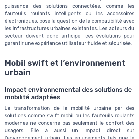
puissance des solutions connectées, comme les
fauteuils roulants intelligents ou les accessoires
électroniques, pose la question de la compatibilité avec
les infrastructures urbaines existantes. Les acteurs du
secteur doivent donc anticiper ces évolutions pour
garantir une expérience utilisateur fluide et sécurisée.
Mobil swift et l’environnement
urbain
Impact environnemental des solutions de
mobilité adaptées
La transformation de la mobilité urbaine par des
solutions comme swift mobil ou les fauteuils roulants
modernes ne concerne pas seulement le confort des
usagers. Elle a aussi un impact direct sur
l’environnement urbain. Les équipements tels que le