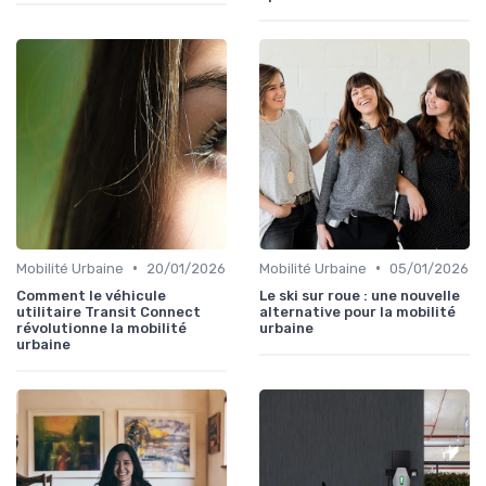
•
•
Mobilité Urbaine
20/01/2026
Mobilité Urbaine
05/01/2026
Comment le véhicule
Le ski sur roue : une nouvelle
utilitaire Transit Connect
alternative pour la mobilité
révolutionne la mobilité
urbaine
urbaine