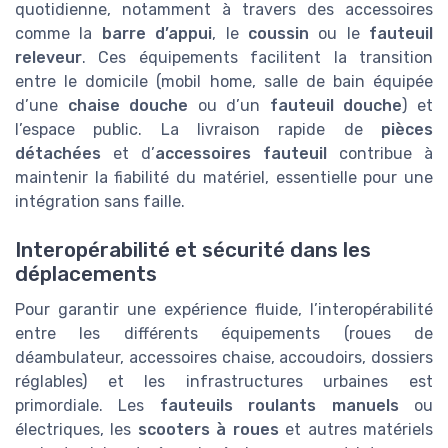
quotidienne, notamment à travers des accessoires
comme la
barre d’appui
, le
coussin
ou le
fauteuil
releveur
. Ces équipements facilitent la transition
entre le domicile (mobil home, salle de bain équipée
d’une
chaise douche
ou d’un
fauteuil douche
) et
l’espace public. La livraison rapide de
pièces
détachées
et d’
accessoires fauteuil
contribue à
maintenir la fiabilité du matériel, essentielle pour une
intégration sans faille.
Interopérabilité et sécurité dans les
déplacements
Pour garantir une expérience fluide, l’interopérabilité
entre les différents équipements (roues de
déambulateur, accessoires chaise, accoudoirs, dossiers
réglables) et les infrastructures urbaines est
primordiale. Les
fauteuils roulants manuels
ou
électriques, les
scooters à roues
et autres matériels