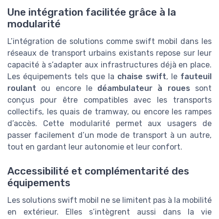
Une intégration facilitée grâce à la
modularité
L’intégration de solutions comme swift mobil dans les
réseaux de transport urbains existants repose sur leur
capacité à s’adapter aux infrastructures déjà en place.
Les équipements tels que la
chaise swift
, le
fauteuil
roulant
ou encore le
déambulateur à roues
sont
conçus pour être compatibles avec les transports
collectifs, les quais de tramway, ou encore les rampes
d’accès. Cette modularité permet aux usagers de
passer facilement d’un mode de transport à un autre,
tout en gardant leur autonomie et leur confort.
Accessibilité et complémentarité des
équipements
Les solutions swift mobil ne se limitent pas à la mobilité
en extérieur. Elles s’intègrent aussi dans la vie