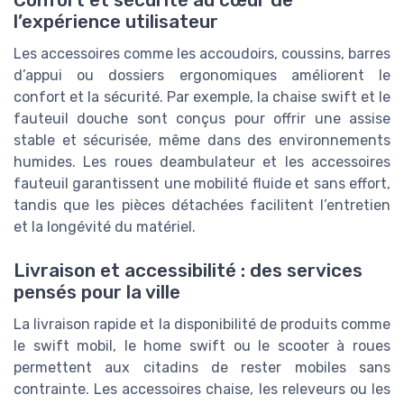
l’expérience utilisateur
Les accessoires comme les accoudoirs, coussins, barres
d’appui ou dossiers ergonomiques améliorent le
confort et la sécurité. Par exemple, la chaise swift et le
fauteuil douche sont conçus pour offrir une assise
stable et sécurisée, même dans des environnements
humides. Les roues deambulateur et les accessoires
fauteuil garantissent une mobilité fluide et sans effort,
tandis que les pièces détachées facilitent l’entretien
et la longévité du matériel.
Livraison et accessibilité : des services
pensés pour la ville
La livraison rapide et la disponibilité de produits comme
le swift mobil, le home swift ou le scooter à roues
permettent aux citadins de rester mobiles sans
contrainte. Les accessoires chaise, les releveurs ou les