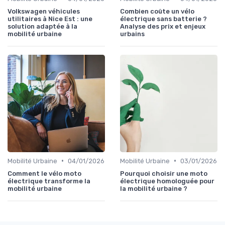
Volkswagen véhicules
Combien coûte un vélo
utilitaires à Nice Est : une
électrique sans batterie ?
solution adaptée à la
Analyse des prix et enjeux
mobilité urbaine
urbains
•
•
Mobilité Urbaine
04/01/2026
Mobilité Urbaine
03/01/2026
Comment le vélo moto
Pourquoi choisir une moto
électrique transforme la
électrique homologuée pour
mobilité urbaine
la mobilité urbaine ?