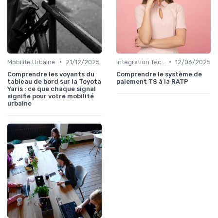
•
•
Mobilité Urbaine
21/12/2025
Intégration Technologique
12/06/2025
Comprendre les voyants du
Comprendre le système de
tableau de bord sur la Toyota
paiement TS à la RATP
Yaris : ce que chaque signal
signifie pour votre mobilité
urbaine