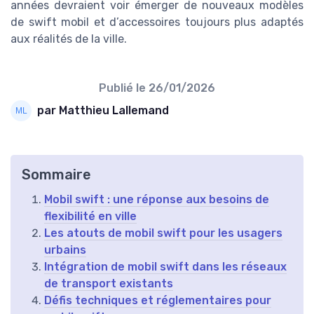
années devraient voir émerger de nouveaux modèles
de swift mobil et d’accessoires toujours plus adaptés
aux réalités de la ville.
Publié le
26/01/2026
par Matthieu Lallemand
Sommaire
Mobil swift : une réponse aux besoins de
flexibilité en ville
Les atouts de mobil swift pour les usagers
urbains
Intégration de mobil swift dans les réseaux
de transport existants
Défis techniques et réglementaires pour