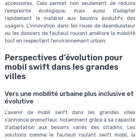
accessoires. Cela permet non seulement de réduire
l’empreinte écologique, mais aussi d’adapter
rapidement le matériel aux besoins évolutifs des
usagers. L’innovation dans les roues de deambulateur
ou les dossiers de fauteuil roulant améliore la mobilité
tout en respectant l’environnement urbain.
Perspectives d’évolution pour
mobil swift dans les grandes
villes
Vers une mobilité urbaine plus inclusive et
évolutive
L’avenir de mobil swift dans les grandes villes
s’annonce prometteur, notamment grâce à sa capacité
d’adaptation aux besoins variés des citadins. Les
solutions comme le fauteuil roulant swift mobil, la