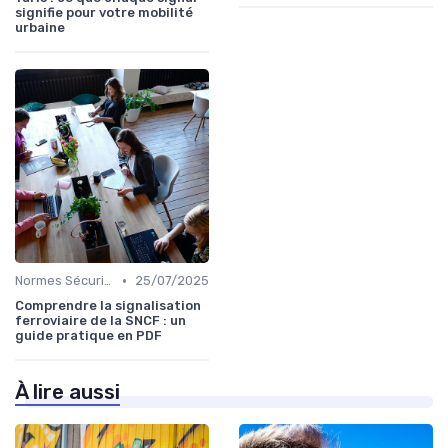
signifie pour votre mobilité
urbaine
•
Normes Sécurité
25/07/2025
Comprendre la signalisation
ferroviaire de la SNCF : un
guide pratique en PDF
À lire aussi