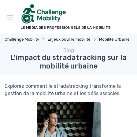
Panneau de gestion des cookies
LE MÉDIA DES PROFESSIONNELS DE LA MOBILITÉ
Challenge Mobility
Enjeux pour le mobilité
Mobilité Urbaine
Blog
L'impact du stradatracking sur la
mobilité urbaine
Explorez comment le stradatracking transforme la
gestion de la mobilité urbaine et les défis associés.