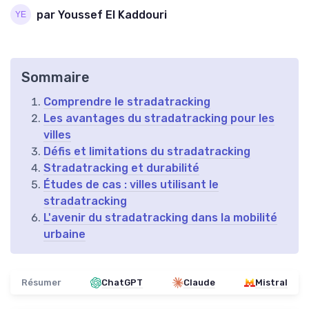
par Youssef El Kaddouri
Sommaire
Comprendre le stradatracking
Les avantages du stradatracking pour les
villes
Défis et limitations du stradatracking
Stradatracking et durabilité
Études de cas : villes utilisant le
stradatracking
L'avenir du stradatracking dans la mobilité
urbaine
Résumer
ChatGPT
Claude
Mistral