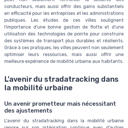
conducteurs, mais aussi offrir des gains substantiels
en efficacité pour les entreprises et les administrations
publiques. Les études de ces villes soulignent
l'importance d'une bonne gestion de flotte et d'une
utilisation des technologies de pointe pour construire
des systèmes de transport plus durables et résilients.
Grâce à ces pratiques, les villes peuvent non seulement
optimiser leurs ressources, mais aussi offrir une
meilleure expérience de mobilité urbaine aux habitants.
L'avenir du stradatracking dans
la mobilité urbaine
Un avenir prometteur mais nécessitant
des ajustements
L'avenir du stradatracking dans la mobilité urbaine
repose sur son intégration continue avec d'autres