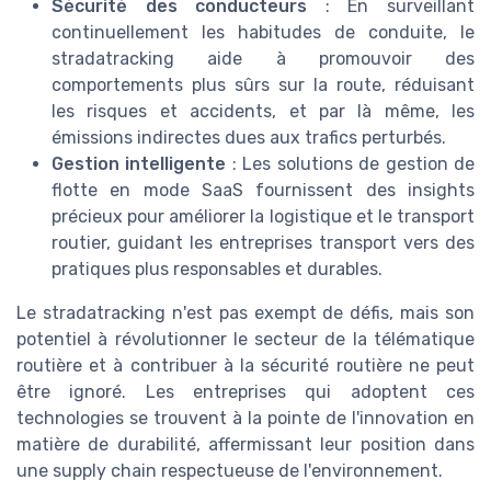
Sécurité des conducteurs
: En surveillant
continuellement les habitudes de conduite, le
stradatracking aide à promouvoir des
comportements plus sûrs sur la route, réduisant
les risques et accidents, et par là même, les
émissions indirectes dues aux trafics perturbés.
Gestion intelligente
: Les solutions de gestion de
flotte en mode SaaS fournissent des insights
précieux pour améliorer la logistique et le transport
routier, guidant les entreprises transport vers des
pratiques plus responsables et durables.
Le stradatracking n'est pas exempt de défis, mais son
potentiel à révolutionner le secteur de la télématique
routière et à contribuer à la sécurité routière ne peut
être ignoré. Les entreprises qui adoptent ces
technologies se trouvent à la pointe de l'innovation en
matière de durabilité, affermissant leur position dans
une supply chain respectueuse de l'environnement.