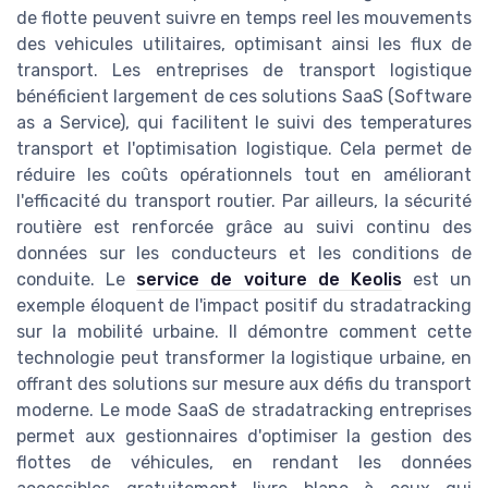
de flotte peuvent suivre en temps reel les mouvements
des vehicules utilitaires, optimisant ainsi les flux de
transport. Les entreprises de transport logistique
bénéficient largement de ces solutions SaaS (Software
as a Service), qui facilitent le suivi des temperatures
transport et l'optimisation logistique. Cela permet de
réduire les coûts opérationnels tout en améliorant
l'efficacité du transport routier. Par ailleurs, la sécurité
routière est renforcée grâce au suivi continu des
données sur les conducteurs et les conditions de
conduite. Le
service de voiture de Keolis
est un
exemple éloquent de l'impact positif du stradatracking
sur la mobilité urbaine. Il démontre comment cette
technologie peut transformer la logistique urbaine, en
offrant des solutions sur mesure aux défis du transport
moderne. Le mode SaaS de stradatracking entreprises
permet aux gestionnaires d'optimiser la gestion des
flottes de véhicules, en rendant les données