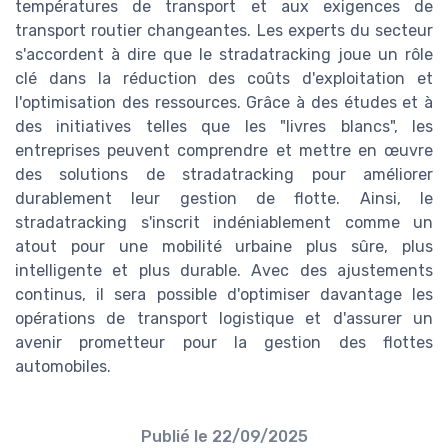
températures de transport et aux exigences de
transport routier changeantes. Les experts du secteur
s'accordent à dire que le stradatracking joue un rôle
clé dans la réduction des coûts d'exploitation et
l'optimisation des ressources. Grâce à des études et à
des initiatives telles que les "livres blancs", les
entreprises peuvent comprendre et mettre en œuvre
des solutions de stradatracking pour améliorer
durablement leur gestion de flotte. Ainsi, le
stradatracking s'inscrit indéniablement comme un
atout pour une mobilité urbaine plus sûre, plus
intelligente et plus durable. Avec des ajustements
continus, il sera possible d'optimiser davantage les
opérations de transport logistique et d'assurer un
avenir prometteur pour la gestion des flottes
automobiles.
Publié le
22/09/2025