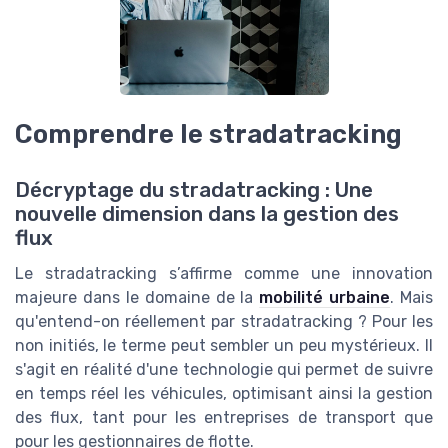
Comprendre le stradatracking
Décryptage du stradatracking : Une
nouvelle dimension dans la gestion des
flux
Le stradatracking s’affirme comme une innovation
majeure dans le domaine de la
mobilité urbaine
. Mais
qu'entend-on réellement par stradatracking ? Pour les
non initiés, le terme peut sembler un peu mystérieux. Il
s'agit en réalité d'une technologie qui permet de suivre
en temps réel les véhicules, optimisant ainsi la gestion
des flux, tant pour les entreprises de transport que
pour les gestionnaires de flotte.