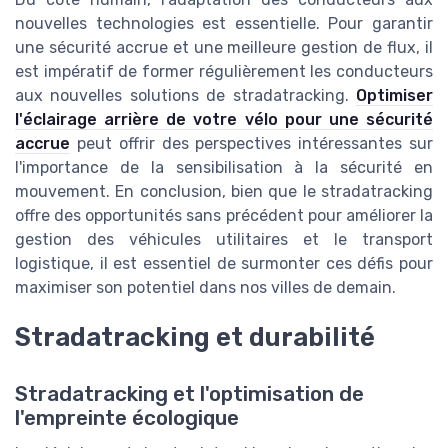
nouvelles technologies est essentielle. Pour garantir
une sécurité accrue et une meilleure gestion de flux, il
est impératif de former régulièrement les conducteurs
aux nouvelles solutions de stradatracking.
Optimiser
l'éclairage arrière de votre vélo pour une sécurité
accrue
peut offrir des perspectives intéressantes sur
l'importance de la sensibilisation à la sécurité en
mouvement. En conclusion, bien que le stradatracking
offre des opportunités sans précédent pour améliorer la
gestion des véhicules utilitaires et le transport
logistique, il est essentiel de surmonter ces défis pour
maximiser son potentiel dans nos villes de demain.
Stradatracking et durabilité
Stradatracking et l'optimisation de
l'empreinte écologique