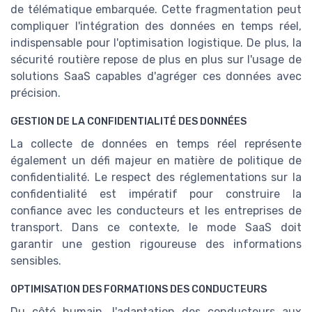
de télématique embarquée. Cette fragmentation peut
compliquer l'intégration des données en temps réel,
indispensable pour l'optimisation logistique. De plus, la
sécurité routière repose de plus en plus sur l'usage de
solutions SaaS capables d'agréger ces données avec
précision.
GESTION DE LA CONFIDENTIALITÉ DES DONNÉES
La collecte de données en temps réel représente
également un défi majeur en matière de politique de
confidentialité. Le respect des réglementations sur la
confidentialité est impératif pour construire la
confiance avec les conducteurs et les entreprises de
transport. Dans ce contexte, le mode SaaS doit
garantir une gestion rigoureuse des informations
sensibles.
OPTIMISATION DES FORMATIONS DES CONDUCTEURS
Du côté humain, l'adaptation des conducteurs aux