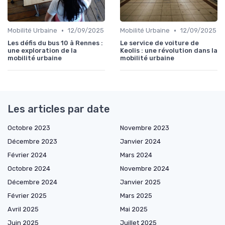
•
•
Mobilité Urbaine
12/09/2025
Mobilité Urbaine
12/09/2025
Les défis du bus 10 à Rennes :
Le service de voiture de
une exploration de la
Keolis : une révolution dans la
mobilité urbaine
mobilité urbaine
Les articles par date
Octobre 2023
Novembre 2023
Décembre 2023
Janvier 2024
Février 2024
Mars 2024
Octobre 2024
Novembre 2024
Décembre 2024
Janvier 2025
Février 2025
Mars 2025
Avril 2025
Mai 2025
Juin 2025
Juillet 2025