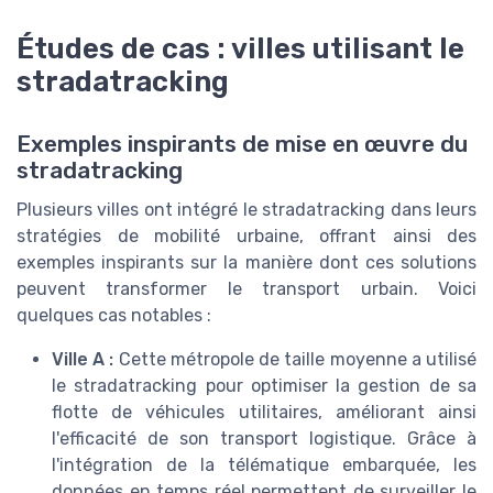
Études de cas : villes utilisant le
stradatracking
Exemples inspirants de mise en œuvre du
stradatracking
Plusieurs villes ont intégré le stradatracking dans leurs
stratégies de mobilité urbaine, offrant ainsi des
exemples inspirants sur la manière dont ces solutions
peuvent transformer le transport urbain. Voici
quelques cas notables :
Ville A :
Cette métropole de taille moyenne a utilisé
le stradatracking pour optimiser la gestion de sa
flotte de véhicules utilitaires, améliorant ainsi
l'efficacité de son transport logistique. Grâce à
l'intégration de la télématique embarquée, les
données en temps réel permettent de surveiller le