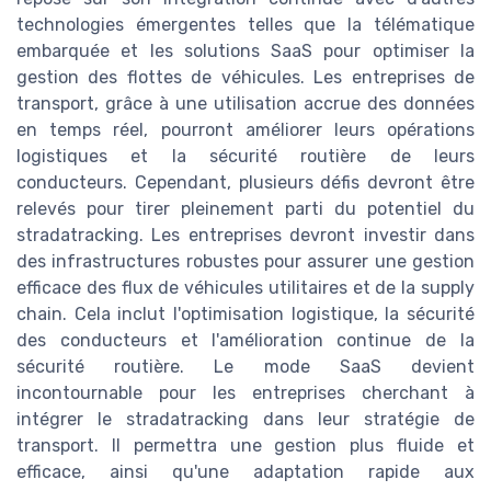
technologies émergentes telles que la télématique
embarquée et les solutions SaaS pour optimiser la
gestion des flottes de véhicules. Les entreprises de
transport, grâce à une utilisation accrue des données
en temps réel, pourront améliorer leurs opérations
logistiques et la sécurité routière de leurs
conducteurs. Cependant, plusieurs défis devront être
relevés pour tirer pleinement parti du potentiel du
stradatracking. Les entreprises devront investir dans
des infrastructures robustes pour assurer une gestion
efficace des flux de véhicules utilitaires et de la supply
chain. Cela inclut l'optimisation logistique, la sécurité
des conducteurs et l'amélioration continue de la
sécurité routière. Le mode SaaS devient
incontournable pour les entreprises cherchant à
intégrer le stradatracking dans leur stratégie de
transport. Il permettra une gestion plus fluide et
efficace, ainsi qu'une adaptation rapide aux