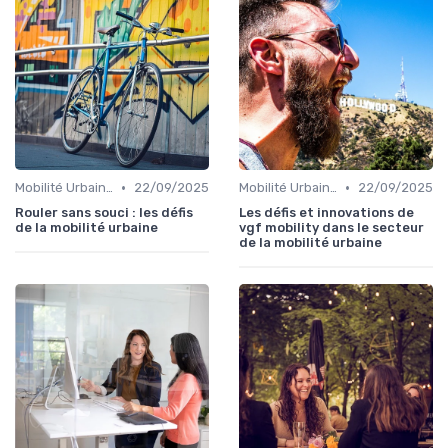
•
•
Mobilité Urbaine
22/09/2025
Mobilité Urbaine
22/09/2025
Rouler sans souci : les défis
Les défis et innovations de
de la mobilité urbaine
vgf mobility dans le secteur
de la mobilité urbaine