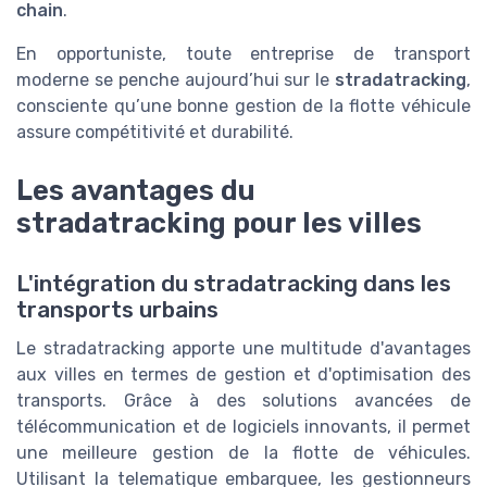
chain
.
En opportuniste, toute entreprise de transport
moderne se penche aujourd’hui sur le
stradatracking
,
consciente qu’une bonne gestion de la flotte véhicule
assure compétitivité et durabilité.
Les avantages du
stradatracking pour les villes
L'intégration du stradatracking dans les
transports urbains
Le stradatracking apporte une multitude d'avantages
aux villes en termes de gestion et d'optimisation des
transports. Grâce à des solutions avancées de
télécommunication et de logiciels innovants, il permet
une meilleure gestion de la flotte de véhicules.
Utilisant la telematique embarquee, les gestionneurs