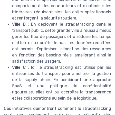
comportement des conducteurs et d'optimiser les
itinéraires, réduisant ainsi les coûts opérationnels
et renforçant la sécurité routière.
Ville B :
En déployant le stradatracking dans le
transport public, cette grande ville a réussi à mieux
gérer les flux de passagers et à réduire les temps
d'attente aux arrêts de bus. Les données récoltées
ont permis d'optimiser l'allocation des ressources
en fonction des besoins réels, améliorant ainsi la
satisfaction des usagers.
Ville C :
Ici, le stradatracking est utilisé par les
entreprises de transport pour améliorer la gestion
de la supply chain. En combinant une approche
SaaS et une politique de confidentialité
rigoureuse, elles ont pu accroître la transparence
et les collaborations au sein de la logistique.
Ces initiatives démontrent comment le stradatracking
peut non seulement renforcer la sécurité des