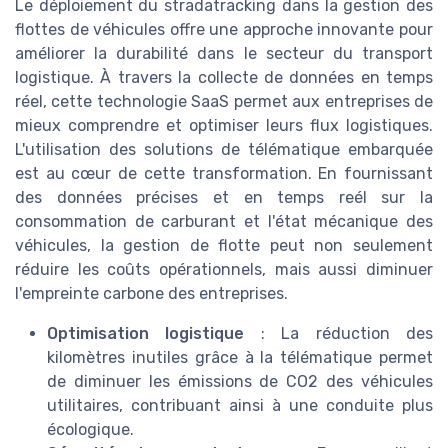
Le déploiement du stradatracking dans la gestion des
flottes de véhicules offre une approche innovante pour
améliorer la durabilité dans le secteur du transport
logistique. À travers la collecte de données en temps
réel, cette technologie SaaS permet aux entreprises de
mieux comprendre et optimiser leurs flux logistiques.
L'utilisation des solutions de télématique embarquée
est au cœur de cette transformation. En fournissant
des données précises et en temps reél sur la
consommation de carburant et l'état mécanique des
véhicules, la gestion de flotte peut non seulement
réduire les coûts opérationnels, mais aussi diminuer
l'empreinte carbone des entreprises.
Optimisation logistique
: La réduction des
kilomètres inutiles grâce à la télématique permet
de diminuer les émissions de CO2 des véhicules
utilitaires, contribuant ainsi à une conduite plus
écologique.