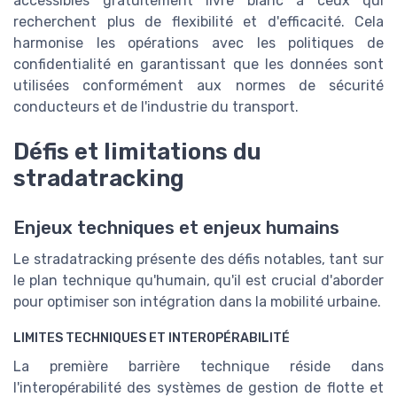
accessibles gratuitement livre blanc à ceux qui
recherchent plus de flexibilité et d'efficacité. Cela
harmonise les opérations avec les politiques de
confidentialité en garantissant que les données sont
utilisées conformément aux normes de sécurité
conducteurs et de l'industrie du transport.
Défis et limitations du
stradatracking
Enjeux techniques et enjeux humains
Le stradatracking présente des défis notables, tant sur
le plan technique qu'humain, qu'il est crucial d'aborder
pour optimiser son intégration dans la mobilité urbaine.
LIMITES TECHNIQUES ET INTEROPÉRABILITÉ
La première barrière technique réside dans
l'interopérabilité des systèmes de gestion de flotte et