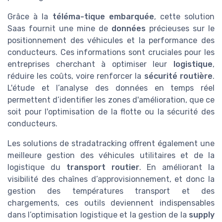
Grâce à la
téléma-tique embarquée
, cette solution
Saas fournit une mine de
données
précieuses sur le
positionnement des véhicules et la performance des
conducteurs. Ces informations sont cruciales pour les
entreprises cherchant à optimiser leur
logistique
,
réduire les coûts, voire renforcer la
sécurité routière
.
L'étude et l’analyse des données en temps réel
permettent d’identifier les zones d'amélioration, que ce
soit pour l'optimisation de la flotte ou la sécurité des
conducteurs.
Les solutions de stradatracking offrent également une
meilleure gestion des véhicules utilitaires et de la
logistique du
transport routier
. En améliorant la
visibilité des chaînes d’approvisionnement, et donc la
gestion des températures transport et des
chargements, ces outils deviennent indispensables
dans l’optimisation logistique et la gestion de la
supply