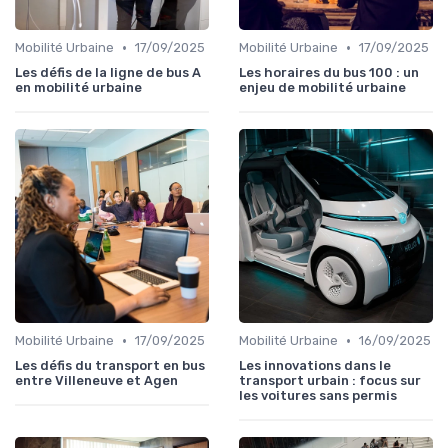
•
•
Mobilité Urbaine
17/09/2025
Mobilité Urbaine
17/09/2025
Les défis de la ligne de bus A
Les horaires du bus 100 : un
en mobilité urbaine
enjeu de mobilité urbaine
•
•
Mobilité Urbaine
17/09/2025
Mobilité Urbaine
16/09/2025
Les défis du transport en bus
Les innovations dans le
entre Villeneuve et Agen
transport urbain : focus sur
les voitures sans permis