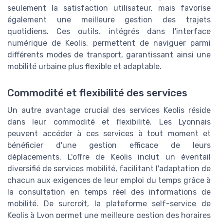
seulement la satisfaction utilisateur, mais favorise
également une meilleure gestion des trajets
quotidiens. Ces outils, intégrés dans l'interface
numérique de Keolis, permettent de naviguer parmi
différents modes de transport, garantissant ainsi une
mobilité urbaine plus flexible et adaptable.
Commodité et flexibilité des services
Un autre avantage crucial des services Keolis réside
dans leur commodité et flexibilité. Les Lyonnais
peuvent accéder à ces services à tout moment et
bénéficier d'une gestion efficace de leurs
déplacements. L'offre de Keolis inclut un éventail
diversifié de services mobilité, facilitant l'adaptation de
chacun aux exigences de leur emploi du temps grâce à
la consultation en temps réel des informations de
mobilité. De surcroît, la plateforme self-service de
Keolis à Lyon permet une meilleure gestion des horaires