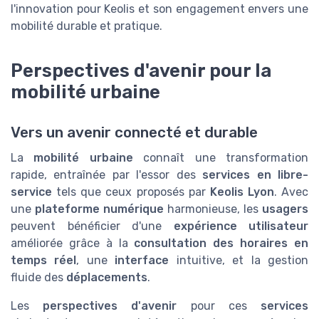
l'innovation pour Keolis et son engagement envers une
mobilité durable et pratique.
Perspectives d'avenir pour la
mobilité urbaine
Vers un avenir connecté et durable
La
mobilité urbaine
connaît une transformation
rapide, entraînée par l'essor des
services en libre-
service
tels que ceux proposés par
Keolis Lyon
. Avec
une
plateforme numérique
harmonieuse, les
usagers
peuvent bénéficier d'une
expérience utilisateur
améliorée grâce à la
consultation des horaires en
temps réel
, une
interface
intuitive, et la gestion
fluide des
déplacements
.
Les
perspectives d'avenir
pour ces
services