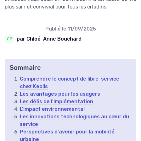
plus sain et convivial pour tous les citadins.
Publié le
11/09/2025
par Chloé-Anne Bouchard
Sommaire
Comprendre le concept de libre-service
chez Keolis
Les avantages pour les usagers
Les défis de l'implémentation
L'impact environnemental
Les innovations technologiques au cœur du
service
Perspectives d'avenir pour la mobilité
urbaine