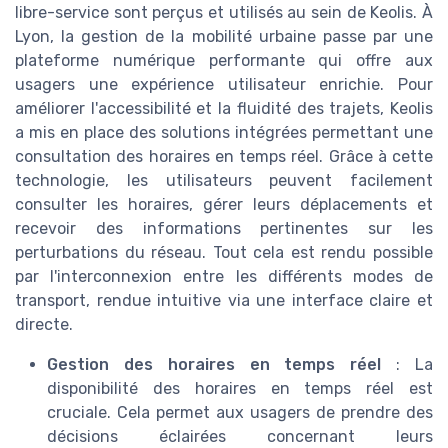
libre-service sont perçus et utilisés au sein de Keolis. À
Lyon, la gestion de la mobilité urbaine passe par une
plateforme numérique performante qui offre aux
usagers une expérience utilisateur enrichie. Pour
améliorer l'accessibilité et la fluidité des trajets, Keolis
a mis en place des solutions intégrées permettant une
consultation des horaires en temps réel. Grâce à cette
technologie, les utilisateurs peuvent facilement
consulter les horaires, gérer leurs déplacements et
recevoir des informations pertinentes sur les
perturbations du réseau. Tout cela est rendu possible
par l'interconnexion entre les différents modes de
transport, rendue intuitive via une interface claire et
directe.
Gestion des horaires en temps réel
: La
disponibilité des horaires en temps réel est
cruciale. Cela permet aux usagers de prendre des
décisions éclairées concernant leurs