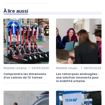
À lire aussi
•
•
Mobilité Urbaine
09/09/2025
Mobilité Urbaine
08/09/2025
Comprendre les dimensions
Les remorques aménagées :
d'un camion de 12 tonnes
une solution innovante pour
la mobilité urbaine