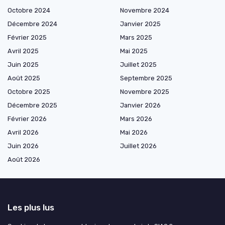
Octobre 2024
Novembre 2024
Décembre 2024
Janvier 2025
Février 2025
Mars 2025
Avril 2025
Mai 2025
Juin 2025
Juillet 2025
Août 2025
Septembre 2025
Octobre 2025
Novembre 2025
Décembre 2025
Janvier 2026
Février 2026
Mars 2026
Avril 2026
Mai 2026
Juin 2026
Juillet 2026
Août 2026
Les plus lus