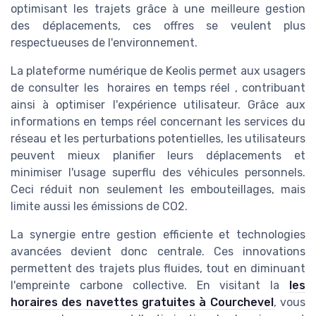
optimisant les trajets grâce à une meilleure gestion
des déplacements, ces offres se veulent plus
respectueuses de l'environnement.
La plateforme numérique de Keolis permet aux usagers
de consulter les
horaires en temps réel
, contribuant
ainsi à optimiser l'expérience utilisateur. Grâce aux
informations en temps réel concernant les services du
réseau et les perturbations potentielles, les utilisateurs
peuvent mieux planifier leurs déplacements et
minimiser l'usage superflu des véhicules personnels.
Ceci réduit non seulement les embouteillages, mais
limite aussi les émissions de CO2.
La synergie entre gestion efficiente et technologies
avancées devient donc centrale. Ces innovations
permettent des trajets plus fluides, tout en diminuant
l'empreinte carbone collective. En visitant la
les
horaires des navettes gratuites à Courchevel
, vous