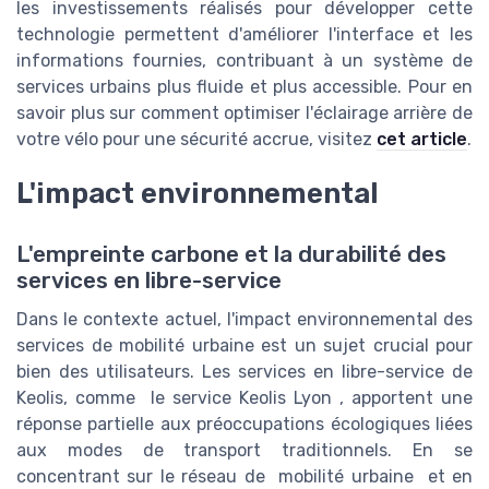
les investissements réalisés pour développer cette
technologie permettent d'améliorer l'interface et les
informations fournies, contribuant à un système de
services urbains plus fluide et plus accessible. Pour en
savoir plus sur comment optimiser l'éclairage arrière de
votre vélo pour une sécurité accrue, visitez
cet article
.
L'impact environnemental
L'empreinte carbone et la durabilité des
services en libre-service
Dans le contexte actuel, l'impact environnemental des
services de mobilité urbaine est un sujet crucial pour
bien des utilisateurs. Les services en libre-service de
Keolis, comme
le service Keolis Lyon
, apportent une
réponse partielle aux préoccupations écologiques liées
aux modes de transport traditionnels. En se
concentrant sur le réseau de
mobilité urbaine
et en