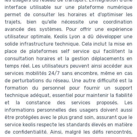
interface utilisable sur une plateforme numérique
permet de consulter les horaires et d'optimiser les
trajets, bien qu'elle nécessite une coordination
avancée des systèmes. Pour offrir une expérience
utilisateur optimale, Keolis Lyon a dû développer une
solide infrastructure technique. Cela inclut la mise en
place de plateformes self service qui facilitent la
consultation horaires et la gestion déplacements en
temps réel. Les utilisateurs peuvent ainsi accéder aux
services mobilités 24/7 sans encombre, même en cas
de perturbations du réseau. Une autre difficulté est la
formation du personnel pour fournir un support
technique adéquat, essentiel pour maintenir la fiabilité
et la constance des services proposés. Les
informations personnelles des usagers doivent aussi
être protégées avec le plus grand soin, assurant que le
service keolis respecte les standards élevés en matière
de confidentialité. Ainsi, malgré les défis rencontrés,