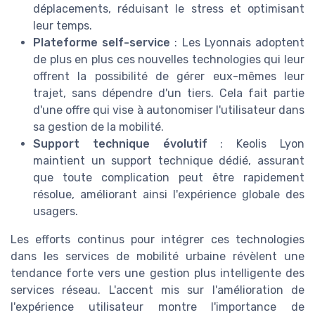
déplacements, réduisant le stress et optimisant
leur temps.
Plateforme self-service
: Les Lyonnais adoptent
de plus en plus ces nouvelles technologies qui leur
offrent la possibilité de gérer eux-mêmes leur
trajet, sans dépendre d'un tiers. Cela fait partie
d'une offre qui vise à autonomiser l'utilisateur dans
sa gestion de la mobilité.
Support technique évolutif
: Keolis Lyon
maintient un support technique dédié, assurant
que toute complication peut être rapidement
résolue, améliorant ainsi l'expérience globale des
usagers.
Les efforts continus pour intégrer ces technologies
dans les services de mobilité urbaine révèlent une
tendance forte vers une gestion plus intelligente des
services réseau. L'accent mis sur l'amélioration de
l'expérience utilisateur montre l'importance de