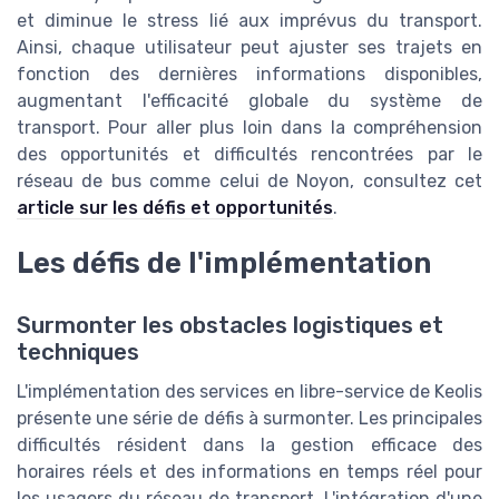
et diminue le stress lié aux imprévus du transport.
Ainsi, chaque utilisateur peut ajuster ses trajets en
fonction des dernières informations disponibles,
augmentant l'efficacité globale du système de
transport. Pour aller plus loin dans la compréhension
des opportunités et difficultés rencontrées par le
réseau de bus comme celui de Noyon, consultez cet
article sur les défis et opportunités
.
Les défis de l'implémentation
Surmonter les obstacles logistiques et
techniques
L'implémentation des services en libre-service de Keolis
présente une série de défis à surmonter. Les principales
difficultés résident dans la gestion efficace des
horaires réels et des informations en temps réel pour
les usagers du réseau de transport. L'intégration d'une