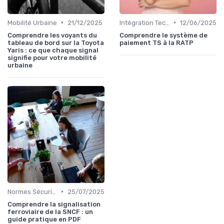
•
•
Mobilité Urbaine
21/12/2025
Intégration Technologique
12/06/2025
Comprendre les voyants du
Comprendre le système de
tableau de bord sur la Toyota
paiement TS à la RATP
Yaris : ce que chaque signal
signifie pour votre mobilité
urbaine
•
Normes Sécurité
25/07/2025
Comprendre la signalisation
ferroviaire de la SNCF : un
guide pratique en PDF