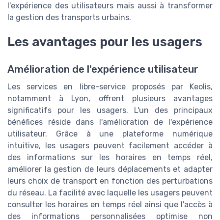
l'expérience des utilisateurs mais aussi à transformer
la gestion des transports urbains.
Les avantages pour les usagers
Amélioration de l'expérience utilisateur
Les services en libre-service proposés par Keolis,
notamment à Lyon, offrent plusieurs avantages
significatifs pour les usagers. L'un des principaux
bénéfices réside dans l'amélioration de l'expérience
utilisateur. Grâce à une plateforme numérique
intuitive, les usagers peuvent facilement accéder à
des informations sur les horaires en temps réel,
améliorer la gestion de leurs déplacements et adapter
leurs choix de transport en fonction des perturbations
du réseau. La facilité avec laquelle les usagers peuvent
consulter les horaires en temps réel ainsi que l'accès à
des informations personnalisées optimise non