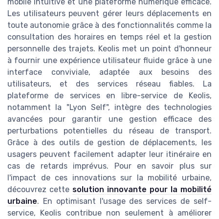
mobile intuitive et une plateforme numérique efficace.
Les utilisateurs peuvent gérer leurs déplacements en
toute autonomie grâce à des fonctionnalités comme la
consultation des horaires en temps réel et la gestion
personnelle des trajets. Keolis met un point d'honneur
à fournir une expérience utilisateur fluide grâce à une
interface conviviale, adaptée aux besoins des
utilisateurs, et des services réseau fiables. La
plateforme de services en libre-service de Keolis,
notamment la "Lyon Self", intègre des technologies
avancées pour garantir une gestion efficace des
perturbations potentielles du réseau de transport.
Grâce à des outils de gestion de déplacements, les
usagers peuvent facilement adapter leur itinéraire en
cas de retards imprévus. Pour en savoir plus sur
l'impact de ces innovations sur la mobilité urbaine,
découvrez cette
solution innovante pour la mobilité
urbaine
. En optimisant l'usage des services de self-
service, Keolis contribue non seulement à améliorer