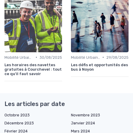
•
•
Mobilité Urbaine
30/08/2025
Mobilité Urbaine
29/08/2025
Les horaires des navettes
Les défis et opportunités des
gratuites à Courchevel : tout
bus à Noyon
ce qu'il faut savoir
Les articles par date
Octobre 2023
Novembre 2023
Décembre 2023
Janvier 2024
Février 2024
Mars 2024