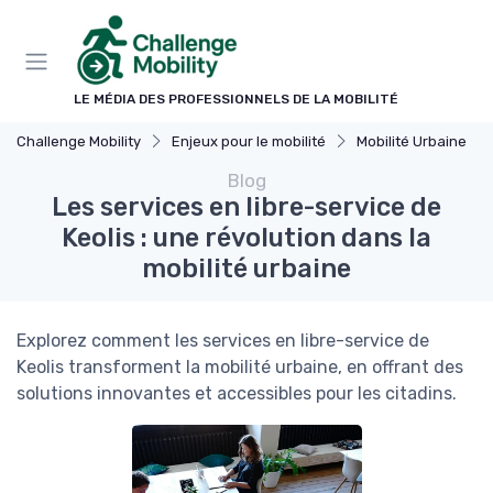
Panneau de gestion des cookies
LE MÉDIA DES PROFESSIONNELS DE LA MOBILITÉ
Challenge Mobility
Enjeux pour le mobilité
Mobilité Urbaine
Blog
Les services en libre-service de
Keolis : une révolution dans la
mobilité urbaine
Explorez comment les services en libre-service de
Keolis transforment la mobilité urbaine, en offrant des
solutions innovantes et accessibles pour les citadins.