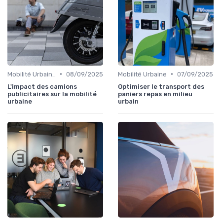
•
•
Mobilité Urbaine
08/09/2025
Mobilité Urbaine
07/09/2025
L'impact des camions
Optimiser le transport des
publicitaires sur la mobilité
paniers repas en milieu
urbaine
urbain