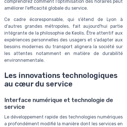
comprendrez comment l'optimisation des horaires peut
améliorer l'efficacité globale du service.
Ce cadre écoresponsable, qui s'étend de Lyon à
d'autres grandes métropoles, fait aujourd'hui partie
intégrante de la philosophie de Keolis. Être attentif aux
expériences personnelles des usagers et s'adapter aux
besoins modernes du transport alignera la société sur
les attentes notamment en matière de durabilité
environnementale.
Les innovations technologiques
au cœur du service
Interface numérique et technologie de
service
Le développement rapide des technologies numériques
a profondément modifié la manière dont les services en