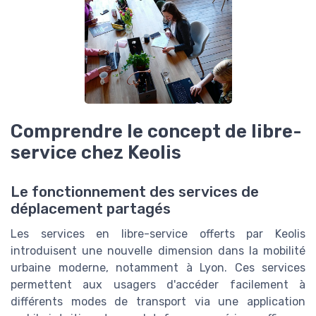
Comprendre le concept de libre-
service chez Keolis
Le fonctionnement des services de
déplacement partagés
Les services en libre-service offerts par Keolis
introduisent une nouvelle dimension dans la mobilité
urbaine moderne, notamment à Lyon. Ces services
permettent aux usagers d'accéder facilement à
différents modes de transport via une application