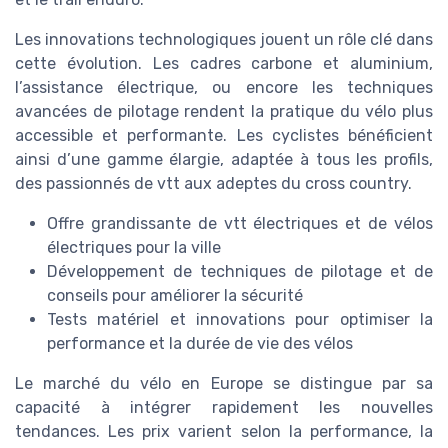
Les innovations technologiques jouent un rôle clé dans
cette évolution. Les cadres carbone et aluminium,
l’assistance électrique, ou encore les techniques
avancées de pilotage rendent la pratique du vélo plus
accessible et performante. Les cyclistes bénéficient
ainsi d’une gamme élargie, adaptée à tous les profils,
des passionnés de vtt aux adeptes du cross country.
Offre grandissante de vtt électriques et de vélos
électriques pour la ville
Développement de techniques de pilotage et de
conseils pour améliorer la sécurité
Tests matériel et innovations pour optimiser la
performance et la durée de vie des vélos
Le marché du vélo en Europe se distingue par sa
capacité à intégrer rapidement les nouvelles
tendances. Les prix varient selon la performance, la