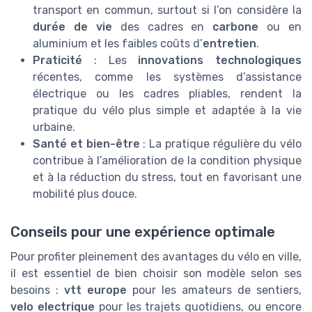
transport en commun, surtout si l’on considère la
durée de vie
des cadres en
carbone
ou en
aluminium et les faibles coûts d’
entretien
.
Praticité
: Les
innovations technologiques
récentes, comme les systèmes d’assistance
électrique ou les cadres pliables, rendent la
pratique du vélo plus simple et adaptée à la vie
urbaine.
Santé et bien-être
: La pratique régulière du vélo
contribue à l’amélioration de la condition physique
et à la réduction du stress, tout en favorisant une
mobilité plus douce.
Conseils pour une expérience optimale
Pour profiter pleinement des avantages du vélo en ville,
il est essentiel de bien choisir son modèle selon ses
besoins :
vtt europe
pour les amateurs de sentiers,
velo electrique
pour les trajets quotidiens, ou encore