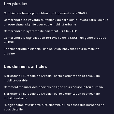
Les plus lus
Combien de temps pour obtenir un logement via le SIAO ?
Comprendre les voyants du tableau de bord sur la Toyota Yaris : ce que
chaque signal signifie pour votre mobilité urbaine
Comprendre le système de paiement TS à la RATP
Comprendre la signalisation ferroviaire de la SNCF : un guide pratique
en PDF
Le téléphérique d'Ajaccio : une solution innovante pour la mobilité
urbaine
Les derniers articles
S’orienter à l’Europole de l’Arbois : carte d’orientation et enjeux de
mobilité durable
Comment mesurer des décibels en ligne pour réduire le bruit urbain
S’orienter à l’Europole de l’Arbois : carte d’orientation et enjeux de
mobilité urbaine
Budget complet d'une voiture électrique : les coûts que personne ne
vous détaille