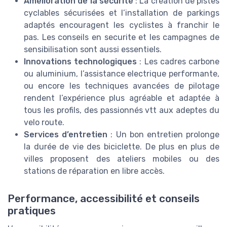
Amélioration de la sécurité
: La création de pistes
cyclables sécurisées et l’installation de parkings
adaptés encouragent les cyclistes à franchir le
pas. Les conseils en securite et les campagnes de
sensibilisation sont aussi essentiels.
Innovations technologiques
: Les cadres carbone
ou aluminium, l’assistance electrique performante,
ou encore les techniques avancées de pilotage
rendent l’expérience plus agréable et adaptée à
tous les profils, des passionnés vtt aux adeptes du
velo route.
Services d’entretien
: Un bon entretien prolonge
la durée de vie des biciclette. De plus en plus de
villes proposent des ateliers mobiles ou des
stations de réparation en libre accès.
Performance, accessibilité et conseils
pratiques