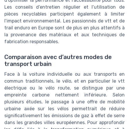
d’optimiser la performance et l’accessibilité pour tous.
Les conseils d’entretien régulier et l’utilisation de
pièces recyclables participent également à limiter
l’impact environnemental. Les passionnés de vtt et de
trail enduro en Europe sont de plus en plus attentifs à
la provenance des matériaux et aux techniques de
fabrication responsables.
Comparaison avec d’autres modes de
transport urbain
Face à la voiture individuelle ou aux transports en
commun traditionnels, le vélo, et en particulier le vtt
électrique ou le vélo route, se distingue par une
empreinte carbone nettement inférieure. Selon
plusieurs études, le passage à une offre de mobilité
urbaine axée sur les vélos permettrait de réduire
significativement les émissions de gaz à effet de serre
dans les grandes villes européennes. Pour approfondir