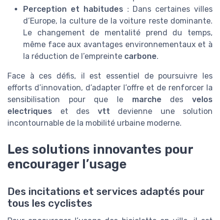
Perception et habitudes
: Dans certaines villes
d’Europe, la culture de la voiture reste dominante.
Le changement de mentalité prend du temps,
même face aux avantages environnementaux et à
la réduction de l’empreinte
carbone
.
Face à ces défis, il est essentiel de poursuivre les
efforts d’innovation, d’adapter l’offre et de renforcer la
sensibilisation pour que le
marche
des
velos
electriques
et des
vtt
devienne une solution
incontournable de la mobilité urbaine moderne.
Les solutions innovantes pour
encourager l’usage
Des incitations et services adaptés pour
tous les cyclistes