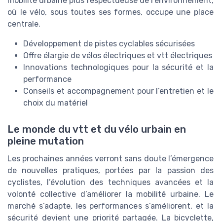
mobilité urbaine plus respectueuse de l’environnement,
où le vélo, sous toutes ses formes, occupe une place
centrale.
Développement de pistes cyclables sécurisées
Offre élargie de vélos électriques et vtt électriques
Innovations technologiques pour la sécurité et la
performance
Conseils et accompagnement pour l’entretien et le
choix du matériel
Le monde du vtt et du vélo urbain en
pleine mutation
Les prochaines années verront sans doute l’émergence
de nouvelles pratiques, portées par la passion des
cyclistes, l’évolution des techniques avancées et la
volonté collective d’améliorer la mobilité urbaine. Le
marché s’adapte, les performances s’améliorent, et la
sécurité devient une priorité partagée. La bicyclette,