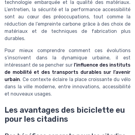
technologie embarquée et la qualité des matériaux.
L’entretien, la sécurité et la performance accessibilité
sont au cœur des préoccupations, tout comme la
réduction de l’empreinte carbone grâce à des choix de
matériaux et de techniques de fabrication plus
durables.
Pour mieux comprendre comment ces évolutions
s’inscrivent dans la dynamique urbaine, il est
intéressant de se pencher sur
l’influence des instituts
de mobilité et des transports durables sur l’avenir
urbain
. Ce contexte éclaire la place croissante du vélo
dans la ville moderne, entre innovations, accessibilité
et nouveaux usages.
Les avantages des biciclette eu
pour les citadins