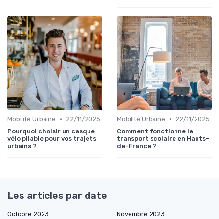
•
•
Mobilité Urbaine
22/11/2025
Mobilité Urbaine
22/11/2025
Pourquoi choisir un casque
Comment fonctionne le
vélo pliable pour vos trajets
transport scolaire en Hauts-
urbains ?
de-France ?
Les articles par date
Octobre 2023
Novembre 2023