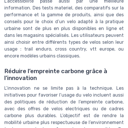
L’accessibilité passe aussi par une meilleure
information. Des tests materiel, des comparatifs sur la
performance et la gamme de produits, ainsi que des
conseils pour le choix d’un velo adapté à la pratique
urbaine sont de plus en plus disponibles en ligne et
dans les magasins spécialisés. Les utilisateurs peuvent
ainsi choisir entre différents types de velos selon leur
usage : trail enduro, cross country, vtt europe, ou
encore modèles urbains classiques.
Réduire l’empreinte carbone grâce à
l’innovation
L’innovation ne se limite pas à la technique. Les
initiatives pour favoriser l’usage du velo incluent aussi
des politiques de réduction de l’empreinte carbone,
avec des offres de velos electriques ou de cadres
carbone plus durables. L’objectif est de rendre la
mobilité urbaine plus respectueuse de l’environnement