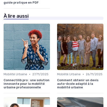
guide pratique en PDF
À lire aussi
•
•
Mobilité Urbaine
27/11/2025
Mobilité Urbaine
26/11/2025
Connectilib pro : une solution
Comment obtenir un devis
innovante pour la mobilité
auto-école adapté à la
urbaine professionnelle
mobilité urbaine