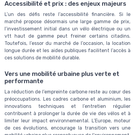
Accessibilité et prix : des enjeux majeurs
L’un des défis reste l’accessibilité financière. Si le
marché propose désormais une large gamme de prix,
l’investissement initial dans un vélo électrique ou un
vtt haut de gamme peut freiner certains citadins.
Toutefois, l’essor du marché de l’occasion, la location
longue durée et les aides publiques facilitent l’accès à
ces solutions de mobilité durable.
Vers une mobilité urbaine plus verte et
performante
La réduction de l’empreinte carbone reste au cœur des
préoccupations. Les cadres carbone et aluminium, les
innovations techniques et l’entretien régulier
contribuent à prolonger la durée de vie des vélos et à
limiter leur impact environnemental. L’Europe, moteur
de ces évolutions, encourage la transition vers une