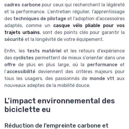
cadres carbone
pour ceux qui recherchent la légèreté
et la performance. L’entretien régulier, l’apprentissage
des
techniques de pilotage
et l’adoption d’accessoires
adaptés, comme un
casque vélo pliable pour vos
trajets urbains
, sont des points clés pour garantir la
sécurité
et la longévité de votre équipement.
Enfin, les
tests matériel
et les retours d’expérience
des
cyclistes
permettent de mieux s’orienter dans une
offre
de plus en plus large, où la
performance
et
l’
accessibilité
deviennent des critères majeurs pour
tous les usagers, des passionnés de
monde vtt
aux
nouveaux adeptes de la mobilité douce.
L’impact environnemental des
biciclette eu
Réduction de l’empreinte carbone et