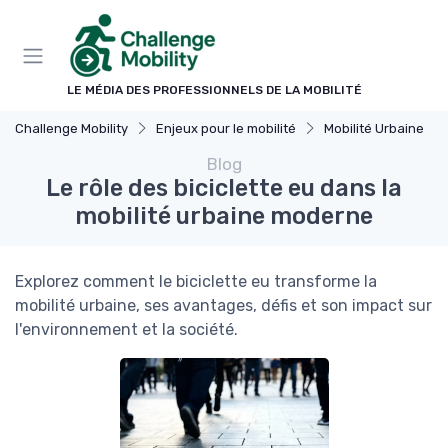
Panneau de gestion des cookies
LE MÉDIA DES PROFESSIONNELS DE LA MOBILITÉ
Challenge Mobility
Enjeux pour le mobilité
Mobilité Urbaine
Blog
Le rôle des biciclette eu dans la
mobilité urbaine moderne
Explorez comment le biciclette eu transforme la
mobilité urbaine, ses avantages, défis et son impact sur
l'environnement et la société.