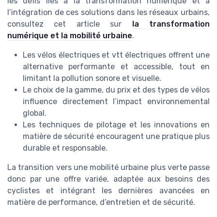
les défis liés à la transformation numérique et à
l’intégration de ces solutions dans les réseaux urbains,
consultez cet article sur
la transformation
numérique et la mobilité urbaine
.
Les vélos électriques et vtt électriques offrent une
alternative performante et accessible, tout en
limitant la pollution sonore et visuelle.
Le choix de la gamme, du prix et des types de vélos
influence directement l’impact environnemental
global.
Les techniques de pilotage et les innovations en
matière de sécurité encouragent une pratique plus
durable et responsable.
La transition vers une mobilité urbaine plus verte passe
donc par une offre variée, adaptée aux besoins des
cyclistes et intégrant les dernières avancées en
matière de performance, d’entretien et de sécurité.