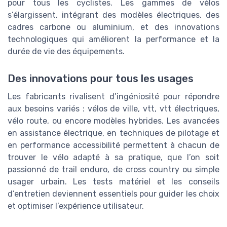
pour tous les cyclistes. Les gammes de vélos
s’élargissent, intégrant des modèles électriques, des
cadres carbone ou aluminium, et des innovations
technologiques qui améliorent la performance et la
durée de vie des équipements.
Des innovations pour tous les usages
Les fabricants rivalisent d’ingéniosité pour répondre
aux besoins variés : vélos de ville, vtt, vtt électriques,
vélo route, ou encore modèles hybrides. Les avancées
en assistance électrique, en techniques de pilotage et
en performance accessibilité permettent à chacun de
trouver le vélo adapté à sa pratique, que l’on soit
passionné de trail enduro, de cross country ou simple
usager urbain. Les tests matériel et les conseils
d’entretien deviennent essentiels pour guider les choix
et optimiser l’expérience utilisateur.