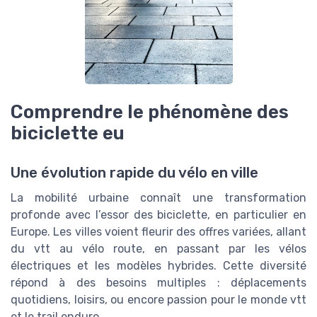
Comprendre le phénomène des
biciclette eu
Une évolution rapide du vélo en ville
La mobilité urbaine connaît une transformation
profonde avec l’essor des biciclette, en particulier en
Europe. Les villes voient fleurir des offres variées, allant
du vtt au vélo route, en passant par les vélos
électriques et les modèles hybrides. Cette diversité
répond à des besoins multiples : déplacements
quotidiens, loisirs, ou encore passion pour le monde vtt
et le trail enduro.