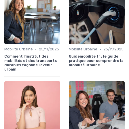
•
•
Mobilité Urbaine
25/11/2025
Mobilité Urbaine
25/11/2025
Comment l’institut des
Guidemobilité fr : le guide
mobilités et des transports
pratique pour comprendre la
durables façonne l’avenir
mobilité urbaine
urbain