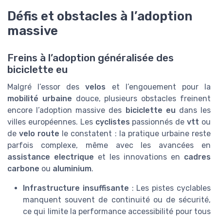
Défis et obstacles à l’adoption
massive
Freins à l’adoption généralisée des
biciclette eu
Malgré l’essor des
velos
et l’engouement pour la
mobilité urbaine
douce, plusieurs obstacles freinent
encore l’adoption massive des
biciclette eu
dans les
villes européennes. Les
cyclistes
passionnés de
vtt
ou
de
velo route
le constatent : la pratique urbaine reste
parfois complexe, même avec les avancées en
assistance electrique
et les innovations en
cadres
carbone
ou
aluminium
.
Infrastructure insuffisante
: Les pistes cyclables
manquent souvent de continuité ou de sécurité,
ce qui limite la performance accessibilité pour tous