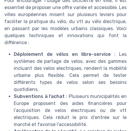
Pour encourager l’usage des biciclette en ville, il est
essentiel de proposer une offre variée et accessible. Les
villes européennes misent sur plusieurs leviers pour
faciliter la pratique du vélo, du vtt au vélo électrique,
en passant par les modèles urbains classiques. Voici
quelques techniques et innovations qui font la
différence :
Déploiement de vélos en libre-service
: Les
systèmes de partage de velos, avec des gammes
incluant des velos electriques, rendent la mobilité
urbaine plus flexible. Cela permet de tester
différents types de velos selon ses besoins
quotidiens.
Subventions à l’achat
: Plusieurs municipalités en
Europe proposent des aides financières pour
l’acquisition de velos electriques ou de vtt
electriques. Cela réduit le prix d’entrée sur le
marché et favorise l’accessibilité.