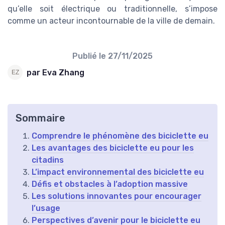
qu’elle soit électrique ou traditionnelle, s’impose
comme un acteur incontournable de la ville de demain.
Publié le
27/11/2025
par Eva Zhang
Sommaire
Comprendre le phénomène des biciclette eu
Les avantages des biciclette eu pour les
citadins
L’impact environnemental des biciclette eu
Défis et obstacles à l’adoption massive
Les solutions innovantes pour encourager
l’usage
Perspectives d’avenir pour le biciclette eu