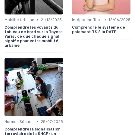
•
•
Mobilité Urbaine
21/12/2025
Intégration Technologique
12/06/2025
Comprendre les voyants du
Comprendre le système de
tableau de bord sur la Toyota
paiement TS à la RATP
Yaris : ce que chaque signal
signifie pour votre mobilité
urbaine
•
Normes Sécurité
25/07/2025
Comprendre la signalisation
ferroviaire de la SNCF : un