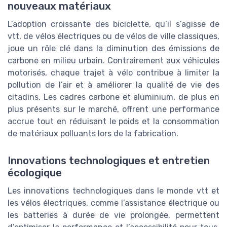
nouveaux matériaux
L’adoption croissante des biciclette, qu’il s’agisse de
vtt, de vélos électriques ou de vélos de ville classiques,
joue un rôle clé dans la diminution des émissions de
carbone en milieu urbain. Contrairement aux véhicules
motorisés, chaque trajet à vélo contribue à limiter la
pollution de l’air et à améliorer la qualité de vie des
citadins. Les cadres carbone et aluminium, de plus en
plus présents sur le marché, offrent une performance
accrue tout en réduisant le poids et la consommation
de matériaux polluants lors de la fabrication.
Innovations technologiques et entretien
écologique
Les innovations technologiques dans le monde vtt et
les vélos électriques, comme l’assistance électrique ou
les batteries à durée de vie prolongée, permettent