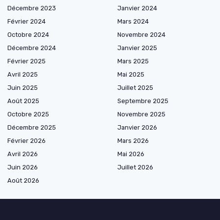
Décembre 2023
Janvier 2024
Février 2024
Mars 2024
Octobre 2024
Novembre 2024
Décembre 2024
Janvier 2025
Février 2025
Mars 2025
Avril 2025
Mai 2025
Juin 2025
Juillet 2025
Août 2025
Septembre 2025
Octobre 2025
Novembre 2025
Décembre 2025
Janvier 2026
Février 2026
Mars 2026
Avril 2026
Mai 2026
Juin 2026
Juillet 2026
Août 2026