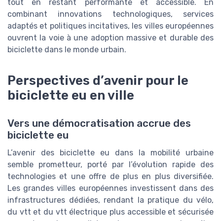
tout en restant performante et accessible. En
combinant innovations technologiques, services
adaptés et politiques incitatives, les villes européennes
ouvrent la voie à une adoption massive et durable des
biciclette dans le monde urbain.
Perspectives d’avenir pour le
biciclette eu en ville
Vers une démocratisation accrue des
biciclette eu
L’avenir des biciclette eu dans la mobilité urbaine
semble prometteur, porté par l’évolution rapide des
technologies et une offre de plus en plus diversifiée.
Les grandes villes européennes investissent dans des
infrastructures dédiées, rendant la pratique du vélo,
du vtt et du vtt électrique plus accessible et sécurisée