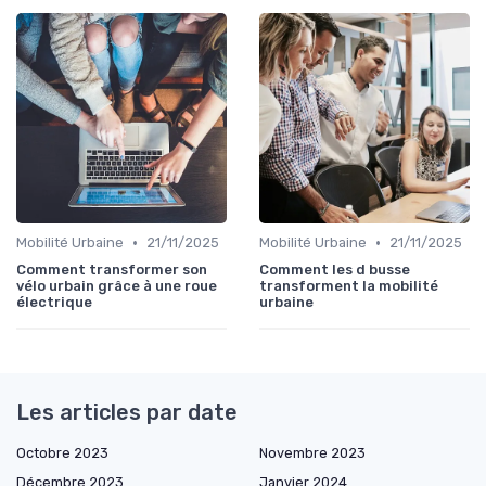
•
•
Mobilité Urbaine
21/11/2025
Mobilité Urbaine
21/11/2025
Comment transformer son
Comment les d busse
vélo urbain grâce à une roue
transforment la mobilité
électrique
urbaine
Les articles par date
Octobre 2023
Novembre 2023
Décembre 2023
Janvier 2024