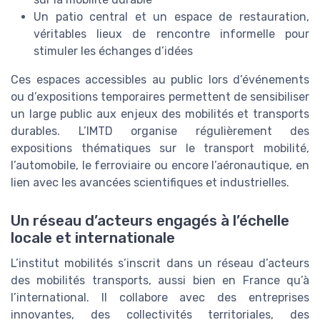
Un patio central et un espace de restauration,
véritables lieux de rencontre informelle pour
stimuler les échanges d’idées
Ces espaces accessibles au public lors d’événements
ou d’expositions temporaires permettent de sensibiliser
un large public aux enjeux des mobilités et transports
durables. L’IMTD organise régulièrement des
expositions thématiques sur le transport mobilité,
l’automobile, le ferroviaire ou encore l’aéronautique, en
lien avec les avancées scientifiques et industrielles.
Un réseau d’acteurs engagés à l’échelle
locale et internationale
L’institut mobilités s’inscrit dans un réseau d’acteurs
des mobilités transports, aussi bien en France qu’à
l’international. Il collabore avec des entreprises
innovantes, des collectivités territoriales, des