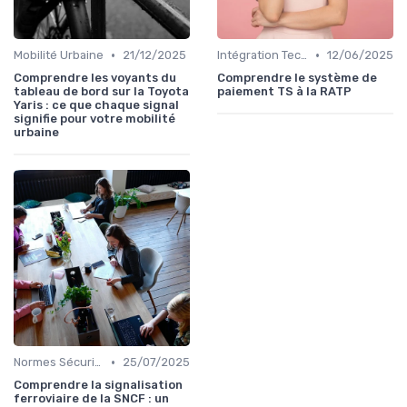
•
•
Mobilité Urbaine
21/12/2025
Intégration Technologique
12/06/2025
Comprendre les voyants du
Comprendre le système de
tableau de bord sur la Toyota
paiement TS à la RATP
Yaris : ce que chaque signal
signifie pour votre mobilité
urbaine
•
Normes Sécurité
25/07/2025
Comprendre la signalisation
ferroviaire de la SNCF : un