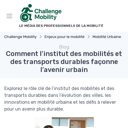
Panneau de gestion des cookies
LE MÉDIA DES PROFESSIONNELS DE LA MOBILITÉ
Challenge Mobility
Enjeux pour le mobilité
Mobilité Urbaine
Blog
Comment l’institut des mobilités et
des transports durables façonne
l’avenir urbain
Explorez le rôle clé de l’institut des mobilités et des
transports durables dans l’évolution des villes, les
innovations en mobilité urbaine et les défis à relever
pour un avenir plus durable.