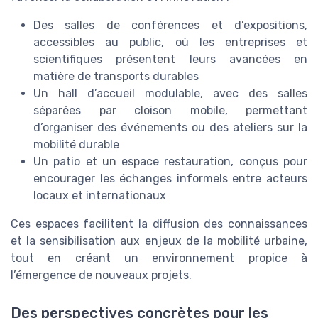
Des salles de conférences et d’expositions,
accessibles au public, où les entreprises et
scientifiques présentent leurs avancées en
matière de transports durables
Un hall d’accueil modulable, avec des salles
séparées par cloison mobile, permettant
d’organiser des événements ou des ateliers sur la
mobilité durable
Un patio et un espace restauration, conçus pour
encourager les échanges informels entre acteurs
locaux et internationaux
Ces espaces facilitent la diffusion des connaissances
et la sensibilisation aux enjeux de la mobilité urbaine,
tout en créant un environnement propice à
l’émergence de nouveaux projets.
Des perspectives concrètes pour les