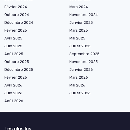
Février 2024
Mars 2024
Octobre 2024
Novembre 2024
Décembre 2024
Janvier 2025
Février 2025
Mars 2025
Avril 2025
Mai 2025
Juin 2025
Juillet 2025
Août 2025
Septembre 2025
Octobre 2025
Novembre 2025
Décembre 2025
Janvier 2026
Février 2026
Mars 2026
Avril 2026
Mai 2026
Juin 2026
Juillet 2026
Août 2026
Les plus lus