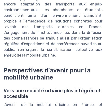
encore adaptation des transports aux enjeux
environnementaux. Les chercheurs et étudiants
bénéficient ainsi d’un environnement stimulant,
propice à l’émergence de solutions concrètes pour
l’avenir des transports durables en France.
L’engagement de l’institut mobilités dans la diffusion
des connaissances se traduit aussi par l’organisation
régulière d’expositions et de conférences ouvertes au
public, renforçant la sensibilisation collective aux
enjeux de la mobilité urbaine.
Perspectives d’avenir pour la
mobilité urbaine
Vers une mobilité urbaine plus intégrée et
accessible
L’avenir de la mobilité urbaine en France, et