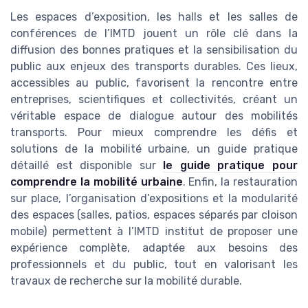
Les espaces d’exposition, les halls et les salles de
conférences de l’IMTD jouent un rôle clé dans la
diffusion des bonnes pratiques et la sensibilisation du
public aux enjeux des transports durables. Ces lieux,
accessibles au public, favorisent la rencontre entre
entreprises, scientifiques et collectivités, créant un
véritable espace de dialogue autour des mobilités
transports. Pour mieux comprendre les défis et
solutions de la mobilité urbaine, un guide pratique
détaillé est disponible sur
le guide pratique pour
comprendre la mobilité urbaine
. Enfin, la restauration
sur place, l’organisation d’expositions et la modularité
des espaces (salles, patios, espaces séparés par cloison
mobile) permettent à l’IMTD institut de proposer une
expérience complète, adaptée aux besoins des
professionnels et du public, tout en valorisant les
travaux de recherche sur la mobilité durable.