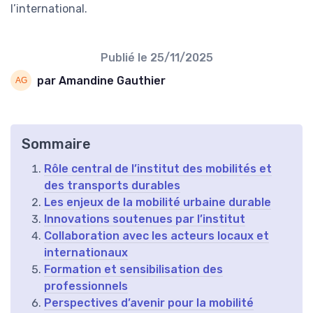
l’international.
Publié le
25/11/2025
par Amandine Gauthier
Sommaire
Rôle central de l’institut des mobilités et
des transports durables
Les enjeux de la mobilité urbaine durable
Innovations soutenues par l’institut
Collaboration avec les acteurs locaux et
internationaux
Formation et sensibilisation des
professionnels
Perspectives d’avenir pour la mobilité