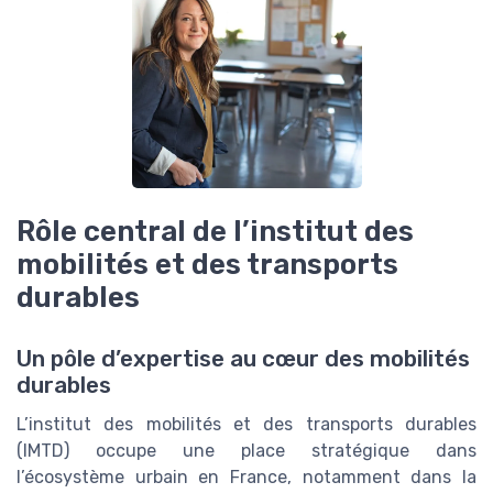
Rôle central de l’institut des
mobilités et des transports
durables
Un pôle d’expertise au cœur des mobilités
durables
L’institut des mobilités et des transports durables
(IMTD) occupe une place stratégique dans
l’écosystème urbain en France, notamment dans la