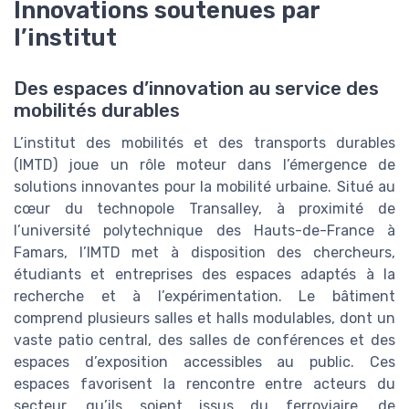
Innovations soutenues par
l’institut
Des espaces d’innovation au service des
mobilités durables
L’institut des mobilités et des transports durables
(IMTD) joue un rôle moteur dans l’émergence de
solutions innovantes pour la mobilité urbaine. Situé au
cœur du technopole Transalley, à proximité de
l’université polytechnique des Hauts-de-France à
Famars, l’IMTD met à disposition des chercheurs,
étudiants et entreprises des espaces adaptés à la
recherche et à l’expérimentation. Le bâtiment
comprend plusieurs salles et halls modulables, dont un
vaste patio central, des salles de conférences et des
espaces d’exposition accessibles au public. Ces
espaces favorisent la rencontre entre acteurs du
secteur, qu’ils soient issus du ferroviaire, de