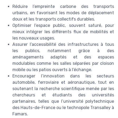
Réduire l’empreinte carbone des transports
urbains, en favorisant les modes de déplacement
doux et les transports collectifs durables.
Optimiser l’espace public, souvent saturé, pour
mieux intégrer les différents flux de mobilités et
les nouveaux usages.
Assurer l’accessibilité des infrastructures à tous
les publics, notamment grâce à des
aménagements adaptés et des espaces
modulables comme les salles séparées par cloison
mobile ou les patios ouverts à l’échange.
Encourager l’innovation dans les secteurs
automobile, ferroviaire et aéronautique, tout en
soutenant la recherche scientifique menée par les
chercheurs et étudiants des universités
partenaires, telles que l’université polytechnique
des Hauts-de-France ou le technopole Transalley à
Famars.