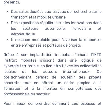
présents.
Des salles dédiées aux travaux de recherche sur le
transport et la mobilité urbaine
Des expositions régulières sur les innovations dans
les secteurs automobile, ferroviaire et
aéronautique
Un espace modulable pour favoriser la rencontre
entre entreprises et porteurs de projets
Grâce à son implantation à Loubat Famars, l’IMTD
institut mobilités s’inscrit dans une logique de
synergie territoriale, en lien étroit avec les collectivités
locales et les acteurs internationaux. Ce
positionnement permet de soutenir des projets
concrets, tout en offrant un cadre propice à la
formation et à la montée en compétences des
professionnels du secteur.
Pour mieux comprendre comment ces espaces et