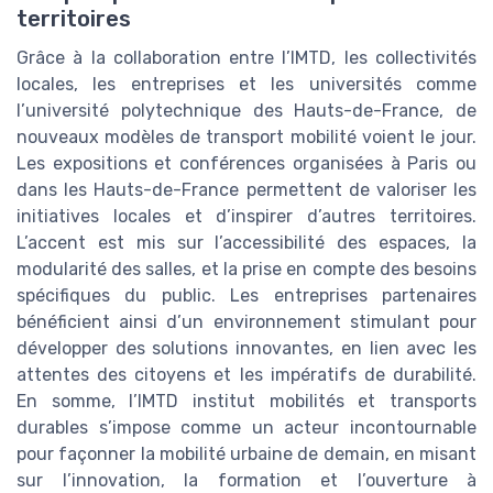
territoires
Grâce à la collaboration entre l’IMTD, les collectivités
locales, les entreprises et les universités comme
l’université polytechnique des Hauts-de-France, de
nouveaux modèles de transport mobilité voient le jour.
Les expositions et conférences organisées à Paris ou
dans les Hauts-de-France permettent de valoriser les
initiatives locales et d’inspirer d’autres territoires.
L’accent est mis sur l’accessibilité des espaces, la
modularité des salles, et la prise en compte des besoins
spécifiques du public. Les entreprises partenaires
bénéficient ainsi d’un environnement stimulant pour
développer des solutions innovantes, en lien avec les
attentes des citoyens et les impératifs de durabilité.
En somme, l’IMTD institut mobilités et transports
durables s’impose comme un acteur incontournable
pour façonner la mobilité urbaine de demain, en misant
sur l’innovation, la formation et l’ouverture à