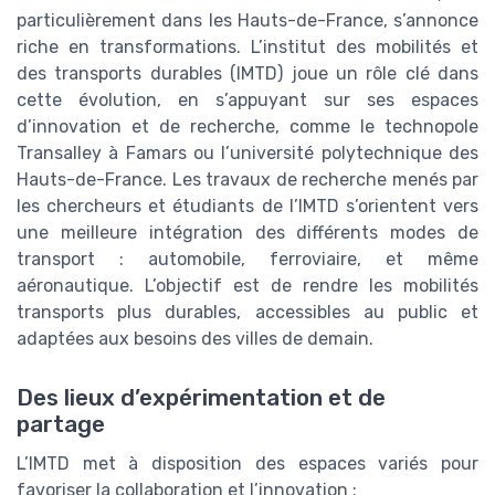
particulièrement dans les Hauts-de-France, s’annonce
riche en transformations. L’institut des mobilités et
des transports durables (IMTD) joue un rôle clé dans
cette évolution, en s’appuyant sur ses espaces
d’innovation et de recherche, comme le technopole
Transalley à Famars ou l’université polytechnique des
Hauts-de-France. Les travaux de recherche menés par
les chercheurs et étudiants de l’IMTD s’orientent vers
une meilleure intégration des différents modes de
transport : automobile, ferroviaire, et même
aéronautique. L’objectif est de rendre les mobilités
transports plus durables, accessibles au public et
adaptées aux besoins des villes de demain.
Des lieux d’expérimentation et de
partage
L’IMTD met à disposition des espaces variés pour
favoriser la collaboration et l’innovation :