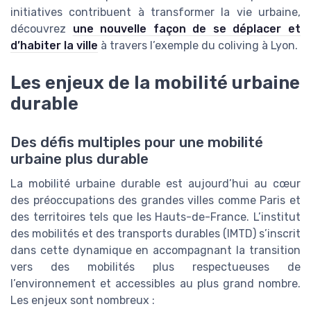
initiatives contribuent à transformer la vie urbaine,
découvrez
une nouvelle façon de se déplacer et
d’habiter la ville
à travers l’exemple du coliving à Lyon.
Les enjeux de la mobilité urbaine
durable
Des défis multiples pour une mobilité
urbaine plus durable
La mobilité urbaine durable est aujourd’hui au cœur
des préoccupations des grandes villes comme Paris et
des territoires tels que les Hauts-de-France. L’institut
des mobilités et des transports durables (IMTD) s’inscrit
dans cette dynamique en accompagnant la transition
vers des mobilités plus respectueuses de
l’environnement et accessibles au plus grand nombre.
Les enjeux sont nombreux :