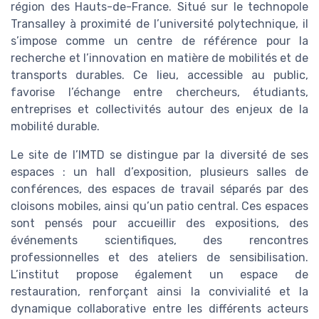
région des Hauts-de-France. Situé sur le technopole
Transalley à proximité de l’université polytechnique, il
s’impose comme un centre de référence pour la
recherche et l’innovation en matière de mobilités et de
transports durables. Ce lieu, accessible au public,
favorise l’échange entre chercheurs, étudiants,
entreprises et collectivités autour des enjeux de la
mobilité durable.
Le site de l’IMTD se distingue par la diversité de ses
espaces : un hall d’exposition, plusieurs salles de
conférences, des espaces de travail séparés par des
cloisons mobiles, ainsi qu’un patio central. Ces espaces
sont pensés pour accueillir des expositions, des
événements scientifiques, des rencontres
professionnelles et des ateliers de sensibilisation.
L’institut propose également un espace de
restauration, renforçant ainsi la convivialité et la
dynamique collaborative entre les différents acteurs