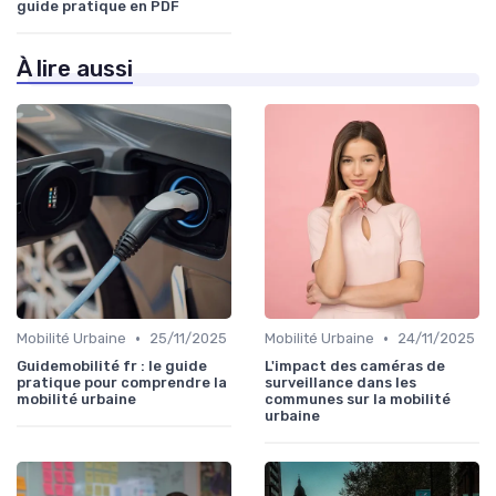
guide pratique en PDF
À lire aussi
•
•
Mobilité Urbaine
25/11/2025
Mobilité Urbaine
24/11/2025
Guidemobilité fr : le guide
L'impact des caméras de
pratique pour comprendre la
surveillance dans les
mobilité urbaine
communes sur la mobilité
urbaine