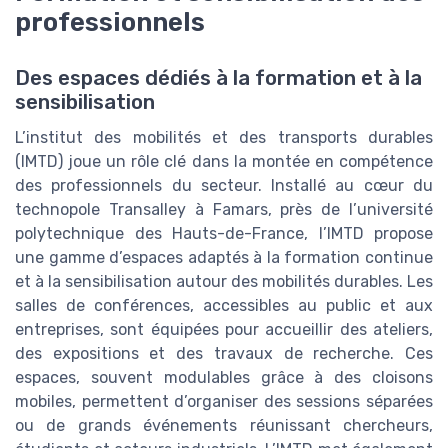
professionnels
Des espaces dédiés à la formation et à la
sensibilisation
L’institut des mobilités et des transports durables
(IMTD) joue un rôle clé dans la montée en compétence
des professionnels du secteur. Installé au cœur du
technopole Transalley à Famars, près de l’université
polytechnique des Hauts-de-France, l’IMTD propose
une gamme d’espaces adaptés à la formation continue
et à la sensibilisation autour des mobilités durables. Les
salles de conférences, accessibles au public et aux
entreprises, sont équipées pour accueillir des ateliers,
des expositions et des travaux de recherche. Ces
espaces, souvent modulables grâce à des cloisons
mobiles, permettent d’organiser des sessions séparées
ou de grands événements réunissant chercheurs,