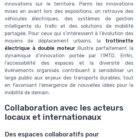
innovations sur le territoire. Parmi les innovations
mises en avant lors des expositions, on retrouve des
véhicules électriques, des systèmes de gestion
intelligente du trafic et des solutions de mobilité
partagée. Pour ceux qui s’intéressent à l’évolution des
moyens de déplacement urbains, la
trottinette
électrique à double moteur
illustre parfaitement la
dynamique d’innovation portée par l’IMTD. Enfin,
l’accessibilité des espaces et la diversité des
événements organisés contribuent à sensibiliser un
large public aux enjeux des transports durables, tout
en favorisant l’émergence de nouvelles idées pour la
mobilité de demain.
Collaboration avec les acteurs
locaux et internationaux
Des espaces collaboratifs pour