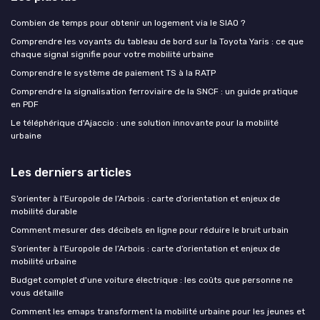
Combien de temps pour obtenir un logement via le SIAO ?
Comprendre les voyants du tableau de bord sur la Toyota Yaris : ce que
chaque signal signifie pour votre mobilité urbaine
Comprendre le système de paiement TS à la RATP
Comprendre la signalisation ferroviaire de la SNCF : un guide pratique
en PDF
Le téléphérique d'Ajaccio : une solution innovante pour la mobilité
urbaine
Les derniers articles
S’orienter à l’Europole de l’Arbois : carte d’orientation et enjeux de
mobilité durable
Comment mesurer des décibels en ligne pour réduire le bruit urbain
S’orienter à l’Europole de l’Arbois : carte d’orientation et enjeux de
mobilité urbaine
Budget complet d'une voiture électrique : les coûts que personne ne
vous détaille
Comment les emaps transforment la mobilité urbaine pour les jeunes et