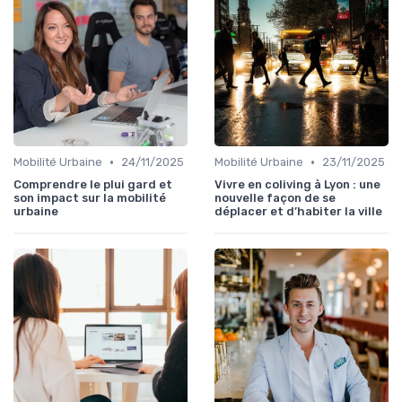
•
•
Mobilité Urbaine
24/11/2025
Mobilité Urbaine
23/11/2025
Comprendre le plui gard et
Vivre en coliving à Lyon : une
son impact sur la mobilité
nouvelle façon de se
urbaine
déplacer et d’habiter la ville