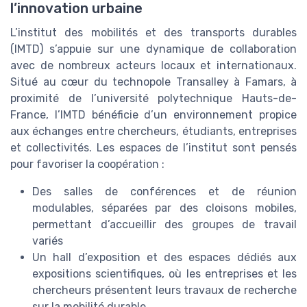
l’innovation urbaine
L’institut des mobilités et des transports durables
(IMTD) s’appuie sur une dynamique de collaboration
avec de nombreux acteurs locaux et internationaux.
Situé au cœur du technopole Transalley à Famars, à
proximité de l’université polytechnique Hauts-de-
France, l’IMTD bénéficie d’un environnement propice
aux échanges entre chercheurs, étudiants, entreprises
et collectivités. Les espaces de l’institut sont pensés
pour favoriser la coopération :
Des salles de conférences et de réunion
modulables, séparées par des cloisons mobiles,
permettant d’accueillir des groupes de travail
variés
Un hall d’exposition et des espaces dédiés aux
expositions scientifiques, où les entreprises et les
chercheurs présentent leurs travaux de recherche
sur la mobilité durable