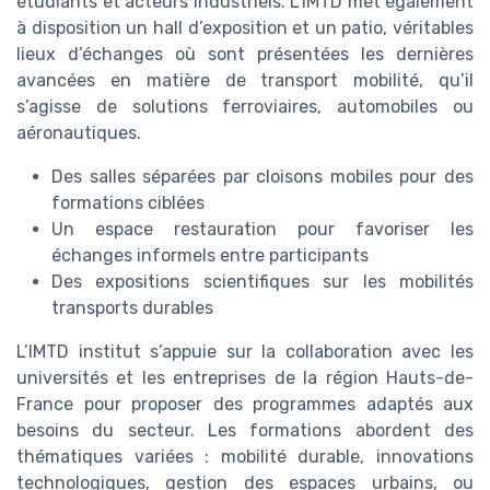
étudiants et acteurs industriels. L’IMTD met également
à disposition un hall d’exposition et un patio, véritables
lieux d’échanges où sont présentées les dernières
avancées en matière de transport mobilité, qu’il
s’agisse de solutions ferroviaires, automobiles ou
aéronautiques.
Des salles séparées par cloisons mobiles pour des
formations ciblées
Un espace restauration pour favoriser les
échanges informels entre participants
Des expositions scientifiques sur les mobilités
transports durables
L’IMTD institut s’appuie sur la collaboration avec les
universités et les entreprises de la région Hauts-de-
France pour proposer des programmes adaptés aux
besoins du secteur. Les formations abordent des
thématiques variées : mobilité durable, innovations
technologiques, gestion des espaces urbains, ou