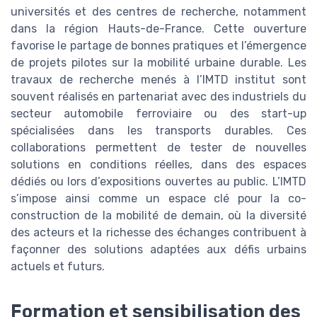
universités et des centres de recherche, notamment
dans la région Hauts-de-France. Cette ouverture
favorise le partage de bonnes pratiques et l’émergence
de projets pilotes sur la mobilité urbaine durable. Les
travaux de recherche menés à l’IMTD institut sont
souvent réalisés en partenariat avec des industriels du
secteur automobile ferroviaire ou des start-up
spécialisées dans les transports durables. Ces
collaborations permettent de tester de nouvelles
solutions en conditions réelles, dans des espaces
dédiés ou lors d’expositions ouvertes au public. L’IMTD
s’impose ainsi comme un espace clé pour la co-
construction de la mobilité de demain, où la diversité
des acteurs et la richesse des échanges contribuent à
façonner des solutions adaptées aux défis urbains
actuels et futurs.
Formation et sensibilisation des