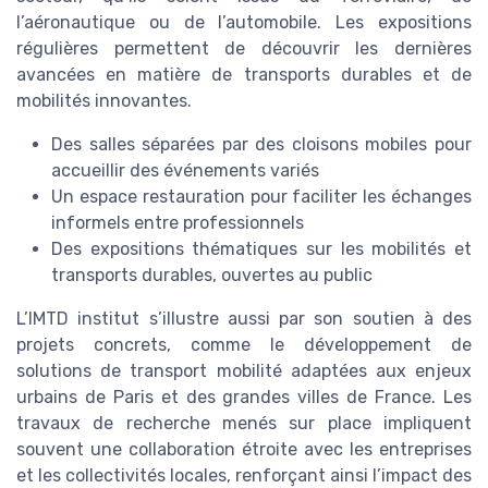
l’aéronautique ou de l’automobile. Les expositions
régulières permettent de découvrir les dernières
avancées en matière de transports durables et de
mobilités innovantes.
Des salles séparées par des cloisons mobiles pour
accueillir des événements variés
Un espace restauration pour faciliter les échanges
informels entre professionnels
Des expositions thématiques sur les mobilités et
transports durables, ouvertes au public
L’IMTD institut s’illustre aussi par son soutien à des
projets concrets, comme le développement de
solutions de transport mobilité adaptées aux enjeux
urbains de Paris et des grandes villes de France. Les
travaux de recherche menés sur place impliquent
souvent une collaboration étroite avec les entreprises
et les collectivités locales, renforçant ainsi l’impact des