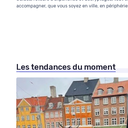
accompagner, que vous soyez en ville, en périphéri
Les tendances du moment