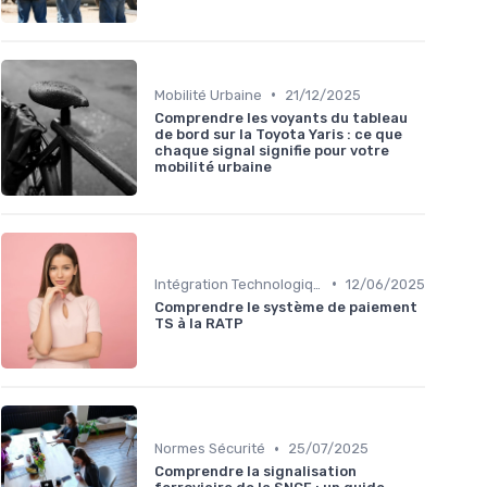
•
Mobilité Urbaine
21/12/2025
Comprendre les voyants du tableau
de bord sur la Toyota Yaris : ce que
chaque signal signifie pour votre
mobilité urbaine
•
Intégration Technologique
12/06/2025
Comprendre le système de paiement
TS à la RATP
•
Normes Sécurité
25/07/2025
Comprendre la signalisation