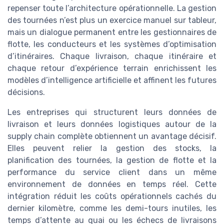
repenser toute l’architecture opérationnelle. La gestion
des tournées n’est plus un exercice manuel sur tableur,
mais un dialogue permanent entre les gestionnaires de
flotte, les conducteurs et les systèmes d’optimisation
d’itinéraires. Chaque livraison, chaque itinéraire et
chaque retour d’expérience terrain enrichissent les
modèles d’intelligence artificielle et affinent les futures
décisions.
Les entreprises qui structurent leurs données de
livraison et leurs données logistiques autour de la
supply chain complète obtiennent un avantage décisif.
Elles peuvent relier la gestion des stocks, la
planification des tournées, la gestion de flotte et la
performance du service client dans un même
environnement de données en temps réel. Cette
intégration réduit les coûts opérationnels cachés du
dernier kilomètre, comme les demi-tours inutiles, les
temps d’attente au quai ou les échecs de livraisons