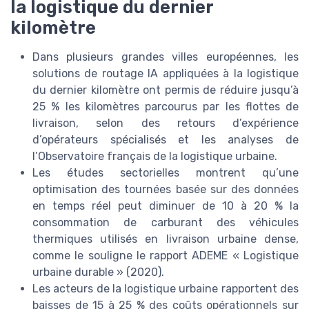
la logistique du dernier
kilomètre
Dans plusieurs grandes villes européennes, les
solutions de routage IA appliquées à la logistique
du dernier kilomètre ont permis de réduire jusqu’à
25 % les kilomètres parcourus par les flottes de
livraison, selon des retours d’expérience
d’opérateurs spécialisés et les analyses de
l’Observatoire français de la logistique urbaine.
Les études sectorielles montrent qu’une
optimisation des tournées basée sur des données
en temps réel peut diminuer de 10 à 20 % la
consommation de carburant des véhicules
thermiques utilisés en livraison urbaine dense,
comme le souligne le rapport ADEME « Logistique
urbaine durable » (2020).
Les acteurs de la logistique urbaine rapportent des
baisses de 15 à 25 % des coûts opérationnels sur