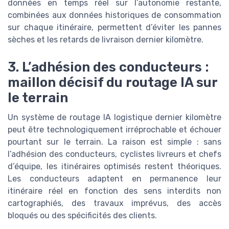
données en temps réel sur l’autonomie restante,
combinées aux données historiques de consommation
sur chaque itinéraire, permettent d’éviter les pannes
sèches et les retards de livraison dernier kilomètre.
3. L’adhésion des conducteurs :
maillon décisif du routage IA sur
le terrain
Un système de routage IA logistique dernier kilomètre
peut être technologiquement irréprochable et échouer
pourtant sur le terrain. La raison est simple : sans
l’adhésion des conducteurs, cyclistes livreurs et chefs
d’équipe, les itinéraires optimisés restent théoriques.
Les conducteurs adaptent en permanence leur
itinéraire réel en fonction des sens interdits non
cartographiés, des travaux imprévus, des accès
bloqués ou des spécificités des clients.