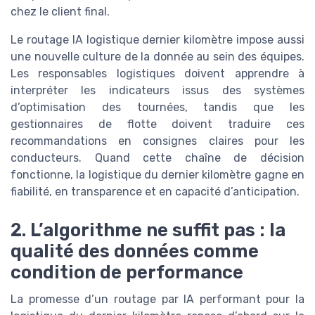
chez le client final.
Le routage IA logistique dernier kilomètre impose aussi
une nouvelle culture de la donnée au sein des équipes.
Les responsables logistiques doivent apprendre à
interpréter les indicateurs issus des systèmes
d’optimisation des tournées, tandis que les
gestionnaires de flotte doivent traduire ces
recommandations en consignes claires pour les
conducteurs. Quand cette chaîne de décision
fonctionne, la logistique du dernier kilomètre gagne en
fiabilité, en transparence et en capacité d’anticipation.
2. L’algorithme ne suffit pas : la
qualité des données comme
condition de performance
La promesse d’un routage par IA performant pour la