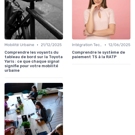
•
•
Mobilité Urbaine
21/12/2025
Intégration Technologique
12/06/2025
Comprendre les voyants du
Comprendre le système de
tableau de bord sur la Toyota
paiement TS à la RATP
Yaris : ce que chaque signal
signifie pour votre mobilité
urbaine