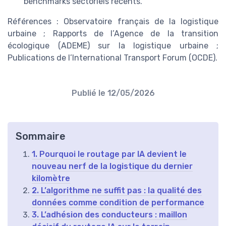
benchmarks sectoriels récents.
Références : Observatoire français de la logistique
urbaine ; Rapports de l’Agence de la transition
écologique (ADEME) sur la logistique urbaine ;
Publications de l’International Transport Forum (OCDE).
Publié le
12/05/2026
Sommaire
1. Pourquoi le routage par IA devient le
nouveau nerf de la logistique du dernier
kilomètre
2. L’algorithme ne suffit pas : la qualité des
données comme condition de performance
3. L’adhésion des conducteurs : maillon