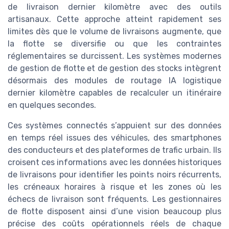
de livraison dernier kilomètre avec des outils
artisanaux. Cette approche atteint rapidement ses
limites dès que le volume de livraisons augmente, que
la flotte se diversifie ou que les contraintes
réglementaires se durcissent. Les systèmes modernes
de gestion de flotte et de gestion des stocks intègrent
désormais des modules de routage IA logistique
dernier kilomètre capables de recalculer un itinéraire
en quelques secondes.
Ces systèmes connectés s’appuient sur des données
en temps réel issues des véhicules, des smartphones
des conducteurs et des plateformes de trafic urbain. Ils
croisent ces informations avec les données historiques
de livraisons pour identifier les points noirs récurrents,
les créneaux horaires à risque et les zones où les
échecs de livraison sont fréquents. Les gestionnaires
de flotte disposent ainsi d’une vision beaucoup plus
précise des coûts opérationnels réels de chaque