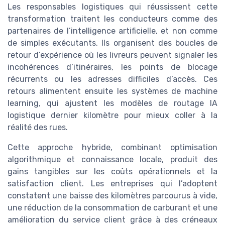
Les responsables logistiques qui réussissent cette
transformation traitent les conducteurs comme des
partenaires de l’intelligence artificielle, et non comme
de simples exécutants. Ils organisent des boucles de
retour d’expérience où les livreurs peuvent signaler les
incohérences d’itinéraires, les points de blocage
récurrents ou les adresses difficiles d’accès. Ces
retours alimentent ensuite les systèmes de machine
learning, qui ajustent les modèles de routage IA
logistique dernier kilomètre pour mieux coller à la
réalité des rues.
Cette approche hybride, combinant optimisation
algorithmique et connaissance locale, produit des
gains tangibles sur les coûts opérationnels et la
satisfaction client. Les entreprises qui l’adoptent
constatent une baisse des kilomètres parcourus à vide,
une réduction de la consommation de carburant et une
amélioration du service client grâce à des créneaux