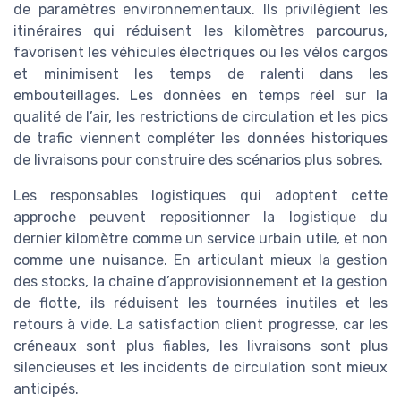
de paramètres environnementaux. Ils privilégient les
itinéraires qui réduisent les kilomètres parcourus,
favorisent les véhicules électriques ou les vélos cargos
et minimisent les temps de ralenti dans les
embouteillages. Les données en temps réel sur la
qualité de l’air, les restrictions de circulation et les pics
de trafic viennent compléter les données historiques
de livraisons pour construire des scénarios plus sobres.
Les responsables logistiques qui adoptent cette
approche peuvent repositionner la logistique du
dernier kilomètre comme un service urbain utile, et non
comme une nuisance. En articulant mieux la gestion
des stocks, la chaîne d’approvisionnement et la gestion
de flotte, ils réduisent les tournées inutiles et les
retours à vide. La satisfaction client progresse, car les
créneaux sont plus fiables, les livraisons sont plus
silencieuses et les incidents de circulation sont mieux
anticipés.