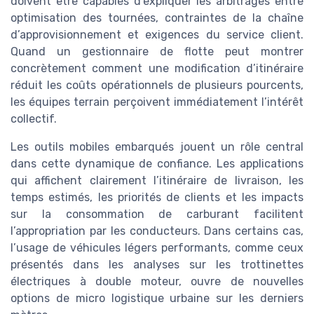
doivent être capables d’expliquer les arbitrages entre
optimisation des tournées, contraintes de la chaîne
d’approvisionnement et exigences du service client.
Quand un gestionnaire de flotte peut montrer
concrètement comment une modification d’itinéraire
réduit les coûts opérationnels de plusieurs pourcents,
les équipes terrain perçoivent immédiatement l’intérêt
collectif.
Les outils mobiles embarqués jouent un rôle central
dans cette dynamique de confiance. Les applications
qui affichent clairement l’itinéraire de livraison, les
temps estimés, les priorités de clients et les impacts
sur la consommation de carburant facilitent
l’appropriation par les conducteurs. Dans certains cas,
l’usage de véhicules légers performants, comme ceux
présentés dans les analyses sur les trottinettes
électriques à double moteur, ouvre de nouvelles
options de micro logistique urbaine sur les derniers