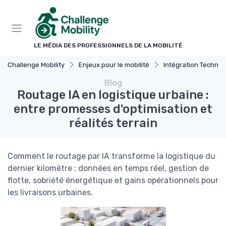
Panneau de gestion des cookies
LE MÉDIA DES PROFESSIONNELS DE LA MOBILITÉ
Challenge Mobility
Enjeux pour le mobilité
Intégration Technol
Blog
Routage IA en logistique urbaine :
entre promesses d'optimisation et
réalités terrain
Comment le routage par IA transforme la logistique du
dernier kilomètre : données en temps réel, gestion de
flotte, sobriété énergétique et gains opérationnels pour
les livraisons urbaines.