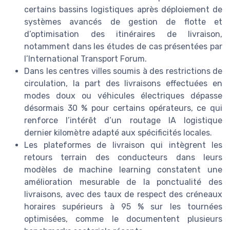
certains bassins logistiques après déploiement de
systèmes avancés de gestion de flotte et
d’optimisation des itinéraires de livraison,
notamment dans les études de cas présentées par
l’International Transport Forum.
Dans les centres villes soumis à des restrictions de
circulation, la part des livraisons effectuées en
modes doux ou véhicules électriques dépasse
désormais 30 % pour certains opérateurs, ce qui
renforce l’intérêt d’un routage IA logistique
dernier kilomètre adapté aux spécificités locales.
Les plateformes de livraison qui intègrent les
retours terrain des conducteurs dans leurs
modèles de machine learning constatent une
amélioration mesurable de la ponctualité des
livraisons, avec des taux de respect des créneaux
horaires supérieurs à 95 % sur les tournées
optimisées, comme le documentent plusieurs