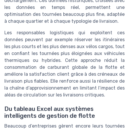
déchargement. Ces données historiques, croisées avec
les données en temps réel, permettent une
optimisation des tournées beaucoup plus fine, adaptée
à chaque quartier et à chaque typologie de livraison.
Les responsables logistiques qui exploitent ces
données peuvent par exemple réserver les itinéraires
les plus courts et les plus denses aux vélos cargos, tout
en confiant les tournées plus éloignées aux véhicules
thermiques ou hybrides. Cette approche réduit la
consommation de carburant globale de la flotte et
améliore la satisfaction client grâce à des créneaux de
livraison plus fiables. Elle renforce aussi la résilience de
la chaîne d’approvisionnement en limitant l’impact des
aléas de circulation sur les livraisons critiques.
Du tableau Excel aux systèmes
intelligents de gestion de flotte
Beaucoup d’entreprises gèrent encore leurs tournées