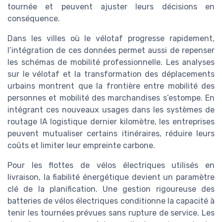
tournée et peuvent ajuster leurs décisions en
conséquence.
Dans les villes où le vélotaf progresse rapidement,
l’intégration de ces données permet aussi de repenser
les schémas de mobilité professionnelle. Les analyses
sur le vélotaf et la transformation des déplacements
urbains montrent que la frontière entre mobilité des
personnes et mobilité des marchandises s’estompe. En
intégrant ces nouveaux usages dans les systèmes de
routage IA logistique dernier kilomètre, les entreprises
peuvent mutualiser certains itinéraires, réduire leurs
coûts et limiter leur empreinte carbone.
Pour les flottes de vélos électriques utilisés en
livraison, la fiabilité énergétique devient un paramètre
clé de la planification. Une gestion rigoureuse des
batteries de vélos électriques conditionne la capacité à
tenir les tournées prévues sans rupture de service. Les