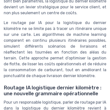
sont bien paramétrés, la logistique du dernier kilomètre
devient un levier stratégique pour le service client, et
non plus seulement un centre de coûts.
Le routage par IA pour la logistique du dernier
kilomètre ne se limite pas à tracer un itinéraire unique
sur une carte. Les algorithmes de machine learning
comparent en continu plusieurs itinéraires possibles,
simulent différents scénarios de livraisons et
réaffectent les tournées en fonction des aléas du
terrain. Cette approche permet d’optimiser la gestion
de flotte, de lisser les coûts opérationnels et de réduire
la consommation de carburant, tout en améliorant la
ponctualité de chaque livraison dernier kilomètre.
Routage IA logistique dernier kilomètre :
une nouvelle grammaire opérationnelle
Pour un responsable logistique, parler de routage par IA
dans la logistique du dernier kilomètre revient à