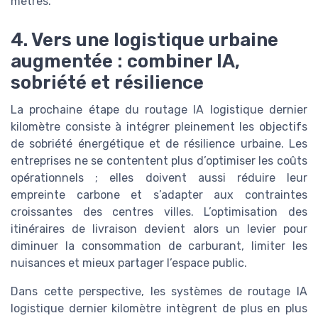
mètres.
4. Vers une logistique urbaine
augmentée : combiner IA,
sobriété et résilience
La prochaine étape du routage IA logistique dernier
kilomètre consiste à intégrer pleinement les objectifs
de sobriété énergétique et de résilience urbaine. Les
entreprises ne se contentent plus d’optimiser les coûts
opérationnels ; elles doivent aussi réduire leur
empreinte carbone et s’adapter aux contraintes
croissantes des centres villes. L’optimisation des
itinéraires de livraison devient alors un levier pour
diminuer la consommation de carburant, limiter les
nuisances et mieux partager l’espace public.
Dans cette perspective, les systèmes de routage IA
logistique dernier kilomètre intègrent de plus en plus