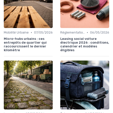
•
•
Mobilité Urbaine
07/05/2026
Réglementations & Politiques
06/05/2026
Micro-hubs urbains : ces
Leasing social voiture
entrepôts de quartier qui
électrique 2026 : conditions,
raccourcissent le dernier
calendrier et modèles
kilomètre
éligibles