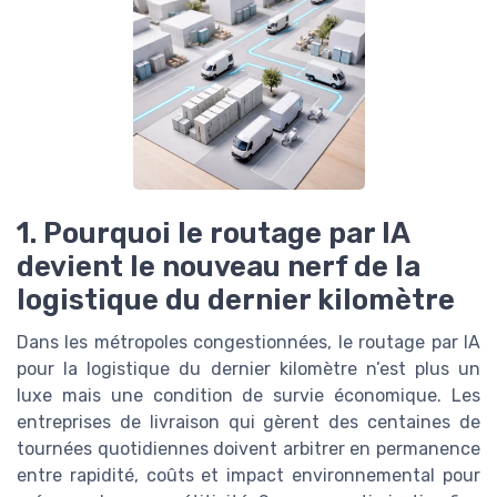
1. Pourquoi le routage par IA
devient le nouveau nerf de la
logistique du dernier kilomètre
Dans les métropoles congestionnées, le routage par IA
pour la logistique du dernier kilomètre n’est plus un
luxe mais une condition de survie économique. Les
entreprises de livraison qui gèrent des centaines de
tournées quotidiennes doivent arbitrer en permanence
entre rapidité, coûts et impact environnemental pour