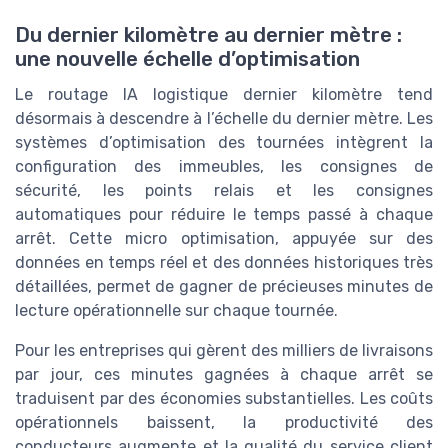
Du dernier kilomètre au dernier mètre :
une nouvelle échelle d’optimisation
Le routage IA logistique dernier kilomètre tend
désormais à descendre à l’échelle du dernier mètre. Les
systèmes d’optimisation des tournées intègrent la
configuration des immeubles, les consignes de
sécurité, les points relais et les consignes
automatiques pour réduire le temps passé à chaque
arrêt. Cette micro optimisation, appuyée sur des
données en temps réel et des données historiques très
détaillées, permet de gagner de précieuses minutes de
lecture opérationnelle sur chaque tournée.
Pour les entreprises qui gèrent des milliers de livraisons
par jour, ces minutes gagnées à chaque arrêt se
traduisent par des économies substantielles. Les coûts
opérationnels baissent, la productivité des
conducteurs augmente et la qualité du service client