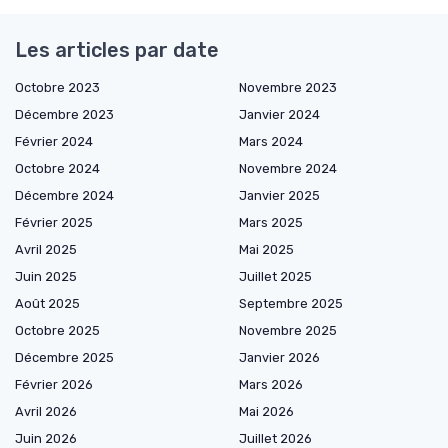
Les articles par date
Octobre 2023
Novembre 2023
Décembre 2023
Janvier 2024
Février 2024
Mars 2024
Octobre 2024
Novembre 2024
Décembre 2024
Janvier 2025
Février 2025
Mars 2025
Avril 2025
Mai 2025
Juin 2025
Juillet 2025
Août 2025
Septembre 2025
Octobre 2025
Novembre 2025
Décembre 2025
Janvier 2026
Février 2026
Mars 2026
Avril 2026
Mai 2026
Juin 2026
Juillet 2026