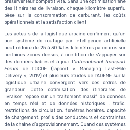
préserver leur compétitivité. Sans une optimisation fine
des itinéraires de livraison, chaque kilomètre superflu
pèse sur la consommation de carburant, les coûts
opérationnels et la satisfaction client.
Les acteurs de la logistique urbaine confirment qu’un
bon système de routage par intelligence artificielle
peut réduire de 25 à 30 % les kilomètres parcourus sur
certaines zones denses, à condition de s’appuyer sur
des données fiables et à jour. L’
International Transport
Forum
de l’OCDE (rapport « Managing Last-Mile
Delivery », 2019) et plusieurs études de l’ADEME sur la
logistique urbaine convergent vers ces ordres de
grandeur. Cette optimisation des itinéraires de
livraison repose sur un traitement massif de données
en temps réel et de données historiques : trafic,
restrictions de circulation, fenêtres horaires, capacité
de chargement, profils des conducteurs et contraintes
de la chaîne d’approvisionnement. Quand ces systèmes