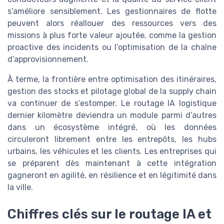
s’améliore sensiblement. Les gestionnaires de flotte
peuvent alors réallouer des ressources vers des
missions à plus forte valeur ajoutée, comme la gestion
proactive des incidents ou l’optimisation de la chaîne
d’approvisionnement.
À terme, la frontière entre optimisation des itinéraires,
gestion des stocks et pilotage global de la supply chain
va continuer de s’estomper. Le routage IA logistique
dernier kilomètre deviendra un module parmi d’autres
dans un écosystème intégré, où les données
circuleront librement entre les entrepôts, les hubs
urbains, les véhicules et les clients. Les entreprises qui
se préparent dès maintenant à cette intégration
gagneront en agilité, en résilience et en légitimité dans
la ville.
Chiffres clés sur le routage IA et