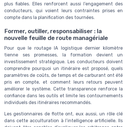
plus fiables. Elles renforcent aussi l’engagement des
conducteurs, qui voient leurs contraintes prises en
compte dans la planification des tournées.
Former, outiller, responsabiliser : la
nouvelle feuille de route managériale
Pour que le routage IA logistique dernier kilomètre
tienne ses promesses, la formation devient un
investissement stratégique. Les conducteurs doivent
comprendre pourquoi un itinéraire est proposé, quels
paramètres de coûts, de temps et de carburant ont été
pris en compte, et comment leurs retours peuvent
améliorer le système. Cette transparence renforce la
confiance dans les outils et limite les contournements
individuels des itinéraires recommandés.
Les gestionnaires de flotte ont, eux aussi, un rôle clé
dans cette acculturation à l’intelligence artificielle. Ils