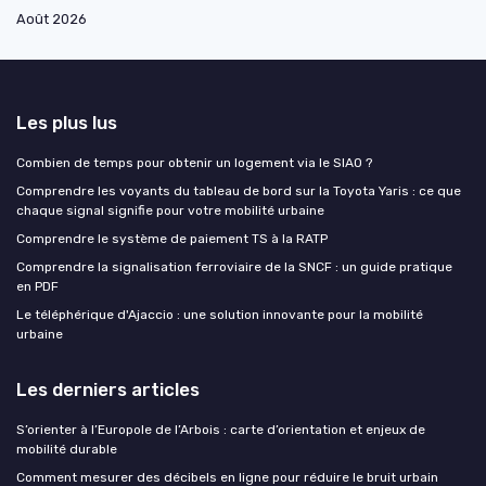
Août 2026
Les plus lus
Combien de temps pour obtenir un logement via le SIAO ?
Comprendre les voyants du tableau de bord sur la Toyota Yaris : ce que
chaque signal signifie pour votre mobilité urbaine
Comprendre le système de paiement TS à la RATP
Comprendre la signalisation ferroviaire de la SNCF : un guide pratique
en PDF
Le téléphérique d'Ajaccio : une solution innovante pour la mobilité
urbaine
Les derniers articles
S’orienter à l’Europole de l’Arbois : carte d’orientation et enjeux de
mobilité durable
Comment mesurer des décibels en ligne pour réduire le bruit urbain