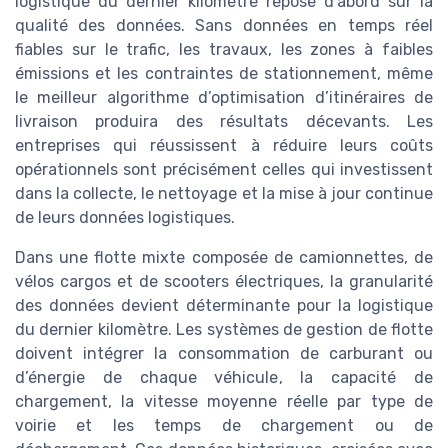
logistique du dernier kilomètre repose d’abord sur la
qualité des données. Sans données en temps réel
fiables sur le trafic, les travaux, les zones à faibles
émissions et les contraintes de stationnement, même
le meilleur algorithme d’optimisation d’itinéraires de
livraison produira des résultats décevants. Les
entreprises qui réussissent à réduire leurs coûts
opérationnels sont précisément celles qui investissent
dans la collecte, le nettoyage et la mise à jour continue
de leurs données logistiques.
Dans une flotte mixte composée de camionnettes, de
vélos cargos et de scooters électriques, la granularité
des données devient déterminante pour la logistique
du dernier kilomètre. Les systèmes de gestion de flotte
doivent intégrer la consommation de carburant ou
d’énergie de chaque véhicule, la capacité de
chargement, la vitesse moyenne réelle par type de
voirie et les temps de chargement ou de