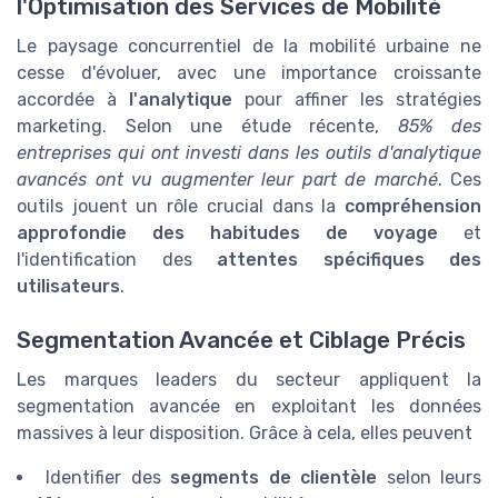
l'Optimisation des Services de Mobilité
Le paysage concurrentiel de la mobilité urbaine ne
cesse d'évoluer, avec une importance croissante
accordée à
l'analytique
pour affiner les stratégies
marketing. Selon une étude récente,
85% des
entreprises qui ont investi dans les outils d'analytique
avancés ont vu augmenter leur part de marché
. Ces
outils jouent un rôle crucial dans la
compréhension
approfondie des habitudes de voyage
et
l'identification des
attentes spécifiques des
utilisateurs
.
Segmentation Avancée et Ciblage Précis
Les marques leaders du secteur appliquent la
segmentation avancée en exploitant les données
massives à leur disposition. Grâce à cela, elles peuvent
Identifier des
segments de clientèle
selon leurs