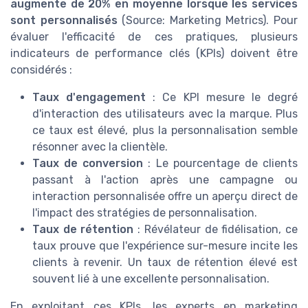
augmente de 20% en moyenne lorsque les services
sont personnalisés
(Source: Marketing Metrics). Pour
évaluer l'efficacité de ces pratiques, plusieurs
indicateurs de performance clés (KPIs) doivent être
considérés :
Taux d'engagement
: Ce KPI mesure le degré
d'interaction des utilisateurs avec la marque. Plus
ce taux est élevé, plus la personnalisation semble
résonner avec la clientèle.
Taux de conversion
: Le pourcentage de clients
passant à l'action après une campagne ou
interaction personnalisée offre un aperçu direct de
l'impact des stratégies de personnalisation.
Taux de rétention
: Révélateur de fidélisation, ce
taux prouve que l'expérience sur-mesure incite les
clients à revenir. Un taux de rétention élevé est
souvent lié à une excellente personnalisation.
En exploitant ces KPIs, les experts en marketing