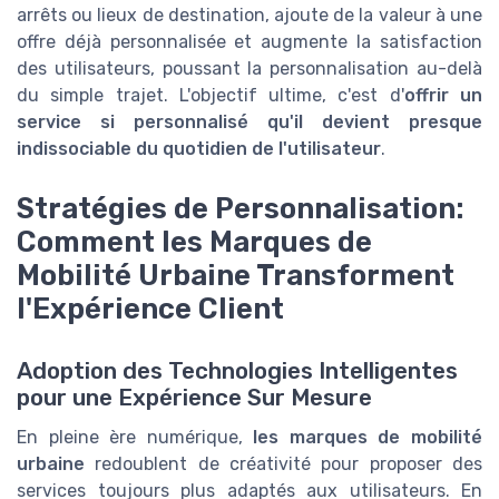
arrêts ou lieux de destination, ajoute de la valeur à une
offre déjà personnalisée et augmente la satisfaction
des utilisateurs, poussant la personnalisation au-delà
du simple trajet. L'objectif ultime, c'est d'
offrir un
service si personnalisé qu'il devient presque
indissociable du quotidien de l'utilisateur
.
Stratégies de Personnalisation:
Comment les Marques de
Mobilité Urbaine Transforment
l'Expérience Client
Adoption des Technologies Intelligentes
pour une Expérience Sur Mesure
En pleine ère numérique,
les marques de mobilité
urbaine
redoublent de créativité pour proposer des
services toujours plus adaptés aux utilisateurs. En