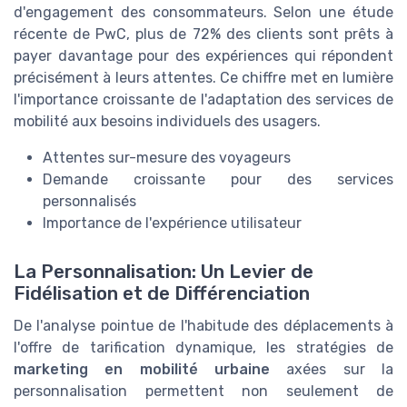
d'engagement des consommateurs. Selon une étude
récente de PwC, plus de 72% des clients sont prêts à
payer davantage pour des expériences qui répondent
précisément à leurs attentes. Ce chiffre met en lumière
l'importance croissante de l'adaptation des services de
mobilité aux besoins individuels des usagers.
Attentes sur-mesure des voyageurs
Demande croissante pour des services
personnalisés
Importance de l'expérience utilisateur
La Personnalisation: Un Levier de
Fidélisation et de Différenciation
De l'analyse pointue de l'habitude des déplacements à
l'offre de tarification dynamique, les stratégies de
marketing en mobilité urbaine
axées sur la
personnalisation permettent non seulement de