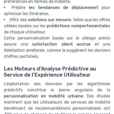
préférences en termes de mobilité,
Prédire
les tendances de déplacement
pour
optimiser les itinéraires,
Offrir des
solutions sur mesure
, telles que les offres
ciblées basées sur les
prédictions comportementales
de chaque utilisateur.
Cette personnalisation basée sur le ciblage précis
assure une
satisfaction client accrue
et une
fidelisation améliorée
, comme le suggèrent les derniers
chiffres sectoriels.
Les Moteurs d'Analyse Prédictive au
Service de l'Expérience Utilisateur
L'exploitation des données par les algorithmes
prédictifs constitue la pierre angulaire de la
personnalisation en mobilité urbaine
. Des études
montrent que les utilisateurs de services de mobilité
bénéficiant de recommandations personnalisées ont