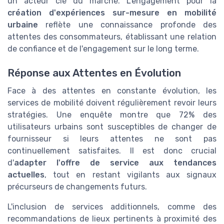
un acteur clé du marché. L'engagement pour la
création d'expériences sur-mesure en mobilité
urbaine
reflète une connaissance profonde des
attentes des consommateurs, établissant une relation
de confiance et de l'engagement sur le long terme.
Réponse aux Attentes en Évolution
Face à des attentes en constante évolution, les
services de mobilité doivent régulièrement revoir leurs
stratégies. Une enquête montre que 72% des
utilisateurs urbains sont susceptibles de changer de
fournisseur si leurs attentes ne sont pas
continuellement satisfaites. Il est donc crucial
d'
adapter l'offre de service aux tendances
actuelles
, tout en restant vigilants aux signaux
précurseurs de changements futurs.
L'inclusion de services additionnels, comme des
recommandations de lieux pertinents à proximité des