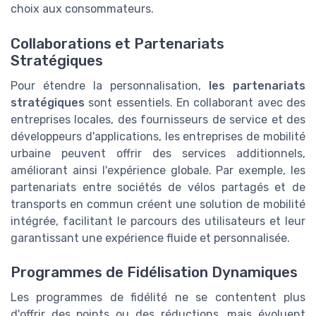
choix aux consommateurs.
Collaborations et Partenariats
Stratégiques
Pour étendre la personnalisation,
les partenariats
stratégiques
sont essentiels. En collaborant avec des
entreprises locales, des fournisseurs de service et des
développeurs d'applications, les entreprises de mobilité
urbaine peuvent offrir des services additionnels,
améliorant ainsi l'expérience globale. Par exemple, les
partenariats entre sociétés de vélos partagés et de
transports en commun créent une solution de mobilité
intégrée, facilitant le parcours des utilisateurs et leur
garantissant une expérience fluide et personnalisée.
Programmes de Fidélisation Dynamiques
Les programmes de fidélité ne se contentent plus
d'offrir des points ou des réductions, mais évoluent