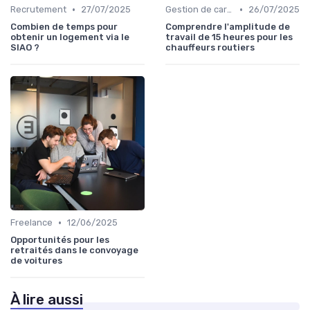
•
•
Recrutement
27/07/2025
Gestion de carrière
26/07/2025
Combien de temps pour
Comprendre l'amplitude de
obtenir un logement via le
travail de 15 heures pour les
SIAO ?
chauffeurs routiers
•
Freelance
12/06/2025
Opportunités pour les
retraités dans le convoyage
de voitures
À lire aussi