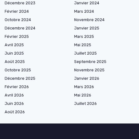
Décembre 2023
Janvier 2024
Février 2024
Mars 2024
Octobre 2024
Novembre 2024
Décembre 2024
Janvier 2025
Février 2025
Mars 2025
Avril 2025
Mai 2025
Juin 2025
Juillet 2025
Août 2025
Septembre 2025
Octobre 2025
Novembre 2025
Décembre 2025
Janvier 2026
Février 2026
Mars 2026
Avril 2026
Mai 2026
Juin 2026
Juillet 2026
Août 2026