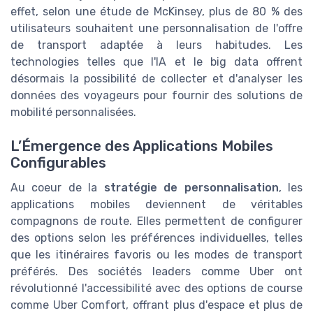
effet, selon une étude de McKinsey, plus de 80 % des
utilisateurs souhaitent une personnalisation de l'offre
de transport adaptée à leurs habitudes. Les
technologies telles que l'IA et le big data offrent
désormais la possibilité de collecter et d'analyser les
données des voyageurs pour fournir des solutions de
mobilité personnalisées.
L’Émergence des Applications Mobiles
Configurables
Au coeur de la
stratégie de personnalisation
, les
applications mobiles deviennent de véritables
compagnons de route. Elles permettent de configurer
des options selon les préférences individuelles, telles
que les itinéraires favoris ou les modes de transport
préférés. Des sociétés leaders comme Uber ont
révolutionné l'accessibilité avec des options de course
comme Uber Comfort, offrant plus d'espace et plus de