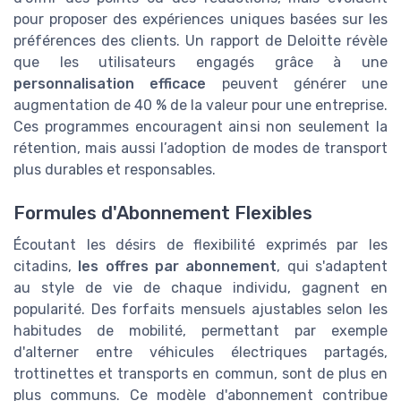
pour proposer des expériences uniques basées sur les
préférences des clients. Un rapport de Deloitte révèle
que les utilisateurs engagés grâce à une
personnalisation efficace
peuvent générer une
augmentation de 40 % de la valeur pour une entreprise.
Ces programmes encouragent ainsi non seulement la
rétention, mais aussi l’adoption de modes de transport
plus durables et responsables.
Formules d'Abonnement Flexibles
Écoutant les désirs de flexibilité exprimés par les
citadins,
les offres par abonnement
, qui s'adaptent
au style de vie de chaque individu, gagnent en
popularité. Des forfaits mensuels ajustables selon les
habitudes de mobilité, permettant par exemple
d'alterner entre véhicules électriques partagés,
trottinettes et transports en commun, sont de plus en
plus communs. Ce modèle d'abonnement contribue