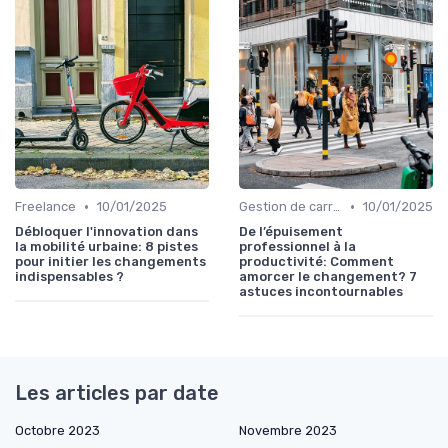
•
•
Freelance
10/01/2025
Gestion de carrière
10/01/2025
Débloquer l'innovation dans
De l’épuisement
la mobilité urbaine: 8 pistes
professionnel à la
pour initier les changements
productivité: Comment
indispensables ?
amorcer le changement? 7
astuces incontournables
Les articles par date
Octobre 2023
Novembre 2023