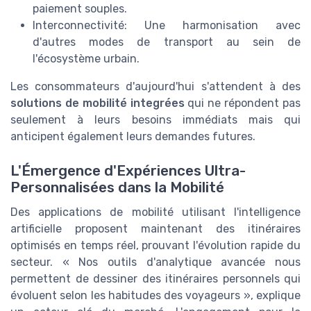
paiement souples.
Interconnectivité: Une harmonisation avec
d'autres modes de transport au sein de
l'écosystème urbain.
Les consommateurs d'aujourd'hui s'attendent à des
solutions de mobilité integrées
qui ne répondent pas
seulement à leurs besoins immédiats mais qui
anticipent également leurs demandes futures.
L'Émergence d'Expériences Ultra-
Personnalisées dans la Mobilité
Des applications de mobilité utilisant l'intelligence
artificielle proposent maintenant des itinéraires
optimisés en temps réel, prouvant l'évolution rapide du
secteur. « Nos outils d'analytique avancée nous
permettent de dessiner des itinéraires personnels qui
évoluent selon les habitudes des voyageurs », explique