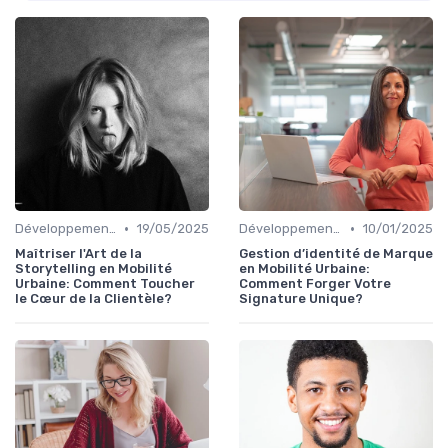
•
•
Développement personnel
19/05/2025
Développement personnel
10/01/2025
Maîtriser l'Art de la
Gestion d’identité de Marque
Storytelling en Mobilité
en Mobilité Urbaine:
Urbaine: Comment Toucher
Comment Forger Votre
le Cœur de la Clientèle?
Signature Unique?