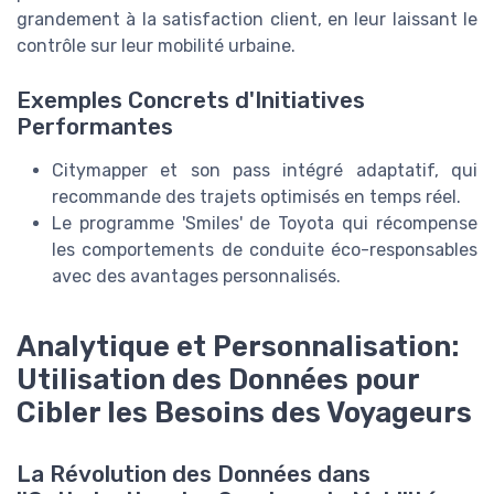
grandement à la satisfaction client, en leur laissant le
contrôle sur leur mobilité urbaine.
Exemples Concrets d'Initiatives
Performantes
Citymapper et son pass intégré adaptatif, qui
recommande des trajets optimisés en temps réel.
Le programme 'Smiles' de Toyota qui récompense
les comportements de conduite éco-responsables
avec des avantages personnalisés.
Analytique et Personnalisation:
Utilisation des Données pour
Cibler les Besoins des Voyageurs
La Révolution des Données dans