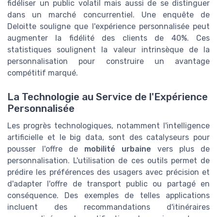
fidéliser un public volatil mais aussi de se distinguer
dans un marché concurrentiel. Une enquête de
Deloitte souligne que l'expérience personnalisée peut
augmenter la fidélité des clients de 40%. Ces
statistiques soulignent la valeur intrinsèque de la
personnalisation pour construire un avantage
compétitif marqué.
La Technologie au Service de l'Expérience
Personnalisée
Les progrès technologiques, notamment l'intelligence
artificielle et le big data, sont des catalyseurs pour
pousser l'offre de
mobilité urbaine
vers plus de
personnalisation. L'utilisation de ces outils permet de
prédire les préférences des usagers avec précision et
d'adapter l'offre de transport public ou partagé en
conséquence. Des exemples de telles applications
incluent des recommandations d'itinéraires