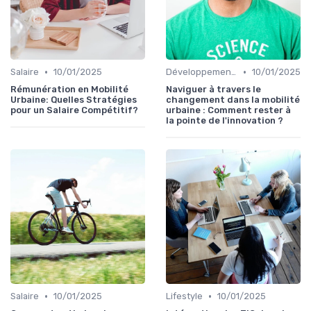
•
•
Salaire
10/01/2025
Développement personnel
10/01/2025
Rémunération en Mobilité
Naviguer à travers le
Urbaine: Quelles Stratégies
changement dans la mobilité
pour un Salaire Compétitif?
urbaine : Comment rester à
la pointe de l'innovation ?
•
•
Salaire
10/01/2025
Lifestyle
10/01/2025