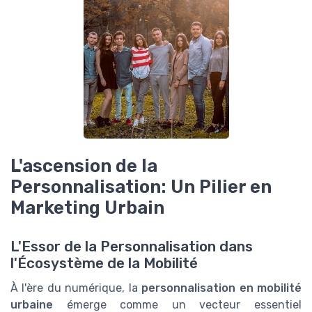
L'ascension de la
Personnalisation: Un Pilier en
Marketing Urbain
L'Essor de la Personnalisation dans
l'Écosystème de la Mobilité
À l'ère du numérique, la
personnalisation en mobilité
urbaine
émerge comme un vecteur essentiel