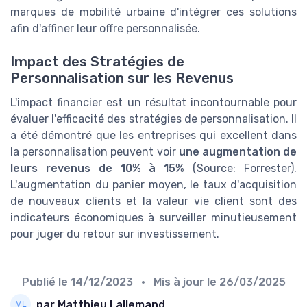
marques de mobilité urbaine d'intégrer ces solutions
afin d'affiner leur offre personnalisée.
Impact des Stratégies de
Personnalisation sur les Revenus
L'impact financier est un résultat incontournable pour
évaluer l'efficacité des stratégies de personnalisation. Il
a été démontré que les entreprises qui excellent dans
la personnalisation peuvent voir
une augmentation de
leurs revenus de 10% à 15%
(Source: Forrester).
L'augmentation du panier moyen, le taux d'acquisition
de nouveaux clients et la valeur vie client sont des
indicateurs économiques à surveiller minutieusement
pour juger du retour sur investissement.
Publié le
14/12/2023
• Mis à jour le
26/03/2025
par Matthieu Lallemand