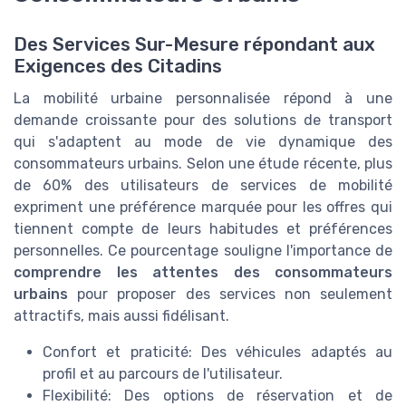
Des Services Sur-Mesure répondant aux
Exigences des Citadins
La mobilité urbaine personnalisée répond à une
demande croissante pour des solutions de transport
qui s'adaptent au mode de vie dynamique des
consommateurs urbains. Selon une étude récente, plus
de 60% des utilisateurs de services de mobilité
expriment une préférence marquée pour les offres qui
tiennent compte de leurs habitudes et préférences
personnelles. Ce pourcentage souligne l'importance de
comprendre les attentes des consommateurs
urbains
pour proposer des services non seulement
attractifs, mais aussi fidélisant.
Confort et praticité: Des véhicules adaptés au
profil et au parcours de l'utilisateur.
Flexibilité: Des options de réservation et de