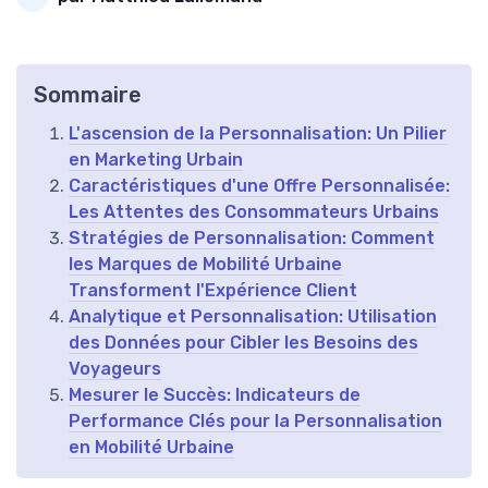
Sommaire
L'ascension de la Personnalisation: Un Pilier
en Marketing Urbain
Caractéristiques d'une Offre Personnalisée:
Les Attentes des Consommateurs Urbains
Stratégies de Personnalisation: Comment
les Marques de Mobilité Urbaine
Transforment l'Expérience Client
Analytique et Personnalisation: Utilisation
des Données pour Cibler les Besoins des
Voyageurs
Mesurer le Succès: Indicateurs de
Performance Clés pour la Personnalisation
en Mobilité Urbaine