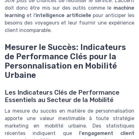
30% plus de chances de réutiliser le service
. L'accent
doit donc être mis sur des outils comme le
machine
learning
et l'
intelligence artificielle
pour anticiper les
besoins des voyageurs et leur fournir une expérience
client incomparable.
Mesurer le Succès: Indicateurs
de Performance Clés pour la
Personnalisation en Mobilité
Urbaine
Les Indicateurs Clés de Performance
Essentiels au Secteur de la Mobilité
La mesure du succès en matière de personnalisation
apporte une valeur inestimable à toute stratégie
marketing en mobilité urbaine. Des statistiques
récentes indiquent que
l'engagement client