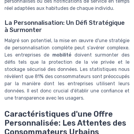
personnalisés ou des notifications de service en temps
réel adaptées aux habitudes de chaque individu.
La Personnalisation: Un Défi Stratégique
à Surmonter
Malgré son potentiel, la mise en œuvre d'une stratégie
de personnalisation complète peut s'avérer complexe.
Les entreprises de
mobilité
doivent surmonter des
défis tels que la protection de la vie privée et le
stockage sécurisé des données. Les statistiques nous
révèlent que 81% des consommateurs sont préoccupés
par la manière dont les entreprises utilisent leurs
données. Il est donc crucial d'établir une confiance et
une transparence avec les usagers.
Caractéristiques d'une Offre
Personnalisée: Les Attentes des
Consommateurs Urbains