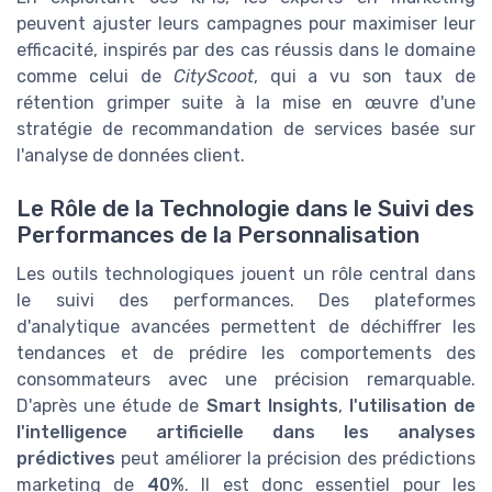
peuvent ajuster leurs campagnes pour maximiser leur
efficacité, inspirés par des cas réussis dans le domaine
comme celui de
CityScoot
, qui a vu son taux de
rétention grimper suite à la mise en œuvre d'une
stratégie de recommandation de services basée sur
l'analyse de données client.
Le Rôle de la Technologie dans le Suivi des
Performances de la Personnalisation
Les outils technologiques jouent un rôle central dans
le suivi des performances. Des plateformes
d'analytique avancées permettent de déchiffrer les
tendances et de prédire les comportements des
consommateurs avec une précision remarquable.
D'après une étude de
Smart Insights
,
l'utilisation de
l'intelligence artificielle dans les analyses
prédictives
peut améliorer la précision des prédictions
marketing de
40%
. Il est donc essentiel pour les