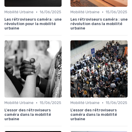
•
•
Mobilité Urbaine
16/06/2025
Mobilité Urbaine
15/06/2025
Les rétroviseurs caméra : une
Les rétroviseurs caméra : une
révolution pour la mobilité
révolution dans la mobilité
urbaine
urbaine
•
•
Mobilité Urbaine
15/06/2025
Mobilité Urbaine
15/06/2025
L'essor des rétroviseurs
L'essor des rétroviseurs
caméra dans la mobilité
caméra dans la mobilité
urbaine
urbaine