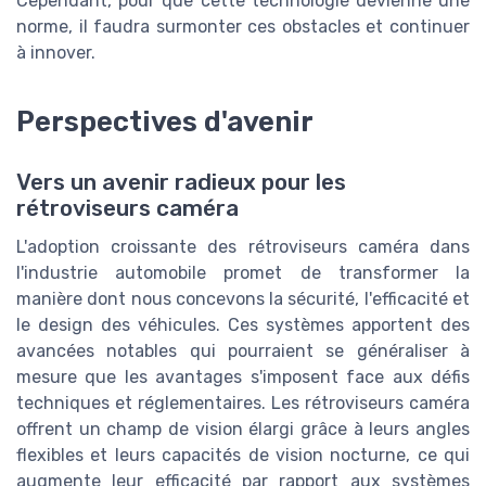
Cependant, pour que cette technologie devienne une
norme, il faudra surmonter ces obstacles et continuer
à innover.
Perspectives d'avenir
Vers un avenir radieux pour les
rétroviseurs caméra
L'adoption croissante des rétroviseurs caméra dans
l'industrie automobile promet de transformer la
manière dont nous concevons la sécurité, l'efficacité et
le design des véhicules. Ces systèmes apportent des
avancées notables qui pourraient se généraliser à
mesure que les avantages s'imposent face aux défis
techniques et réglementaires. Les rétroviseurs caméra
offrent un champ de vision élargi grâce à leurs angles
flexibles et leurs capacités de vision nocturne, ce qui
augmente leur efficacité par rapport aux systèmes