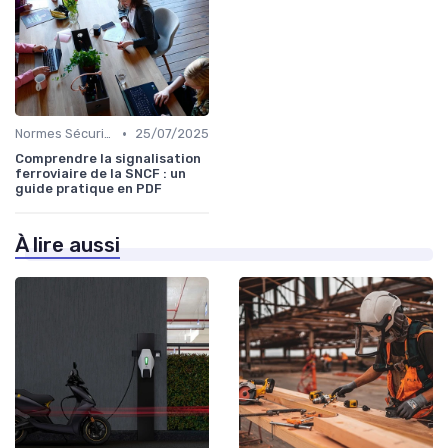
•
Normes Sécurité
25/07/2025
Comprendre la signalisation
ferroviaire de la SNCF : un
guide pratique en PDF
À lire aussi