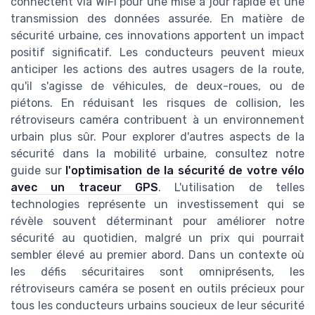
connectent via WiFi pour une mise à jour rapide et une
transmission des données assurée. En matière de
sécurité urbaine, ces innovations apportent un impact
positif significatif. Les conducteurs peuvent mieux
anticiper les actions des autres usagers de la route,
qu'il s'agisse de véhicules, de deux-roues, ou de
piétons. En réduisant les risques de collision, les
rétroviseurs caméra contribuent à un environnement
urbain plus sûr. Pour explorer d'autres aspects de la
sécurité dans la mobilité urbaine, consultez notre
guide sur
l'optimisation de la sécurité de votre vélo
avec un traceur GPS
. L'utilisation de telles
technologies représente un investissement qui se
révèle souvent déterminant pour améliorer notre
sécurité au quotidien, malgré un prix qui pourrait
sembler élevé au premier abord. Dans un contexte où
les défis sécuritaires sont omniprésents, les
rétroviseurs caméra se posent en outils précieux pour
tous les conducteurs urbains soucieux de leur sécurité