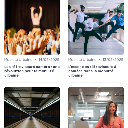
•
•
Mobilité Urbaine
14/06/2025
Mobilité Urbaine
13/06/2025
Les rétroviseurs caméra : une
L'essor des rétroviseurs à
révolution pour la mobilité
caméra dans la mobilité
urbaine
urbaine