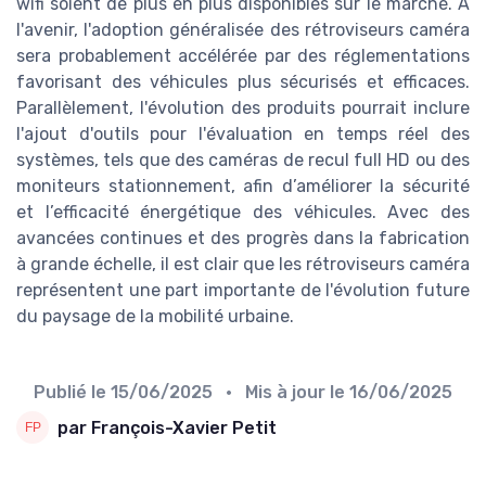
wifi soient de plus en plus disponibles sur le marché. À
l'avenir, l'adoption généralisée des rétroviseurs caméra
sera probablement accélérée par des réglementations
favorisant des véhicules plus sécurisés et efficaces.
Parallèlement, l'évolution des produits pourrait inclure
l'ajout d'outils pour l'évaluation en temps réel des
systèmes, tels que des caméras de recul full HD ou des
moniteurs stationnement, afin d’améliorer la sécurité
et l’efficacité énergétique des véhicules. Avec des
avancées continues et des progrès dans la fabrication
à grande échelle, il est clair que les rétroviseurs caméra
représentent une part importante de l'évolution future
du paysage de la mobilité urbaine.
Publié le
15/06/2025
• Mis à jour le
16/06/2025
par François-Xavier Petit