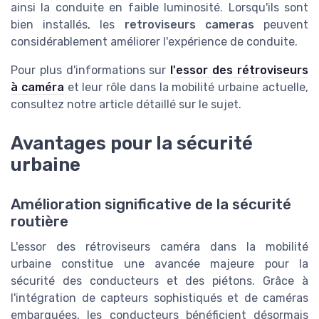
ainsi la conduite en faible luminosité. Lorsqu'ils sont
bien installés, les
retroviseurs cameras
peuvent
considérablement améliorer l'expérience de conduite.
Pour plus d'informations sur
l'essor des rétroviseurs
à caméra
et leur rôle dans la mobilité urbaine actuelle,
consultez notre article détaillé sur le sujet.
Avantages pour la sécurité
urbaine
Amélioration significative de la sécurité
routière
L'essor des rétroviseurs caméra dans la mobilité
urbaine constitue une avancée majeure pour la
sécurité des conducteurs et des piétons. Grâce à
l'intégration de capteurs sophistiqués et de caméras
embarquées, les conducteurs bénéficient désormais