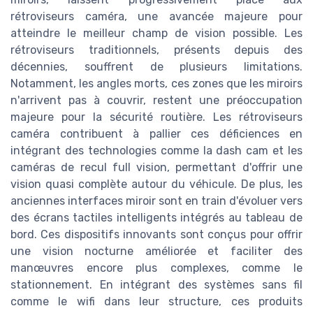
rétroviseurs caméra, une avancée majeure pour
atteindre le meilleur champ de vision possible. Les
rétroviseurs traditionnels, présents depuis des
décennies, souffrent de plusieurs limitations.
Notamment, les angles morts, ces zones que les miroirs
n'arrivent pas à couvrir, restent une préoccupation
majeure pour la sécurité routière. Les rétroviseurs
caméra contribuent à pallier ces déficiences en
intégrant des technologies comme la dash cam et les
caméras de recul full vision, permettant d'offrir une
vision quasi complète autour du véhicule. De plus, les
anciennes interfaces miroir sont en train d'évoluer vers
des écrans tactiles intelligents intégrés au tableau de
bord. Ces dispositifs innovants sont conçus pour offrir
une vision nocturne améliorée et faciliter des
manœuvres encore plus complexes, comme le
stationnement. En intégrant des systèmes sans fil
comme le wifi dans leur structure, ces produits