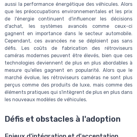
aussi la performance énergétique des véhicules. Alors
que les préoccupations environnementales et les prix
de l'énergie continuent d'influencer les décisions
d'achat, les systèmes avancés comme ceux-ci
gagnent en importance dans le secteur automobile.
Cependant, ces avancées ne se déploient pas sans
défis. Les coûts de fabrication des rétroviseurs
caméras modernes peuvent être élevés, bien que ces
technologies deviennent de plus en plus abordables à
mesure qu'elles gagnent en popularité. Alors que le
marché évolue, les rétroviseurs caméras ne sont plus
perçus comme des produits de luxe, mais comme des
éléments pratiques qui s'intègrent de plus en plus dans
les nouveaux modèles de véhicules.
Défis et obstacles à l'adoption
Enjeux d'intégration et d'acceptation