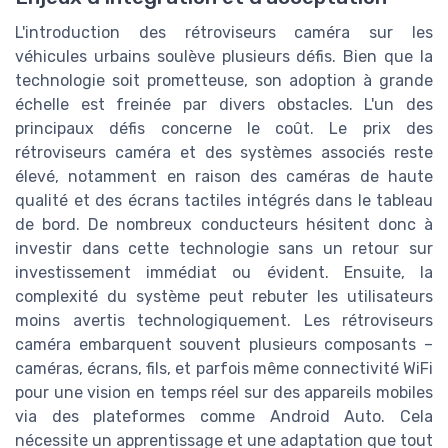
L'introduction des rétroviseurs caméra sur les
véhicules urbains soulève plusieurs défis. Bien que la
technologie soit prometteuse, son adoption à grande
échelle est freinée par divers obstacles. L'un des
principaux défis concerne le coût. Le prix des
rétroviseurs caméra et des systèmes associés reste
élevé, notamment en raison des caméras de haute
qualité et des écrans tactiles intégrés dans le tableau
de bord. De nombreux conducteurs hésitent donc à
investir dans cette technologie sans un retour sur
investissement immédiat ou évident. Ensuite, la
complexité du système peut rebuter les utilisateurs
moins avertis technologiquement. Les rétroviseurs
caméra embarquent souvent plusieurs composants –
caméras, écrans, fils, et parfois même connectivité WiFi
pour une vision en temps réel sur des appareils mobiles
via des plateformes comme Android Auto. Cela
nécessite un apprentissage et une adaptation que tout