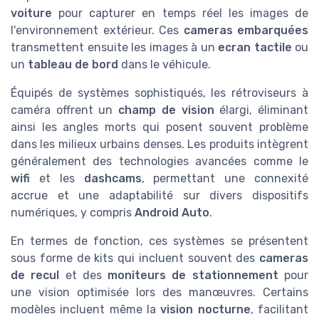
voiture
pour capturer en temps réel les images de
l'environnement extérieur. Ces
cameras embarquées
transmettent ensuite les images à un
ecran tactile
ou
un
tableau de bord
dans le véhicule.
Équipés de systèmes sophistiqués, les rétroviseurs à
caméra offrent un
champ de vision
élargi, éliminant
ainsi les angles morts qui posent souvent problème
dans les milieux urbains denses. Les produits intègrent
généralement des technologies avancées comme le
wifi
et les
dashcams
, permettant une connexité
accrue et une adaptabilité sur divers dispositifs
numériques, y compris
Android Auto
.
En termes de fonction, ces systèmes se présentent
sous forme de kits qui incluent souvent des
cameras
de recul
et des
moniteurs de stationnement
pour
une vision optimisée lors des manœuvres. Certains
modèles incluent même la
vision nocturne
, facilitant