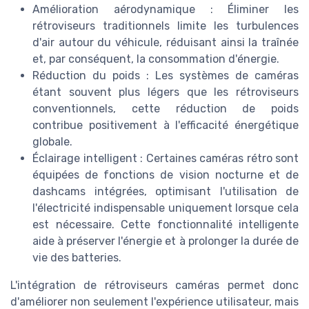
Amélioration aérodynamique : Éliminer les
rétroviseurs traditionnels limite les turbulences
d'air autour du véhicule, réduisant ainsi la traînée
et, par conséquent, la consommation d'énergie.
Réduction du poids : Les systèmes de caméras
étant souvent plus légers que les rétroviseurs
conventionnels, cette réduction de poids
contribue positivement à l'efficacité énergétique
globale.
Éclairage intelligent : Certaines caméras rétro sont
équipées de fonctions de vision nocturne et de
dashcams intégrées, optimisant l'utilisation de
l'électricité indispensable uniquement lorsque cela
est nécessaire. Cette fonctionnalité intelligente
aide à préserver l'énergie et à prolonger la durée de
vie des batteries.
L'intégration de rétroviseurs caméras permet donc
d'améliorer non seulement l'expérience utilisateur, mais