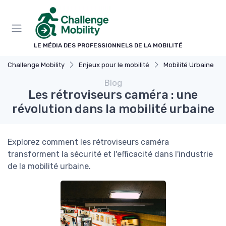
Panneau de gestion des cookies
LE MÉDIA DES PROFESSIONNELS DE LA MOBILITÉ
Challenge Mobility
Enjeux pour le mobilité
Mobilité Urbaine
Blog
Les rétroviseurs caméra : une
révolution dans la mobilité urbaine
Explorez comment les rétroviseurs caméra
transforment la sécurité et l'efficacité dans l'industrie
de la mobilité urbaine.