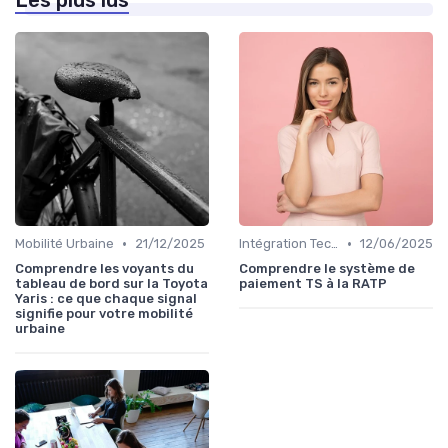
Les plus lus
•
•
Mobilité Urbaine
21/12/2025
Intégration Technologique
12/06/2025
Comprendre les voyants du
Comprendre le système de
tableau de bord sur la Toyota
paiement TS à la RATP
Yaris : ce que chaque signal
signifie pour votre mobilité
urbaine