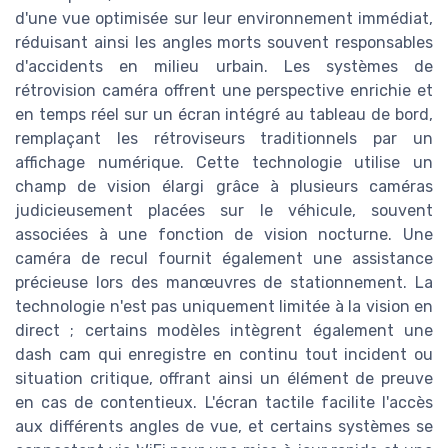
d'une vue optimisée sur leur environnement immédiat,
réduisant ainsi les angles morts souvent responsables
d'accidents en milieu urbain. Les systèmes de
rétrovision caméra offrent une perspective enrichie et
en temps réel sur un écran intégré au tableau de bord,
remplaçant les rétroviseurs traditionnels par un
affichage numérique. Cette technologie utilise un
champ de vision élargi grâce à plusieurs caméras
judicieusement placées sur le véhicule, souvent
associées à une fonction de vision nocturne. Une
caméra de recul fournit également une assistance
précieuse lors des manœuvres de stationnement. La
technologie n'est pas uniquement limitée à la vision en
direct ; certains modèles intègrent également une
dash cam qui enregistre en continu tout incident ou
situation critique, offrant ainsi un élément de preuve
en cas de contentieux. L'écran tactile facilite l'accès
aux différents angles de vue, et certains systèmes se