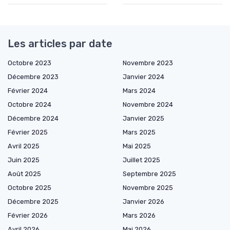
Les articles par date
Octobre 2023
Novembre 2023
Décembre 2023
Janvier 2024
Février 2024
Mars 2024
Octobre 2024
Novembre 2024
Décembre 2024
Janvier 2025
Février 2025
Mars 2025
Avril 2025
Mai 2025
Juin 2025
Juillet 2025
Août 2025
Septembre 2025
Octobre 2025
Novembre 2025
Décembre 2025
Janvier 2026
Février 2026
Mars 2026
Avril 2026
Mai 2026