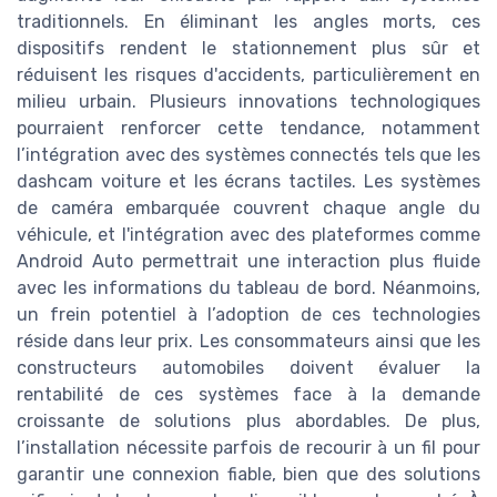
traditionnels. En éliminant les angles morts, ces
dispositifs rendent le stationnement plus sûr et
réduisent les risques d'accidents, particulièrement en
milieu urbain. Plusieurs innovations technologiques
pourraient renforcer cette tendance, notamment
l’intégration avec des systèmes connectés tels que les
dashcam voiture et les écrans tactiles. Les systèmes
de caméra embarquée couvrent chaque angle du
véhicule, et l'intégration avec des plateformes comme
Android Auto permettrait une interaction plus fluide
avec les informations du tableau de bord. Néanmoins,
un frein potentiel à l’adoption de ces technologies
réside dans leur prix. Les consommateurs ainsi que les
constructeurs automobiles doivent évaluer la
rentabilité de ces systèmes face à la demande
croissante de solutions plus abordables. De plus,
l’installation nécessite parfois de recourir à un fil pour
garantir une connexion fiable, bien que des solutions