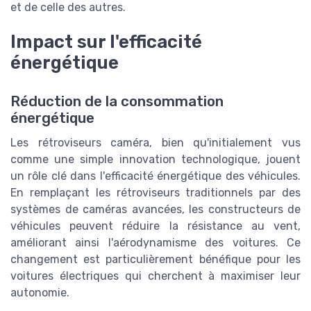
et de celle des autres.
Impact sur l'efficacité
énergétique
Réduction de la consommation
énergétique
Les rétroviseurs caméra, bien qu'initialement vus
comme une simple innovation technologique, jouent
un rôle clé dans l'efficacité énergétique des véhicules.
En remplaçant les rétroviseurs traditionnels par des
systèmes de caméras avancées, les constructeurs de
véhicules peuvent réduire la résistance au vent,
améliorant ainsi l'aérodynamisme des voitures. Ce
changement est particulièrement bénéfique pour les
voitures électriques qui cherchent à maximiser leur
autonomie.