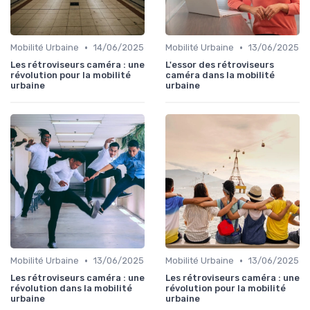
•
•
Mobilité Urbaine
14/06/2025
Mobilité Urbaine
13/06/2025
Les rétroviseurs caméra : une
L'essor des rétroviseurs
révolution pour la mobilité
caméra dans la mobilité
urbaine
urbaine
•
•
Mobilité Urbaine
13/06/2025
Mobilité Urbaine
13/06/2025
Les rétroviseurs caméra : une
Les rétroviseurs caméra : une
révolution dans la mobilité
révolution pour la mobilité
urbaine
urbaine