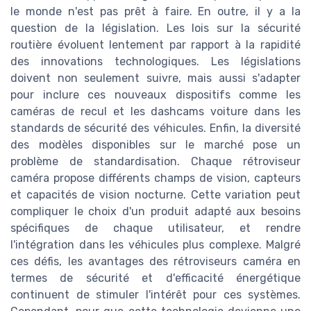
le monde n'est pas prêt à faire. En outre, il y a la
question de la législation. Les lois sur la sécurité
routière évoluent lentement par rapport à la rapidité
des innovations technologiques. Les législations
doivent non seulement suivre, mais aussi s'adapter
pour inclure ces nouveaux dispositifs comme les
caméras de recul et les dashcams voiture dans les
standards de sécurité des véhicules. Enfin, la diversité
des modèles disponibles sur le marché pose un
problème de standardisation. Chaque rétroviseur
caméra propose différents champs de vision, capteurs
et capacités de vision nocturne. Cette variation peut
compliquer le choix d'un produit adapté aux besoins
spécifiques de chaque utilisateur, et rendre
l'intégration dans les véhicules plus complexe. Malgré
ces défis, les avantages des rétroviseurs caméra en
termes de sécurité et d'efficacité énergétique
continuent de stimuler l'intérêt pour ces systèmes.