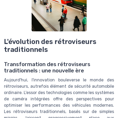
L'évolution des rétroviseurs
traditionnels
Transformation des rétroviseurs
traditionnels : une nouvelle ère
Aujourd'hui, l'innovation bouleverse le monde des
rétroviseurs, autrefois élément de sécurité automobile
ordinaire. L'essor des technologies comme les systèmes
de caméra intégrées offre des perspectives pour
optimiser les performances des véhicules modernes.
Les rétroviseurs traditionnels, basés sur de simples
miroirs, laissent progressivement place aux