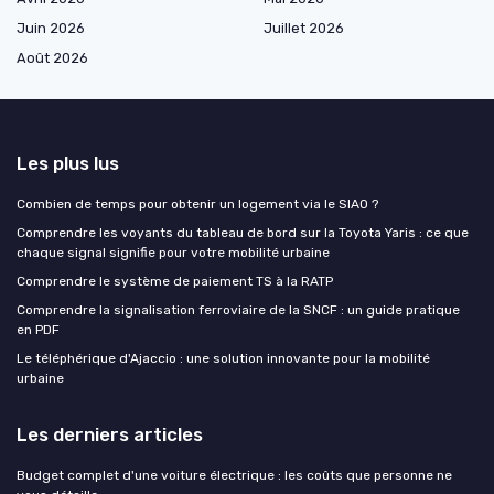
Juin 2026
Juillet 2026
Août 2026
Les plus lus
Combien de temps pour obtenir un logement via le SIAO ?
Comprendre les voyants du tableau de bord sur la Toyota Yaris : ce que
chaque signal signifie pour votre mobilité urbaine
Comprendre le système de paiement TS à la RATP
Comprendre la signalisation ferroviaire de la SNCF : un guide pratique
en PDF
Le téléphérique d'Ajaccio : une solution innovante pour la mobilité
urbaine
Les derniers articles
Budget complet d'une voiture électrique : les coûts que personne ne