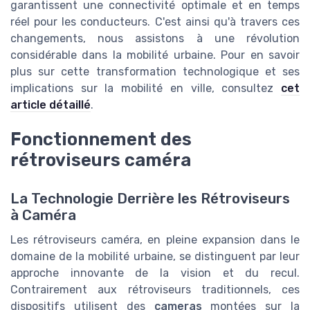
garantissent une connectivité optimale et en temps
réel pour les conducteurs. C'est ainsi qu'à travers ces
changements, nous assistons à une révolution
considérable dans la mobilité urbaine. Pour en savoir
plus sur cette transformation technologique et ses
implications sur la mobilité en ville, consultez
cet
article détaillé
.
Fonctionnement des
rétroviseurs caméra
La Technologie Derrière les Rétroviseurs
à Caméra
Les rétroviseurs caméra, en pleine expansion dans le
domaine de la mobilité urbaine, se distinguent par leur
approche innovante de la vision et du recul.
Contrairement aux rétroviseurs traditionnels, ces
dispositifs utilisent des
cameras
montées sur la