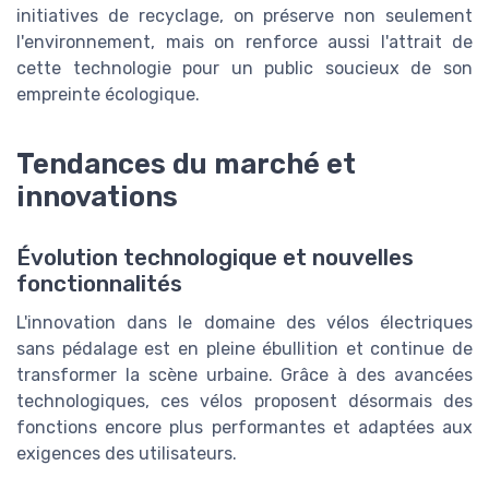
initiatives de recyclage, on préserve non seulement
l'environnement, mais on renforce aussi l'attrait de
cette technologie pour un public soucieux de son
empreinte écologique.
Tendances du marché et
innovations
Évolution technologique et nouvelles
fonctionnalités
L'innovation dans le domaine des vélos électriques
sans pédalage est en pleine ébullition et continue de
transformer la scène urbaine. Grâce à des avancées
technologiques, ces vélos proposent désormais des
fonctions encore plus performantes et adaptées aux
exigences des utilisateurs.