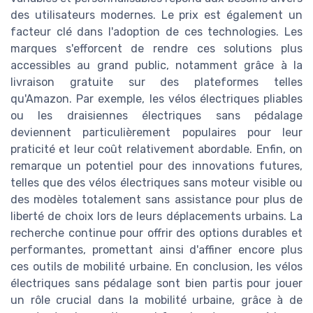
des utilisateurs modernes. Le prix est également un
facteur clé dans l'adoption de ces technologies. Les
marques s'efforcent de rendre ces solutions plus
accessibles au grand public, notamment grâce à la
livraison gratuite sur des plateformes telles
qu'Amazon. Par exemple, les vélos électriques pliables
ou les draisiennes électriques sans pédalage
deviennent particulièrement populaires pour leur
praticité et leur coût relativement abordable. Enfin, on
remarque un potentiel pour des innovations futures,
telles que des vélos électriques sans moteur visible ou
des modèles totalement sans assistance pour plus de
liberté de choix lors de leurs déplacements urbains. La
recherche continue pour offrir des options durables et
performantes, promettant ainsi d'affiner encore plus
ces outils de mobilité urbaine. En conclusion, les vélos
électriques sans pédalage sont bien partis pour jouer
un rôle crucial dans la mobilité urbaine, grâce à de