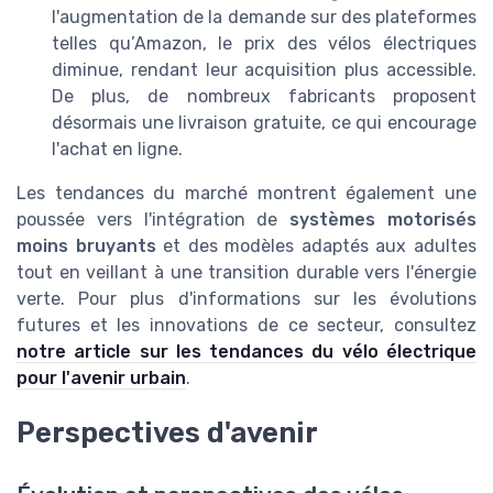
l'augmentation de la demande sur des plateformes
telles qu’Amazon, le prix des vélos électriques
diminue, rendant leur acquisition plus accessible.
De plus, de nombreux fabricants proposent
désormais une livraison gratuite, ce qui encourage
l'achat en ligne.
Les tendances du marché montrent également une
poussée vers l'intégration de
systèmes motorisés
moins bruyants
et des modèles adaptés aux adultes
tout en veillant à une transition durable vers l'énergie
verte. Pour plus d'informations sur les évolutions
futures et les innovations de ce secteur, consultez
notre article sur les tendances du vélo électrique
pour l'avenir urbain
.
Perspectives d'avenir