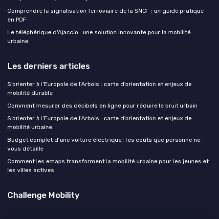
Comprendre la signalisation ferroviaire de la SNCF : un guide pratique
en PDF
Le téléphérique d'Ajaccio : une solution innovante pour la mobilité
urbaine
Les derniers articles
S’orienter à l’Europole de l’Arbois : carte d’orientation et enjeux de
mobilité durable
Comment mesurer des décibels en ligne pour réduire le bruit urbain
S’orienter à l’Europole de l’Arbois : carte d’orientation et enjeux de
mobilité urbaine
Budget complet d'une voiture électrique : les coûts que personne ne
vous détaille
Comment les emaps transforment la mobilité urbaine pour les jeunes et
les villes actives
Challenge Mobility