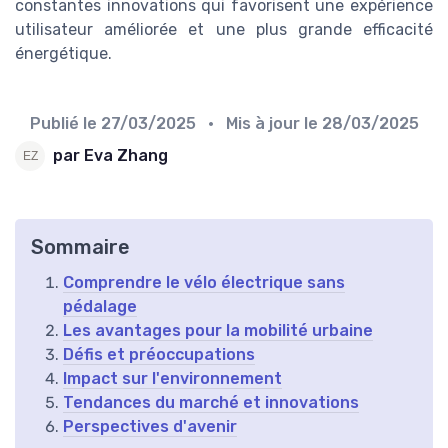
constantes innovations qui favorisent une expérience
utilisateur améliorée et une plus grande efficacité
énergétique.
Publié le
27/03/2025
• Mis à jour le
28/03/2025
par Eva Zhang
Sommaire
Comprendre le vélo électrique sans
pédalage
Les avantages pour la mobilité urbaine
Défis et préoccupations
Impact sur l'environnement
Tendances du marché et innovations
Perspectives d'avenir