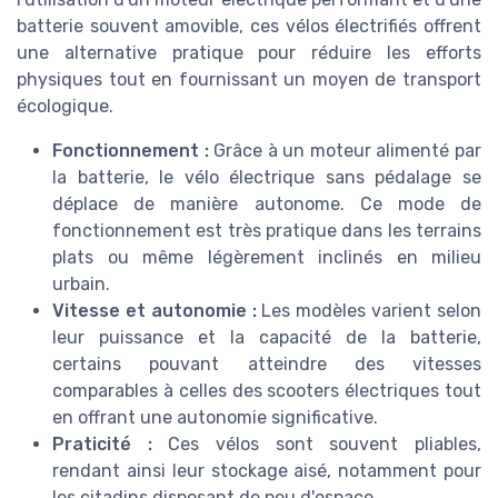
batterie souvent amovible, ces vélos électrifiés offrent
une alternative pratique pour réduire les efforts
physiques tout en fournissant un moyen de transport
écologique.
Fonctionnement :
Grâce à un moteur alimenté par
la batterie, le vélo électrique sans pédalage se
déplace de manière autonome. Ce mode de
fonctionnement est très pratique dans les terrains
plats ou même légèrement inclinés en milieu
urbain.
Vitesse et autonomie :
Les modèles varient selon
leur puissance et la capacité de la batterie,
certains pouvant atteindre des vitesses
comparables à celles des scooters électriques tout
en offrant une autonomie significative.
Praticité :
Ces vélos sont souvent pliables,
rendant ainsi leur stockage aisé, notamment pour
les citadins disposant de peu d'espace.