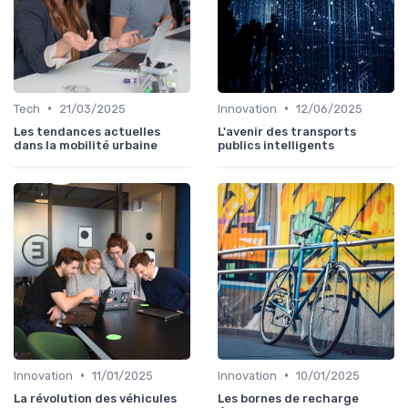
•
•
Tech
21/03/2025
Innovation
12/06/2025
Les tendances actuelles
L'avenir des transports
dans la mobilité urbaine
publics intelligents
•
•
Innovation
11/01/2025
Innovation
10/01/2025
La révolution des véhicules
Les bornes de recharge