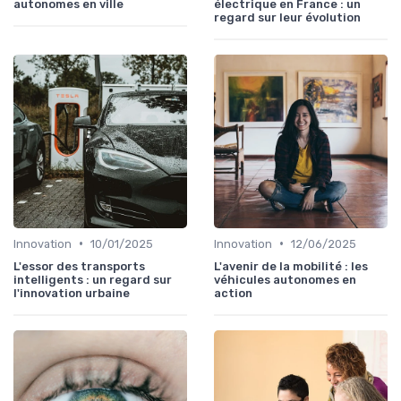
autonomes en ville
électrique en France : un
regard sur leur évolution
•
•
Innovation
10/01/2025
Innovation
12/06/2025
L'essor des transports
L'avenir de la mobilité : les
intelligents : un regard sur
véhicules autonomes en
l'innovation urbaine
action