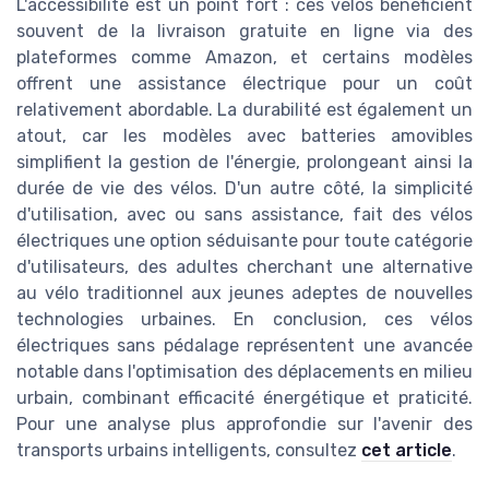
L'accessibilité est un point fort : ces vélos bénéficient
souvent de la livraison gratuite en ligne via des
plateformes comme Amazon, et certains modèles
offrent une assistance électrique pour un coût
relativement abordable. La durabilité est également un
atout, car les modèles avec batteries amovibles
simplifient la gestion de l'énergie, prolongeant ainsi la
durée de vie des vélos. D'un autre côté, la simplicité
d'utilisation, avec ou sans assistance, fait des vélos
électriques une option séduisante pour toute catégorie
d'utilisateurs, des adultes cherchant une alternative
au vélo traditionnel aux jeunes adeptes de nouvelles
technologies urbaines. En conclusion, ces vélos
électriques sans pédalage représentent une avancée
notable dans l'optimisation des déplacements en milieu
urbain, combinant efficacité énergétique et praticité.
Pour une analyse plus approfondie sur l'avenir des
transports urbains intelligents, consultez
cet article
.