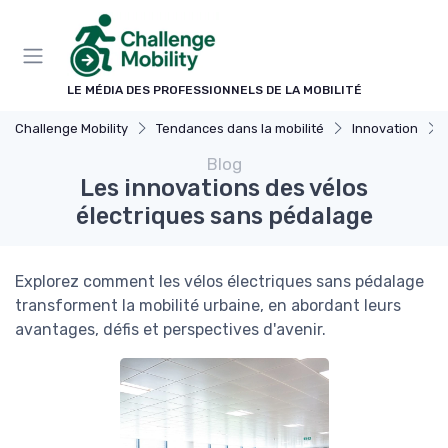
Panneau de gestion des cookies
LE MÉDIA DES PROFESSIONNELS DE LA MOBILITÉ
Challenge Mobility
Tendances dans la mobilité
Innovation
Blog
Les innovations des vélos
électriques sans pédalage
Explorez comment les vélos électriques sans pédalage
transforment la mobilité urbaine, en abordant leurs
avantages, défis et perspectives d'avenir.