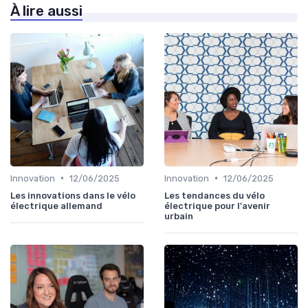
À lire aussi
•
•
Innovation
12/06/2025
Innovation
12/06/2025
Les innovations dans le vélo
Les tendances du vélo
électrique allemand
électrique pour l'avenir
urbain