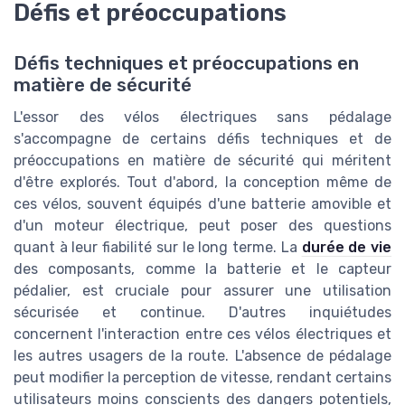
Défis et préoccupations
Défis techniques et préoccupations en
matière de sécurité
L'essor des vélos électriques sans pédalage
s'accompagne de certains défis techniques et de
préoccupations en matière de sécurité qui méritent
d'être explorés. Tout d'abord, la conception même de
ces vélos, souvent équipés d'une batterie amovible et
d'un moteur électrique, peut poser des questions
quant à leur fiabilité sur le long terme. La
durée de vie
des composants, comme la batterie et le capteur
pédalier, est cruciale pour assurer une utilisation
sécurisée et continue. D'autres inquiétudes
concernent l'interaction entre ces vélos électriques et
les autres usagers de la route. L'absence de pédalage
peut modifier la perception de vitesse, rendant certains
utilisateurs moins conscients des dangers potentiels,