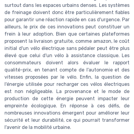
surtout dans les espaces urbains denses. Les systèmes
de freinage doivent donc être particulièrement fiables
pour garantir une réaction rapide en cas d'urgence. Par
ailleurs, le prix de ces innovations peut constituer un
frein à leur adoption. Bien que certaines plateformes
proposent la livraison gratuite, comme amazon, le coût
initial d'un vélo électrique sans pédaler peut être plus
élevé que celui d'un vélo à assistance classique. Les
consommateurs doivent alors évaluer le rapport
qualité-prix, en tenant compte de l'autonomie et des
vitesses proposées par le vélo. Enfin, la question de
l'énergie utilisée pour recharger ces vélos électriques
est non négligeable. La provenance et le mode de
production de cette énergie peuvent impacter leur
empreinte écologique. En réponse à ces défis, de
nombreuses innovations émergent pour améliorer leur
sécurité et leur durabilité, ce qui pourrait transformer
l'avenir de la mobilité urbaine.