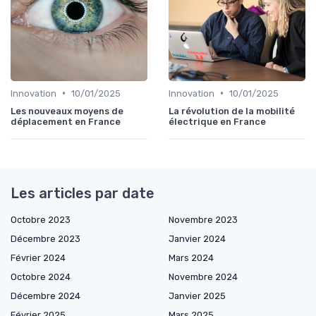
•
•
Innovation
10/01/2025
Innovation
10/01/2025
Les nouveaux moyens de
La révolution de la mobilité
déplacement en France
électrique en France
Les articles par date
Octobre 2023
Novembre 2023
Décembre 2023
Janvier 2024
Février 2024
Mars 2024
Octobre 2024
Novembre 2024
Décembre 2024
Janvier 2025
Février 2025
Mars 2025