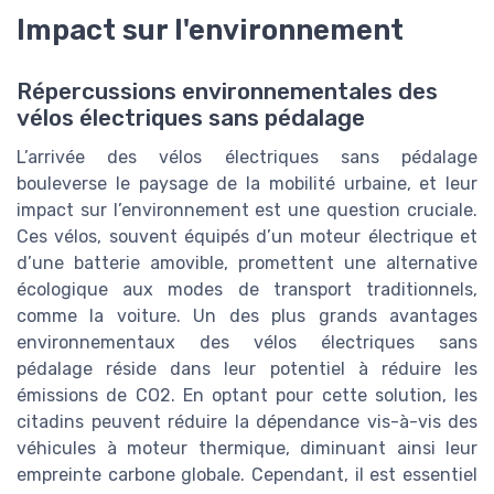
Impact sur l'environnement
Répercussions environnementales des
vélos électriques sans pédalage
L’arrivée des vélos électriques sans pédalage
bouleverse le paysage de la mobilité urbaine, et leur
impact sur l’environnement est une question cruciale.
Ces vélos, souvent équipés d’un moteur électrique et
d’une batterie amovible, promettent une alternative
écologique aux modes de transport traditionnels,
comme la voiture. Un des plus grands avantages
environnementaux des vélos électriques sans
pédalage réside dans leur potentiel à réduire les
émissions de CO2. En optant pour cette solution, les
citadins peuvent réduire la dépendance vis-à-vis des
véhicules à moteur thermique, diminuant ainsi leur
empreinte carbone globale. Cependant, il est essentiel