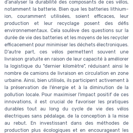
d’analyser la durabilité des composants de ces vélos,
notamment la batterie. Bien que les batteries lithium-
ion, couramment utilisées, soient efficaces, leur
production et leur recyclage posent des défis
environnementaux. Cela soulève des questions sur la
durée de vie des batteries et les moyens de les recycler
efficacement pour minimiser les déchets électroniques.
D'autre part, ces vélos permettent souvent une
livraison gratuite en raison de leur capacité à améliorer
la logistique du "dernier kilomètre", réduisant ainsi le
nombre de camions de livraison en circulation en zone
urbaine. Ainsi, bien utilisés, ils participent activement à
la préservation de l'énergie et à la diminution de la
pollution locale. Pour maximiser l'impact positif de ces
innovations, il est crucial de favoriser les pratiques
durables tout au long du cycle de vie des vélos
électriques sans pédalage, de la conception à la mise
au rebut. En investissant dans des méthodes de
production plus écologiques et en encourageant les