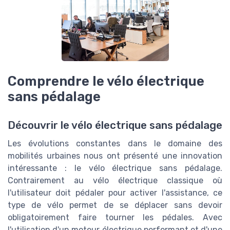
Comprendre le vélo électrique
sans pédalage
Découvrir le vélo électrique sans pédalage
Les évolutions constantes dans le domaine des
mobilités urbaines nous ont présenté une innovation
intéressante : le vélo électrique sans pédalage.
Contrairement au vélo électrique classique où
l'utilisateur doit pédaler pour activer l'assistance, ce
type de vélo permet de se déplacer sans devoir
obligatoirement faire tourner les pédales. Avec
l'utilisation d'un moteur électrique performant et d'une