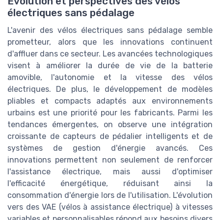
Évolution et perspectives des vélos
électriques sans pédalage
L'avenir des vélos électriques sans pédalage semble
prometteur, alors que les innovations continuent
d'affluer dans ce secteur. Les avancées technologiques
visent à améliorer la durée de vie de la batterie
amovible, l'autonomie et la vitesse des vélos
électriques. De plus, le développement de modèles
pliables et compacts adaptés aux environnements
urbains est une priorité pour les fabricants. Parmi les
tendances émergentes, on observe une intégration
croissante de capteurs de pédalier intelligents et de
systèmes de gestion d'énergie avancés. Ces
innovations permettent non seulement de renforcer
l'assistance électrique, mais aussi d'optimiser
l'efficacité énergétique, réduisant ainsi la
consommation d'énergie lors de l'utilisation. L'évolution
vers des VAE (vélos à assistance électrique) à vitesses
variables et personnalisables répond aux besoins divers