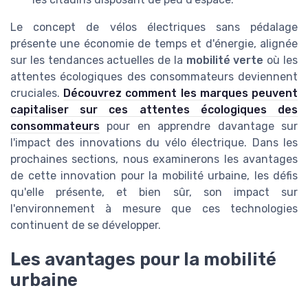
Le concept de vélos électriques sans pédalage
présente une économie de temps et d'énergie, alignée
sur les tendances actuelles de la
mobilité verte
où les
attentes écologiques des consommateurs deviennent
cruciales.
Découvrez comment les marques peuvent
capitaliser sur ces attentes écologiques des
consommateurs
pour en apprendre davantage sur
l'impact des innovations du vélo électrique. Dans les
prochaines sections, nous examinerons les avantages
de cette innovation pour la mobilité urbaine, les défis
qu'elle présente, et bien sûr, son impact sur
l'environnement à mesure que ces technologies
continuent de se développer.
Les avantages pour la mobilité
urbaine