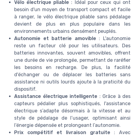
Vélo électrique pliable
: Idéal pour ceux qui ont
besoin d'un moyen de transport compact et facile
à ranger, le vélo électrique pliable sans pédalage
devient de plus en plus populaire dans les
environnements urbains densément peuplés.
Autonomie et batterie amovible
: L'autonomie
reste un facteur clé pour les utilisateurs. Des
batteries innovantes, souvent amovibles, offrent
une durée de vie prolongée, permettant de raréfier
les besoins en recharge. De plus, la facilité
d'échanger ou de déplacer les batteries sans
assistance ni outils lourds ajoute à la praticité du
dispositif.
Assistance électrique intelligente
: Grâce à des
capteurs pédalier plus sophistiqués, l'assistance
électrique s’adapte désormais à la vitesse et au
style de pédalage de l’usager, optimisant ainsi
l’énergie dépensée et prolongeant l’autonomie.
Prix compétitif et livraison gratuite
: Avec