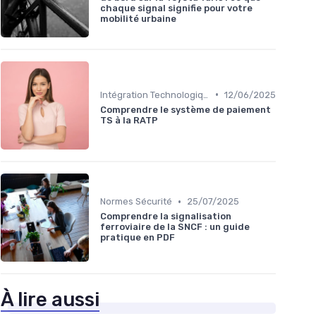
chaque signal signifie pour votre
mobilité urbaine
•
Intégration Technologique
12/06/2025
Comprendre le système de paiement
TS à la RATP
•
Normes Sécurité
25/07/2025
Comprendre la signalisation
ferroviaire de la SNCF : un guide
pratique en PDF
À lire aussi