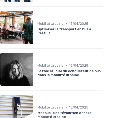
•
Mobilité Urbaine
15/04/2025
Optimiser le transport en bus à
Pertuis
•
Mobilité Urbaine
15/04/2025
Le rôle crucial du conducteur de bus
dans la mobilité urbaine
•
Mobilité Urbaine
15/04/2025
Moebus : une révolution dans la
mobilité urbaine