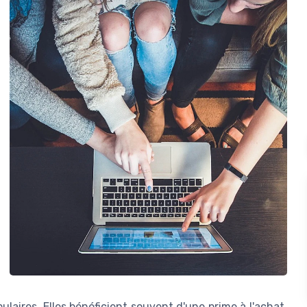
ulaires. Elles bénéficient souvent d'une prime à l'achat,