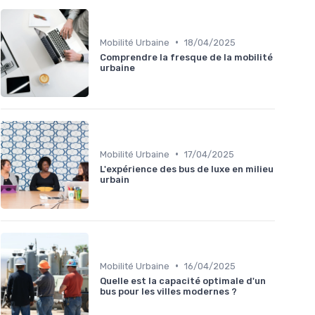
•
Mobilité Urbaine
18/04/2025
Comprendre la fresque de la mobilité
urbaine
•
Mobilité Urbaine
17/04/2025
L'expérience des bus de luxe en milieu
urbain
•
Mobilité Urbaine
16/04/2025
Quelle est la capacité optimale d'un
bus pour les villes modernes ?