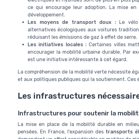
ce qui encourage leur adoption. La mise en 
développement.
Les moyens de transport doux :
Le vélo 
alternatives écologiques aux voitures tradition
réduisant les émissions de gaz à effet de serre.
Les initiatives locales :
Certaines villes met
encourager la mobilité urbaine durable. Par e
est une initiative intéressante à cet égard.
La compréhension de la mobilité verte nécessite ég
et aux politiques publiques qui la soutiennent. Ces
Les infrastructures nécessair
Infrastructures pour soutenir la mobili
La mise en place de la mobilité durable en milieu
pensées. En France, l'expansion des
transports é