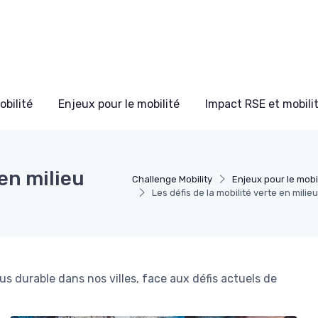
bilité
Enjeux pour le mobilité
Impact RSE et mobili
 en milieu
Challenge Mobility
Enjeux pour le mobi
Les défis de la mobilité verte en milie
us durable dans nos villes, face aux défis actuels de