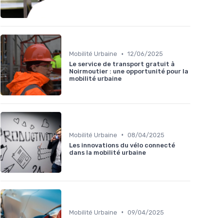
•
Mobilité Urbaine
12/06/2025
Le service de transport gratuit à
Noirmoutier : une opportunité pour la
mobilité urbaine
•
Mobilité Urbaine
08/04/2025
Les innovations du vélo connecté
dans la mobilité urbaine
•
Mobilité Urbaine
09/04/2025