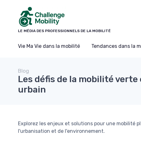
Panneau de gestion des cookies
LE MÉDIA DES PROFESSIONNELS DE LA MOBILITÉ
Vie Ma Vie dans la mobilité
Tendances dans la mo
Blog
Les défis de la mobilité verte
urbain
Explorez les enjeux et solutions pour une mobilité pl
l'urbanisation et de l'environnement.