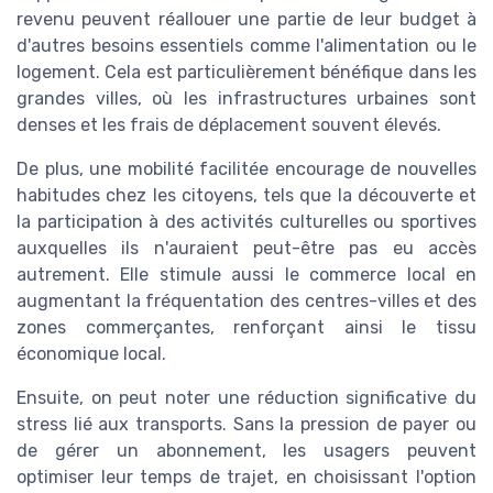
revenu peuvent réallouer une partie de leur budget à
d'autres besoins essentiels comme l'alimentation ou le
logement. Cela est particulièrement bénéfique dans les
grandes villes, où les infrastructures urbaines sont
denses et les frais de déplacement souvent élevés.
De plus, une mobilité facilitée encourage de nouvelles
habitudes chez les citoyens, tels que la découverte et
la participation à des activités culturelles ou sportives
auxquelles ils n'auraient peut-être pas eu accès
autrement. Elle stimule aussi le commerce local en
augmentant la fréquentation des centres-villes et des
zones commerçantes, renforçant ainsi le tissu
économique local.
Ensuite, on peut noter une réduction significative du
stress lié aux transports. Sans la pression de payer ou
de gérer un abonnement, les usagers peuvent
optimiser leur temps de trajet, en choisissant l'option