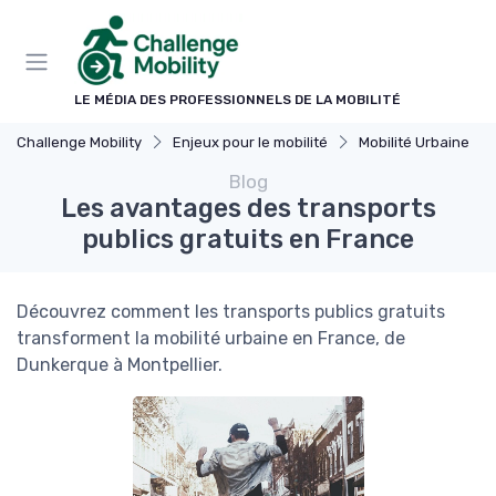
Panneau de gestion des cookies
LE MÉDIA DES PROFESSIONNELS DE LA MOBILITÉ
Challenge Mobility
Enjeux pour le mobilité
Mobilité Urbaine
Blog
Les avantages des transports
publics gratuits en France
Découvrez comment les transports publics gratuits
transforment la mobilité urbaine en France, de
Dunkerque à Montpellier.