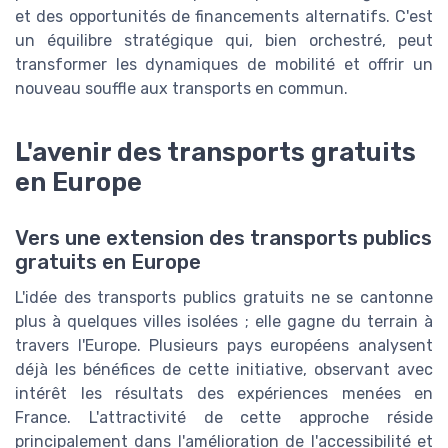
et des opportunités de financements alternatifs. C'est
un équilibre stratégique qui, bien orchestré, peut
transformer les dynamiques de mobilité et offrir un
nouveau souffle aux transports en commun.
L'avenir des transports gratuits
en Europe
Vers une extension des transports publics
gratuits en Europe
L'idée des transports publics gratuits ne se cantonne
plus à quelques villes isolées ; elle gagne du terrain à
travers l'Europe. Plusieurs pays européens analysent
déjà les bénéfices de cette initiative, observant avec
intérêt les résultats des expériences menées en
France. L'attractivité de cette approche réside
principalement dans l'amélioration de l'accessibilité et