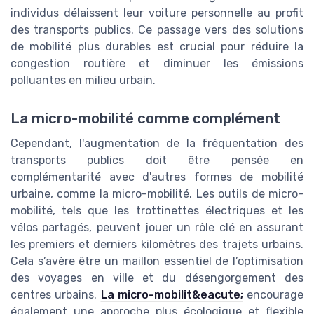
individus délaissent leur voiture personnelle au profit
des transports publics. Ce passage vers des solutions
de mobilité plus durables est crucial pour réduire la
congestion routière et diminuer les émissions
polluantes en milieu urbain.
La micro-mobilité comme complément
Cependant, l'augmentation de la fréquentation des
transports publics doit être pensée en
complémentarité avec d'autres formes de mobilité
urbaine, comme la micro-mobilité. Les outils de micro-
mobilité, tels que les trottinettes électriques et les
vélos partagés, peuvent jouer un rôle clé en assurant
les premiers et derniers kilomètres des trajets urbains.
Cela s’avère être un maillon essentiel de l’optimisation
des voyages en ville et du désengorgement des
centres urbains.
La micro-mobilit&eacute;
encourage
également une approche plus écologique et flexible