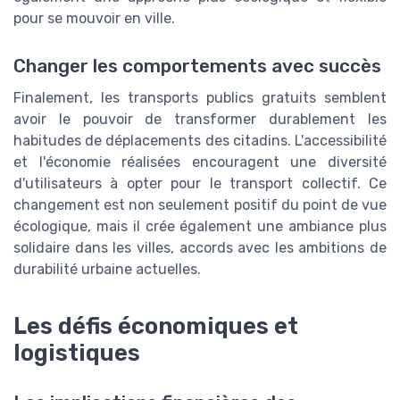
pour se mouvoir en ville.
Changer les comportements avec succès
Finalement, les transports publics gratuits semblent
avoir le pouvoir de transformer durablement les
habitudes de déplacements des citadins. L'accessibilité
et l'économie réalisées encouragent une diversité
d'utilisateurs à opter pour le transport collectif. Ce
changement est non seulement positif du point de vue
écologique, mais il crée également une ambiance plus
solidaire dans les villes, accords avec les ambitions de
durabilité urbaine actuelles.
Les défis économiques et
logistiques