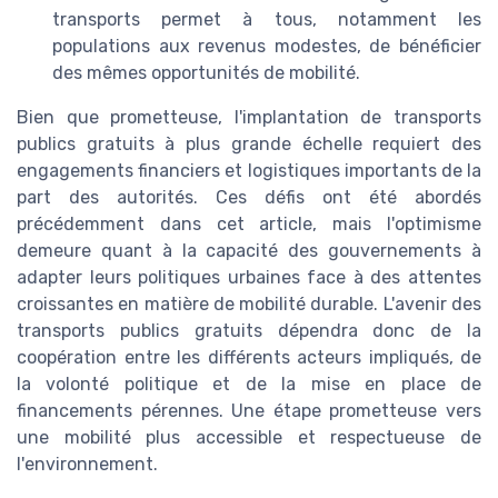
transports permet à tous, notamment les
populations aux revenus modestes, de bénéficier
des mêmes opportunités de mobilité.
Bien que prometteuse, l'implantation de transports
publics gratuits à plus grande échelle requiert des
engagements financiers et logistiques importants de la
part des autorités. Ces défis ont été abordés
précédemment dans cet article, mais l'optimisme
demeure quant à la capacité des gouvernements à
adapter leurs politiques urbaines face à des attentes
croissantes en matière de mobilité durable. L'avenir des
transports publics gratuits dépendra donc de la
coopération entre les différents acteurs impliqués, de
la volonté politique et de la mise en place de
financements pérennes. Une étape prometteuse vers
une mobilité plus accessible et respectueuse de
l'environnement.