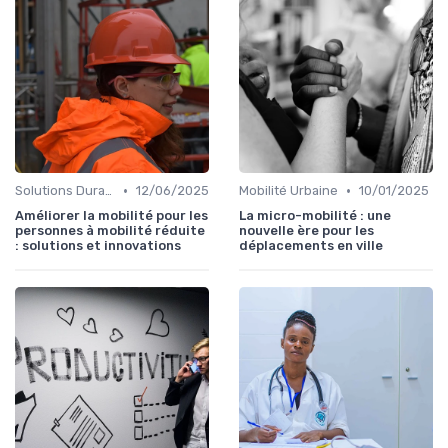
•
•
Solutions Durables
12/06/2025
Mobilité Urbaine
10/01/2025
Améliorer la mobilité pour les
La micro-mobilité : une
personnes à mobilité réduite
nouvelle ère pour les
: solutions et innovations
déplacements en ville