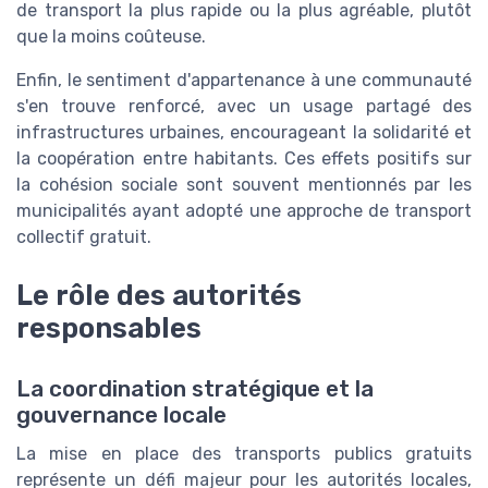
de transport la plus rapide ou la plus agréable, plutôt
que la moins coûteuse.
Enfin, le sentiment d'appartenance à une communauté
s'en trouve renforcé, avec un usage partagé des
infrastructures urbaines, encourageant la solidarité et
la coopération entre habitants. Ces effets positifs sur
la cohésion sociale sont souvent mentionnés par les
municipalités ayant adopté une approche de transport
collectif gratuit.
Le rôle des autorités
responsables
La coordination stratégique et la
gouvernance locale
La mise en place des transports publics gratuits
représente un défi majeur pour les autorités locales,