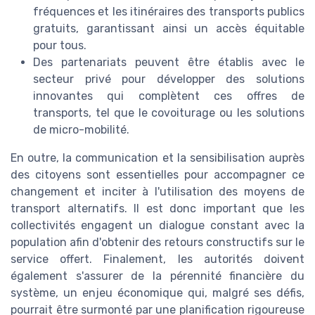
fréquences et les itinéraires des transports publics
gratuits, garantissant ainsi un accès équitable
pour tous.
Des partenariats peuvent être établis avec le
secteur privé pour développer des solutions
innovantes qui complètent ces offres de
transports, tel que le covoiturage ou les solutions
de micro-mobilité.
En outre, la communication et la sensibilisation auprès
des citoyens sont essentielles pour accompagner ce
changement et inciter à l'utilisation des moyens de
transport alternatifs. Il est donc important que les
collectivités engagent un dialogue constant avec la
population afin d'obtenir des retours constructifs sur le
service offert. Finalement, les autorités doivent
également s'assurer de la pérennité financière du
système, un enjeu économique qui, malgré ses défis,
pourrait être surmonté par une planification rigoureuse