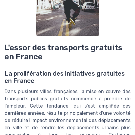
L'essor des transports gratuits
en France
La prolifération des initiatives gratuites
en France
Dans plusieurs villes françaises, la mise en œuvre des
transports publics gratuits commence à prendre de
l'ampleur. Cette tendance, qui s'est amplifiée ces
dernières années, résulte principalement d'une volonté
de réduire l'impact environnemental des déplacements
en ville et de rendre les déplacements urbains plus
accessibles à tous les citoyens. Certaines