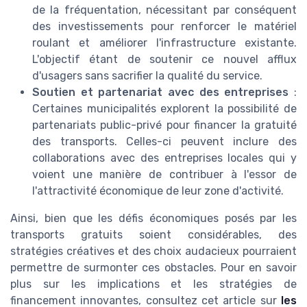
de la fréquentation, nécessitant par conséquent
des investissements pour renforcer le matériel
roulant et améliorer l'infrastructure existante.
L'objectif étant de soutenir ce nouvel afflux
d'usagers sans sacrifier la qualité du service.
Soutien et partenariat avec des entreprises
:
Certaines municipalités explorent la possibilité de
partenariats public-privé pour financer la gratuité
des transports. Celles-ci peuvent inclure des
collaborations avec des entreprises locales qui y
voient une manière de contribuer à l'essor de
l'attractivité économique de leur zone d'activité.
Ainsi, bien que les défis économiques posés par les
transports gratuits soient considérables, des
stratégies créatives et des choix audacieux pourraient
permettre de surmonter ces obstacles. Pour en savoir
plus sur les implications et les stratégies de
financement innovantes, consultez cet article sur
les