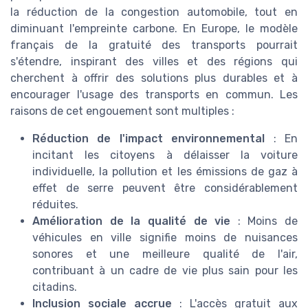
la réduction de la congestion automobile, tout en
diminuant l'empreinte carbone. En Europe, le modèle
français de la gratuité des transports pourrait
s'étendre, inspirant des villes et des régions qui
cherchent à offrir des solutions plus durables et à
encourager l'usage des transports en commun. Les
raisons de cet engouement sont multiples :
Réduction de l'impact environnemental
: En
incitant les citoyens à délaisser la voiture
individuelle, la pollution et les émissions de gaz à
effet de serre peuvent être considérablement
réduites.
Amélioration de la qualité de vie
: Moins de
véhicules en ville signifie moins de nuisances
sonores et une meilleure qualité de l'air,
contribuant à un cadre de vie plus sain pour les
citadins.
Inclusion sociale accrue
: L'accès gratuit aux