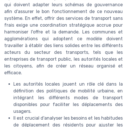
qui doivent adapter leurs schémas de gouvernance
afin d'assurer le bon fonctionnement de ce nouveau
système. En effet, offrir des services de transport sans
frais exige une coordination stratégique accrue pour
harmoniser l'offre et la demande. Les communes et
agglomérations qui adoptent ce modèle doivent
travailler à établir des liens solides entre les différents
acteurs du secteur des transports, tels que les
entreprises de transport public, les autorités locales et
les citoyens, afin de créer un réseau organisé et
efficace.
Les autorités locales jouent un rôle clé dans la
définition des politiques de mobilité urbaine, en
intégrant les différents modes de transport
disponibles pour faciliter les déplacements des
usagers.
Il est crucial d'analyser les besoins et les habitudes
de déplacement des résidents pour ajuster les