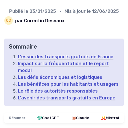
Publié le
03/01/2025
• Mis à jour le
12/06/2025
par Corentin Desvaux
Sommaire
L'essor des transports gratuits en France
Impact sur la fréquentation et le report
modal
Les défis économiques et logistiques
Les bénéfices pour les habitants et usagers
Le rôle des autorités responsables
L'avenir des transports gratuits en Europe
Résumer
ChatGPT
Claude
Mistral