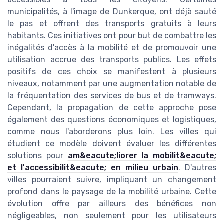
municipalités, à l'image de Dunkerque, ont déjà sauté
le pas et offrent des transports gratuits à leurs
habitants. Ces initiatives ont pour but de combattre les
inégalités d'accès à la mobilité et de promouvoir une
utilisation accrue des transports publics. Les effets
positifs de ces choix se manifestent à plusieurs
niveaux, notamment par une augmentation notable de
la fréquentation des services de bus et de tramways.
Cependant, la propagation de cette approche pose
également des questions économiques et logistiques,
comme nous l'aborderons plus loin. Les villes qui
étudient ce modèle doivent évaluer les différentes
solutions pour
am&eacute;liorer la mobilit&eacute;
et l'accessibilit&eacute; en milieu urbain
. D'autres
villes pourraient suivre, impliquant un changement
profond dans le paysage de la mobilité urbaine. Cette
évolution offre par ailleurs des bénéfices non
négligeables, non seulement pour les utilisateurs