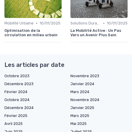
•
•
Mobilité Urbaine
10/01/2025
Solutions Durables
10/01/2025
Optimisation de la
La Mobilité Active : Un Pas
circulation en milieu urbain
Vers un Avenir Plus Sain
Les articles par date
Octobre 2023
Novembre 2023
Décembre 2023
Janvier 2024
Février 2024
Mars 2024
Octobre 2024
Novembre 2024
Décembre 2024
Janvier 2025
Février 2025
Mars 2025
Avril 2025
Mai 2025
Juin 2025
Juillet 2025