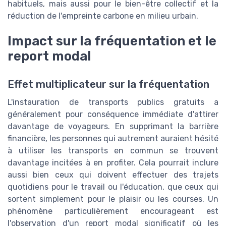
habituels, mais aussi pour le bien-être collectif et la
réduction de l'empreinte carbone en milieu urbain.
Impact sur la fréquentation et le
report modal
Effet multiplicateur sur la fréquentation
L'instauration de transports publics gratuits a
généralement pour conséquence immédiate d'attirer
davantage de voyageurs. En supprimant la barrière
financière, les personnes qui autrement auraient hésité
à utiliser les transports en commun se trouvent
davantage incitées à en profiter. Cela pourrait inclure
aussi bien ceux qui doivent effectuer des trajets
quotidiens pour le travail ou l'éducation, que ceux qui
sortent simplement pour le plaisir ou les courses. Un
phénomène particulièrement encourageant est
l'observation d'un report modal significatif où les