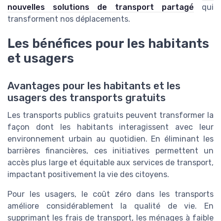
nouvelles solutions de transport partagé
qui
transforment nos déplacements.
Les bénéfices pour les habitants
et usagers
Avantages pour les habitants et les
usagers des transports gratuits
Les transports publics gratuits peuvent transformer la
façon dont les habitants interagissent avec leur
environnement urbain au quotidien. En éliminant les
barrières financières, ces initiatives permettent un
accès plus large et équitable aux services de transport,
impactant positivement la vie des citoyens.
Pour les usagers, le coût zéro dans les transports
améliore considérablement la qualité de vie. En
supprimant les frais de transport, les ménages à faible