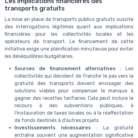
Les implications financières des
transports gratuits
La mise en place de transports publics gratuits suscite
des interrogations légitimes quant aux implications
financières pour les collectivités locales et les
opérateurs de transport. Le financement de cette
initiative exige une planification minutieuse pour éviter
les déséquilibres budgétaires.
Sources de financement alternatives
: Les
collectivités qui décident de franchir le pas vers la
gratuité des transports doivent envisager des
solutions viables pour compenser le manque à
gagner des recettes tarifaires. Cela peut inclure le
recours à des subventions publiques, à
l'instauration de taxes locales ou à la réaffectation
de fonds destinés à d'autres projets.
Investissements nécessaires
: La gratuité
entraîne souvent une augmentation significative