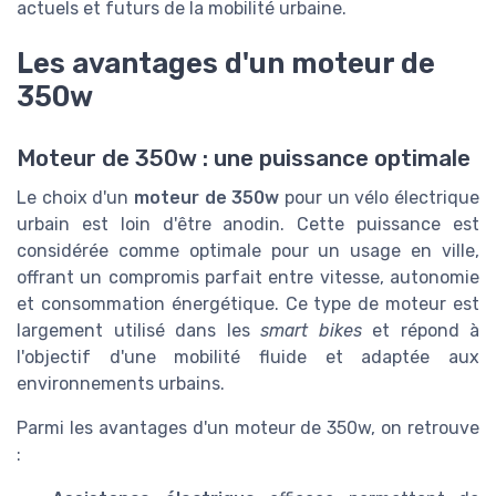
actuels et futurs de la mobilité urbaine.
Les avantages d'un moteur de
350w
Moteur de 350w : une puissance optimale
Le choix d'un
moteur de 350w
pour un vélo électrique
urbain est loin d'être anodin. Cette puissance est
considérée comme optimale pour un usage en ville,
offrant un compromis parfait entre vitesse, autonomie
et consommation énergétique. Ce type de moteur est
largement utilisé dans les
smart bikes
et répond à
l'objectif d'une mobilité fluide et adaptée aux
environnements urbains.
Parmi les avantages d'un moteur de 350w, on retrouve
: