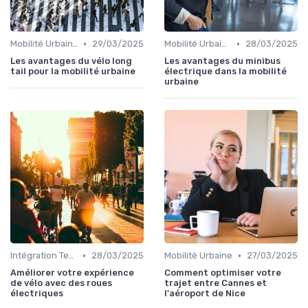
•
•
Mobilité Urbaine
29/03/2025
Mobilité Urbaine
28/03/2025
Les avantages du vélo long
Les avantages du minibus
tail pour la mobilité urbaine
électrique dans la mobilité
urbaine
•
•
Intégration Technologique
28/03/2025
Mobilité Urbaine
27/03/2025
Améliorer votre expérience
Comment optimiser votre
de vélo avec des roues
trajet entre Cannes et
électriques
l'aéroport de Nice