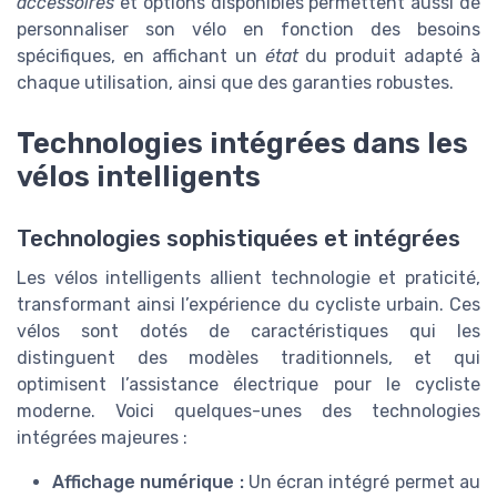
accessoires
et options disponibles permettent aussi de
personnaliser son vélo en fonction des besoins
spécifiques, en affichant un
état
du produit adapté à
chaque utilisation, ainsi que des garanties robustes.
Technologies intégrées dans les
vélos intelligents
Technologies sophistiquées et intégrées
Les vélos intelligents allient technologie et praticité,
transformant ainsi l’expérience du cycliste urbain. Ces
vélos sont dotés de caractéristiques qui les
distinguent des modèles traditionnels, et qui
optimisent l’assistance électrique pour le cycliste
moderne. Voici quelques-unes des technologies
intégrées majeures :
Affichage numérique :
Un écran intégré permet au