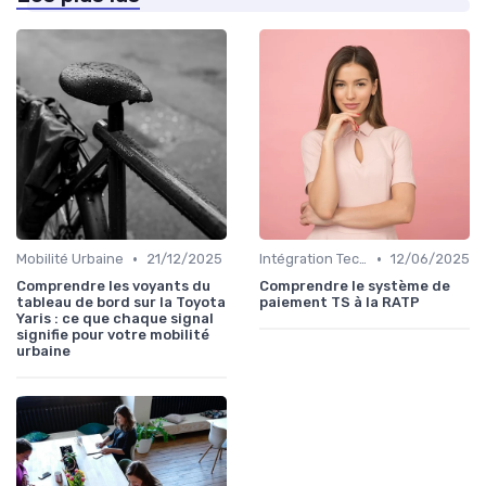
•
•
Mobilité Urbaine
21/12/2025
Intégration Technologique
12/06/2025
Comprendre les voyants du
Comprendre le système de
tableau de bord sur la Toyota
paiement TS à la RATP
Yaris : ce que chaque signal
signifie pour votre mobilité
urbaine