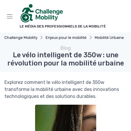
Panneau de gestion des cookies
LE MÉDIA DES PROFESSIONNELS DE LA MOBILITÉ
Challenge Mobility
Enjeux pour le mobilité
Mobilité Urbaine
Blog
Le vélo intelligent de 350w : une
révolution pour la mobilité urbaine
Explorez comment le vélo intelligent de 350w
transforme la mobilité urbaine avec des innovations
technologiques et des solutions durables.