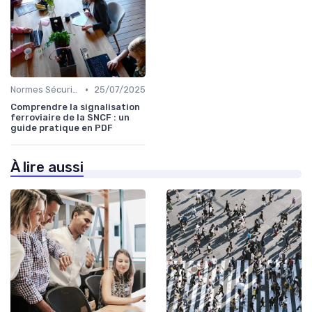
•
Normes Sécurité
25/07/2025
Comprendre la signalisation
ferroviaire de la SNCF : un
guide pratique en PDF
À lire aussi