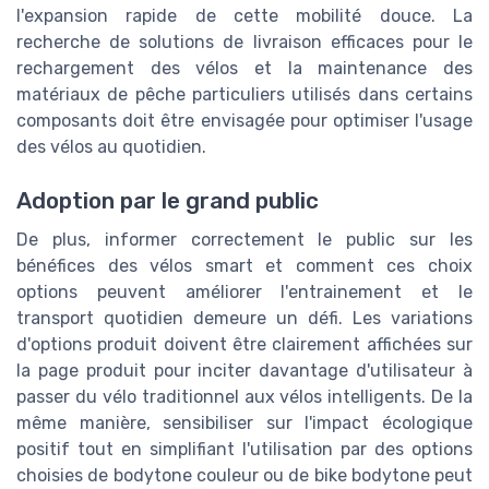
l'expansion rapide de cette mobilité douce. La
recherche de solutions de livraison efficaces pour le
rechargement des vélos et la maintenance des
matériaux de pêche particuliers utilisés dans certains
composants doit être envisagée pour optimiser l'usage
des vélos au quotidien.
Adoption par le grand public
De plus, informer correctement le public sur les
bénéfices des vélos smart et comment ces choix
options peuvent améliorer l'entrainement et le
transport quotidien demeure un défi. Les variations
d'options produit doivent être clairement affichées sur
la page produit pour inciter davantage d'utilisateur à
passer du vélo traditionnel aux vélos intelligents. De la
même manière, sensibiliser sur l'impact écologique
positif tout en simplifiant l'utilisation par des options
choisies de bodytone couleur ou de bike bodytone peut