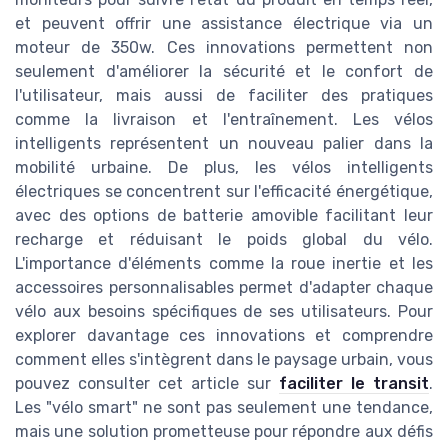
et peuvent offrir une assistance électrique via un
moteur de 350w. Ces innovations permettent non
seulement d'améliorer la sécurité et le confort de
l'utilisateur, mais aussi de faciliter des pratiques
comme la livraison et l'entraînement. Les vélos
intelligents représentent un nouveau palier dans la
mobilité urbaine. De plus, les vélos intelligents
électriques se concentrent sur l'efficacité énergétique,
avec des options de batterie amovible facilitant leur
recharge et réduisant le poids global du vélo.
L'importance d'éléments comme la roue inertie et les
accessoires personnalisables permet d'adapter chaque
vélo aux besoins spécifiques de ses utilisateurs. Pour
explorer davantage ces innovations et comprendre
comment elles s'intègrent dans le paysage urbain, vous
pouvez consulter cet article sur
faciliter le transit
.
Les "vélo smart" ne sont pas seulement une tendance,
mais une solution prometteuse pour répondre aux défis