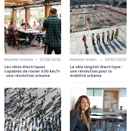
•
•
Mobilité Urbaine
12/06/2025
Mobilité Urbaine
29/03/2025
Les vélos électriques
Le vélo longtail électrique :
capables de rouler à 50 km/h
une révolution pour la
: une révolution urbaine
mobilité urbaine