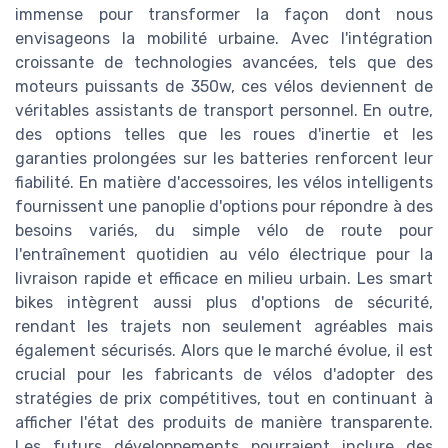
immense pour transformer la façon dont nous
envisageons la mobilité urbaine. Avec l'intégration
croissante de technologies avancées, tels que des
moteurs puissants de 350w, ces vélos deviennent de
véritables assistants de transport personnel. En outre,
des options telles que les roues d'inertie et les
garanties prolongées sur les batteries renforcent leur
fiabilité. En matière d'accessoires, les vélos intelligents
fournissent une panoplie d'options pour répondre à des
besoins variés, du simple vélo de route pour
l'entraînement quotidien au vélo électrique pour la
livraison rapide et efficace en milieu urbain. Les smart
bikes intègrent aussi plus d'options de sécurité,
rendant les trajets non seulement agréables mais
également sécurisés. Alors que le marché évolue, il est
crucial pour les fabricants de vélos d'adopter des
stratégies de prix compétitives, tout en continuant à
afficher l'état des produits de manière transparente.
Les futurs développements pourraient inclure des