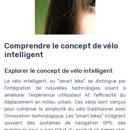
Comprendre le concept de vélo
intelligent
Explorer le concept de vélo intelligent
Le vélo intelligent, ou "smart bike", se distingue par
l'intégration de nouvelles technologies visant à
améliorer l'expérience utilisateur et l'efficacité du
déplacement en milieu urbain. Ces vélos sont conçus
pour combiner la simplicité du vélo traditionnel avec
l'innovation technologique. Les "smart bikes" intègrent
souvent des systèmes de navigation GPS, des
moniteurs pour suivre l'état du produit en temps réel,