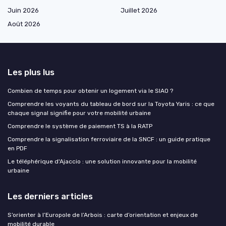
Juin 2026
Juillet 2026
Août 2026
Les plus lus
Combien de temps pour obtenir un logement via le SIAO ?
Comprendre les voyants du tableau de bord sur la Toyota Yaris : ce que
chaque signal signifie pour votre mobilité urbaine
Comprendre le système de paiement TS à la RATP
Comprendre la signalisation ferroviaire de la SNCF : un guide pratique
en PDF
Le téléphérique d'Ajaccio : une solution innovante pour la mobilité
urbaine
Les derniers articles
S’orienter à l’Europole de l’Arbois : carte d’orientation et enjeux de
mobilité durable