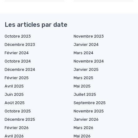
Les articles par date
Octobre 2023
Novembre 2023
Décembre 2023
Janvier 2024
Février 2024
Mars 2024
Octobre 2024
Novembre 2024
Décembre 2024
Janvier 2025
Février 2025
Mars 2025
Avril 2025
Mai 2025
Juin 2025
Juillet 2025
Août 2025
Septembre 2025
Octobre 2025
Novembre 2025
Décembre 2025
Janvier 2026
Février 2026
Mars 2026
Avril 2026
Mai 2026