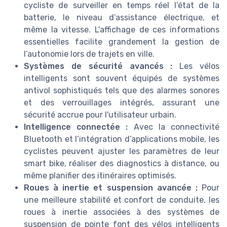
cycliste de surveiller en temps réel l’état de la
batterie, le niveau d’assistance électrique, et
même la vitesse. L'affichage de ces informations
essentielles facilite grandement la gestion de
l’autonomie lors de trajets en ville.
Systèmes de sécurité avancés :
Les vélos
intelligents sont souvent équipés de systèmes
antivol sophistiqués tels que des alarmes sonores
et des verrouillages intégrés, assurant une
sécurité accrue pour l'utilisateur urbain.
Intelligence connectée :
Avec la connectivité
Bluetooth et l’intégration d’applications mobile, les
cyclistes peuvent ajuster les paramètres de leur
smart bike, réaliser des diagnostics à distance, ou
même planifier des itinéraires optimisés.
Roues à inertie et suspension avancée :
Pour
une meilleure stabilité et confort de conduite, les
roues à inertie associées à des systèmes de
suspension de pointe font des vélos intelligents