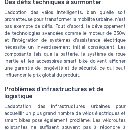
Des défis techniques à surmonter
L'adoption des vélos intelligents, bien qu'elle soit
prometteuse pour transformer la mobilité urbaine, n'est
pas exempte de défis. Tout d'abord, le développement
de technologies avancées comme le moteur de 350w
et l'intégration de systèmes d'assistance électrique
nécessite un investissement initial conséquent. Les
composants tels que la batterie, le système de roue
inertie et les accessoires smart bike doivent afficher
une garantie de longévité et de sécurité, ce qui peut
influencer le prix global du produit.
Problèmes d'infrastructures et de
logistique
L'adaptation des infrastructures urbaines pour
accueillir un plus grand nombre de vélos électriques et
smart bikes pose également problème. Les véloroutes
existantes ne suffisent souvent pas à répondre à