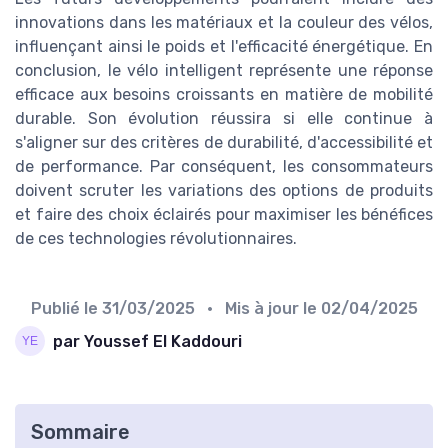
innovations dans les matériaux et la couleur des vélos,
influençant ainsi le poids et l'efficacité énergétique. En
conclusion, le vélo intelligent représente une réponse
efficace aux besoins croissants en matière de mobilité
durable. Son évolution réussira si elle continue à
s'aligner sur des critères de durabilité, d'accessibilité et
de performance. Par conséquent, les consommateurs
doivent scruter les variations des options de produits
et faire des choix éclairés pour maximiser les bénéfices
de ces technologies révolutionnaires.
Publié le
31/03/2025
• Mis à jour le
02/04/2025
par Youssef El Kaddouri
Sommaire