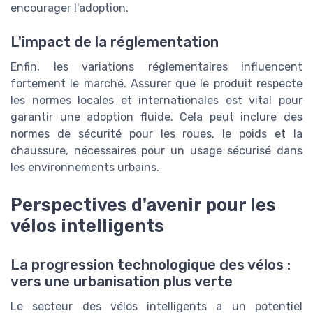
encourager l'adoption.
L'impact de la réglementation
Enfin, les variations réglementaires influencent
fortement le marché. Assurer que le produit respecte
les normes locales et internationales est vital pour
garantir une adoption fluide. Cela peut inclure des
normes de sécurité pour les roues, le poids et la
chaussure, nécessaires pour un usage sécurisé dans
les environnements urbains.
Perspectives d'avenir pour les
vélos intelligents
La progression technologique des vélos :
vers une urbanisation plus verte
Le secteur des vélos intelligents a un potentiel