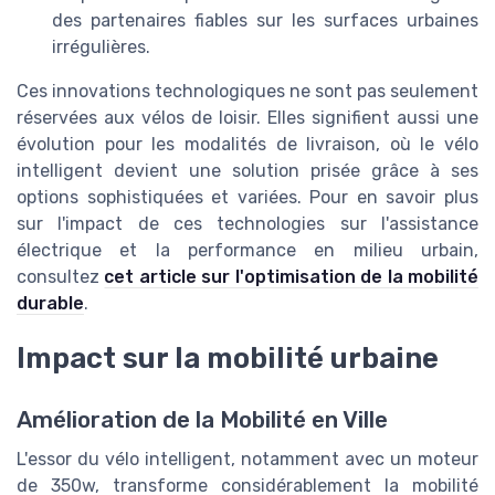
des partenaires fiables sur les surfaces urbaines
irrégulières.
Ces innovations technologiques ne sont pas seulement
réservées aux vélos de loisir. Elles signifient aussi une
évolution pour les modalités de livraison, où le vélo
intelligent devient une solution prisée grâce à ses
options sophistiquées et variées. Pour en savoir plus
sur l'impact de ces technologies sur l'assistance
électrique et la performance en milieu urbain,
consultez
cet article sur l'optimisation de la mobilité
durable
.
Impact sur la mobilité urbaine
Amélioration de la Mobilité en Ville
L'essor du vélo intelligent, notamment avec un moteur
de 350w, transforme considérablement la mobilité