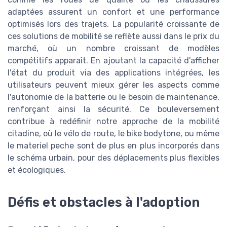
adaptées assurent un confort et une performance
optimisés lors des trajets. La popularité croissante de
ces solutions de mobilité se reflète aussi dans le prix du
marché, où un nombre croissant de modèles
compétitifs apparaît. En ajoutant la capacité d'afficher
l'état du produit via des applications intégrées, les
utilisateurs peuvent mieux gérer les aspects comme
l'autonomie de la batterie ou le besoin de maintenance,
renforçant ainsi la sécurité. Ce bouleversement
contribue à redéfinir notre approche de la mobilité
citadine, où le vélo de route, le bike bodytone, ou même
le materiel peche sont de plus en plus incorporés dans
le schéma urbain, pour des déplacements plus flexibles
et écologiques.
Défis et obstacles à l'adoption