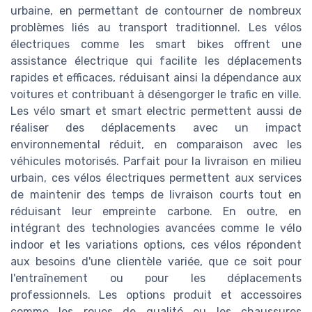
urbaine, en permettant de contourner de nombreux
problèmes liés au transport traditionnel. Les vélos
électriques comme les smart bikes offrent une
assistance électrique qui facilite les déplacements
rapides et efficaces, réduisant ainsi la dépendance aux
voitures et contribuant à désengorger le trafic en ville.
Les vélo smart et smart electric permettent aussi de
réaliser des déplacements avec un impact
environnemental réduit, en comparaison avec les
véhicules motorisés. Parfait pour la livraison en milieu
urbain, ces vélos électriques permettent aux services
de maintenir des temps de livraison courts tout en
réduisant leur empreinte carbone. En outre, en
intégrant des technologies avancées comme le vélo
indoor et les variations options, ces vélos répondent
aux besoins d'une clientèle variée, que ce soit pour
l'entraînement ou pour les déplacements
professionnels. Les options produit et accessoires
comme les roues de qualité ou les chaussures