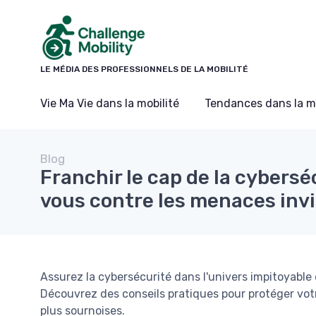
Panneau de gestion des cookies
LE MÉDIA DES PROFESSIONNELS DE LA MOBILITÉ
Vie Ma Vie dans la mobilité
Tendances dans la mo
Blog
Franchir le cap de la cybersé
vous contre les menaces invi
Assurez la cybersécurité dans l'univers impitoyable 
Découvrez des conseils pratiques pour protéger vot
plus sournoises.