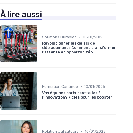
À lire aussi
•
Solutions Durables
10/01/2025
Révolutionner les délais de
déplacement : Comment transformer
l'attente en opportunité ?
•
Formation Continue
10/01/2025
Vos équipes carburent-elles à
l'innovation? 7 clés pour les booster!
•
Relation Utilisateurs
10/01/2025