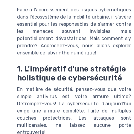
Face à l'accroissement des risques cybernétiques
dans l'écosystème de la mobilité urbaine, il s'avère
essentiel pour les responsables de s'armer contre
les menaces souvent invisibles, mais
potentiellement dévastatrices. Mais comment s'y
prendre? Accrochez-vous, nous allons explorer
ensemble ce labyrinthe numérique!
1. L’impératif d'une stratégie
holistique de cybersécurité
En matière de sécurité, pensez-vous que votre
simple antivirus est votre armure ultime?
Détrompez-vous! La cybersécurité d'aujourd'hui
exige une armure complète, faite de multiples
couches protectrices. Les attaques sont
multicanales, ne laissez aucune porte
entrouverte!