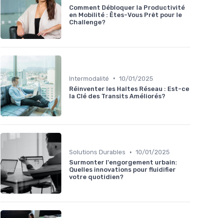
Comment Débloquer la Productivité
en Mobilité : Êtes-Vous Prêt pour le
Challenge?
•
Intermodalité
10/01/2025
Réinventer les Haltes Réseau : Est-ce
la Clé des Transits Améliorés?
•
Solutions Durables
10/01/2025
Surmonter l'engorgement urbain:
Quelles innovations pour fluidifier
votre quotidien?