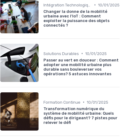
•
Intégration Technologique
10/01/2025
Changer la donne de la mobilité
urbaine avec l'IoT : Comment
exploiter la puissance des objets
connectés ?
•
Solutions Durables
10/01/2025
Passer au vert en douceur : Comment
adopter une mobilité urbaine plus
durable sans bouleverser vos
opérations? 5 astuces innovantes
•
Formation Continue
10/01/2025
Transformation numérique du
système de mobilité urbaine: Quels
défis pour le dirigeant? 7 pistes pour
relever le défi