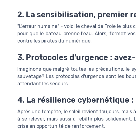
2. La sensibilisation, premier
"L'erreur humaine" - voici le cheval de Troie le plus 
pour que le bateau prenne l'eau. Alors, formez vos 
contre les pirates du numérique.
3. Protocoles d'urgence : avez
Imaginons que malgré toutes les précautions, le 
sauvetage? Les protocoles d'urgence sont les bou
attendant les secours.
4. La résilience cybernétique 
Après une tempête, le soleil revient toujours, mais à
à se relever, mais aussi à rebâtir plus solidement
crise en opportunité de renforcement.