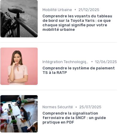
•
Mobilité Urbaine
21/12/2025
Comprendre les voyants du tableau
de bord sur la Toyota Yaris : ce que
chaque signal signifie pour votre
mobilité urbaine
•
Intégration Technologique
12/06/2025
Comprendre le système de paiement
TS à la RATP
•
Normes Sécurité
25/07/2025
Comprendre la signalisation
ferroviaire de la SNCF : un guide
pratique en PDF