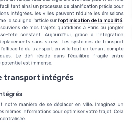
 facilitant ainsi un processus de planification précis pour
ions intégrées, les villes peuvent réduire les émissions
le souligne l'article sur l'
optimisation de la mobilité
.
souviens de mes trajets quotidiens à Paris où jongler
se-tête constant. Aujourd'hui, grâce à l'intégration
s déplacements sans stress. Les systèmes de transport
l'efficacité du transport en ville tout en tenant compte
ues. Le défi réside dans l'équilibre fragile entre
le potentiel est immense.
 transport intégrés
intégrés
t notre manière de se déplacer en ville. Imaginez un
les mêmes informations pour optimiser votre trajet. Cela
centralisée.