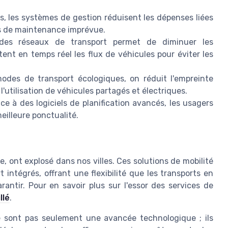
ts, les systèmes de gestion réduisent les dépenses liées
ns de maintenance imprévue.
des réseaux de transport permet de diminuer les
ent en temps réel les flux de véhicules pour éviter les
odes de transport écologiques, on réduit l'empreinte
utilisation de véhicules partagés et électriques.
ce à des logiciels de planification avancés, les usagers
eilleure ponctualité.
e, ont explosé dans nos villes. Ces solutions de mobilité
intégrés, offrant une flexibilité que les transports en
ntir. Pour en savoir plus sur l'essor des services de
llé
.
e sont pas seulement une avancée technologique ; ils