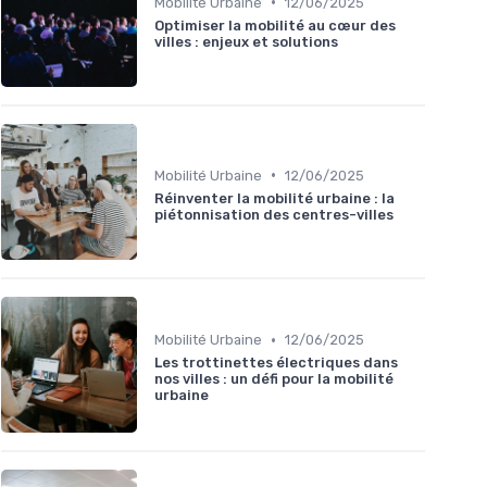
•
Mobilité Urbaine
12/06/2025
Optimiser la mobilité au cœur des
villes : enjeux et solutions
•
Mobilité Urbaine
12/06/2025
Réinventer la mobilité urbaine : la
piétonnisation des centres-villes
•
Mobilité Urbaine
12/06/2025
Les trottinettes électriques dans
nos villes : un défi pour la mobilité
urbaine