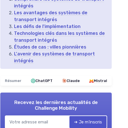
intégrés
Les avantages des systèmes de
transport intégrés
Les défis de l'implémentation
Technologies clés dans les systèmes de
transport intégrés
Études de cas : villes pionnières
L'avenir des systèmes de transport
intégrés
Résumer
ChatGPT
Claude
Mistral
Recevez les dernières actualités de
Challenge Mobility
➔ Je m'inscris