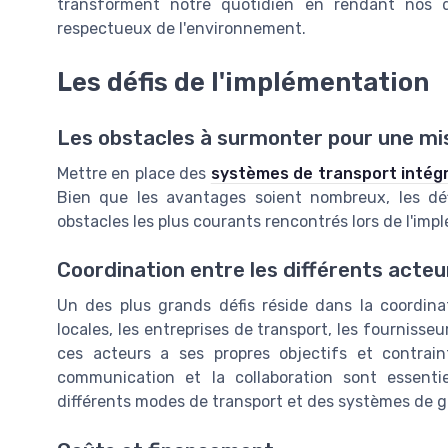
transforment notre quotidien en rendant nos d
respectueux de l'environnement.
Les défis de l'implémentation
Les obstacles à surmonter pour une mi
Mettre en place des
systèmes de transport intég
Bien que les avantages soient nombreux, les déf
obstacles les plus courants rencontrés lors de l'im
Coordination entre les différents acteu
Un des plus grands défis réside dans la coordinat
locales, les entreprises de transport, les fournisse
ces acteurs a ses propres objectifs et contrai
communication et la collaboration sont essenti
différents modes de transport et des systèmes de g