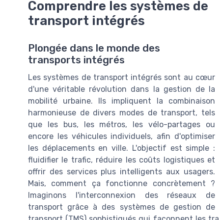
Comprendre les systèmes de
transport intégrés
Plongée dans le monde des
transports intégrés
Les systèmes de transport intégrés sont au cœur
d'une véritable révolution dans la gestion de la
mobilité urbaine. Ils impliquent la combinaison
harmonieuse de divers modes de transport, tels
que les bus, les métros, les vélo-partages ou
encore les véhicules individuels, afin d'optimiser
les déplacements en ville. L'objectif est simple :
fluidifier le trafic, réduire les coûts logistiques et
offrir des services plus intelligents aux usagers.
Mais, comment ça fonctionne concrètement ?
Imaginons l'interconnexion des réseaux de
transport grâce à des systèmes de gestion de
transport (TMS) sophistiqués qui façonnent les traj