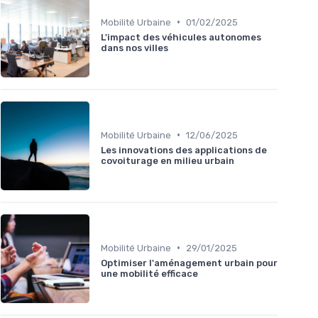
•
Mobilité Urbaine
01/02/2025
L'impact des véhicules autonomes
dans nos villes
•
Mobilité Urbaine
12/06/2025
Les innovations des applications de
covoiturage en milieu urbain
•
Mobilité Urbaine
29/01/2025
Optimiser l'aménagement urbain pour
une mobilité efficace