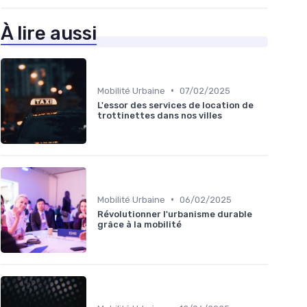
À lire aussi
•
Mobilité Urbaine
07/02/2025
L'essor des services de location de
trottinettes dans nos villes
•
Mobilité Urbaine
06/02/2025
Révolutionner l'urbanisme durable
grâce à la mobilité