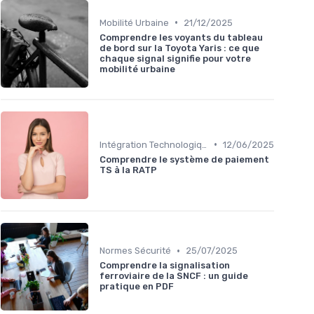
•
Mobilité Urbaine
21/12/2025
Comprendre les voyants du tableau
de bord sur la Toyota Yaris : ce que
chaque signal signifie pour votre
mobilité urbaine
•
Intégration Technologique
12/06/2025
Comprendre le système de paiement
TS à la RATP
•
Normes Sécurité
25/07/2025
Comprendre la signalisation
ferroviaire de la SNCF : un guide
pratique en PDF