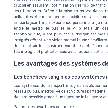
crucial en assurant l'optimisation des flux de trafic,
les utilisateurs. Grâce à la mise en œuvre de solut
polluantes et encourager une mobilité durable, comme 
En partageant mon expérience personnelle, je me 
entre le métro, le bus et le V-lib' était un cas
technologique, il est plus facile d'organiser me
intégrés offrent une vision prometteuse : améliorer 
des contraintes environnementales et économiq
technologie et praticité, mais avec les bons outils, 
Les avantages des systèmes de
Les bénéfices tangibles des systèmes 
Les systèmes de transport intégrés révolutionnen
réseau où bus, métros, vélos et voitures partagent 
devient possible grâce à une gestion intelligente et 
Parlons des avantages concrets :