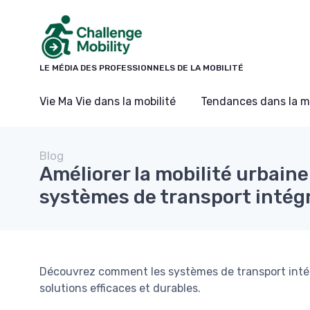
Panneau de gestion des cookies
LE MÉDIA DES PROFESSIONNELS DE LA MOBILITÉ
Vie Ma Vie dans la mobilité
Tendances dans la mo
Blog
Améliorer la mobilité urbaine
systèmes de transport intég
Découvrez comment les systèmes de transport intégr
solutions efficaces et durables.