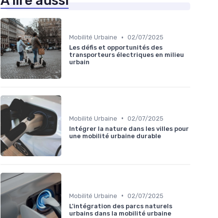
À lire aussi
•
Mobilité Urbaine
02/07/2025
Les défis et opportunités des
transporteurs électriques en milieu
urbain
•
Mobilité Urbaine
02/07/2025
Intégrer la nature dans les villes pour
une mobilité urbaine durable
•
Mobilité Urbaine
02/07/2025
L'intégration des parcs naturels
urbains dans la mobilité urbaine