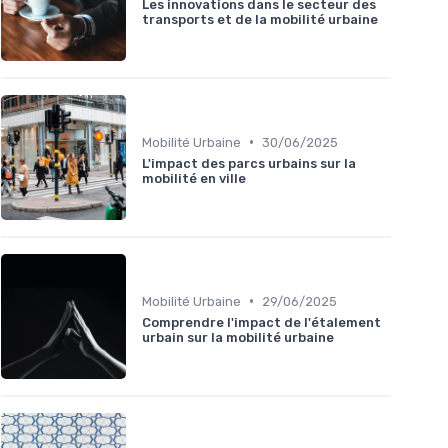
Les innovations dans le secteur des
transports et de la mobilité urbaine
•
Mobilité Urbaine
30/06/2025
L'impact des parcs urbains sur la
mobilité en ville
•
Mobilité Urbaine
29/06/2025
Comprendre l'impact de l'étalement
urbain sur la mobilité urbaine