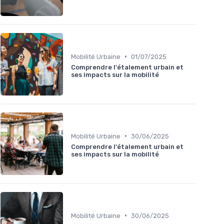
•
Mobilité Urbaine
01/07/2025
Comprendre l'étalement urbain et
ses impacts sur la mobilité
•
Mobilité Urbaine
30/06/2025
Comprendre l'étalement urbain et
ses impacts sur la mobilité
•
Mobilité Urbaine
30/06/2025