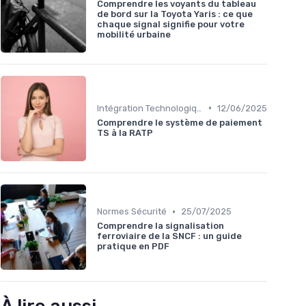
Comprendre les voyants du tableau
de bord sur la Toyota Yaris : ce que
chaque signal signifie pour votre
mobilité urbaine
•
Intégration Technologique
12/06/2025
Comprendre le système de paiement
TS à la RATP
•
Normes Sécurité
25/07/2025
Comprendre la signalisation
ferroviaire de la SNCF : un guide
pratique en PDF