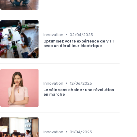
•
Innovation
02/04/2025
Optimisez votre expérience de VTT
avec un dérailleur électrique
•
Innovation
12/06/2025
Le vélo sans chaîne : une révolution
en marche
•
Innovation
01/04/2025