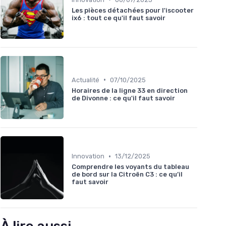
Les pièces détachées pour l'iscooter
ix6 : tout ce qu'il faut savoir
•
Actualité
07/10/2025
Horaires de la ligne 33 en direction
de Divonne : ce qu'il faut savoir
•
Innovation
13/12/2025
Comprendre les voyants du tableau
de bord sur la Citroën C3 : ce qu’il
faut savoir