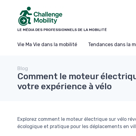
Panneau de gestion des cookies
LE MÉDIA DES PROFESSIONNELS DE LA MOBILITÉ
Vie Ma Vie dans la mobilité
Tendances dans la mo
Blog
Comment le moteur électriq
votre expérience à vélo
Explorez comment le moteur électrique sur vélo révo
écologique et pratique pour les déplacements en vill