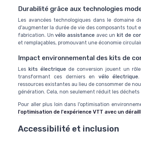
Durabilité grâce aux technologies mod
Les avancées technologiques dans le domaine 
d'augmenter la durée de vie des composants tout e
fabrication. Un
vélo assistance
avec un
kit de co
et remplaçables, promouvant une économie circulaire
Impact environnemental des kits de co
Les
kits électrique
de conversion jouent un rôle 
transformant ces derniers en
vélo électrique
.
ressources existantes au lieu de consommer de nou
génération. Cela, non seulement réduit les déchets 
Pour aller plus loin dans l'optimisation environne
l'optimisation de l'expérience VTT avec un dérail
Accessibilité et inclusion