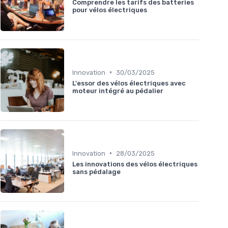
Comprendre les tarifs des batteries
pour vélos électriques
•
Innovation
30/03/2025
L'essor des vélos électriques avec
moteur intégré au pédalier
•
Innovation
28/03/2025
Les innovations des vélos électriques
sans pédalage