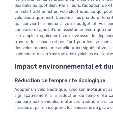
des défis au quotidien. Par ailleurs, l'adoption de 
un vélo traditionnel en vélo électrique, ce qui peu
vélo électrique neuf. Comparer les prix de différent
qui convient le mieux à votre budget et vos be
conclusion, l'ajout d'une assistance électrique no
elle amplifie également votre vitesse de dépla
travers de l'espace urbain. Tant pour les livraisons 
des vélos propose une amélioration significative, si
pleinement des infrastructures cyclables existante
Impact environnemental et dur
Réduction de l'empreinte écologique
Adopter un vélo électrique, avec son
moteur
et s
significativement à la réduction de l'empreinte ca
comparé aux véhicules motorisés traditionnels, ce
fossiles et par conséquent, les émissions de gaz à ef