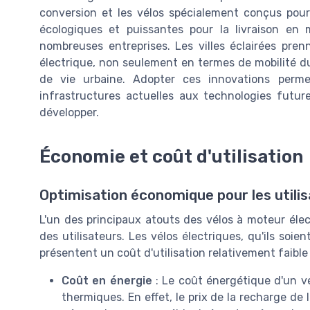
conversion et les vélos spécialement conçus pour
écologiques et puissantes pour la livraison en m
nombreuses entreprises. Les villes éclairées pre
électrique, non seulement en termes de mobilité dur
de vie urbaine. Adopter ces innovations permet 
infrastructures actuelles aux technologies futur
développer.
Économie et coût d'utilisation
Optimisation économique pour les utilis
L'un des principaux atouts des vélos à moteur élec
des utilisateurs. Les vélos électriques, qu'ils so
présentent un coût d'utilisation relativement faibl
Coût en énergie
: Le coût énergétique d'un vé
thermiques. En effet, le prix de la recharge de