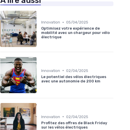
À lire aussi
•
Innovation
05/04/2025
Optimisez votre expérience de
mobilité avec un chargeur pour vélo
électrique
•
Innovation
02/04/2025
Le potentiel des vélos électriques
avec une autonomie de 200 km
•
Innovation
02/04/2025
Profitez des offres de Black Friday
sur les vélos électriques