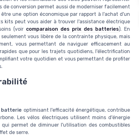
kits de conversion permet aussi de moderniser facilement
t être une option économique par rapport à l'achat d'un
s kits peut vous aider à trouver l'assistance électrique
soins (voir
comparaison des prix des batteries
). En
n seulement vous libère de la contrainte physique, mais
cement, vous permettant de naviguer efficacement au
rapides que pour les trajets quotidiens, l'électrification
mplifiant votre quotidien et vous permettant de profiter
s.
abilité
a
batterie
optimisant l'efficacité énergétique, contribue
rbone. Les vélos électriques utilisent moins d'énergie
 qui permet de diminuer l'utilisation des combustibles
fet de serre.