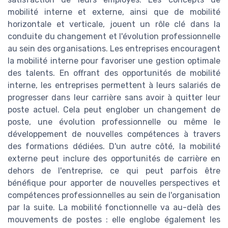
mobilité interne et externe, ainsi que de mobilité
horizontale et verticale, jouent un rôle clé dans la
conduite du changement et l'évolution professionnelle
au sein des organisations. Les entreprises encouragent
la mobilité interne pour favoriser une gestion optimale
des talents. En offrant des opportunités de mobilité
interne, les entreprises permettent à leurs salariés de
progresser dans leur carrière sans avoir à quitter leur
poste actuel. Cela peut englober un changement de
poste, une évolution professionnelle ou même le
développement de nouvelles compétences à travers
des formations dédiées. D'un autre côté, la mobilité
externe peut inclure des opportunités de carrière en
dehors de l'entreprise, ce qui peut parfois être
bénéfique pour apporter de nouvelles perspectives et
compétences professionnelles au sein de l'organisation
par la suite. La mobilité fonctionnelle va au-delà des
mouvements de postes : elle englobe également les