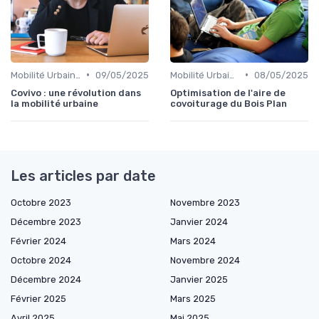
•
•
Mobilité Urbaine
09/05/2025
Mobilité Urbaine
08/05/2025
Covivo : une révolution dans
Optimisation de l'aire de
la mobilité urbaine
covoiturage du Bois Plan
Les articles par date
Octobre 2023
Novembre 2023
Décembre 2023
Janvier 2024
Février 2024
Mars 2024
Octobre 2024
Novembre 2024
Décembre 2024
Janvier 2025
Février 2025
Mars 2025
Avril 2025
Mai 2025