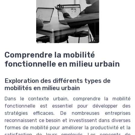
Comprendre la mobilité
fonctionnelle en milieu urbain
Exploration des différents types de
mobilités en milieu urbain
Dans le contexte urbain, comprendre la mobilité
fonctionnelle est essentiel pour développer des
stratégies efficaces. De nombreuses entreprises
reconnaissent ce besoin et investissent dans diverses
formes de mobilité pour améliorer la productivité et la
satisfaction de leurs employés. Les concepts de