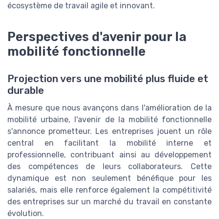
écosystème de travail agile et innovant.
Perspectives d'avenir pour la
mobilité fonctionnelle
Projection vers une mobilité plus fluide et
durable
À mesure que nous avançons dans l'amélioration de la
mobilité urbaine, l'avenir de la mobilité fonctionnelle
s'annonce prometteur. Les entreprises jouent un rôle
central en facilitant la mobilité interne et
professionnelle, contribuant ainsi au développement
des compétences de leurs collaborateurs. Cette
dynamique est non seulement bénéfique pour les
salariés, mais elle renforce également la compétitivité
des entreprises sur un marché du travail en constante
évolution.