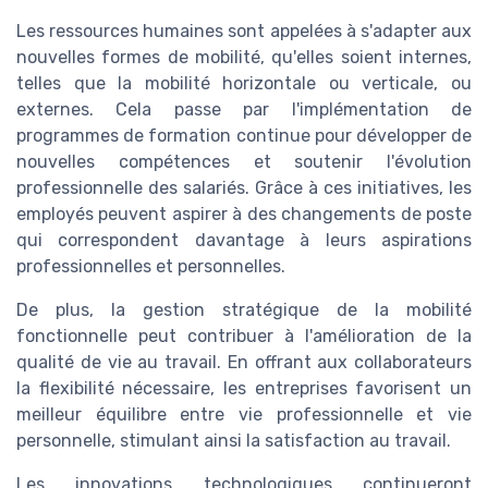
Les ressources humaines sont appelées à s'adapter aux
nouvelles formes de mobilité, qu'elles soient internes,
telles que la mobilité horizontale ou verticale, ou
externes. Cela passe par l'implémentation de
programmes de formation continue pour développer de
nouvelles compétences et soutenir l'évolution
professionnelle des salariés. Grâce à ces initiatives, les
employés peuvent aspirer à des changements de poste
qui correspondent davantage à leurs aspirations
professionnelles et personnelles.
De plus, la gestion stratégique de la mobilité
fonctionnelle peut contribuer à l'amélioration de la
qualité de vie au travail. En offrant aux collaborateurs
la flexibilité nécessaire, les entreprises favorisent un
meilleur équilibre entre vie professionnelle et vie
personnelle, stimulant ainsi la satisfaction au travail.
Les innovations technologiques continueront