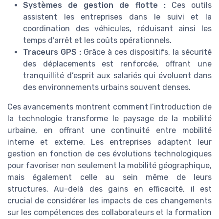
Systèmes de gestion de flotte :
Ces outils
assistent les entreprises dans le suivi et la
coordination des véhicules, réduisant ainsi les
temps d’arrêt et les coûts opérationnels.
Traceurs GPS :
Grâce à ces dispositifs, la sécurité
des déplacements est renforcée, offrant une
tranquillité d’esprit aux salariés qui évoluent dans
des environnements urbains souvent denses.
Ces avancements montrent comment l’introduction de
la technologie transforme le paysage de la mobilité
urbaine, en offrant une continuité entre mobilité
interne et externe. Les entreprises adaptent leur
gestion en fonction de ces évolutions technologiques
pour favoriser non seulement la mobilité géographique,
mais également celle au sein même de leurs
structures. Au-delà des gains en efficacité, il est
crucial de considérer les impacts de ces changements
sur les compétences des collaborateurs et la formation