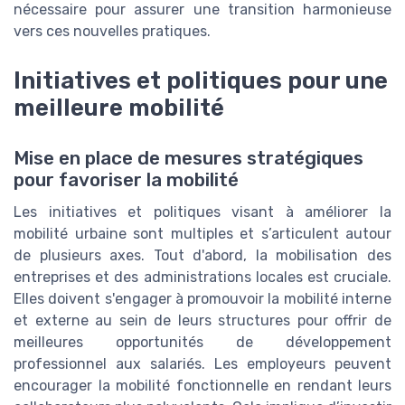
nécessaire pour assurer une transition harmonieuse
vers ces nouvelles pratiques.
Initiatives et politiques pour une
meilleure mobilité
Mise en place de mesures stratégiques
pour favoriser la mobilité
Les initiatives et politiques visant à améliorer la
mobilité urbaine sont multiples et s’articulent autour
de plusieurs axes. Tout d'abord, la mobilisation des
entreprises et des administrations locales est cruciale.
Elles doivent s'engager à promouvoir la mobilité interne
et externe au sein de leurs structures pour offrir de
meilleures opportunités de développement
professionnel aux salariés. Les employeurs peuvent
encourager la mobilité fonctionnelle en rendant leurs