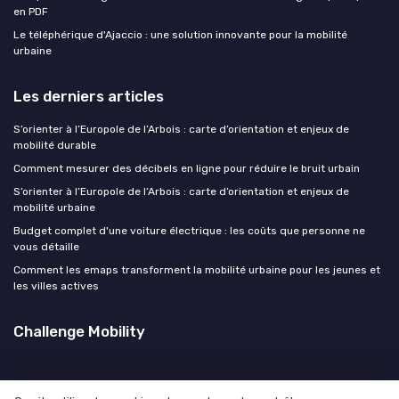
en PDF
Le téléphérique d'Ajaccio : une solution innovante pour la mobilité
urbaine
Les derniers articles
S’orienter à l’Europole de l’Arbois : carte d’orientation et enjeux de
mobilité durable
Comment mesurer des décibels en ligne pour réduire le bruit urbain
S’orienter à l’Europole de l’Arbois : carte d’orientation et enjeux de
mobilité urbaine
Budget complet d'une voiture électrique : les coûts que personne ne
vous détaille
Comment les emaps transforment la mobilité urbaine pour les jeunes et
les villes actives
Challenge Mobility