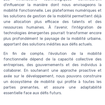
d'influencer la manière dont nous envisageons la
mobilité fonctionnelle. Les plateformes numériques et
les solutions de gestion de la mobilité permettent déjà
une allocation plus efficace des talents et des
ressources humaines. À l'avenir, l'intégration de
technologies émergentes pourrait transformer encore
plus profondément le paysage de la mobilité urbaine,
apportant des solutions inédites aux défis actuels.
En fin de compte, l'évolution de la mobilité
fonctionnelle dépend de la capacité collective des
entreprises, des gouvernements et des individus à
collaborer. En soutenant une approche proactive et
axée sur le développement, nous pouvons construire
un écosystème de mobilité qui profite à toutes les
parties prenantes, et assure une adaptabilité
essentielle face aux défis futurs.