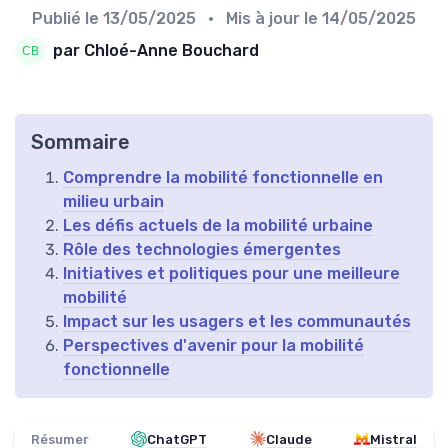
Publié le
13/05/2025
• Mis à jour le
14/05/2025
par Chloé-Anne Bouchard
Sommaire
Comprendre la mobilité fonctionnelle en
milieu urbain
Les défis actuels de la mobilité urbaine
Rôle des technologies émergentes
Initiatives et politiques pour une meilleure
mobilité
Impact sur les usagers et les communautés
Perspectives d'avenir pour la mobilité
fonctionnelle
Résumer
ChatGPT
Claude
Mistral