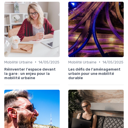
•
•
Mobilité Urbaine
14/05/2025
Mobilité Urbaine
14/05/2025
Réinventer l'espace devant
Les défis de l'aménagement
la gare : un enjeu pour la
urbain pour une mobilité
mobilité urbaine
durable