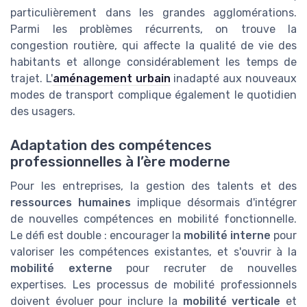
particulièrement dans les grandes agglomérations.
Parmi les problèmes récurrents, on trouve la
congestion routière, qui affecte la qualité de vie des
habitants et allonge considérablement les temps de
trajet. L'
aménagement urbain
inadapté aux nouveaux
modes de transport complique également le quotidien
des usagers.
Adaptation des compétences
professionnelles à l’ère moderne
Pour les entreprises, la gestion des talents et des
ressources humaines
implique désormais d'intégrer
de nouvelles compétences en mobilité fonctionnelle.
Le défi est double : encourager la
mobilité interne
pour
valoriser les compétences existantes, et s'ouvrir à la
mobilité externe
pour recruter de nouvelles
expertises. Les processus de mobilité professionnels
doivent évoluer pour inclure la
mobilité verticale
et