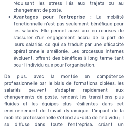
réduisant les stress liés aux trajets ou au
changement de poste.
Avantages pour l'entreprise :
La mobilité
fonctionnelle n'est pas seulement bénéfique pour
les salariés. Elle permet aussi aux entreprises de
s'assurer d'un engagement accru de la part de
leurs salariés, ce qui se traduit par une efficacité
opérationnelle améliorée. Les processus internes
évoluent, offrant des bénéfices à long terme tant
pour l'individu que pour l'organisation.
De plus, avec la montée en compétence
professionnelle par le biais de formations ciblées, les
salariés peuvent s'adapter rapidement aux
changements de poste, rendant les transitions plus
fluides et les équipes plus résilientes dans cet
environnement de travail dynamique. L'impact de la
mobilité professionnelle s'étend au-delà de l'individu ; il
se diffuse dans toute l'entreprise, créant un