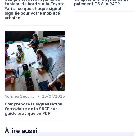
tableau de bord sur la Toyota
paiement TS à la RATP
Yaris : ce que chaque signal
signifie pour votre mobilité
urbaine
•
Normes Sécurité
25/07/2025
Comprendre la signalisation
ferroviaire de la SNCF : un
guide pratique en PDF
À lire aussi