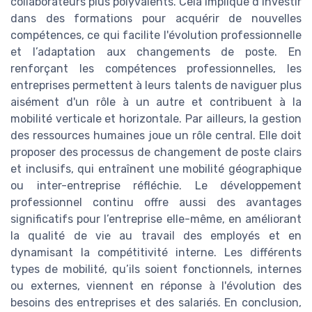
collaborateurs plus polyvalents. Cela implique d’investir
dans des formations pour acquérir de nouvelles
compétences, ce qui facilite l'évolution professionnelle
et l’adaptation aux changements de poste. En
renforçant les compétences professionnelles, les
entreprises permettent à leurs talents de naviguer plus
aisément d'un rôle à un autre et contribuent à la
mobilité verticale et horizontale. Par ailleurs, la gestion
des ressources humaines joue un rôle central. Elle doit
proposer des processus de changement de poste clairs
et inclusifs, qui entraînent une mobilité géographique
ou inter-entreprise réfléchie. Le développement
professionnel continu offre aussi des avantages
significatifs pour l’entreprise elle-même, en améliorant
la qualité de vie au travail des employés et en
dynamisant la compétitivité interne. Les différents
types de mobilité, qu’ils soient fonctionnels, internes
ou externes, viennent en réponse à l'évolution des
besoins des entreprises et des salariés. En conclusion,