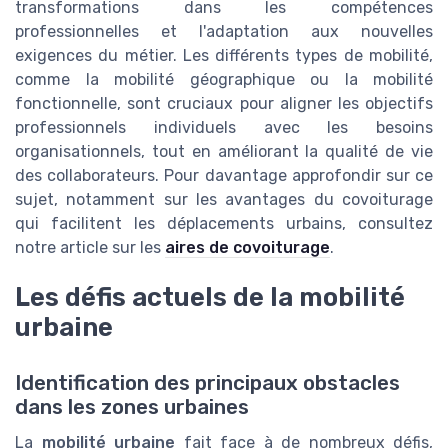
transformations dans les compétences
professionnelles et l'adaptation aux nouvelles
exigences du métier. Les différents types de mobilité,
comme la mobilité géographique ou la mobilité
fonctionnelle, sont cruciaux pour aligner les objectifs
professionnels individuels avec les besoins
organisationnels, tout en améliorant la qualité de vie
des collaborateurs. Pour davantage approfondir sur ce
sujet, notamment sur les avantages du covoiturage
qui facilitent les déplacements urbains, consultez
notre article sur les
aires de covoiturage
.
Les défis actuels de la mobilité
urbaine
Identification des principaux obstacles
dans les zones urbaines
La
mobilité urbaine
fait face à de nombreux défis,