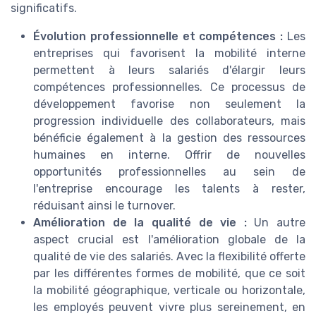
significatifs.
Évolution professionnelle et compétences :
Les
entreprises qui favorisent la mobilité interne
permettent à leurs salariés d'élargir leurs
compétences professionnelles. Ce processus de
développement favorise non seulement la
progression individuelle des collaborateurs, mais
bénéficie également à la gestion des ressources
humaines en interne. Offrir de nouvelles
opportunités professionnelles au sein de
l'entreprise encourage les talents à rester,
réduisant ainsi le turnover.
Amélioration de la qualité de vie :
Un autre
aspect crucial est l'amélioration globale de la
qualité de vie des salariés. Avec la flexibilité offerte
par les différentes formes de mobilité, que ce soit
la mobilité géographique, verticale ou horizontale,
les employés peuvent vivre plus sereinement, en