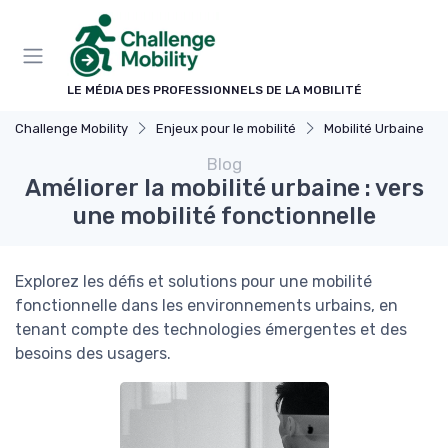
Panneau de gestion des cookies
LE MÉDIA DES PROFESSIONNELS DE LA MOBILITÉ
Challenge Mobility
Enjeux pour le mobilité
Mobilité Urbaine
Blog
Améliorer la mobilité urbaine : vers
une mobilité fonctionnelle
Explorez les défis et solutions pour une mobilité
fonctionnelle dans les environnements urbains, en
tenant compte des technologies émergentes et des
besoins des usagers.