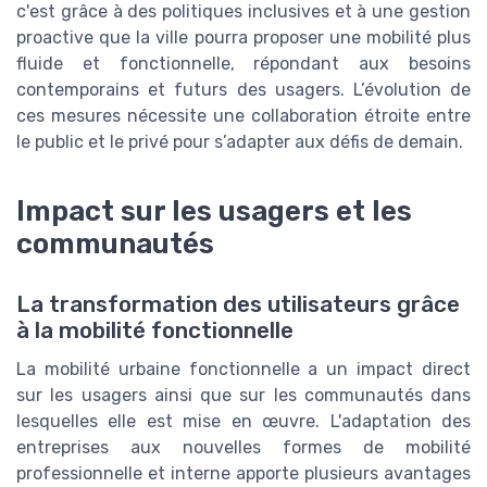
c'est grâce à des politiques inclusives et à une gestion
proactive que la ville pourra proposer une mobilité plus
fluide et fonctionnelle, répondant aux besoins
contemporains et futurs des usagers. L’évolution de
ces mesures nécessite une collaboration étroite entre
le public et le privé pour s’adapter aux défis de demain.
Impact sur les usagers et les
communautés
La transformation des utilisateurs grâce
à la mobilité fonctionnelle
La mobilité urbaine fonctionnelle a un impact direct
sur les usagers ainsi que sur les communautés dans
lesquelles elle est mise en œuvre. L'adaptation des
entreprises aux nouvelles formes de mobilité
professionnelle et interne apporte plusieurs avantages