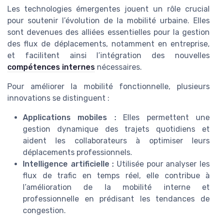
Les technologies émergentes jouent un rôle crucial
pour soutenir l’évolution de la mobilité urbaine. Elles
sont devenues des alliées essentielles pour la gestion
des flux de déplacements, notamment en entreprise,
et facilitent ainsi l’intégration des nouvelles
compétences internes
nécessaires.
Pour améliorer la mobilité fonctionnelle, plusieurs
innovations se distinguent :
Applications mobiles :
Elles permettent une
gestion dynamique des trajets quotidiens et
aident les collaborateurs à optimiser leurs
déplacements professionnels.
Intelligence artificielle :
Utilisée pour analyser les
flux de trafic en temps réel, elle contribue à
l’amélioration de la mobilité interne et
professionnelle en prédisant les tendances de
congestion.