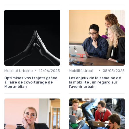
•
•
Mobilité Urbaine
12/06/2025
Mobilité Urbaine
08/05/2025
Optimisez vos trajets grâce
Les enjeux de la semaine de
à l'aire de covoiturage de
la mobilité : un regard sur
Montmélian
l'avenir urbain