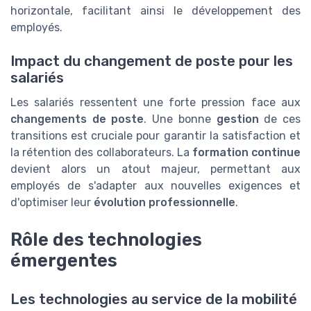
horizontale, facilitant ainsi le développement des
employés.
Impact du changement de poste pour les
salariés
Les salariés ressentent une forte pression face aux
changements de poste
. Une bonne
gestion
de ces
transitions est cruciale pour garantir la satisfaction et
la rétention des collaborateurs. La
formation continue
devient alors un atout majeur, permettant aux
employés de s'adapter aux nouvelles exigences et
d'optimiser leur
évolution professionnelle
.
Rôle des technologies
émergentes
Les technologies au service de la mobilité