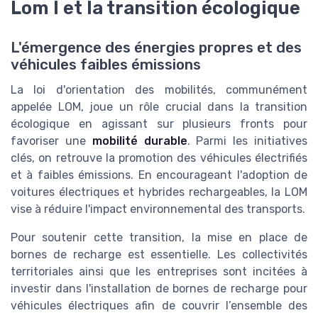
Lom l et la transition écologique
L'émergence des énergies propres et des
véhicules faibles émissions
La loi d'orientation des mobilités, communément
appelée LOM, joue un rôle crucial dans la transition
écologique en agissant sur plusieurs fronts pour
favoriser une
mobilité durable
. Parmi les initiatives
clés, on retrouve la promotion des véhicules électrifiés
et à faibles émissions. En encourageant l'adoption de
voitures électriques et hybrides rechargeables, la LOM
vise à réduire l'impact environnemental des transports.
Pour soutenir cette transition, la mise en place de
bornes de recharge est essentielle. Les collectivités
territoriales ainsi que les entreprises sont incitées à
investir dans l'installation de bornes de recharge pour
véhicules électriques afin de couvrir l’ensemble des