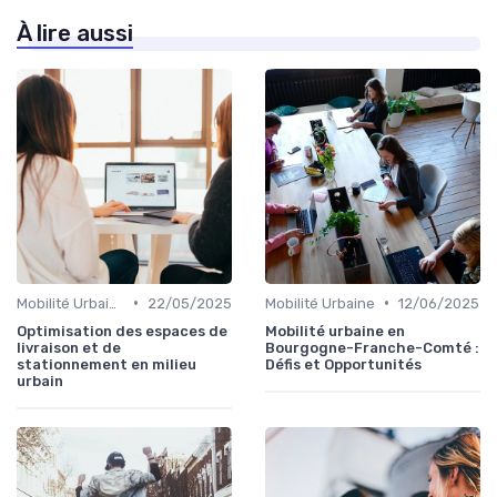
À lire aussi
•
•
Mobilité Urbaine
22/05/2025
Mobilité Urbaine
12/06/2025
Optimisation des espaces de
Mobilité urbaine en
livraison et de
Bourgogne-Franche-Comté :
stationnement en milieu
Défis et Opportunités
urbain