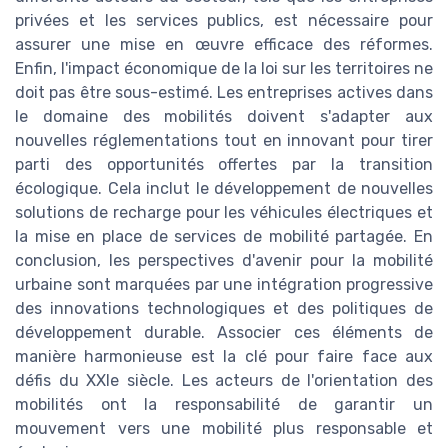
privées et les services publics, est nécessaire pour
assurer une mise en œuvre efficace des réformes.
Enfin, l'impact économique de la loi sur les territoires ne
doit pas être sous-estimé. Les entreprises actives dans
le domaine des mobilités doivent s'adapter aux
nouvelles réglementations tout en innovant pour tirer
parti des opportunités offertes par la transition
écologique. Cela inclut le développement de nouvelles
solutions de recharge pour les véhicules électriques et
la mise en place de services de mobilité partagée. En
conclusion, les perspectives d'avenir pour la mobilité
urbaine sont marquées par une intégration progressive
des innovations technologiques et des politiques de
développement durable. Associer ces éléments de
manière harmonieuse est la clé pour faire face aux
défis du XXIe siècle. Les acteurs de l'orientation des
mobilités ont la responsabilité de garantir un
mouvement vers une mobilité plus responsable et