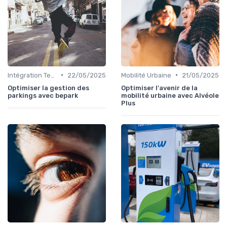
•
•
Intégration Technologique
22/05/2025
Mobilité Urbaine
21/05/2025
Optimiser la gestion des
Optimiser l'avenir de la
parkings avec bepark
mobilité urbaine avec Alvéole
Plus