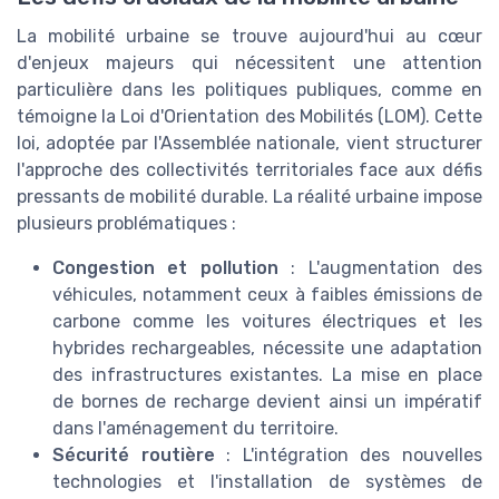
La mobilité urbaine se trouve aujourd'hui au cœur
d'enjeux majeurs qui nécessitent une attention
particulière dans les politiques publiques, comme en
témoigne la Loi d'Orientation des Mobilités (LOM). Cette
loi, adoptée par l'Assemblée nationale, vient structurer
l'approche des collectivités territoriales face aux défis
pressants de mobilité durable. La réalité urbaine impose
plusieurs problématiques :
Congestion et pollution
: L'augmentation des
véhicules, notamment ceux à faibles émissions de
carbone comme les voitures électriques et les
hybrides rechargeables, nécessite une adaptation
des infrastructures existantes. La mise en place
de bornes de recharge devient ainsi un impératif
dans l'aménagement du territoire.
Sécurité routière
: L'intégration des nouvelles
technologies et l'installation de systèmes de