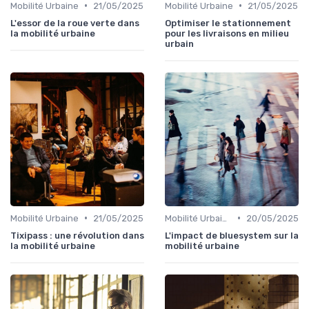
•
•
Mobilité Urbaine
21/05/2025
Mobilité Urbaine
21/05/2025
L'essor de la roue verte dans
Optimiser le stationnement
la mobilité urbaine
pour les livraisons en milieu
urbain
•
•
Mobilité Urbaine
21/05/2025
Mobilité Urbaine
20/05/2025
Tixipass : une révolution dans
L'impact de bluesystem sur la
la mobilité urbaine
mobilité urbaine