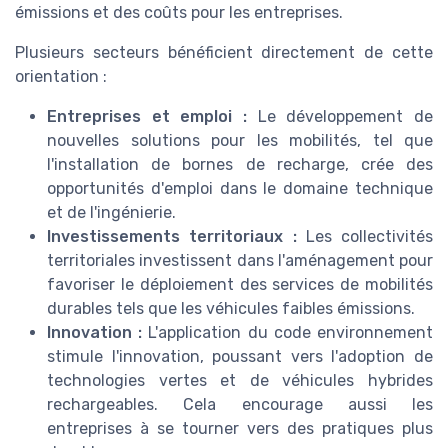
émissions et des coûts pour les entreprises.
Plusieurs secteurs bénéficient directement de cette
orientation :
Entreprises et emploi :
Le développement de
nouvelles solutions pour les mobilités, tel que
l'installation de bornes de recharge, crée des
opportunités d'emploi dans le domaine technique
et de l'ingénierie.
Investissements territoriaux :
Les collectivités
territoriales investissent dans l'aménagement pour
favoriser le déploiement des services de mobilités
durables tels que les véhicules faibles émissions.
Innovation :
L'application du code environnement
stimule l'innovation, poussant vers l'adoption de
technologies vertes et de véhicules hybrides
rechargeables. Cela encourage aussi les
entreprises à se tourner vers des pratiques plus