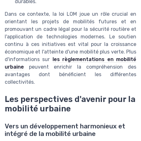
durables.
Dans ce contexte, la loi LOM joue un rôle crucial en
orientant les projets de mobilités futures et en
promouvant un cadre légal pour la sécurité routière et
l'application de technologies modernes. Le soutien
continu à ces initiatives est vital pour la croissance
économique et l'atteinte d'une mobilité plus verte. Plus
d'informations sur
les règlementations en mobilité
urbaine
peuvent enrichir la compréhension des
avantages dont bénéficient les différentes
collectivités.
Les perspectives d'avenir pour la
mobilité urbaine
Vers un développement harmonieux et
intégré de la mobilité urbaine