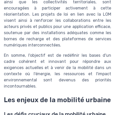
ainsi que les collectivités territoriales, sont
encouragées à participer activement à cette
réorientation. Les projets de loi en lien avec la LOM
visent ainsi à renforcer les collaborations entre les
acteurs privés et publics pour une application efficace,
soutenue par des installations adéquates comme les
bornes de recharge et des plateformes de services
numériques interconnectées.
En somme, l'objectif est de redéfinir les bases d'un
cadre cohérent et innovant pour répondre aux
exigences actuelles et à venir de la mobilité dans un
contexte où l'énergie, les ressources et l'impact
environnemental sont devenus des priorités
incontournables.
Les enjeux de la mobilité urbaine
Les défis cruciaux de la mobilité urbaine