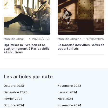
•
•
Mobilité Urbaine
20/05/2025
Mobilité Urbaine
19/05/2025
Optimiser la livraison et le
Le marché des villes : défis et
stationnement à Paris : défis
opportunités
et solutions
Les articles par date
Octobre 2023
Novembre 2023
Décembre 2023
Janvier 2024
Février 2024
Mars 2024
Octobre 2024
Novembre 2024