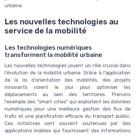
urbaine.
Les nouvelles technologies au
service de la mobilité
Les technologies numériques
transforment la mobilité urbaine
Les nouvelles technologies jouent un rôle crucial dans
l'évolution de la mobilité urbaine. Grâce à l'application
de la loi d'orientation des mobilités, des projets
innovants voient le jour pour optimiser les
déplacements au sein des territoires. Prenons
l'exemple des "smart cities" qui exploitent les données
numériques pour une meilleure gestion des flux de
trafic et une planification efficace du transport public.
Ces initiatives sont souvent soutenues par des
applications mobiles qui fournissent des informations