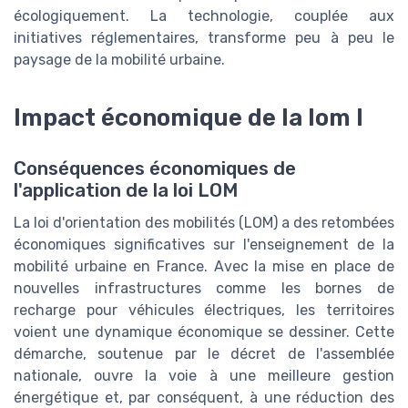
écologiquement. La technologie, couplée aux
initiatives réglementaires, transforme peu à peu le
paysage de la mobilité urbaine.
Impact économique de la lom l
Conséquences économiques de
l'application de la loi LOM
La loi d'orientation des mobilités (LOM) a des retombées
économiques significatives sur l'enseignement de la
mobilité urbaine en France. Avec la mise en place de
nouvelles infrastructures comme les bornes de
recharge pour véhicules électriques, les territoires
voient une dynamique économique se dessiner. Cette
démarche, soutenue par le décret de l'assemblée
nationale, ouvre la voie à une meilleure gestion
énergétique et, par conséquent, à une réduction des