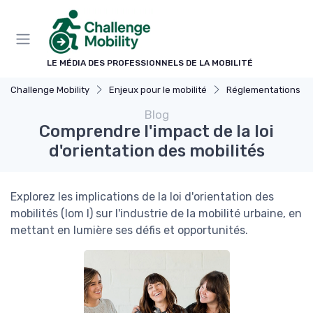
Panneau de gestion des cookies
LE MÉDIA DES PROFESSIONNELS DE LA MOBILITÉ
Challenge Mobility
Enjeux pour le mobilité
Réglementations & Pol
Blog
Comprendre l'impact de la loi
d'orientation des mobilités
Explorez les implications de la loi d'orientation des
mobilités (lom l) sur l'industrie de la mobilité urbaine, en
mettant en lumière ses défis et opportunités.