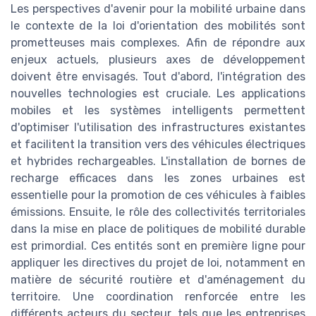
Les perspectives d'avenir pour la mobilité urbaine dans
le contexte de la loi d'orientation des mobilités sont
prometteuses mais complexes. Afin de répondre aux
enjeux actuels, plusieurs axes de développement
doivent être envisagés. Tout d'abord, l'intégration des
nouvelles technologies est cruciale. Les applications
mobiles et les systèmes intelligents permettent
d'optimiser l'utilisation des infrastructures existantes
et facilitent la transition vers des véhicules électriques
et hybrides rechargeables. L'installation de bornes de
recharge efficaces dans les zones urbaines est
essentielle pour la promotion de ces véhicules à faibles
émissions. Ensuite, le rôle des collectivités territoriales
dans la mise en place de politiques de mobilité durable
est primordial. Ces entités sont en première ligne pour
appliquer les directives du projet de loi, notamment en
matière de sécurité routière et d'aménagement du
territoire. Une coordination renforcée entre les
différents acteurs du secteur, tels que les entreprises