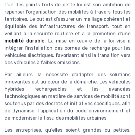
L'un des points forts de cette loi est son ambition de
repenser l'organisation des mobilités à travers tous les
territoires. Le but est d'assurer un maillage cohérent et
équitable des infrastructures de transport, tout en
veillant à la sécurité routière et à la promotion d'une
mobilité durable
. La mise en œuvre de la loi vise à
intégrer l'installation des bornes de recharge pour les
véhicules électriques, favorisant ainsi la transition vers
des véhicules à faibles émissions.
Par ailleurs, la nécessité d'adopter des solutions
innovantes est au cœur de la démarche. Les véhicules
hybrides rechargeables et les avancées
technologiques en matière de services de mobilité sont
soutenus par des décrets et initiatives spécifiques, afin
de dynamiser l'application du code environnement et
de moderniser le tissu des mobilités urbaines.
Les entreprises, qu'elles soient grandes ou petites,