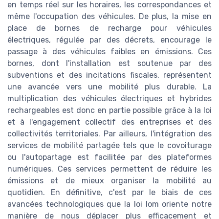
en temps réel sur les horaires, les correspondances et
même l'occupation des véhicules. De plus, la mise en
place de bornes de recharge pour véhicules
électriques, régulée par des décrets, encourage le
passage à des véhicules faibles en émissions. Ces
bornes, dont l'installation est soutenue par des
subventions et des incitations fiscales, représentent
une avancée vers une mobilité plus durable. La
multiplication des véhicules électriques et hybrides
rechargeables est donc en partie possible grâce à la loi
et à l'engagement collectif des entreprises et des
collectivités territoriales. Par ailleurs, l'intégration des
services de mobilité partagée tels que le covoiturage
ou l'autopartage est facilitée par des plateformes
numériques. Ces services permettent de réduire les
émissions et de mieux organiser la mobilité au
quotidien. En définitive, c'est par le biais de ces
avancées technologiques que la loi lom oriente notre
manière de nous déplacer plus efficacement et