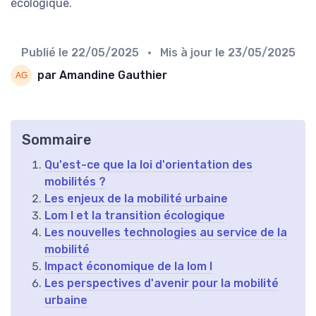
écologique.
Publié le
22/05/2025
• Mis à jour le
23/05/2025
par Amandine Gauthier
Sommaire
Qu'est-ce que la loi d'orientation des
mobilités ?
Les enjeux de la mobilité urbaine
Lom l et la transition écologique
Les nouvelles technologies au service de la
mobilité
Impact économique de la lom l
Les perspectives d'avenir pour la mobilité
urbaine