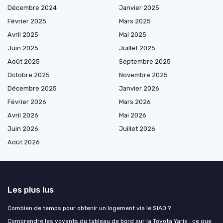
Décembre 2024
Janvier 2025
Février 2025
Mars 2025
Avril 2025
Mai 2025
Juin 2025
Juillet 2025
Août 2025
Septembre 2025
Octobre 2025
Novembre 2025
Décembre 2025
Janvier 2026
Février 2026
Mars 2026
Avril 2026
Mai 2026
Juin 2026
Juillet 2026
Août 2026
Les plus lus
Combien de temps pour obtenir un logement via le SIAO ?
Comprendre les voyants du tableau de bord sur la Toyota Yaris : ce que