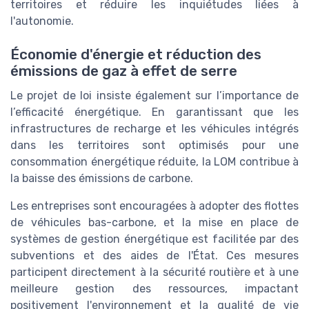
territoires et réduire les inquiétudes liées à
l'autonomie.
Économie d'énergie et réduction des
émissions de gaz à effet de serre
Le projet de loi insiste également sur l’importance de
l’efficacité énergétique. En garantissant que les
infrastructures de recharge et les véhicules intégrés
dans les territoires sont optimisés pour une
consommation énergétique réduite, la LOM contribue à
la baisse des émissions de carbone.
Les entreprises sont encouragées à adopter des flottes
de véhicules bas-carbone, et la mise en place de
systèmes de gestion énergétique est facilitée par des
subventions et des aides de l'État. Ces mesures
participent directement à la sécurité routière et à une
meilleure gestion des ressources, impactant
positivement l'environnement et la qualité de vie