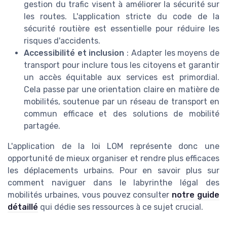
gestion du trafic visent à améliorer la sécurité sur
les routes. L'application stricte du code de la
sécurité routière est essentielle pour réduire les
risques d'accidents.
Accessibilité et inclusion
: Adapter les moyens de
transport pour inclure tous les citoyens et garantir
un accès équitable aux services est primordial.
Cela passe par une orientation claire en matière de
mobilités, soutenue par un réseau de transport en
commun efficace et des solutions de mobilité
partagée.
L'application de la loi LOM représente donc une
opportunité de mieux organiser et rendre plus efficaces
les déplacements urbains. Pour en savoir plus sur
comment naviguer dans le labyrinthe légal des
mobilités urbaines, vous pouvez consulter
notre guide
détaillé
qui dédie ses ressources à ce sujet crucial.