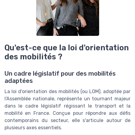
Qu'est-ce que la loi d'orientation
des mobilités ?
Un cadre législatif pour des mobilités
adaptées
La loi d'orientation des mobilités (ou LOM), adoptée par
l'Assemblée nationale, représente un tournant majeur
dans le cadre législatif régissant le transport et la
mobilité en France. Conçue pour répondre aux défis
contemporains du secteur, elle s'articule autour de
plusieurs axes essentiels.