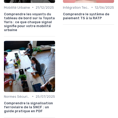
•
•
Mobilité Urbaine
21/12/2025
Intégration Technologique
12/06/2025
Comprendre les voyants du
Comprendre le système de
tableau de bord sur la Toyota
paiement TS à la RATP
Yaris : ce que chaque signal
signifie pour votre mobilité
urbaine
•
Normes Sécurité
25/07/2025
Comprendre la signalisation
ferroviaire de la SNCF : un
guide pratique en PDF