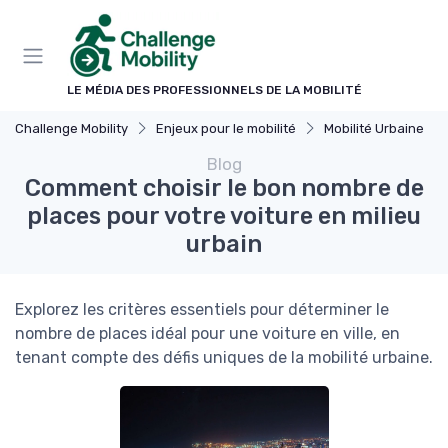
Panneau de gestion des cookies
LE MÉDIA DES PROFESSIONNELS DE LA MOBILITÉ
Challenge Mobility
Enjeux pour le mobilité
Mobilité Urbaine
Blog
Comment choisir le bon nombre de
places pour votre voiture en milieu
urbain
Explorez les critères essentiels pour déterminer le
nombre de places idéal pour une voiture en ville, en
tenant compte des défis uniques de la mobilité urbaine.