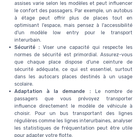
assises varie selon les modèles et peut influencer
le confort des passagers. Par exemple, un autobus
à étage peut offrir plus de places tout en
optimisant l'espace, mais pensez à l'accessibilité
d'un modèle low entry pour le transport
interurbain.
Sécurité :
Viser une capacité qui respecte les
normes de sécurité est primordial. Assurez-vous
que chaque place dispose d'une ceinture de
sécurité adéquate, ce qui est essentiel, surtout
dans les autocars places destinés à un usage
scolaire.
Adaptation à la demande :
Le nombre de
passagers que vous prévoyez transporter
influence directement le modèle de véhicule à
choisir. Pour un bus transportant des lignes
régulières comme les lignes interurbaines, analyser
les statistiques de fréquentation peut être utile
pour adapter votre flotte.