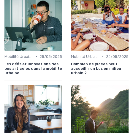
•
•
Mobilité Urbaine
25/05/2025
Mobilité Urbaine
24/05/2025
Les défis et innovations des
Combien de places peut
bus articulés dans la mobilité
accueillir un bus en milieu
urbaine
urbain ?