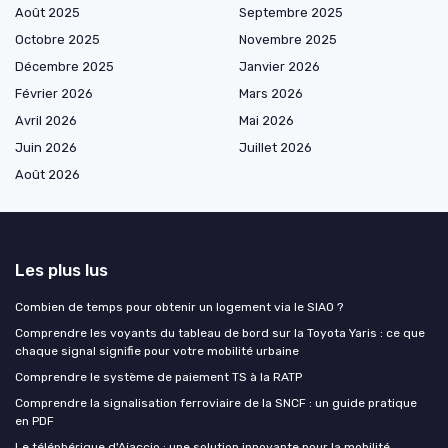
Août 2025
Septembre 2025
Octobre 2025
Novembre 2025
Décembre 2025
Janvier 2026
Février 2026
Mars 2026
Avril 2026
Mai 2026
Juin 2026
Juillet 2026
Août 2026
Les plus lus
Combien de temps pour obtenir un logement via le SIAO ?
Comprendre les voyants du tableau de bord sur la Toyota Yaris : ce que
chaque signal signifie pour votre mobilité urbaine
Comprendre le système de paiement TS à la RATP
Comprendre la signalisation ferroviaire de la SNCF : un guide pratique
en PDF
Le téléphérique d'Ajaccio : une solution innovante pour la mobilité