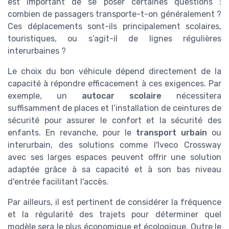
est important de se poser certaines questions :
combien de passagers transporte-t-on généralement ?
Ces déplacements sont-ils principalement scolaires,
touristiques, ou s’agit-il de lignes régulières
interurbaines ?
Le choix du bon véhicule dépend directement de la
capacité à répondre efficacement à ces exigences. Par
exemple, un
autocar scolaire
nécessitera
suffisamment de places et l’installation de ceintures de
sécurité pour assurer le confort et la sécurité des
enfants. En revanche, pour le
transport urbain
ou
interurbain, des solutions comme l'Iveco Crossway
avec ses larges espaces peuvent offrir une solution
adaptée grâce à sa capacité et à son bas niveau
d'entrée facilitant l'accès.
Par ailleurs, il est pertinent de considérer la fréquence
et la régularité des trajets pour déterminer quel
modèle sera le plus économique et écologique. Outre le