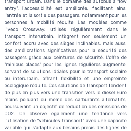
transport urbain. Dans le domaine des autobus à "low
entry", l'accessibilité est améliorée, facilitant ainsi
l'entrée et la sortie des passagers, notamment pour les
personnes à mobilité réduite. Les modèles comme
l'Iveco Crossway, utilisés régulièrement dans le
transport interurbain, intègrent non seulement un
confort accru avec des sièges inclinables, mais aussi
des améliorations significatives pour la sécurité des
passagers grâce aux ceintures de sécurité. L'offre de
"minibus places" pour les lignes régulières augmente,
servant de solutions idéales pour le transport scolaire
ou interurbain, offrant flexibilité et une empreinte
écologique réduite. Ces solutions de transport tendent
de plus en plus vers une transition vers le diesel Euro
moins polluant ou même des carburants alternatifs,
poursuivant un objectif de réduction des émissions de
CO2. On observe également une tendance vers
l'utilisation de "véhicules transport" avec une capacité
variable qui s'adapte aux besoins précis des lignes de