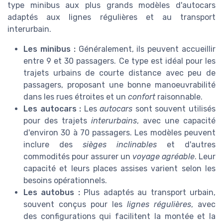
type minibus aux plus grands modèles d'autocars
adaptés aux lignes régulières et au transport
interurbain.
Les minibus :
Généralement, ils peuvent accueillir
entre 9 et 30 passagers. Ce type est idéal pour les
trajets urbains de courte distance avec peu de
passagers, proposant une bonne manoeuvrabilité
dans les rues étroites et un
confort
raisonnable.
Les autocars :
Les
autocars
sont souvent utilisés
pour des trajets
interurbains
, avec une capacité
d'environ 30 à 70 passagers. Les modèles peuvent
inclure des
sièges inclinables
et d'autres
commodités pour assurer un
voyage agréable
. Leur
capacité et leurs places assises varient selon les
besoins opérationnels.
Les autobus :
Plus adaptés au transport urbain,
souvent conçus pour les
lignes régulières
, avec
des configurations qui facilitent la montée et la