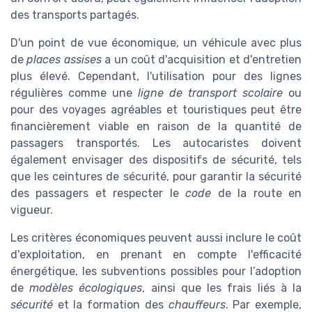
des transports partagés.
D'un point de vue économique, un véhicule avec plus
de
places assises
a un coût d'acquisition et d'entretien
plus élevé. Cependant, l'utilisation pour des lignes
régulières comme une
ligne de transport scolaire
ou
pour des voyages agréables et touristiques peut être
financièrement viable en raison de la quantité de
passagers transportés. Les autocaristes doivent
également envisager des dispositifs de sécurité, tels
que les ceintures de sécurité, pour garantir la sécurité
des passagers et respecter le
code
de la route en
vigueur.
Les critères économiques peuvent aussi inclure le coût
d'exploitation, en prenant en compte l'efficacité
énergétique, les subventions possibles pour l’adoption
de
modèles écologiques
, ainsi que les frais liés à la
sécurité
et la formation des
chauffeurs
. Par exemple,