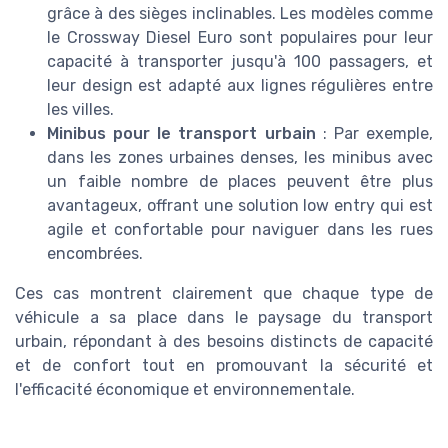
grâce à des sièges inclinables. Les modèles comme
le Crossway Diesel Euro sont populaires pour leur
capacité à transporter jusqu'à 100 passagers, et
leur design est adapté aux lignes régulières entre
les villes.
Minibus pour le transport urbain
: Par exemple,
dans les zones urbaines denses, les minibus avec
un faible nombre de places peuvent être plus
avantageux, offrant une solution low entry qui est
agile et confortable pour naviguer dans les rues
encombrées.
Ces cas montrent clairement que chaque type de
véhicule a sa place dans le paysage du transport
urbain, répondant à des besoins distincts de capacité
et de confort tout en promouvant la sécurité et
l'efficacité économique et environnementale.