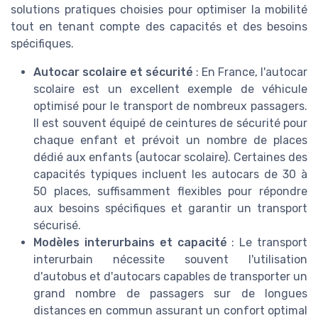
solutions pratiques choisies pour optimiser la mobilité
tout en tenant compte des capacités et des besoins
spécifiques.
Autocar scolaire et sécurité
: En France, l'autocar
scolaire est un excellent exemple de véhicule
optimisé pour le transport de nombreux passagers.
Il est souvent équipé de ceintures de sécurité pour
chaque enfant et prévoit un nombre de places
dédié aux enfants (autocar scolaire). Certaines des
capacités typiques incluent les autocars de 30 à
50 places, suffisamment flexibles pour répondre
aux besoins spécifiques et garantir un transport
sécurisé.
Modèles interurbains et capacité
: Le transport
interurbain nécessite souvent l'utilisation
d'autobus et d'autocars capables de transporter un
grand nombre de passagers sur de longues
distances en commun assurant un confort optimal