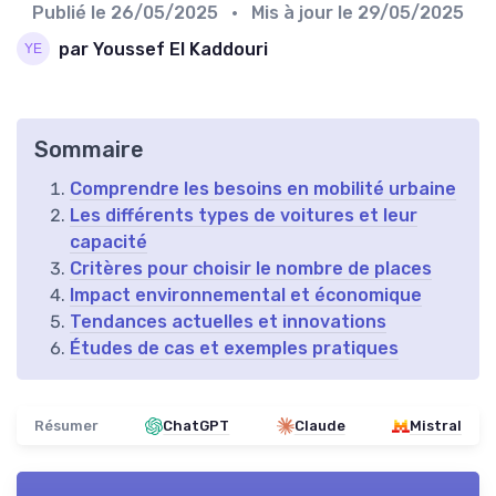
Publié le
26/05/2025
• Mis à jour le
29/05/2025
par Youssef El Kaddouri
Sommaire
Comprendre les besoins en mobilité urbaine
Les différents types de voitures et leur
capacité
Critères pour choisir le nombre de places
Impact environnemental et économique
Tendances actuelles et innovations
Études de cas et exemples pratiques
Résumer
ChatGPT
Claude
Mistral