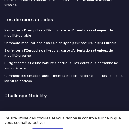
urbaine
Les derniers articles
S’orienter à l’Europole de l’Arbois : carte d’orientation et enjeux de
mobilité durable
Comment mesurer des décibels en ligne pour réduire le bruit urbain
S’orienter à l’Europole de l’Arbois : carte d’orientation et enjeux de
mobilité urbaine
Budget complet d'une voiture électrique : les coûts que personne ne
vous détaille
Comment les emaps transforment la mobilité urbaine pour les jeunes et
les villes actives
Challenge Mobility
Ce site utilise des cookies et vous donne le contrôle sur ceux que
vous souhaitez activer
Mentions légales
Politique de confidentialité