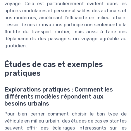
voyage. Cela est particulièrement évident dans les
options modulaires et personnalisables des autocars et
bus modernes, améliorant l'efficacité en milieu urbain.
L'essor de ces innovations participe non seulement à la
fluidité du transport routier, mais aussi à faire des
déplacements des passagers un voyage agréable au
quotidien.
Études de cas et exemples
pratiques
Explorations pratiques : Comment les
différents modèles répondent aux
besoins urbains
Pour bien cerner comment choisir le bon type de
véhicule en milieu urbain, des études de cas existantes
peuvent offrir des éclairages intéressants sur les