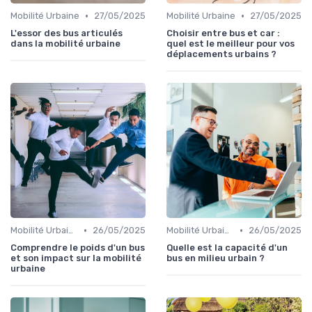
•
•
Mobilité Urbaine
27/05/2025
Mobilité Urbaine
27/05/2025
L'essor des bus articulés
Choisir entre bus et car :
dans la mobilité urbaine
quel est le meilleur pour vos
déplacements urbains ?
•
•
Mobilité Urbaine
26/05/2025
Mobilité Urbaine
26/05/2025
Comprendre le poids d'un bus
Quelle est la capacité d'un
et son impact sur la mobilité
bus en milieu urbain ?
urbaine