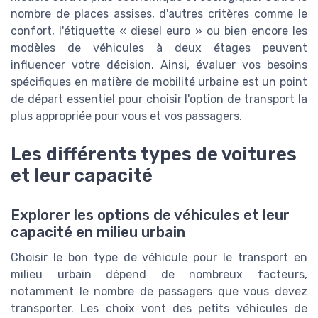
nombre de places assises, d'autres critères comme le
confort, l'étiquette « diesel euro » ou bien encore les
modèles de véhicules à deux étages peuvent
influencer votre décision. Ainsi, évaluer vos besoins
spécifiques en matière de mobilité urbaine est un point
de départ essentiel pour choisir l'option de transport la
plus appropriée pour vous et vos passagers.
Les différents types de voitures
et leur capacité
Explorer les options de véhicules et leur
capacité en milieu urbain
Choisir le bon type de véhicule pour le transport en
milieu urbain dépend de nombreux facteurs,
notamment le nombre de passagers que vous devez
transporter. Les choix vont des petits véhicules de