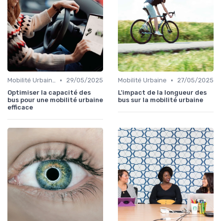
•
•
Mobilité Urbaine
29/05/2025
Mobilité Urbaine
27/05/2025
Optimiser la capacité des
L'impact de la longueur des
bus pour une mobilité urbaine
bus sur la mobilité urbaine
efficace