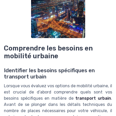
Comprendre les besoins en
mobilité urbaine
Identifier les besoins spécifiques en
transport urbain
Lorsque vous évaluez vos options de mobilité urbaine, il
est crucial de d’abord comprendre quels sont vos
besoins spécifiques en matière de
transport urbain
.
Avant de se plonger dans les détails techniques du
nombre de places nécessaires pour votre véhicule, il