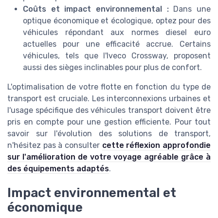
Coûts et impact environnemental :
Dans une
optique économique et écologique, optez pour des
véhicules répondant aux normes diesel euro
actuelles pour une efficacité accrue. Certains
véhicules, tels que l'Iveco Crossway, proposent
aussi des sièges inclinables pour plus de confort.
L'optimalisation de votre flotte en fonction du type de
transport est cruciale. Les interconnexions urbaines et
l'usage spécifique des véhicules transport doivent être
pris en compte pour une gestion efficiente. Pour tout
savoir sur l'évolution des solutions de transport,
n'hésitez pas à consulter
cette réflexion approfondie
sur l'amélioration de votre voyage agréable grâce à
des équipements adaptés
.
Impact environnemental et
économique