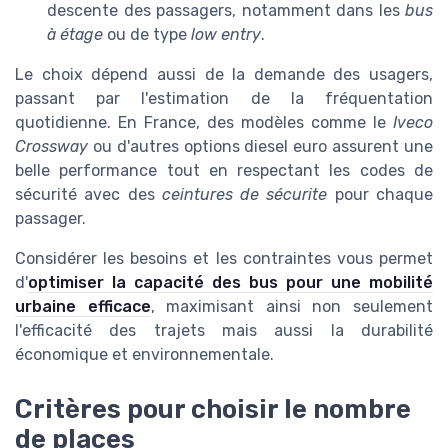
descente des passagers, notamment dans les
bus
à étage
ou de type
low entry
.
Le choix dépend aussi de la demande des usagers,
passant par l'estimation de la fréquentation
quotidienne. En France, des modèles comme le
Iveco
Crossway
ou d'autres options diesel euro assurent une
belle performance tout en respectant les codes de
sécurité avec des
ceintures de sécurite
pour chaque
passager.
Considérer les besoins et les contraintes vous permet
d'
optimiser la capacité des bus pour une mobilité
urbaine efficace
, maximisant ainsi non seulement
l'efficacité des trajets mais aussi la durabilité
économique et environnementale.
Critères pour choisir le nombre
de places