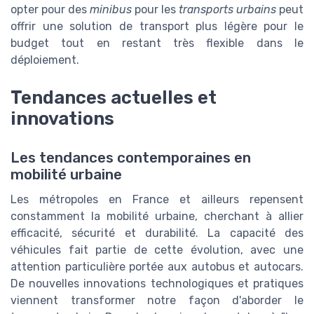
opter pour des
minibus
pour les
transports urbains
peut
offrir une solution de transport plus légère pour le
budget tout en restant très flexible dans le
déploiement.
Tendances actuelles et
innovations
Les tendances contemporaines en
mobilité urbaine
Les métropoles en France et ailleurs repensent
constamment la mobilité urbaine, cherchant à allier
efficacité, sécurité et durabilité. La capacité des
véhicules fait partie de cette évolution, avec une
attention particulière portée aux autobus et autocars.
De nouvelles innovations technologiques et pratiques
viennent transformer notre façon d'aborder le