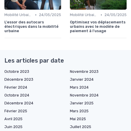
•
•
Mobilité Urbaine
24/05/2025
Mobilité Urbaine
24/05/2025
L'essor des autocars
Optimisez vos déplacements
électriques dans la mobilité
urbains avec le modèle de
urbaine
paiement à l'usage
Les articles par date
Octobre 2023
Novembre 2023
Décembre 2023
Janvier 2024
Février 2024
Mars 2024
Octobre 2024
Novembre 2024
Décembre 2024
Janvier 2025
Février 2025
Mars 2025
Avril 2025
Mai 2025
Juin 2025
Juillet 2025