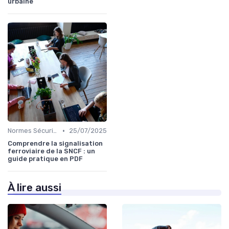
urbaine
•
Normes Sécurité
25/07/2025
Comprendre la signalisation
ferroviaire de la SNCF : un
guide pratique en PDF
À lire aussi