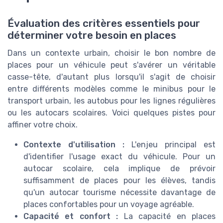
Évaluation des critères essentiels pour
déterminer votre besoin en places
Dans un contexte urbain, choisir le bon nombre de
places pour un véhicule peut s'avérer un véritable
casse-tête, d'autant plus lorsqu'il s'agit de choisir
entre différents modèles comme le minibus pour le
transport urbain, les autobus pour les lignes régulières
ou les autocars scolaires. Voici quelques pistes pour
affiner votre choix.
Contexte d'utilisation :
L'enjeu principal est
d'identifier l'usage exact du véhicule. Pour un
autocar scolaire, cela implique de prévoir
suffisamment de places pour les élèves, tandis
qu'un autocar tourisme nécessite davantage de
places confortables pour un voyage agréable.
Capacité et confort :
La capacité en places